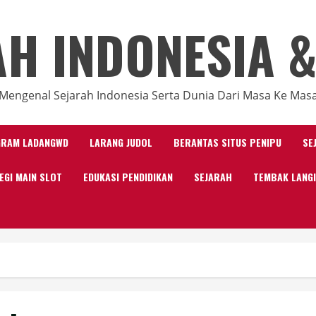
AH INDONESIA &
Mengenal Sejarah Indonesia Serta Dunia Dari Masa Ke Mas
GRAM LADANGWD
LARANG JUDOL
BERANTAS SITUS PENIPU
SE
EGI MAIN SLOT
EDUKASI PENDIDIKAN
SEJARAH
TEMBAK LANG