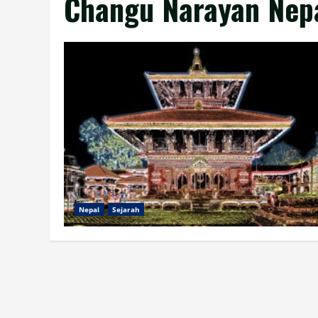
Changu Narayan Nep
Nepal
Sejarah