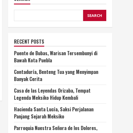
SEARCH
RECENT POSTS
Puente de Bubas, Warisan Tersembunyi di
Bawah Kota Puebla
Contaduría, Benteng Tua yang Menyimpan
Banyak Cerita
Casa de las Leyendas Orizaba, Tempat
Legenda Meksiko Hidup Kembali
Hacienda Santa Lucía, Saksi Perjalanan
Panjang Sejarah Meksiko
Parroquia Nuestra Señora de los Dolores,