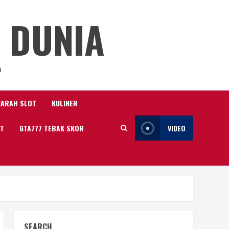
 DUNIA
a
JARAH SLOT
KULINER
IT
GTA777 TEBAK SKOR
VIDEO
SEARCH