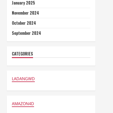
January 2025
November 2024
October 2024
September 2024
CATEGORIES
LADANGWD
AMAZON4D