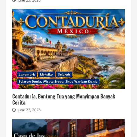
June 23, 2026
Landmark
Meksiko
Sejarah
Sejarah Dunia, Wisata Eropa, Situs Warisan Dunia
Contaduría, Benteng Tua yang Menyimpan Banyak
Cerita
June 23, 2026