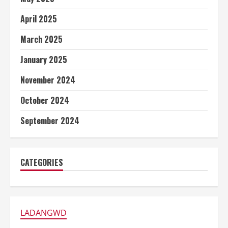
April 2025
March 2025
January 2025
November 2024
October 2024
September 2024
CATEGORIES
LADANGWD