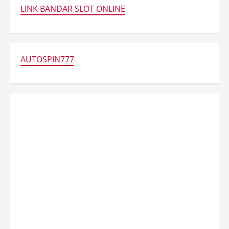
LINK BANDAR SLOT ONLINE
AUTOSPIN777