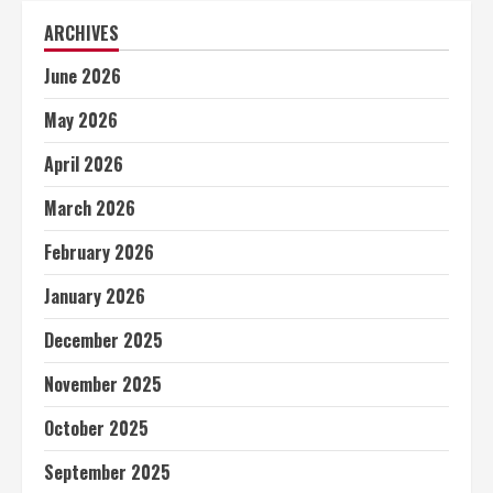
ARCHIVES
June 2026
May 2026
April 2026
March 2026
February 2026
January 2026
December 2025
November 2025
October 2025
September 2025