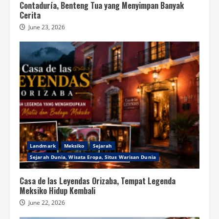
Contaduría, Benteng Tua yang Menyimpan Banyak
Cerita
June 23, 2026
Landmark
Meksiko
Sejarah
Sejarah Dunia, Wisata Eropa, Situs Warisan Dunia
Casa de las Leyendas Orizaba, Tempat Legenda
Meksiko Hidup Kembali
June 22, 2026