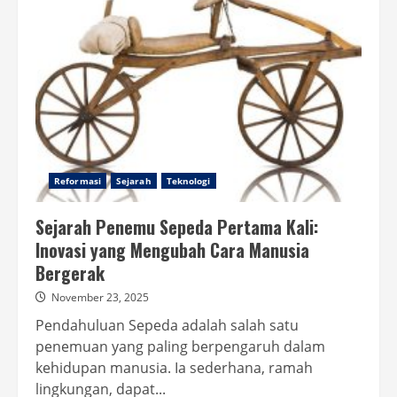
Reformasi
Sejarah
Teknologi
Sejarah Penemu Sepeda Pertama Kali:
Inovasi yang Mengubah Cara Manusia
Bergerak
November 23, 2025
Pendahuluan Sepeda adalah salah satu
penemuan yang paling berpengaruh dalam
kehidupan manusia. Ia sederhana, ramah
lingkungan, dapat...