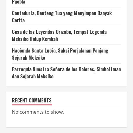
Puebla
Contaduría, Benteng Tua yang Menyimpan Banyak
Cerita
Casa de las Leyendas Orizaba, Tempat Legenda
Meksiko Hidup Kembali
Hacienda Santa Lucía, Saksi Perjalanan Panjang
Sejarah Meksiko
Parroquia Nuestra Señora de los Dolores, Simbol Iman
dan Sejarah Meksiko
RECENT COMMENTS
No comments to show.