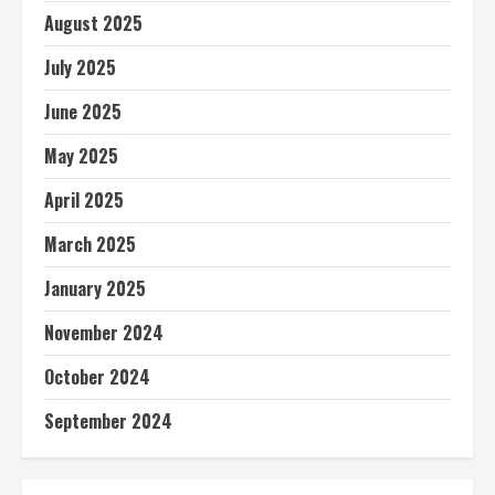
August 2025
July 2025
June 2025
May 2025
April 2025
March 2025
January 2025
November 2024
October 2024
September 2024