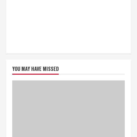
YOU MAY HAVE MISSED