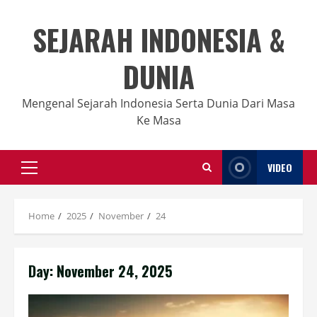
Skip
to
SEJARAH INDONESIA &
content
DUNIA
Mengenal Sejarah Indonesia Serta Dunia Dari Masa
Ke Masa
VIDEO
Primary
Menu
Home
2025
November
24
Day:
November 24, 2025