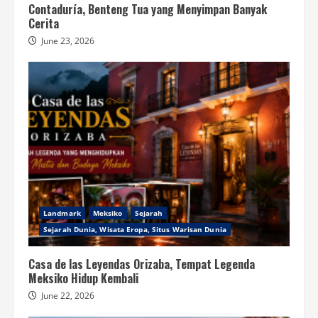
Contaduría, Benteng Tua yang Menyimpan Banyak
Cerita
June 23, 2026
Landmark
Meksiko
Sejarah
Sejarah Dunia, Wisata Eropa, Situs Warisan Dunia
Casa de las Leyendas Orizaba, Tempat Legenda
Meksiko Hidup Kembali
June 22, 2026