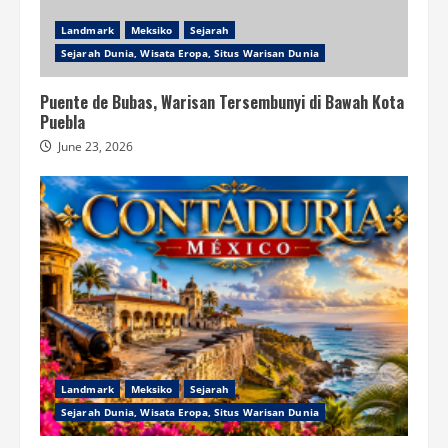
Landmark
Meksiko
Sejarah
Sejarah Dunia, Wisata Eropa, Situs Warisan Dunia
Puente de Bubas, Warisan Tersembunyi di Bawah Kota
Puebla
June 23, 2026
Landmark
Meksiko
Sejarah
Sejarah Dunia, Wisata Eropa, Situs Warisan Dunia