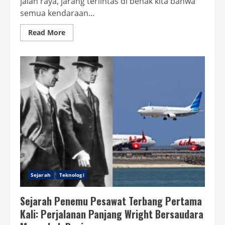
jalan raya, jarang terlintas di benak kita bahwa
semua kendaraan...
Read
Read More
more
about
Sejarah
Penemu
Mobil
Pertama
Kali:
Kisah
Karl
Benz
dan
Revolusi
Transportasi
Dunia
Sejarah
Teknologi
Sejarah Penemu Pesawat Terbang Pertama
Kali: Perjalanan Panjang Wright Bersaudara