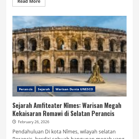
Read
Read More
more
about
Sejarah
Basilique
Notre-
Dame
de
la
Garde:
Ikon
Spiritual
dan
Penjaga
Kota
Marseille
Perancis
Sejarah
Warisan Dunia UNESCO
Sejarah Amfiteater Nîmes: Warisan Megah
Kekaisaran Romawi di Selatan Perancis
February 26, 2026
Pendahuluan Di kota Nîmes, wilayah selatan