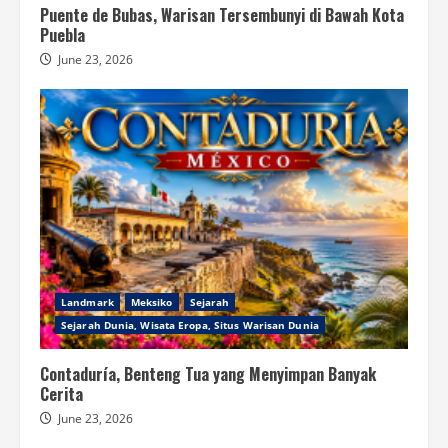
Puente de Bubas, Warisan Tersembunyi di Bawah Kota
Puebla
June 23, 2026
Landmark
Meksiko
Sejarah
Sejarah Dunia, Wisata Eropa, Situs Warisan Dunia
Contaduría, Benteng Tua yang Menyimpan Banyak
Cerita
June 23, 2026