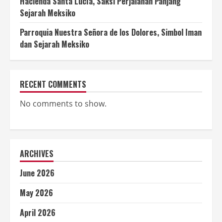
Hacienda Santa Lucía, Saksi Perjalanan Panjang
Sejarah Meksiko
Parroquia Nuestra Señora de los Dolores, Simbol Iman
dan Sejarah Meksiko
RECENT COMMENTS
No comments to show.
ARCHIVES
June 2026
May 2026
April 2026