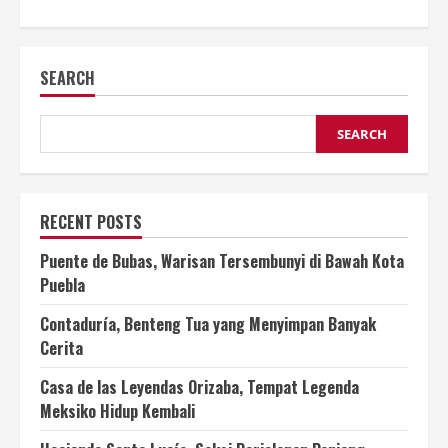
about
Casa
de
las
Leyendas
SEARCH
Orizaba,
Tempat
Legenda
Meksiko
Hidup
SEARCH
Kembali
RECENT POSTS
Puente de Bubas, Warisan Tersembunyi di Bawah Kota
Puebla
Contaduría, Benteng Tua yang Menyimpan Banyak
Cerita
Casa de las Leyendas Orizaba, Tempat Legenda
Meksiko Hidup Kembali