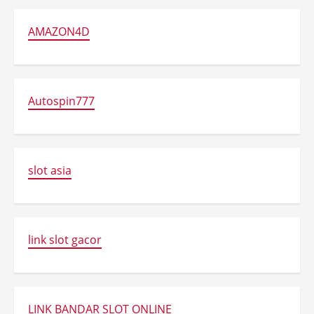
AMAZON4D
Autospin777
slot asia
link slot gacor
LINK BANDAR SLOT ONLINE