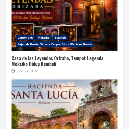
Landmark
Meksiko
Sejarah
Sejarah Dunia, Wisata Eropa, Situs Warisan Dunia
Casa de las Leyendas Orizaba, Tempat Legenda
Meksiko Hidup Kembali
June 22, 2026