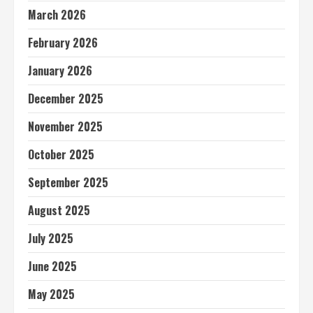
March 2026
February 2026
January 2026
December 2025
November 2025
October 2025
September 2025
August 2025
July 2025
June 2025
May 2025