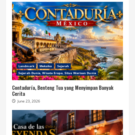
Landmark
Meksiko
Sejarah
Sejarah Dunia, Wisata Eropa, Situs Warisan Dunia
Contaduría, Benteng Tua yang Menyimpan Banyak
Cerita
June 23, 2026