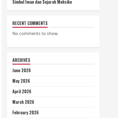
Simbol Iman dan Sejarah Meksiko
RECENT COMMENTS
No comments to show.
ARCHIVES
June 2026
May 2026
April 2026
March 2026
February 2026