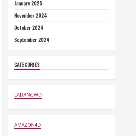
January 2025
November 2024
October 2024
September 2024
CATEGORIES
LADANGWD
AMAZON4D