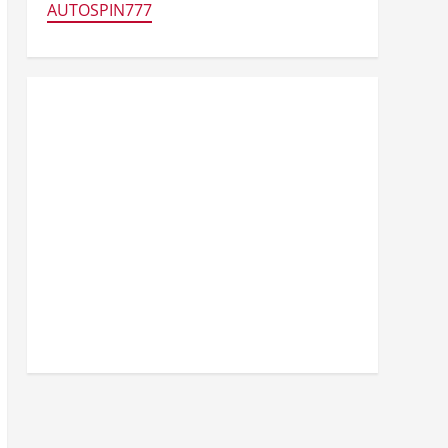
AUTOSPIN777