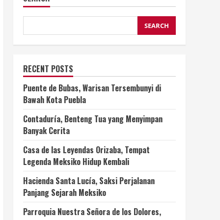
SEARCH
RECENT POSTS
Puente de Bubas, Warisan Tersembunyi di
Bawah Kota Puebla
Contaduría, Benteng Tua yang Menyimpan
Banyak Cerita
Casa de las Leyendas Orizaba, Tempat
Legenda Meksiko Hidup Kembali
Hacienda Santa Lucía, Saksi Perjalanan
Panjang Sejarah Meksiko
Parroquia Nuestra Señora de los Dolores,