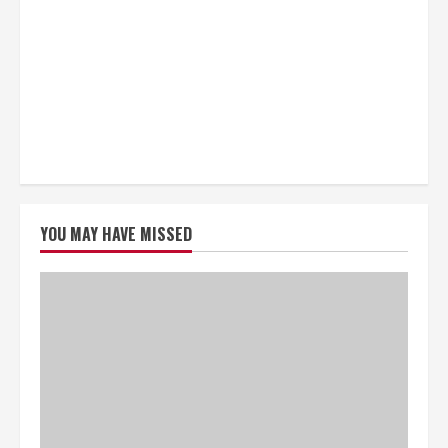
YOU MAY HAVE MISSED