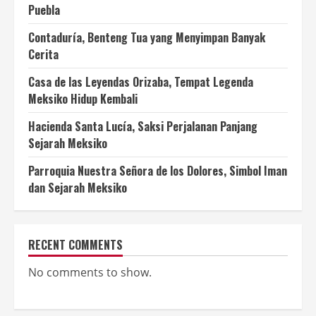
Puebla
Contaduría, Benteng Tua yang Menyimpan Banyak
Cerita
Casa de las Leyendas Orizaba, Tempat Legenda
Meksiko Hidup Kembali
Hacienda Santa Lucía, Saksi Perjalanan Panjang
Sejarah Meksiko
Parroquia Nuestra Señora de los Dolores, Simbol Iman
dan Sejarah Meksiko
RECENT COMMENTS
No comments to show.