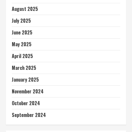
August 2025
July 2025
June 2025
May 2025
April 2025
March 2025
January 2025
November 2024
October 2024
September 2024