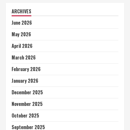
ARCHIVES
June 2026
May 2026
April 2026
March 2026
February 2026
January 2026
December 2025
November 2025
October 2025
September 2025