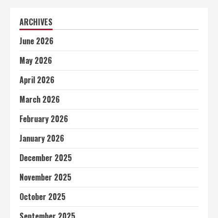
ARCHIVES
June 2026
May 2026
April 2026
March 2026
February 2026
January 2026
December 2025
November 2025
October 2025
September 2025