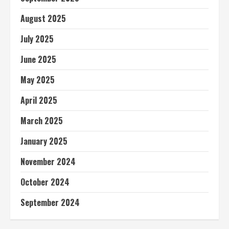
August 2025
July 2025
June 2025
May 2025
April 2025
March 2025
January 2025
November 2024
October 2024
September 2024