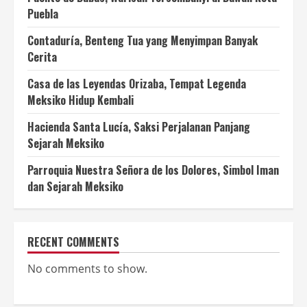
Puebla
Contaduría, Benteng Tua yang Menyimpan Banyak
Cerita
Casa de las Leyendas Orizaba, Tempat Legenda
Meksiko Hidup Kembali
Hacienda Santa Lucía, Saksi Perjalanan Panjang
Sejarah Meksiko
Parroquia Nuestra Señora de los Dolores, Simbol Iman
dan Sejarah Meksiko
RECENT COMMENTS
No comments to show.