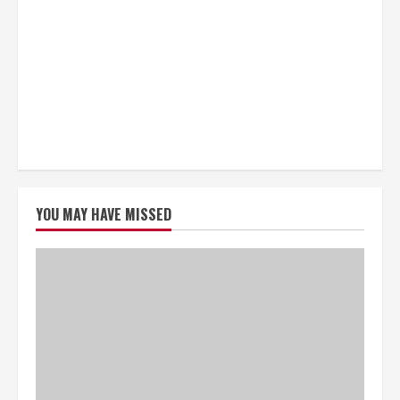
YOU MAY HAVE MISSED