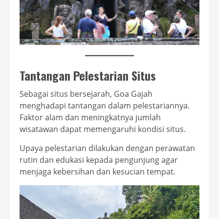
Tantangan Pelestarian Situs
Sebagai situs bersejarah, Goa Gajah
menghadapi tantangan dalam pelestariannya.
Faktor alam dan meningkatnya jumlah
wisatawan dapat memengaruhi kondisi situs.
Upaya pelestarian dilakukan dengan perawatan
rutin dan edukasi kepada pengunjung agar
menjaga kebersihan dan kesucian tempat.