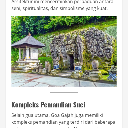
Arsitektur ini mencerminkan perpaduan antara
seni, spiritualitas, dan simbolisme yang kuat.
Kompleks Pemandian Suci
Selain gua utama, Goa Gajah juga memiliki
kompleks pemandian yang terdiri dari beberapa