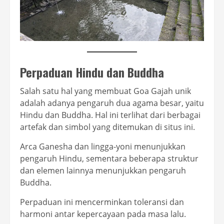
Perpaduan Hindu dan Buddha
Salah satu hal yang membuat Goa Gajah unik
adalah adanya pengaruh dua agama besar, yaitu
Hindu dan Buddha. Hal ini terlihat dari berbagai
artefak dan simbol yang ditemukan di situs ini.
Arca Ganesha dan lingga-yoni menunjukkan
pengaruh Hindu, sementara beberapa struktur
dan elemen lainnya menunjukkan pengaruh
Buddha.
Perpaduan ini mencerminkan toleransi dan
harmoni antar kepercayaan pada masa lalu.