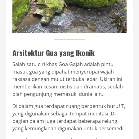
Arsitektur Gua yang Ikonik
Salah satu ciri khas Goa Gajah adalah pintu
masuk gua yang dipahat menyerupai wajah
raksasa dengan mulut terbuka lebar. Ukiran ini
memberikan kesan mistis dan dramatis, seolah-
olah pengunjung memasuki dunia lain.
Di dalam gua terdapat ruang berbentuk huruf T,
yang digunakan sebagai tempat meditasi. Di
bagian dalam juga terdapat beberapa relung
yang kemungkinan digunakan untuk bersemedi.