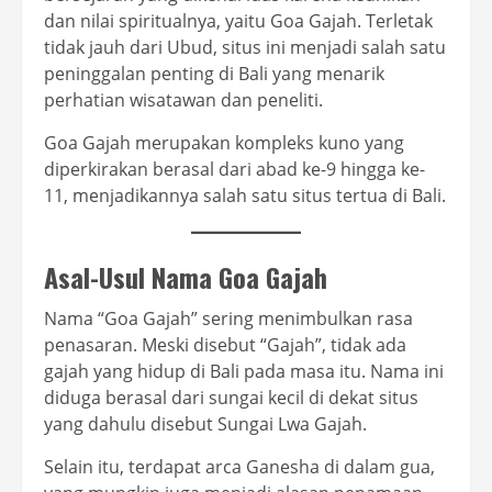
dan nilai spiritualnya, yaitu Goa Gajah. Terletak
tidak jauh dari Ubud, situs ini menjadi salah satu
peninggalan penting di Bali yang menarik
perhatian wisatawan dan peneliti.
Goa Gajah merupakan kompleks kuno yang
diperkirakan berasal dari abad ke-9 hingga ke-
11, menjadikannya salah satu situs tertua di Bali.
Asal-Usul Nama Goa Gajah
Nama “Goa Gajah” sering menimbulkan rasa
penasaran. Meski disebut “Gajah”, tidak ada
gajah yang hidup di Bali pada masa itu. Nama ini
diduga berasal dari sungai kecil di dekat situs
yang dahulu disebut Sungai Lwa Gajah.
Selain itu, terdapat arca Ganesha di dalam gua,