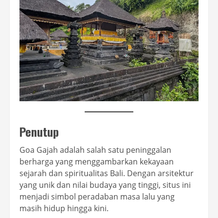
Penutup
Goa Gajah adalah salah satu peninggalan
berharga yang menggambarkan kekayaan
sejarah dan spiritualitas Bali. Dengan arsitektur
yang unik dan nilai budaya yang tinggi, situs ini
menjadi simbol peradaban masa lalu yang
masih hidup hingga kini.