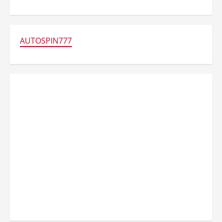
AUTOSPIN777