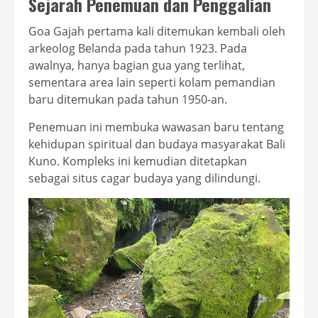
Sejarah Penemuan dan Penggalian
Goa Gajah pertama kali ditemukan kembali oleh
arkeolog Belanda pada tahun 1923. Pada
awalnya, hanya bagian gua yang terlihat,
sementara area lain seperti kolam pemandian
baru ditemukan pada tahun 1950-an.
Penemuan ini membuka wawasan baru tentang
kehidupan spiritual dan budaya masyarakat Bali
Kuno. Kompleks ini kemudian ditetapkan
sebagai situs cagar budaya yang dilindungi.