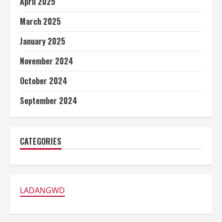
April 2025
March 2025
January 2025
November 2024
October 2024
September 2024
CATEGORIES
LADANGWD