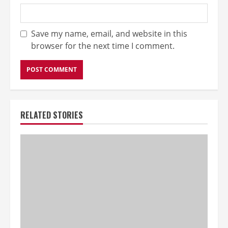
Save my name, email, and website in this
browser for the next time I comment.
RELATED STORIES