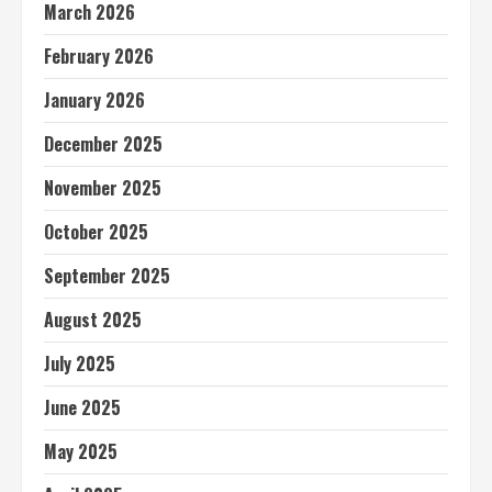
March 2026
February 2026
January 2026
December 2025
November 2025
October 2025
September 2025
August 2025
July 2025
June 2025
May 2025