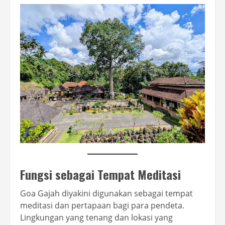
Fungsi sebagai Tempat Meditasi
Goa Gajah diyakini digunakan sebagai tempat
meditasi dan pertapaan bagi para pendeta.
Lingkungan yang tenang dan lokasi yang