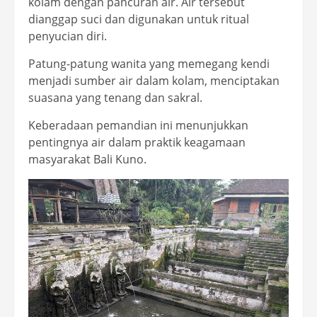
kolam dengan pancuran air. Air tersebut
dianggap suci dan digunakan untuk ritual
penyucian diri.
Patung-patung wanita yang memegang kendi
menjadi sumber air dalam kolam, menciptakan
suasana yang tenang dan sakral.
Keberadaan pemandian ini menunjukkan
pentingnya air dalam praktik keagamaan
masyarakat Bali Kuno.