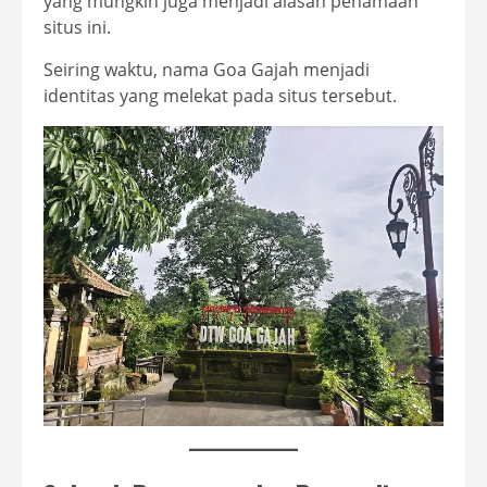
yang mungkin juga menjadi alasan penamaan
situs ini.
Seiring waktu, nama Goa Gajah menjadi
identitas yang melekat pada situs tersebut.