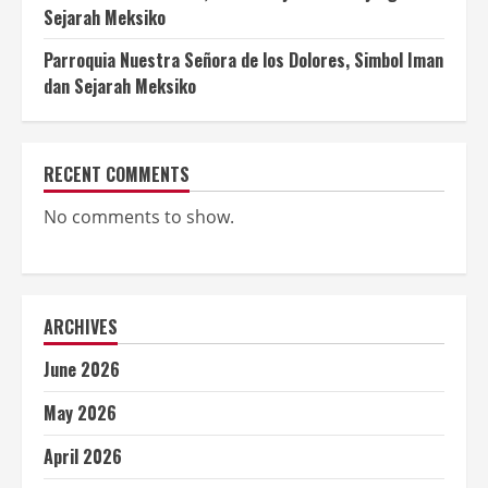
Sejarah Meksiko
Parroquia Nuestra Señora de los Dolores, Simbol Iman
dan Sejarah Meksiko
RECENT COMMENTS
No comments to show.
ARCHIVES
June 2026
May 2026
April 2026