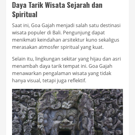
Daya Tarik Wisata Sejarah dan
Spiritual
Saat ini, Goa Gajah menjadi salah satu destinasi
wisata populer di Bali. Pengunjung dapat
menikmati keindahan arsitektur kuno sekaligus
merasakan atmosfer spiritual yang kuat.
Selain itu, lingkungan sekitar yang hijau dan asri
menambah daya tarik tempat ini. Goa Gajah
menawarkan pengalaman wisata yang tidak
hanya visual, tetapi juga reflektif.