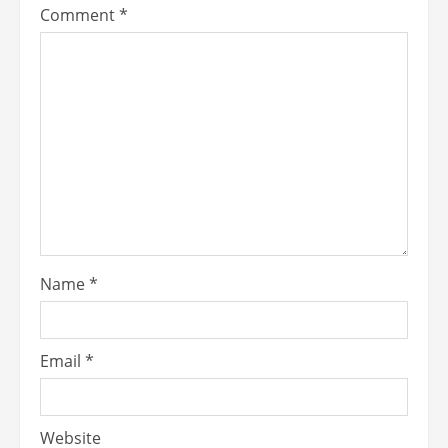
Comment
*
Name
*
Email
*
Website