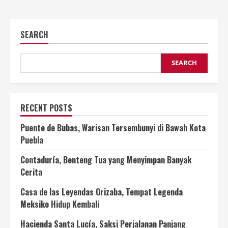
SEARCH
SEARCH
RECENT POSTS
Puente de Bubas, Warisan Tersembunyi di Bawah Kota
Puebla
Contaduría, Benteng Tua yang Menyimpan Banyak
Cerita
Casa de las Leyendas Orizaba, Tempat Legenda
Meksiko Hidup Kembali
Hacienda Santa Lucía, Saksi Perjalanan Panjang