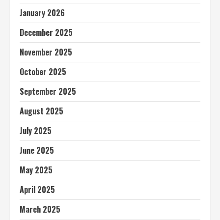
January 2026
December 2025
November 2025
October 2025
September 2025
August 2025
July 2025
June 2025
May 2025
April 2025
March 2025