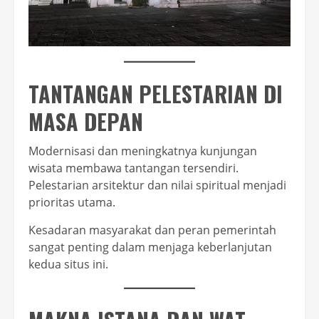
TANTANGAN PELESTARIAN DI
MASA DEPAN
Modernisasi dan meningkatnya kunjungan
wisata membawa tantangan tersendiri.
Pelestarian arsitektur dan nilai spiritual menjadi
prioritas utama.
Kesadaran masyarakat dan peran pemerintah
sangat penting dalam menjaga keberlanjutan
kedua situs ini.