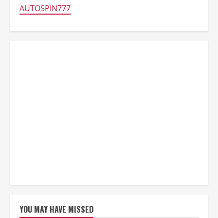
AUTOSPIN777
YOU MAY HAVE MISSED