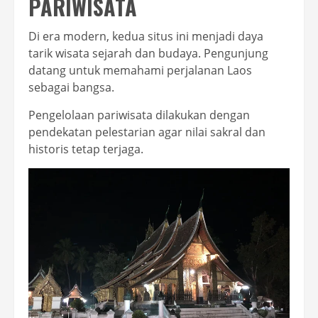
PARIWISATA
Di era modern, kedua situs ini menjadi daya
tarik wisata sejarah dan budaya. Pengunjung
datang untuk memahami perjalanan Laos
sebagai bangsa.
Pengelolaan pariwisata dilakukan dengan
pendekatan pelestarian agar nilai sakral dan
historis tetap terjaga.