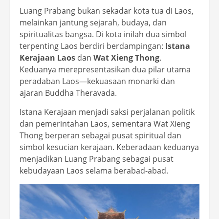
Luang Prabang bukan sekadar kota tua di Laos,
melainkan jantung sejarah, budaya, dan
spiritualitas bangsa. Di kota inilah dua simbol
terpenting Laos berdiri berdampingan:
Istana
Kerajaan Laos
dan
Wat Xieng Thong
.
Keduanya merepresentasikan dua pilar utama
peradaban Laos—kekuasaan monarki dan
ajaran Buddha Theravada.
Istana Kerajaan menjadi saksi perjalanan politik
dan pemerintahan Laos, sementara Wat Xieng
Thong berperan sebagai pusat spiritual dan
simbol kesucian kerajaan. Keberadaan keduanya
menjadikan Luang Prabang sebagai pusat
kebudayaan Laos selama berabad-abad.