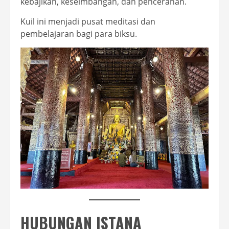
kebajikan, keseimbangan, dan pencerahan.
Kuil ini menjadi pusat meditasi dan
pembelajaran bagi para biksu.
HUBUNGAN ISTANA