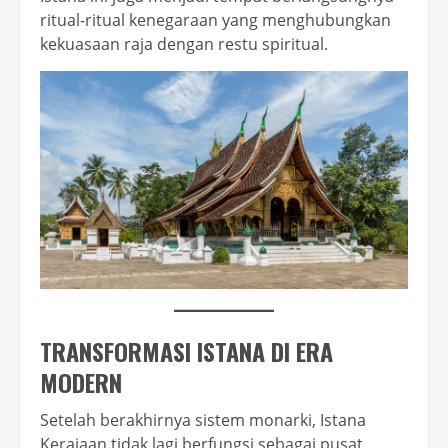
ritual-ritual kenegaraan yang menghubungkan
kekuasaan raja dengan restu spiritual.
TRANSFORMASI ISTANA DI ERA
MODERN
Setelah berakhirnya sistem monarki, Istana
Kerajaan tidak lagi berfungsi sebagai pusat