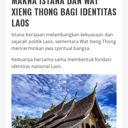
MAKNA ISTANA DAN WAT
XIENG THONG BAGI IDENTITAS
LAOS
Istana Kerajaan melambangkan kekuasaan dan
sejarah politik Laos, sementara Wat Xieng Thong
mencerminkan jiwa spiritual bangsa.
Keduanya bersama-sama membentuk fondasi
identitas nasional Laos.