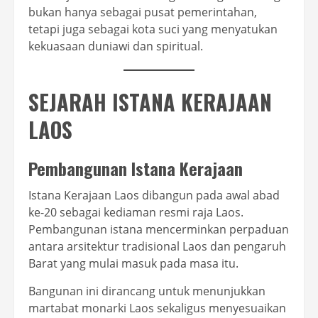
bukan hanya sebagai pusat pemerintahan,
tetapi juga sebagai kota suci yang menyatukan
kekuasaan duniawi dan spiritual.
SEJARAH ISTANA KERAJAAN
LAOS
Pembangunan Istana Kerajaan
Istana Kerajaan Laos dibangun pada awal abad
ke-20 sebagai kediaman resmi raja Laos.
Pembangunan istana mencerminkan perpaduan
antara arsitektur tradisional Laos dan pengaruh
Barat yang mulai masuk pada masa itu.
Bangunan ini dirancang untuk menunjukkan
martabat monarki Laos sekaligus menyesuaikan