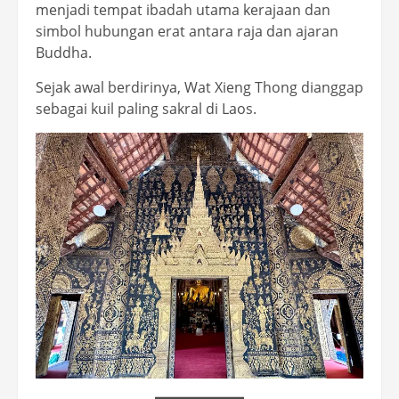
menjadi tempat ibadah utama kerajaan dan
simbol hubungan erat antara raja dan ajaran
Buddha.
Sejak awal berdirinya, Wat Xieng Thong dianggap
sebagai kuil paling sakral di Laos.