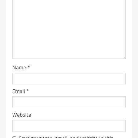
Name
*
Email
*
Website