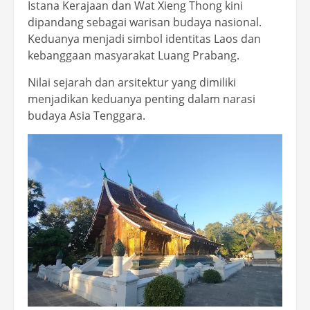
Istana Kerajaan dan Wat Xieng Thong kini
dipandang sebagai warisan budaya nasional.
Keduanya menjadi simbol identitas Laos dan
kebanggaan masyarakat Luang Prabang.
Nilai sejarah dan arsitektur yang dimiliki
menjadikan keduanya penting dalam narasi
budaya Asia Tenggara.