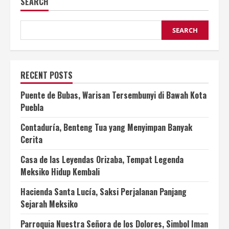
SEARCH
SEARCH
RECENT POSTS
Puente de Bubas, Warisan Tersembunyi di Bawah Kota
Puebla
Contaduría, Benteng Tua yang Menyimpan Banyak
Cerita
Casa de las Leyendas Orizaba, Tempat Legenda
Meksiko Hidup Kembali
Hacienda Santa Lucía, Saksi Perjalanan Panjang
Sejarah Meksiko
Parroquia Nuestra Señora de los Dolores, Simbol Iman