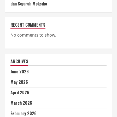
dan Sejarah Meksiko
RECENT COMMENTS
No comments to show.
ARCHIVES
June 2026
May 2026
April 2026
March 2026
February 2026