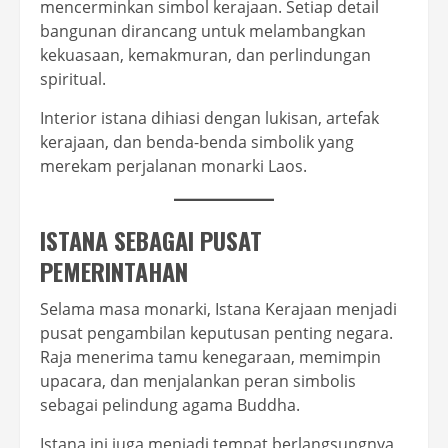
mencerminkan simbol kerajaan. Setiap detail
bangunan dirancang untuk melambangkan
kekuasaan, kemakmuran, dan perlindungan
spiritual.
Interior istana dihiasi dengan lukisan, artefak
kerajaan, dan benda-benda simbolik yang
merekam perjalanan monarki Laos.
ISTANA SEBAGAI PUSAT
PEMERINTAHAN
Selama masa monarki, Istana Kerajaan menjadi
pusat pengambilan keputusan penting negara.
Raja menerima tamu kenegaraan, memimpin
upacara, dan menjalankan peran simbolis
sebagai pelindung agama Buddha.
Istana ini juga menjadi tempat berlangsungnya