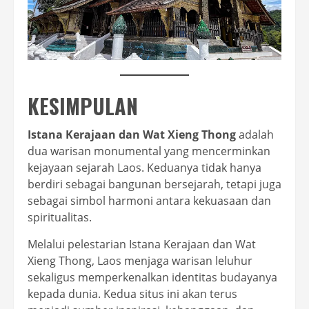
KESIMPULAN
Istana Kerajaan dan Wat Xieng Thong
adalah
dua warisan monumental yang mencerminkan
kejayaan sejarah Laos. Keduanya tidak hanya
berdiri sebagai bangunan bersejarah, tetapi juga
sebagai simbol harmoni antara kekuasaan dan
spiritualitas.
Melalui pelestarian Istana Kerajaan dan Wat
Xieng Thong, Laos menjaga warisan leluhur
sekaligus memperkenalkan identitas budayanya
kepada dunia. Kedua situs ini akan terus