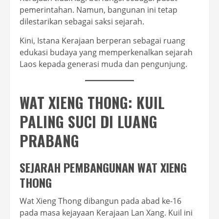
pemerintahan. Namun, bangunan ini tetap
dilestarikan sebagai saksi sejarah.
Kini, Istana Kerajaan berperan sebagai ruang
edukasi budaya yang memperkenalkan sejarah
Laos kepada generasi muda dan pengunjung.
WAT XIENG THONG: KUIL
PALING SUCI DI LUANG
PRABANG
SEJARAH PEMBANGUNAN WAT XIENG
THONG
Wat Xieng Thong dibangun pada abad ke-16
pada masa kejayaan Kerajaan Lan Xang. Kuil ini