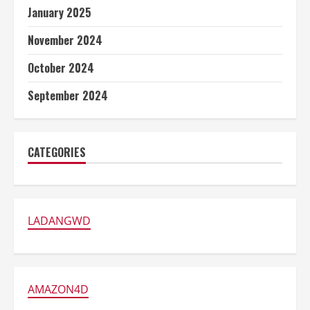
January 2025
November 2024
October 2024
September 2024
CATEGORIES
LADANGWD
AMAZON4D