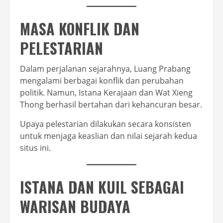
MASA KONFLIK DAN
PELESTARIAN
Dalam perjalanan sejarahnya, Luang Prabang
mengalami berbagai konflik dan perubahan
politik. Namun, Istana Kerajaan dan Wat Xieng
Thong berhasil bertahan dari kehancuran besar.
Upaya pelestarian dilakukan secara konsisten
untuk menjaga keaslian dan nilai sejarah kedua
situs ini.
ISTANA DAN KUIL SEBAGAI
WARISAN BUDAYA