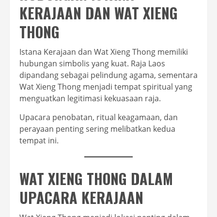
KERAJAAN DAN WAT XIENG
THONG
Istana Kerajaan dan Wat Xieng Thong memiliki
hubungan simbolis yang kuat. Raja Laos
dipandang sebagai pelindung agama, sementara
Wat Xieng Thong menjadi tempat spiritual yang
menguatkan legitimasi kekuasaan raja.
Upacara penobatan, ritual keagamaan, dan
perayaan penting sering melibatkan kedua
tempat ini.
WAT XIENG THONG DALAM
UPACARA KERAJAAN