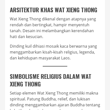
ARSITEKTUR KHAS WAT XIENG THONG
Wat Xieng Thong dikenal dengan atapnya yang
rendah dan bertingkat, hampir menyentuh
tanah. Desain ini melambangkan kerendahan
hati dan kesucian.
Dinding kuil dihiasi mosaik kaca berwarna yang
menggambarkan kisah-kisah religius, legenda,
dan kehidupan masyarakat Laos.
SIMBOLISME RELIGIUS DALAM WAT
XIENG THONG
Setiap elemen Wat Xieng Thong memiliki makna
spiritual. Patung Buddha, relief, dan lukisan
dinding menggambarkan ajaran Buddha tentang