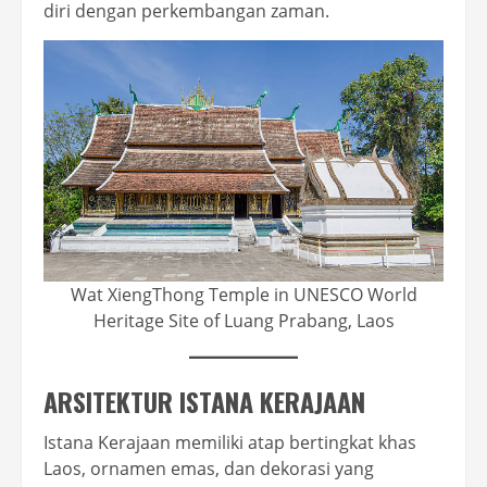
diri dengan perkembangan zaman.
Wat XiengThong Temple in UNESCO World
Heritage Site of Luang Prabang, Laos
ARSITEKTUR ISTANA KERAJAAN
Istana Kerajaan memiliki atap bertingkat khas
Laos, ornamen emas, dan dekorasi yang