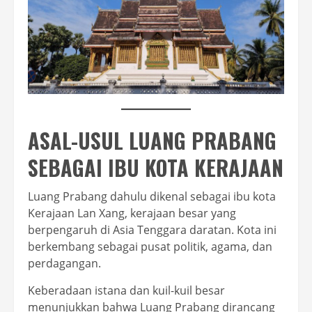
ASAL-USUL LUANG PRABANG
SEBAGAI IBU KOTA KERAJAAN
Luang Prabang dahulu dikenal sebagai ibu kota
Kerajaan Lan Xang, kerajaan besar yang
berpengaruh di Asia Tenggara daratan. Kota ini
berkembang sebagai pusat politik, agama, dan
perdagangan.
Keberadaan istana dan kuil-kuil besar
menunjukkan bahwa Luang Prabang dirancang