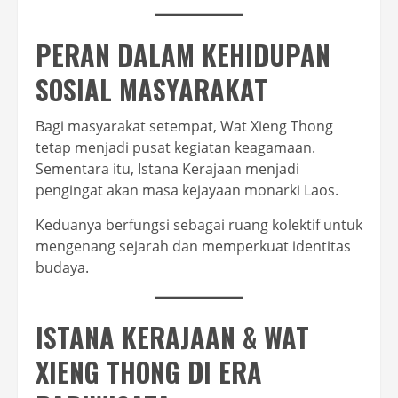
PERAN DALAM KEHIDUPAN
SOSIAL MASYARAKAT
Bagi masyarakat setempat, Wat Xieng Thong
tetap menjadi pusat kegiatan keagamaan.
Sementara itu, Istana Kerajaan menjadi
pengingat akan masa kejayaan monarki Laos.
Keduanya berfungsi sebagai ruang kolektif untuk
mengenang sejarah dan memperkuat identitas
budaya.
ISTANA KERAJAAN & WAT
XIENG THONG DI ERA