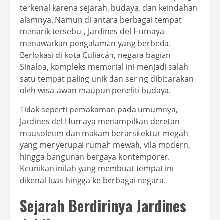
terkenal karena sejarah, budaya, dan keindahan
alamnya. Namun di antara berbagai tempat
menarik tersebut, Jardines del Humaya
menawarkan pengalaman yang berbeda.
Berlokasi di kota Culiacán, negara bagian
Sinaloa, kompleks memorial ini menjadi salah
satu tempat paling unik dan sering dibicarakan
oleh wisatawan maupun peneliti budaya.
Tidak seperti pemakaman pada umumnya,
Jardines del Humaya menampilkan deretan
mausoleum dan makam berarsitektur megah
yang menyerupai rumah mewah, vila modern,
hingga bangunan bergaya kontemporer.
Keunikan inilah yang membuat tempat ini
dikenal luas hingga ke berbagai negara.
Sejarah Berdirinya Jardines