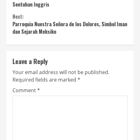
Sentuhan Inggris
Next:
Parroquia Nuestra Señora de los Dolores, Simbol Iman
dan Sejarah Meksiko
Leave a Reply
Your email address will not be published.
Required fields are marked
*
Comment
*