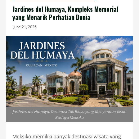
Jardines del Humaya, Kompleks Memorial
yang Menarik Perhatian Dunia
June 21, 2026
Jardines del Humaya, Destinasi Tak Biasa yang Menyimpan Kisah
Budaya Meksiko
Meksiko memiliki banyak destinasi wisata yang