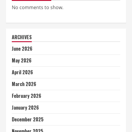
No comments to show.
ARCHIVES
June 2026
May 2026
April 2026
March 2026
February 2026
January 2026
December 2025
November 2025