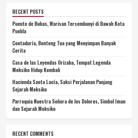
RECENT POSTS
Puente de Bubas, Warisan Tersembunyi di Bawah Kota
Puebla
Contaduría, Benteng Tua yang Menyimpan Banyak
Cerita
Casa de las Leyendas Orizaba, Tempat Legenda
Meksiko Hidup Kembali
Hacienda Santa Lucía, Saksi Perjalanan Panjang
Sejarah Meksiko
Parroquia Nuestra Señora de los Dolores, Simbol Iman
dan Sejarah Meksiko
RECENT COMMENTS