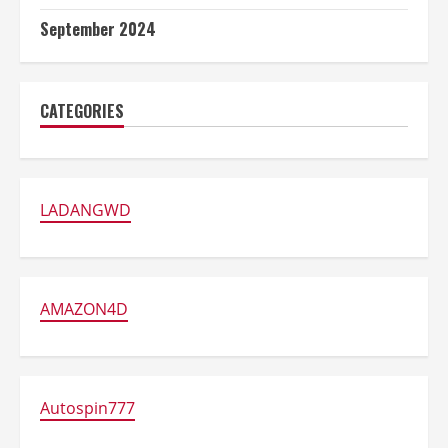
September 2024
CATEGORIES
LADANGWD
AMAZON4D
Autospin777