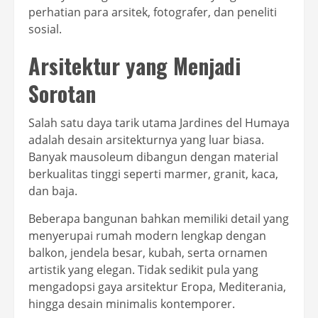
perhatian para arsitek, fotografer, dan peneliti
sosial.
Arsitektur yang Menjadi
Sorotan
Salah satu daya tarik utama Jardines del Humaya
adalah desain arsitekturnya yang luar biasa.
Banyak mausoleum dibangun dengan material
berkualitas tinggi seperti marmer, granit, kaca,
dan baja.
Beberapa bangunan bahkan memiliki detail yang
menyerupai rumah modern lengkap dengan
balkon, jendela besar, kubah, serta ornamen
artistik yang elegan. Tidak sedikit pula yang
mengadopsi gaya arsitektur Eropa, Mediterania,
hingga desain minimalis kontemporer.