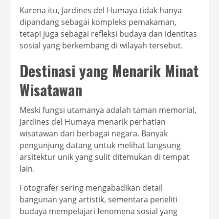
Karena itu, Jardines del Humaya tidak hanya
dipandang sebagai kompleks pemakaman,
tetapi juga sebagai refleksi budaya dan identitas
sosial yang berkembang di wilayah tersebut.
Destinasi yang Menarik Minat
Wisatawan
Meski fungsi utamanya adalah taman memorial,
Jardines del Humaya menarik perhatian
wisatawan dari berbagai negara. Banyak
pengunjung datang untuk melihat langsung
arsitektur unik yang sulit ditemukan di tempat
lain.
Fotografer sering mengabadikan detail
bangunan yang artistik, sementara peneliti
budaya mempelajari fenomena sosial yang