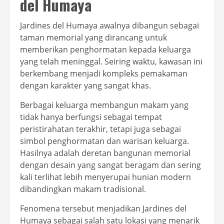
del Humaya
Jardines del Humaya awalnya dibangun sebagai
taman memorial yang dirancang untuk
memberikan penghormatan kepada keluarga
yang telah meninggal. Seiring waktu, kawasan ini
berkembang menjadi kompleks pemakaman
dengan karakter yang sangat khas.
Berbagai keluarga membangun makam yang
tidak hanya berfungsi sebagai tempat
peristirahatan terakhir, tetapi juga sebagai
simbol penghormatan dan warisan keluarga.
Hasilnya adalah deretan bangunan memorial
dengan desain yang sangat beragam dan sering
kali terlihat lebih menyerupai hunian modern
dibandingkan makam tradisional.
Fenomena tersebut menjadikan Jardines del
Humaya sebagai salah satu lokasi yang menarik