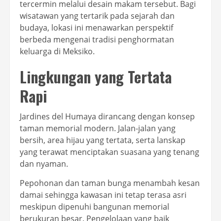
tercermin melalui desain makam tersebut. Bagi
wisatawan yang tertarik pada sejarah dan
budaya, lokasi ini menawarkan perspektif
berbeda mengenai tradisi penghormatan
keluarga di Meksiko.
Lingkungan yang Tertata
Rapi
Jardines del Humaya dirancang dengan konsep
taman memorial modern. Jalan-jalan yang
bersih, area hijau yang tertata, serta lanskap
yang terawat menciptakan suasana yang tenang
dan nyaman.
Pepohonan dan taman bunga menambah kesan
damai sehingga kawasan ini tetap terasa asri
meskipun dipenuhi bangunan memorial
berukuran besar. Pengelolaan yang baik