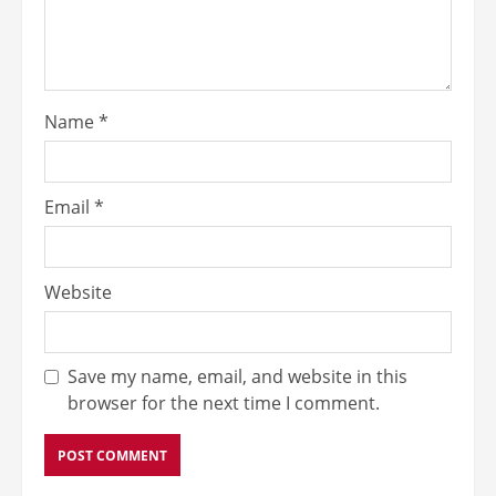
Name
*
Email
*
Website
Save my name, email, and website in this
browser for the next time I comment.