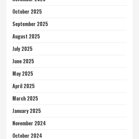
October 2025
September 2025
August 2025
July 2025
June 2025
May 2025
April 2025
March 2025
January 2025
November 2024
October 2024