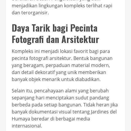
menjadikan lingkungan kompleks terlihat rapi
dan terorganisir.
Daya Tarik bagi Pecinta
Fotografi dan Arsitektur
Kompleks ini menjadi lokasi favorit bagi para
pecinta fotografi arsitektur. Bentuk bangunan
yang beragam, perpaduan material modern,
dan detail dekoratif yang unik memberikan
banyak objek menarik untuk diabadikan.
Selain itu, pencahayaan alami yang berubah
sepanjang hari menciptakan sudut pandang
berbeda pada setiap bangunan. Tidak heran jika
banyak dokumentasi visual tentang Jardines del
Humaya beredar di berbagai media
internasional.