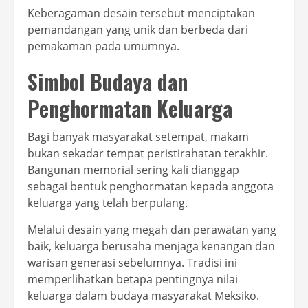
Keberagaman desain tersebut menciptakan
pemandangan yang unik dan berbeda dari
pemakaman pada umumnya.
Simbol Budaya dan
Penghormatan Keluarga
Bagi banyak masyarakat setempat, makam
bukan sekadar tempat peristirahatan terakhir.
Bangunan memorial sering kali dianggap
sebagai bentuk penghormatan kepada anggota
keluarga yang telah berpulang.
Melalui desain yang megah dan perawatan yang
baik, keluarga berusaha menjaga kenangan dan
warisan generasi sebelumnya. Tradisi ini
memperlihatkan betapa pentingnya nilai
keluarga dalam budaya masyarakat Meksiko.