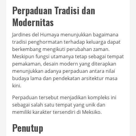
Perpaduan Tradisi dan
Modernitas
Jardines del Humaya menunjukkan bagaimana
tradisi penghormatan terhadap keluarga dapat
berkembang mengikuti perubahan zaman.
Meskipun fungsi utamanya tetap sebagai tempat
pemakaman, desain modern yang diterapkan
menunjukkan adanya perpaduan antara nilai
budaya lama dan pendekatan arsitektur masa
kini.
Perpaduan tersebut menjadikan kompleks ini
sebagai salah satu tempat yang unik dan
memiliki karakter tersendiri di Meksiko.
Penutup