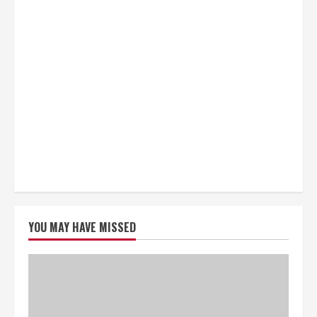
YOU MAY HAVE MISSED