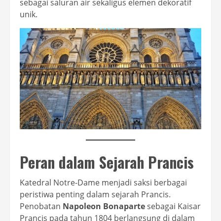
sebagai saluran air sekaligus elemen dekoratif
unik.
Peran dalam Sejarah Prancis
Katedral Notre-Dame menjadi saksi berbagai
peristiwa penting dalam sejarah Prancis.
Penobatan
Napoleon Bonaparte
sebagai Kaisar
Prancis pada tahun 1804 berlangsung di dalam