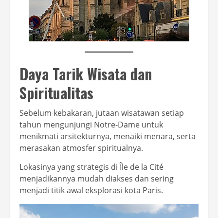
Daya Tarik Wisata dan
Spiritualitas
Sebelum kebakaran, jutaan wisatawan setiap
tahun mengunjungi Notre-Dame untuk
menikmati arsitekturnya, menaiki menara, serta
merasakan atmosfer spiritualnya.
Lokasinya yang strategis di Île de la Cité
menjadikannya mudah diakses dan sering
menjadi titik awal eksplorasi kota Paris.