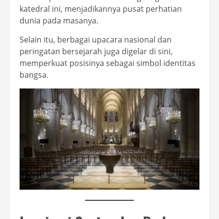
katedral ini, menjadikannya pusat perhatian
dunia pada masanya.
Selain itu, berbagai upacara nasional dan
peringatan bersejarah juga digelar di sini,
memperkuat posisinya sebagai simbol identitas
bangsa.