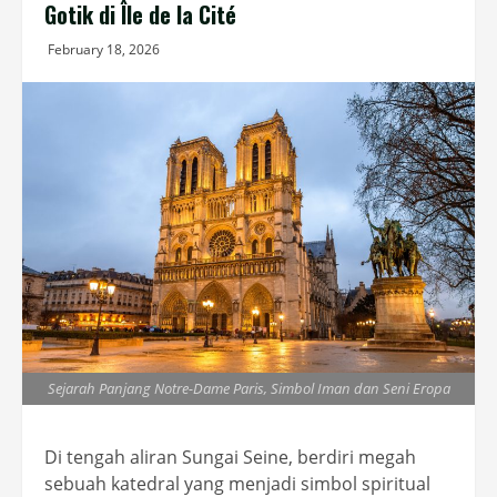
Gotik di Île de la Cité
February 18, 2026
Sejarah Panjang Notre-Dame Paris, Simbol Iman dan Seni Eropa
Di tengah aliran Sungai Seine, berdiri megah
sebuah katedral yang menjadi simbol spiritual