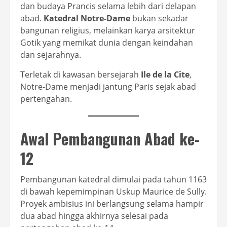
dan budaya Prancis selama lebih dari delapan
abad.
Katedral Notre-Dame
bukan sekadar
bangunan religius, melainkan karya arsitektur
Gotik yang memikat dunia dengan keindahan
dan sejarahnya.
Terletak di kawasan bersejarah
Ile de la Cite
,
Notre-Dame menjadi jantung Paris sejak abad
pertengahan.
Awal Pembangunan Abad ke-
12
Pembangunan katedral dimulai pada tahun 1163
di bawah kepemimpinan Uskup Maurice de Sully.
Proyek ambisius ini berlangsung selama hampir
dua abad hingga akhirnya selesai pada