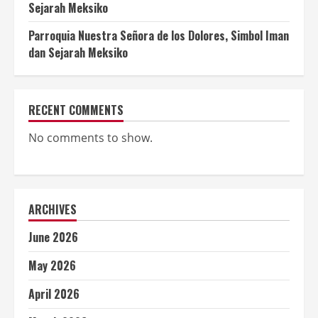
Sejarah Meksiko
Parroquia Nuestra Señora de los Dolores, Simbol Iman
dan Sejarah Meksiko
RECENT COMMENTS
No comments to show.
ARCHIVES
June 2026
May 2026
April 2026