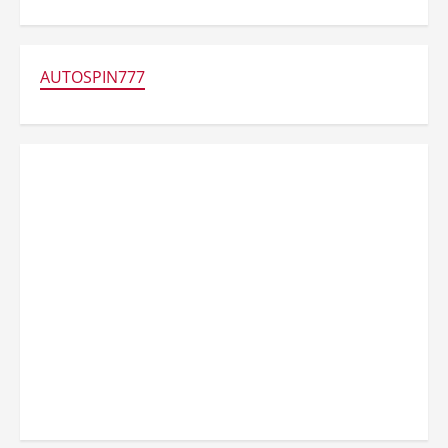
AUTOSPIN777