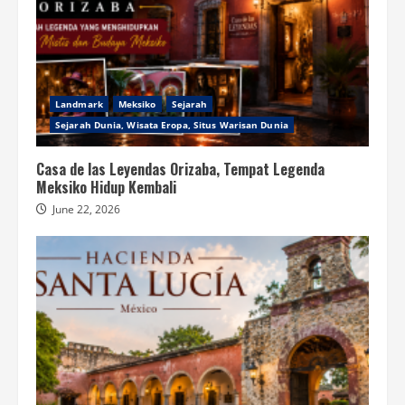
Landmark
Meksiko
Sejarah
Sejarah Dunia, Wisata Eropa, Situs Warisan Dunia
Casa de las Leyendas Orizaba, Tempat Legenda
Meksiko Hidup Kembali
June 22, 2026