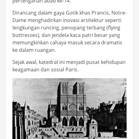
pertengahan abad ke-14.
Dirancang dalam gaya Gotik khas Prancis, Notre-
Dame menghadirkan inovasi arsitektur seperti
lengkungan runcing, penopang terbang (flying
buttresses), dan jendela kaca patri besar yang
memungkinkan cahaya masuk secara dramatis
ke dalam ruangan.
Sejak awal, katedral ini menjadi pusat kehidupan
keagamaan dan sosial Paris.