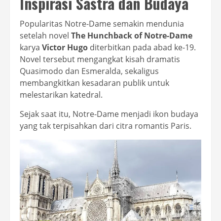
Inspirasi Sastra dan Budaya
Popularitas Notre-Dame semakin mendunia
setelah novel
The Hunchback of Notre-Dame
karya
Victor Hugo
diterbitkan pada abad ke-19.
Novel tersebut mengangkat kisah dramatis
Quasimodo dan Esmeralda, sekaligus
membangkitkan kesadaran publik untuk
melestarikan katedral.
Sejak saat itu, Notre-Dame menjadi ikon budaya
yang tak terpisahkan dari citra romantis Paris.