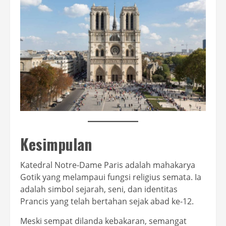
Kesimpulan
Katedral Notre-Dame Paris adalah mahakarya
Gotik yang melampaui fungsi religius semata. Ia
adalah simbol sejarah, seni, dan identitas
Prancis yang telah bertahan sejak abad ke-12.
Meski sempat dilanda kebakaran, semangat