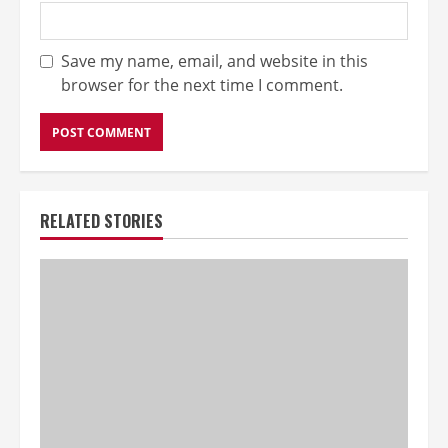
Save my name, email, and website in this
browser for the next time I comment.
RELATED STORIES