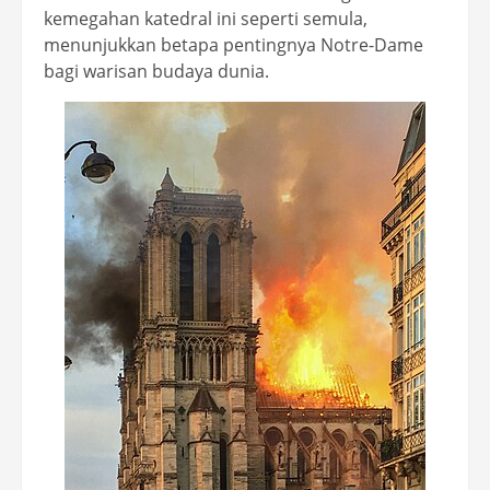
kemegahan katedral ini seperti semula,
menunjukkan betapa pentingnya Notre-Dame
bagi warisan budaya dunia.