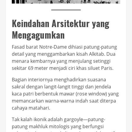
Keindahan Arsitektur yang
Mengagumkan
Fasad barat Notre-Dame dihiasi patung-patung
detail yang menggambarkan kisah Alkitab. Dua
menara kembarnya yang menjulang setinggi
sekitar 69 meter menjadi ciri khas siluet Paris.
Bagian interiornya menghadirkan suasana
sakral dengan langit-langit tinggi dan jendela
kaca patri berbentuk mawar (rose window) yang
memancarkan warna-warna indah saat diterpa
cahaya matahari.
Tak kalah ikonik adalah gargoyle—patung-
patung makhluk mitologis yang berfungsi