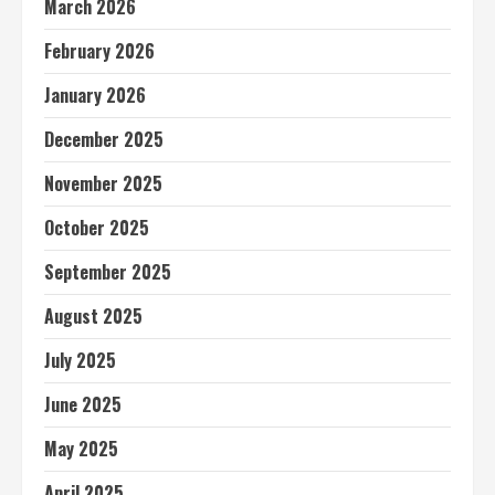
March 2026
February 2026
January 2026
December 2025
November 2025
October 2025
September 2025
August 2025
July 2025
June 2025
May 2025
April 2025