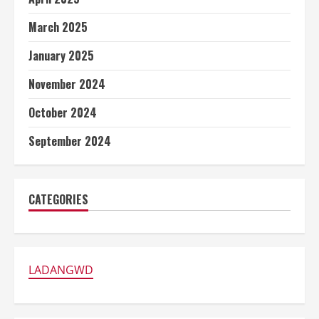
March 2025
January 2025
November 2024
October 2024
September 2024
CATEGORIES
LADANGWD