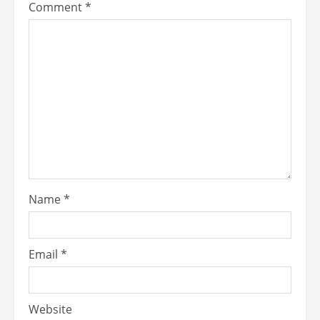
Comment
*
Name
*
Email
*
Website