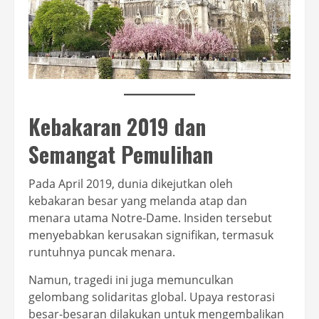
Kebakaran 2019 dan
Semangat Pemulihan
Pada April 2019, dunia dikejutkan oleh
kebakaran besar yang melanda atap dan
menara utama Notre-Dame. Insiden tersebut
menyebabkan kerusakan signifikan, termasuk
runtuhnya puncak menara.
Namun, tragedi ini juga memunculkan
gelombang solidaritas global. Upaya restorasi
besar-besaran dilakukan untuk mengembalikan