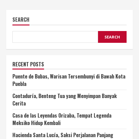
SEARCH
SEARCH
RECENT POSTS
Puente de Bubas, Warisan Tersembunyi di Bawah Kota
Puebla
Contaduría, Benteng Tua yang Menyimpan Banyak
Cerita
Casa de las Leyendas Orizaba, Tempat Legenda
Meksiko Hidup Kembali
Hacienda Santa Lucía, Saksi Perjalanan Panjang