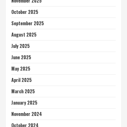
November 2025
October 2025
September 2025
August 2025
July 2025
June 2025
May 2025
April 2025
March 2025
January 2025
November 2024
October 2024