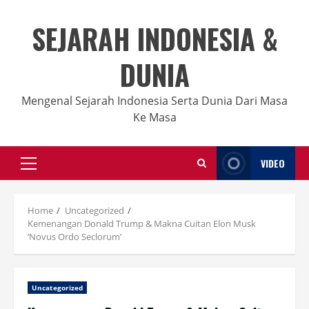
Skip
to
SEJARAH INDONESIA &
content
DUNIA
Mengenal Sejarah Indonesia Serta Dunia Dari Masa
Ke Masa
VIDEO
Primary
Menu
Home
Uncategorized
Kemenangan Donald Trump & Makna Cuitan Elon Musk
‘Novus Ordo Seclorum’
Uncategorized