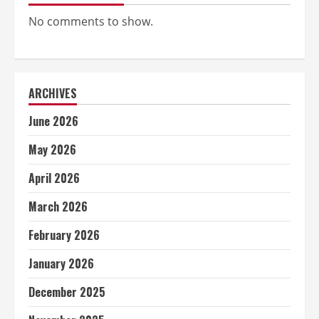
No comments to show.
ARCHIVES
June 2026
May 2026
April 2026
March 2026
February 2026
January 2026
December 2025