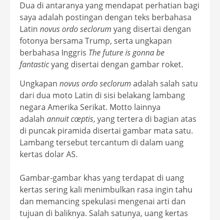
Dua di antaranya yang mendapat perhatian bagi
saya adalah postingan dengan teks berbahasa
Latin
novus ordo seclorum
yang disertai dengan
fotonya bersama Trump, serta ungkapan
berbahasa Inggris
The future is gonna be
fantastic
yang disertai dengan gambar roket.
Ungkapan
novus ordo seclorum
adalah salah satu
dari dua moto Latin di sisi belakang lambang
negara Amerika Serikat. Motto lainnya
adalah
annuit cœptis
, yang tertera di bagian atas
di puncak piramida disertai gambar mata satu.
Lambang tersebut tercantum di dalam uang
kertas dolar AS.
Gambar-gambar khas yang terdapat di uang
kertas sering kali menimbulkan rasa ingin tahu
dan memancing spekulasi mengenai arti dan
tujuan di baliknya. Salah satunya, uang kertas