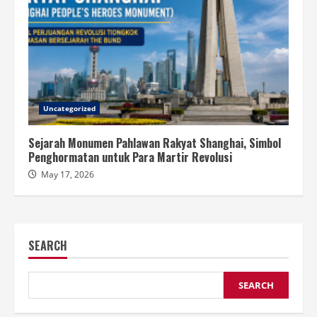
Uncategorized
Sejarah Monumen Pahlawan Rakyat Shanghai, Simbol
Penghormatan untuk Para Martir Revolusi
May 17, 2026
SEARCH
SEARCH