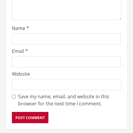
Name
*
Email
*
Website
Save my name, email, and website in this
browser for the next time I comment.