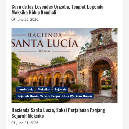
Casa de las Leyendas Orizaba, Tempat Legenda
Meksiko Hidup Kembali
June 22, 2026
Landmark
Meksiko
Sejarah
Sejarah Dunia, Wisata Eropa, Situs Warisan Dunia
Hacienda Santa Lucía, Saksi Perjalanan Panjang
Sejarah Meksiko
June 21, 2026