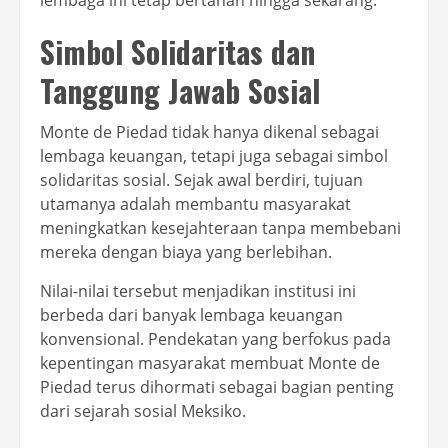
lembaga ini tetap bertahan hingga sekarang.
Simbol Solidaritas dan
Tanggung Jawab Sosial
Monte de Piedad tidak hanya dikenal sebagai
lembaga keuangan, tetapi juga sebagai simbol
solidaritas sosial. Sejak awal berdiri, tujuan
utamanya adalah membantu masyarakat
meningkatkan kesejahteraan tanpa membebani
mereka dengan biaya yang berlebihan.
Nilai-nilai tersebut menjadikan institusi ini
berbeda dari banyak lembaga keuangan
konvensional. Pendekatan yang berfokus pada
kepentingan masyarakat membuat Monte de
Piedad terus dihormati sebagai bagian penting
dari sejarah sosial Meksiko.