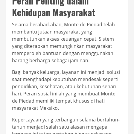
Peran Penting dalam
Kehidupan Masyarakat
Selama berabad-abad, Monte de Piedad telah
membantu jutaan masyarakat yang
membutuhkan akses keuangan cepat. Sistem
yang diterapkan memungkinkan masyarakat
memperoleh bantuan dengan menggunakan
barang berharga sebagai jaminan.
Bagi banyak keluarga, layanan ini menjadi solusi
saat menghadapi kebutuhan mendesak seperti
pendidikan, kesehatan, atau kebutuhan sehari-
hari. Peran sosial inilah yang membuat Monte
de Piedad memiliki tempat khusus di hati
masyarakat Meksiko.
Kepercayaan yang terbangun selama bertahun-
tahun menjadi salah satu alasan mengapa