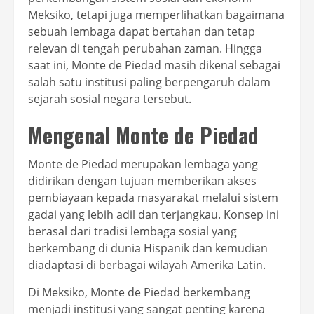
Meksiko, tetapi juga memperlihatkan bagaimana
sebuah lembaga dapat bertahan dan tetap
relevan di tengah perubahan zaman. Hingga
saat ini, Monte de Piedad masih dikenal sebagai
salah satu institusi paling berpengaruh dalam
sejarah sosial negara tersebut.
Mengenal Monte de Piedad
Monte de Piedad merupakan lembaga yang
didirikan dengan tujuan memberikan akses
pembiayaan kepada masyarakat melalui sistem
gadai yang lebih adil dan terjangkau. Konsep ini
berasal dari tradisi lembaga sosial yang
berkembang di dunia Hispanik dan kemudian
diadaptasi di berbagai wilayah Amerika Latin.
Di Meksiko, Monte de Piedad berkembang
menjadi institusi yang sangat penting karena