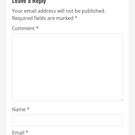
Leave a Reply
Your email address will not be published.
Required fields are marked
*
Comment
*
Name
*
Email
*