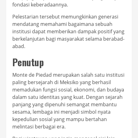
fondasi keberadaannya.
Pelestarian tersebut memungkinkan generasi
mendatang memahami bagaimana sebuah
institusi dapat memberikan dampak positif yang
berkelanjutan bagi masyarakat selama berabad-
abad.
Penutup
Monte de Piedad merupakan salah satu institusi
paling bersejarah di Meksiko yang berhasil
memadukan fungsi sosial, ekonomi, dan budaya
dalam satu identitas yang kuat. Dengan sejarah
panjang yang dipenuhi semangat membantu
sesama, lembaga ini menjadi simbol nyata
kepedulian sosial yang mampu bertahan
melintasi berbagai era.