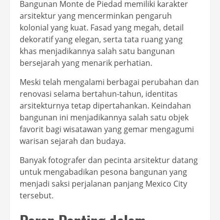
Bangunan Monte de Piedad memiliki karakter
arsitektur yang mencerminkan pengaruh
kolonial yang kuat. Fasad yang megah, detail
dekoratif yang elegan, serta tata ruang yang
khas menjadikannya salah satu bangunan
bersejarah yang menarik perhatian.
Meski telah mengalami berbagai perubahan dan
renovasi selama bertahun-tahun, identitas
arsitekturnya tetap dipertahankan. Keindahan
bangunan ini menjadikannya salah satu objek
favorit bagi wisatawan yang gemar mengagumi
warisan sejarah dan budaya.
Banyak fotografer dan pecinta arsitektur datang
untuk mengabadikan pesona bangunan yang
menjadi saksi perjalanan panjang Mexico City
tersebut.