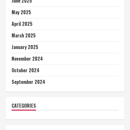
June 2025
May 2025
April 2025
March 2025
January 2025
November 2024
October 2024
September 2024
CATEGORIES