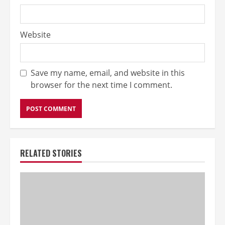
Website
Save my name, email, and website in this
browser for the next time I comment.
RELATED STORIES