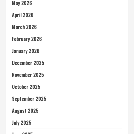
May 2026
April 2026
March 2026
February 2026
January 2026
December 2025
November 2025
October 2025
September 2025
August 2025
July 2025