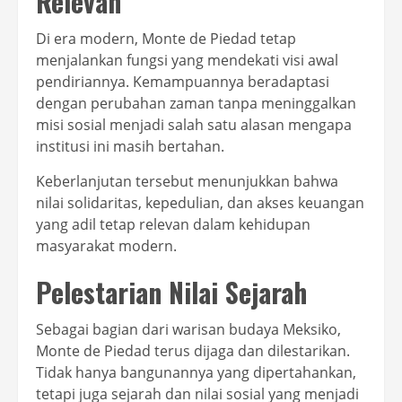
Relevan
Di era modern, Monte de Piedad tetap
menjalankan fungsi yang mendekati visi awal
pendiriannya. Kemampuannya beradaptasi
dengan perubahan zaman tanpa meninggalkan
misi sosial menjadi salah satu alasan mengapa
institusi ini masih bertahan.
Keberlanjutan tersebut menunjukkan bahwa
nilai solidaritas, kepedulian, dan akses keuangan
yang adil tetap relevan dalam kehidupan
masyarakat modern.
Pelestarian Nilai Sejarah
Sebagai bagian dari warisan budaya Meksiko,
Monte de Piedad terus dijaga dan dilestarikan.
Tidak hanya bangunannya yang dipertahankan,
tetapi juga sejarah dan nilai sosial yang menjadi