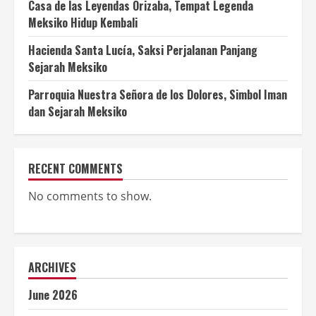
Casa de las Leyendas Orizaba, Tempat Legenda
Meksiko Hidup Kembali
Hacienda Santa Lucía, Saksi Perjalanan Panjang
Sejarah Meksiko
Parroquia Nuestra Señora de los Dolores, Simbol Iman
dan Sejarah Meksiko
RECENT COMMENTS
No comments to show.
ARCHIVES
June 2026