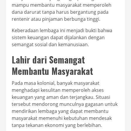
mampu membantu masyarakat memperoleh
dana darurat tanpa harus bergantung pada
rentenir atau pinjaman berbunga tinggi.
Keberadaan lembaga ini menjadi bukti bahwa
sistem keuangan dapat dijalankan dengan
semangat sosial dan kemanusiaan.
Lahir dari Semangat
Membantu Masyarakat
Pada masa kolonial, banyak masyarakat
menghadapi kesulitan memperoleh akses
keuangan yang aman dan terjangkau. Situasi
tersebut mendorong munculnya gagasan untuk
mendirikan lembaga yang dapat membantu
masyarakat memenuhi kebutuhan mendesak
tanpa tekanan ekonomi yang berlebihan.