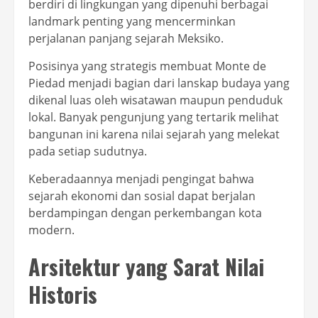
berdiri di lingkungan yang dipenuhi berbagai
landmark penting yang mencerminkan
perjalanan panjang sejarah Meksiko.
Posisinya yang strategis membuat Monte de
Piedad menjadi bagian dari lanskap budaya yang
dikenal luas oleh wisatawan maupun penduduk
lokal. Banyak pengunjung yang tertarik melihat
bangunan ini karena nilai sejarah yang melekat
pada setiap sudutnya.
Keberadaannya menjadi pengingat bahwa
sejarah ekonomi dan sosial dapat berjalan
berdampingan dengan perkembangan kota
modern.
Arsitektur yang Sarat Nilai
Historis