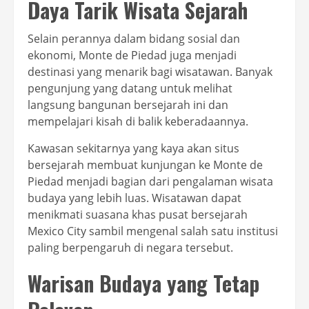
Daya Tarik Wisata Sejarah
Selain perannya dalam bidang sosial dan
ekonomi, Monte de Piedad juga menjadi
destinasi yang menarik bagi wisatawan. Banyak
pengunjung yang datang untuk melihat
langsung bangunan bersejarah ini dan
mempelajari kisah di balik keberadaannya.
Kawasan sekitarnya yang kaya akan situs
bersejarah membuat kunjungan ke Monte de
Piedad menjadi bagian dari pengalaman wisata
budaya yang lebih luas. Wisatawan dapat
menikmati suasana khas pusat bersejarah
Mexico City sambil mengenal salah satu institusi
paling berpengaruh di negara tersebut.
Warisan Budaya yang Tetap