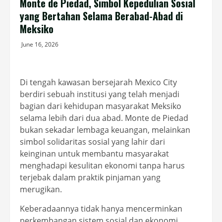
Monte de Piedad, Simbol Kepedulian Sosial
yang Bertahan Selama Berabad-Abad di
Meksiko
June 16, 2026
Di tengah kawasan bersejarah Mexico City
berdiri sebuah institusi yang telah menjadi
bagian dari kehidupan masyarakat Meksiko
selama lebih dari dua abad. Monte de Piedad
bukan sekadar lembaga keuangan, melainkan
simbol solidaritas sosial yang lahir dari
keinginan untuk membantu masyarakat
menghadapi kesulitan ekonomi tanpa harus
terjebak dalam praktik pinjaman yang
merugikan.
Keberadaannya tidak hanya mencerminkan
perkembangan sistem sosial dan ekonomi