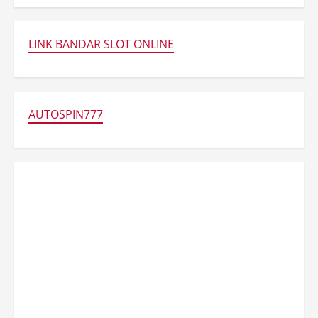
LINK BANDAR SLOT ONLINE
AUTOSPIN777