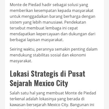
Monte de Piedad hadir sebagai solusi yang
memberikan kesempatan kepada masyarakat
untuk menggadaikan barang berharga dengan
sistem yang lebih manusiawi. Pendekatan
tersebut membuat lembaga ini cepat
mendapatkan kepercayaan dan dukungan dari
berbagai lapisan masyarakat.
Seiring waktu, perannya semakin penting dalam
mendukung stabilitas sosial dan ekonomi
masyarakat.
Lokasi Strategis di Pusat
Sejarah Mexico City
Salah satu hal yang membuat Monte de Piedad
terkenal adalah lokasinya yang berada di
kawasan bersejarah Mexico City. Bangunan ini