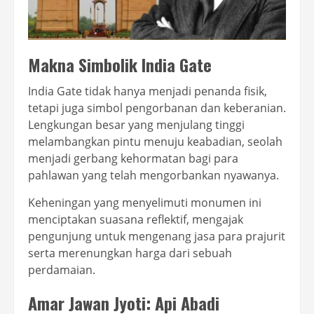
Makna Simbolik India Gate
India Gate tidak hanya menjadi penanda fisik,
tetapi juga simbol pengorbanan dan keberanian.
Lengkungan besar yang menjulang tinggi
melambangkan pintu menuju keabadian, seolah
menjadi gerbang kehormatan bagi para
pahlawan yang telah mengorbankan nyawanya.
Keheningan yang menyelimuti monumen ini
menciptakan suasana reflektif, mengajak
pengunjung untuk mengenang jasa para prajurit
serta merenungkan harga dari sebuah
perdamaian.
Amar Jawan Jyoti: Api Abadi