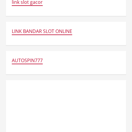
link slot gacor
LINK BANDAR SLOT ONLINE
AUTOSPIN777