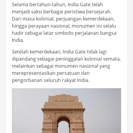
Selama bertahun-tahun, India Gate telah
menjadi saksi berbagai peristiwa bersejarah.
Dari masa kolonial, perjuangan kemerdekaan,
hingga perayaan nasional, monumen ini selalu
hadir sebagai latar simbolis perjalanan bangsa
India.
Setelah kemerdekaan, India Gate tidak lagi
dipandang sebagai peninggalan kolonial semata,
melainkan sebagai monumen nasional yang
merepresentasikan persatuan dan
pengorbanan seluruh rakyat India.