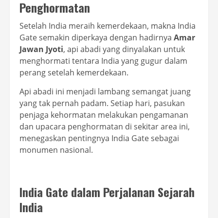
Penghormatan
Setelah India meraih kemerdekaan, makna India
Gate semakin diperkaya dengan hadirnya
Amar
Jawan Jyoti
, api abadi yang dinyalakan untuk
menghormati tentara India yang gugur dalam
perang setelah kemerdekaan.
Api abadi ini menjadi lambang semangat juang
yang tak pernah padam. Setiap hari, pasukan
penjaga kehormatan melakukan pengamanan
dan upacara penghormatan di sekitar area ini,
menegaskan pentingnya India Gate sebagai
monumen nasional.
India Gate dalam Perjalanan Sejarah
India