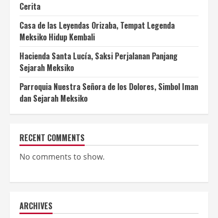
Cerita
Casa de las Leyendas Orizaba, Tempat Legenda
Meksiko Hidup Kembali
Hacienda Santa Lucía, Saksi Perjalanan Panjang
Sejarah Meksiko
Parroquia Nuestra Señora de los Dolores, Simbol Iman
dan Sejarah Meksiko
RECENT COMMENTS
No comments to show.
ARCHIVES