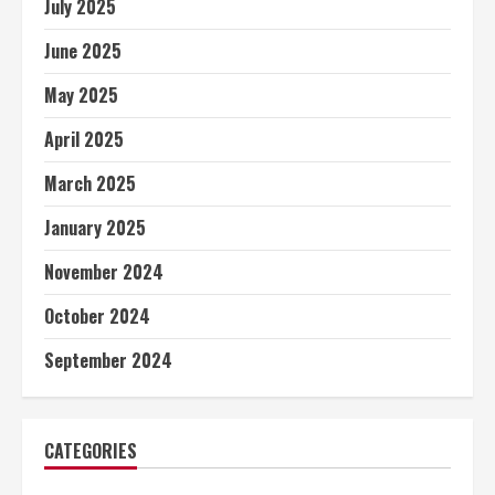
July 2025
June 2025
May 2025
April 2025
March 2025
January 2025
November 2024
October 2024
September 2024
CATEGORIES