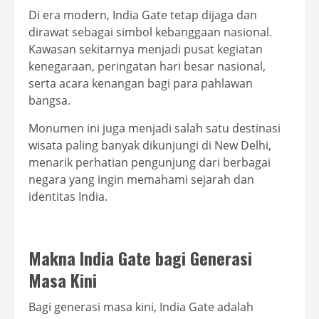
Di era modern, India Gate tetap dijaga dan
dirawat sebagai simbol kebanggaan nasional.
Kawasan sekitarnya menjadi pusat kegiatan
kenegaraan, peringatan hari besar nasional,
serta acara kenangan bagi para pahlawan
bangsa.
Monumen ini juga menjadi salah satu destinasi
wisata paling banyak dikunjungi di New Delhi,
menarik perhatian pengunjung dari berbagai
negara yang ingin memahami sejarah dan
identitas India.
Makna India Gate bagi Generasi
Masa Kini
Bagi generasi masa kini, India Gate adalah