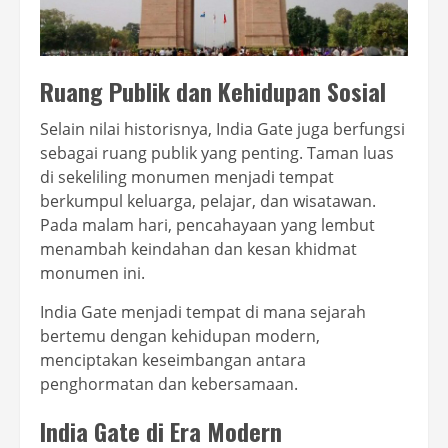
Ruang Publik dan Kehidupan Sosial
Selain nilai historisnya, India Gate juga berfungsi
sebagai ruang publik yang penting. Taman luas
di sekeliling monumen menjadi tempat
berkumpul keluarga, pelajar, dan wisatawan.
Pada malam hari, pencahayaan yang lembut
menambah keindahan dan kesan khidmat
monumen ini.
India Gate menjadi tempat di mana sejarah
bertemu dengan kehidupan modern,
menciptakan keseimbangan antara
penghormatan dan kebersamaan.
India Gate di Era Modern