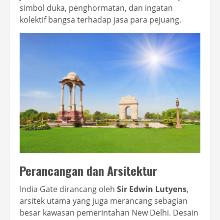
simbol duka, penghormatan, dan ingatan
kolektif bangsa terhadap jasa para pejuang.
Perancangan dan Arsitektur
India Gate dirancang oleh
Sir Edwin Lutyens
,
arsitek utama yang juga merancang sebagian
besar kawasan pemerintahan New Delhi. Desain