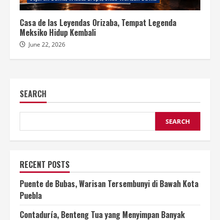
Casa de las Leyendas Orizaba, Tempat Legenda
Meksiko Hidup Kembali
June 22, 2026
SEARCH
SEARCH
RECENT POSTS
Puente de Bubas, Warisan Tersembunyi di Bawah Kota
Puebla
Contaduría, Benteng Tua yang Menyimpan Banyak