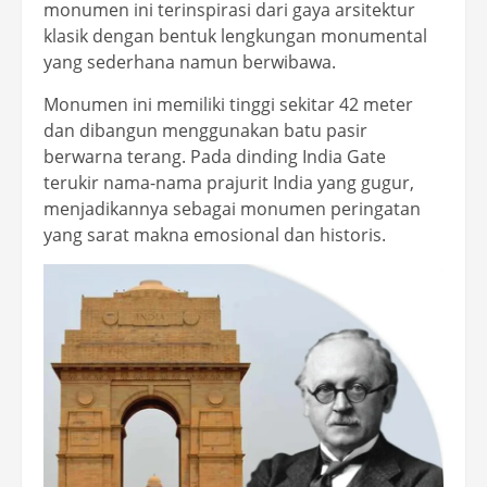
monumen ini terinspirasi dari gaya arsitektur
klasik dengan bentuk lengkungan monumental
yang sederhana namun berwibawa.
Monumen ini memiliki tinggi sekitar 42 meter
dan dibangun menggunakan batu pasir
berwarna terang. Pada dinding India Gate
terukir nama-nama prajurit India yang gugur,
menjadikannya sebagai monumen peringatan
yang sarat makna emosional dan historis.