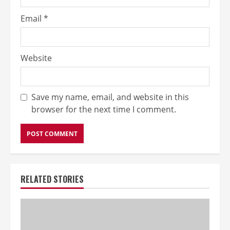
Email
*
Website
Save my name, email, and website in this
browser for the next time I comment.
RELATED STORIES