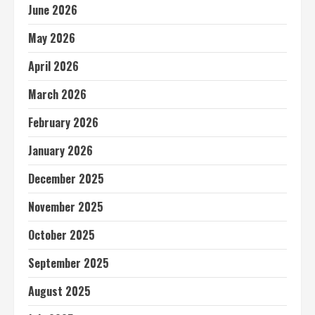
June 2026
May 2026
April 2026
March 2026
February 2026
January 2026
December 2025
November 2025
October 2025
September 2025
August 2025