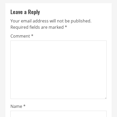
Leave a Reply
Your email address will not be published.
Required fields are marked
*
Comment
*
Name
*