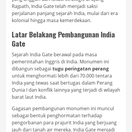
Rajpath, India Gate telah menjadi saksi
perjalanan panjang sejarah India, mulai dari era
kolonial hingga masa kemerdekaan.
Latar Belakang Pembangunan India
Gate
Sejarah India Gate berawal pada masa
pemerintahan Inggris di India. Monumen ini
dibangun sebagai
tugu peringatan perang
untuk menghormati lebih dari 70.000 tentara
India yang tewas saat bertugas dalam Perang
Dunia I dan konflik lainnya yang terjadi di wilayah
barat laut India.
Gagasan pembangunan monumen ini muncul
sebagai bentuk penghormatan terhadap
pengorbanan para prajurit India yang berjuang
jauh dari tanah air mereka. India Gate menjadi