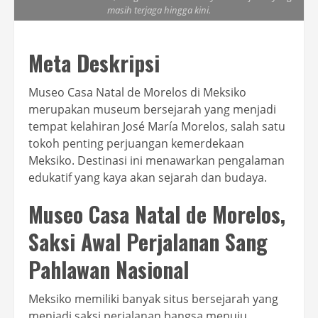
masih terjaga hingga kini.
Meta Deskripsi
Museo Casa Natal de Morelos di Meksiko
merupakan museum bersejarah yang menjadi
tempat kelahiran José María Morelos, salah satu
tokoh penting perjuangan kemerdekaan
Meksiko. Destinasi ini menawarkan pengalaman
edukatif yang kaya akan sejarah dan budaya.
Museo Casa Natal de Morelos,
Saksi Awal Perjalanan Sang
Pahlawan Nasional
Meksiko memiliki banyak situs bersejarah yang
menjadi saksi perjalanan bangsa menuju