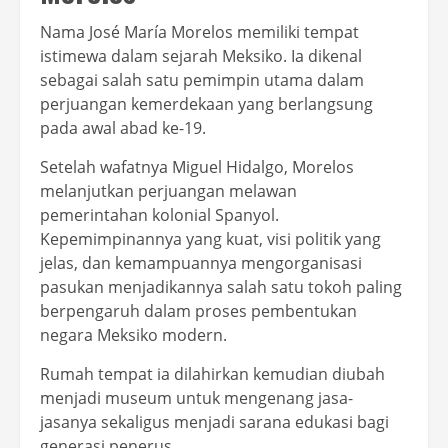
Nama José María Morelos memiliki tempat
istimewa dalam sejarah Meksiko. Ia dikenal
sebagai salah satu pemimpin utama dalam
perjuangan kemerdekaan yang berlangsung
pada awal abad ke-19.
Setelah wafatnya Miguel Hidalgo, Morelos
melanjutkan perjuangan melawan
pemerintahan kolonial Spanyol.
Kepemimpinannya yang kuat, visi politik yang
jelas, dan kemampuannya mengorganisasi
pasukan menjadikannya salah satu tokoh paling
berpengaruh dalam proses pembentukan
negara Meksiko modern.
Rumah tempat ia dilahirkan kemudian diubah
menjadi museum untuk mengenang jasa-
jasanya sekaligus menjadi sarana edukasi bagi
generasi penerus.