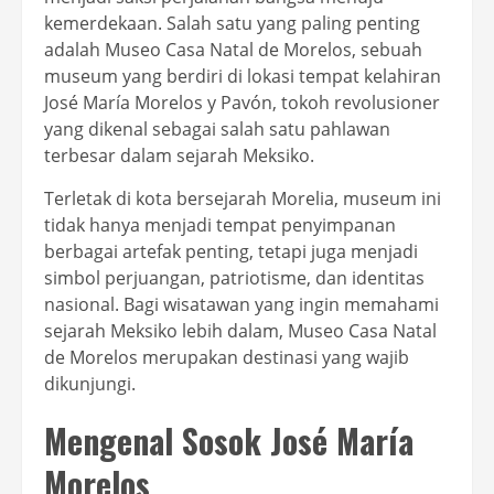
kemerdekaan. Salah satu yang paling penting
adalah Museo Casa Natal de Morelos, sebuah
museum yang berdiri di lokasi tempat kelahiran
José María Morelos y Pavón, tokoh revolusioner
yang dikenal sebagai salah satu pahlawan
terbesar dalam sejarah Meksiko.
Terletak di kota bersejarah Morelia, museum ini
tidak hanya menjadi tempat penyimpanan
berbagai artefak penting, tetapi juga menjadi
simbol perjuangan, patriotisme, dan identitas
nasional. Bagi wisatawan yang ingin memahami
sejarah Meksiko lebih dalam, Museo Casa Natal
de Morelos merupakan destinasi yang wajib
dikunjungi.
Mengenal Sosok José María
Morelos