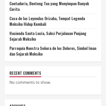
Contaduría, Benteng Tua yang Menyimpan Banyak
Cerita
Casa de las Leyendas Orizaba, Tempat Legenda
Meksiko Hidup Kembali
Hacienda Santa Lucía, Saksi Perjalanan Panjang
Sejarah Meksiko
Parroquia Nuestra Señora de los Dolores, Simbol Iman
dan Sejarah Meksiko
RECENT COMMENTS
No comments to show.