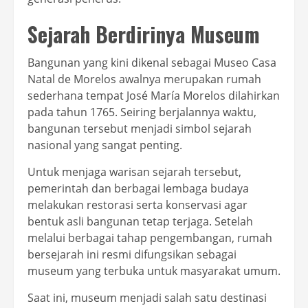
Sejarah Berdirinya Museum
Bangunan yang kini dikenal sebagai Museo Casa
Natal de Morelos awalnya merupakan rumah
sederhana tempat José María Morelos dilahirkan
pada tahun 1765. Seiring berjalannya waktu,
bangunan tersebut menjadi simbol sejarah
nasional yang sangat penting.
Untuk menjaga warisan sejarah tersebut,
pemerintah dan berbagai lembaga budaya
melakukan restorasi serta konservasi agar
bentuk asli bangunan tetap terjaga. Setelah
melalui berbagai tahap pengembangan, rumah
bersejarah ini resmi difungsikan sebagai
museum yang terbuka untuk masyarakat umum.
Saat ini, museum menjadi salah satu destinasi