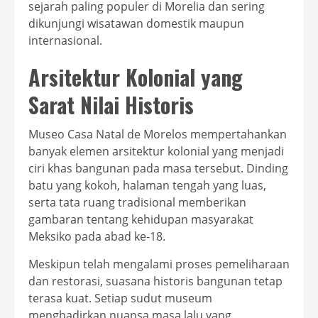
sejarah paling populer di Morelia dan sering
dikunjungi wisatawan domestik maupun
internasional.
Arsitektur Kolonial yang
Sarat Nilai Historis
Museo Casa Natal de Morelos mempertahankan
banyak elemen arsitektur kolonial yang menjadi
ciri khas bangunan pada masa tersebut. Dinding
batu yang kokoh, halaman tengah yang luas,
serta tata ruang tradisional memberikan
gambaran tentang kehidupan masyarakat
Meksiko pada abad ke-18.
Meskipun telah mengalami proses pemeliharaan
dan restorasi, suasana historis bangunan tetap
terasa kuat. Setiap sudut museum
menghadirkan nuansa masa lalu yang