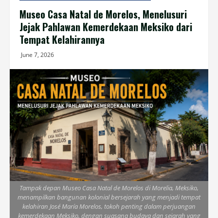
Museo Casa Natal de Morelos, Menelusuri
Jejak Pahlawan Kemerdekaan Meksiko dari
Tempat Kelahirannya
June 7, 2026
Tampak depan Museo Casa Natal de Morelos di Morelia, Meksiko,
menampilkan bangunan kolonial bersejarah yang menjadi tempat
kelahiran José María Morelos, tokoh penting dalam perjuangan
kemerdekaan Meksiko, dengan suasana budaya dan sejarah yang