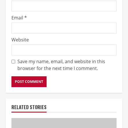
Email
*
Website
Save my name, email, and website in this
browser for the next time I comment.
RELATED STORIES