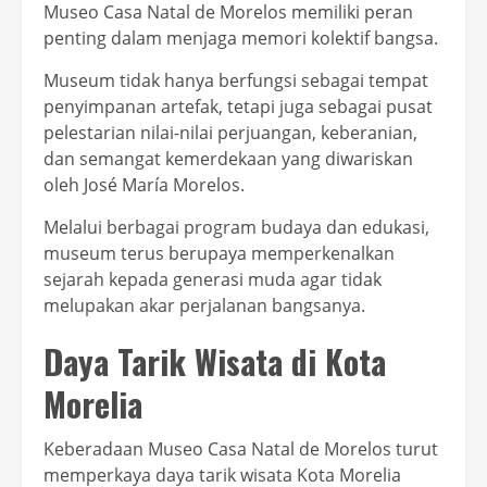
Museo Casa Natal de Morelos memiliki peran
penting dalam menjaga memori kolektif bangsa.
Museum tidak hanya berfungsi sebagai tempat
penyimpanan artefak, tetapi juga sebagai pusat
pelestarian nilai-nilai perjuangan, keberanian,
dan semangat kemerdekaan yang diwariskan
oleh José María Morelos.
Melalui berbagai program budaya dan edukasi,
museum terus berupaya memperkenalkan
sejarah kepada generasi muda agar tidak
melupakan akar perjalanan bangsanya.
Daya Tarik Wisata di Kota
Morelia
Keberadaan Museo Casa Natal de Morelos turut
memperkaya daya tarik wisata Kota Morelia