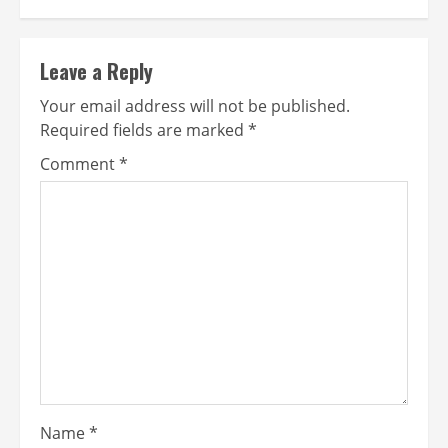
Leave a Reply
Your email address will not be published.
Required fields are marked
*
Comment
*
Name
*