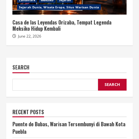
Sejarah Dunia, Wisata Eropa, Situs Warisan Dunia
Casa de las Leyendas Orizaba, Tempat Legenda
Meksiko Hidup Kembali
June 22, 2026
SEARCH
SEARCH
RECENT POSTS
Puente de Bubas, Warisan Tersembunyi di Bawah Kota
Puebla