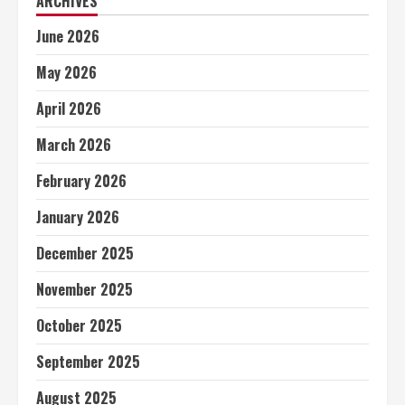
ARCHIVES
June 2026
May 2026
April 2026
March 2026
February 2026
January 2026
December 2025
November 2025
October 2025
September 2025
August 2025