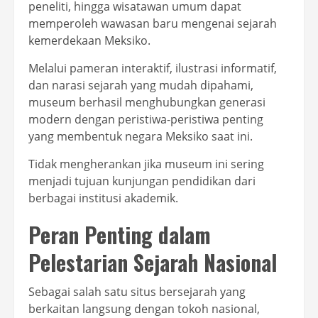
peneliti, hingga wisatawan umum dapat
memperoleh wawasan baru mengenai sejarah
kemerdekaan Meksiko.
Melalui pameran interaktif, ilustrasi informatif,
dan narasi sejarah yang mudah dipahami,
museum berhasil menghubungkan generasi
modern dengan peristiwa-peristiwa penting
yang membentuk negara Meksiko saat ini.
Tidak mengherankan jika museum ini sering
menjadi tujuan kunjungan pendidikan dari
berbagai institusi akademik.
Peran Penting dalam
Pelestarian Sejarah Nasional
Sebagai salah satu situs bersejarah yang
berkaitan langsung dengan tokoh nasional,