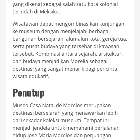
yang dikenal sebagai salah satu kota kolonial
terindah di Meksiko.
Wisatawan dapat mengombinasikan kunjungan
ke museum dengan menjelajahi berbagai
bangunan bersejarah, alun-alun kota, gereja tua,
serta pusat budaya yang tersebar di kawasan
tersebut. Kombinasi antara sejarah, arsitektur,
dan budaya menjadikan Morelia sebagai
destinasi yang sangat menarik bagi pencinta
wisata edukatif.
Penutup
Museo Casa Natal de Morelos merupakan
destinasi bersejarah yang menawarkan lebih
dari sekadar koleksi museum. Tempat ini
menjadi jendela untuk memahami perjalanan
hidup José María Morelos dan perjuangan