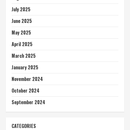
July 2025
June 2025
May 2025
April 2025
March 2025
January 2025
November 2024
October 2024
September 2024
CATEGORIES