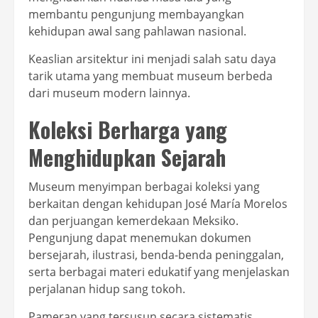
membantu pengunjung membayangkan
kehidupan awal sang pahlawan nasional.
Keaslian arsitektur ini menjadi salah satu daya
tarik utama yang membuat museum berbeda
dari museum modern lainnya.
Koleksi Berharga yang
Menghidupkan Sejarah
Museum menyimpan berbagai koleksi yang
berkaitan dengan kehidupan José María Morelos
dan perjuangan kemerdekaan Meksiko.
Pengunjung dapat menemukan dokumen
bersejarah, ilustrasi, benda-benda peninggalan,
serta berbagai materi edukatif yang menjelaskan
perjalanan hidup sang tokoh.
Pameran yang tersusun secara sistematis