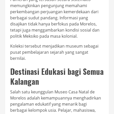
memungkinkan pengunjung memahami
perkembangan perjuangan kemerdekaan dari
berbagai sudut pandang. Informasi yang
disajikan tidak hanya berfokus pada Morelos,
tetapi juga menggambarkan kondisi sosial dan
politik Meksiko pada masa kolonial.
Koleksi tersebut menjadikan museum sebagai
pusat pembelajaran sejarah yang sangat
bernilai.
Destinasi Edukasi bagi Semua
Kalangan
Salah satu keunggulan Museo Casa Natal de
Morelos adalah kemampuannya menghadirkan
pengalaman edukatif yang menarik bagi
berbagai kelompok usia. Pelajar, mahasiswa,