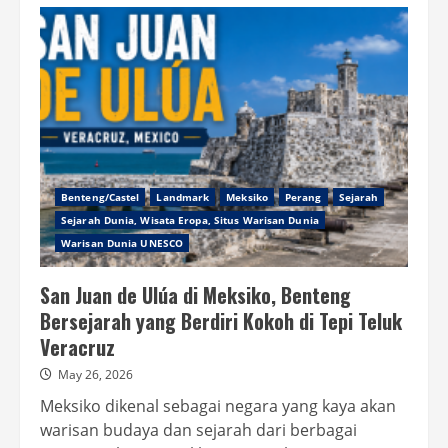
Historic
Center
of
Santiago
de
Querétaro
di
Meksiko,
Kota
Tua
Penuh
Pesona
dan
Warisan
Sejarah
Benteng/Castel
Landmark
Meksiko
Perang
Sejarah
Sejarah Dunia, Wisata Eropa, Situs Warisan Dunia
Warisan Dunia UNESCO
San Juan de Ulúa di Meksiko, Benteng
Bersejarah yang Berdiri Kokoh di Tepi Teluk
Veracruz
May 26, 2026
Meksiko dikenal sebagai negara yang kaya akan
warisan budaya dan sejarah dari berbagai