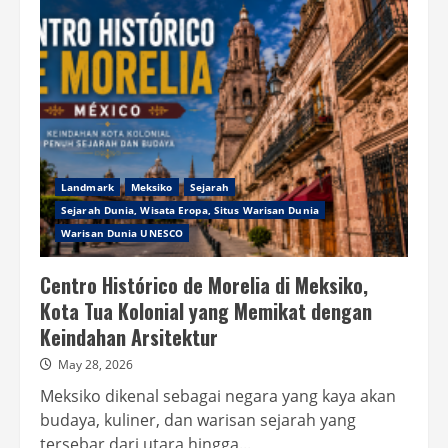
Arqueológica
de
Mitla
di
Meksiko,
Jejak
Peradaban
Kuno
dengan
Arsitektur
Batu
yang
Menakjubkan
Landmark
Meksiko
Sejarah
Sejarah Dunia, Wisata Eropa, Situs Warisan Dunia
Warisan Dunia UNESCO
Centro Histórico de Morelia di Meksiko,
Kota Tua Kolonial yang Memikat dengan
Keindahan Arsitektur
May 28, 2026
Meksiko dikenal sebagai negara yang kaya akan
budaya, kuliner, dan warisan sejarah yang
tersebar dari utara hingga...