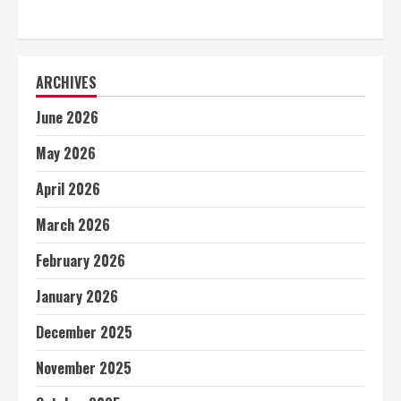
ARCHIVES
June 2026
May 2026
April 2026
March 2026
February 2026
January 2026
December 2025
November 2025