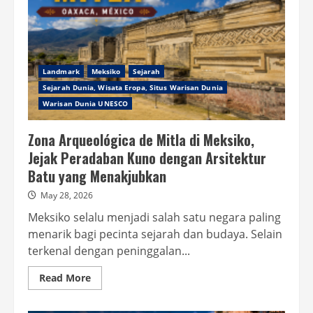
Peradaban
Toltec
yang
Masih
Berdiri
Megah
Landmark
Meksiko
Sejarah
Sejarah Dunia, Wisata Eropa, Situs Warisan Dunia
Warisan Dunia UNESCO
Zona Arqueológica de Mitla di Meksiko,
Jejak Peradaban Kuno dengan Arsitektur
Batu yang Menakjubkan
May 28, 2026
Meksiko selalu menjadi salah satu negara paling
menarik bagi pecinta sejarah dan budaya. Selain
terkenal dengan peninggalan...
Read
Read More
more
about
Zona