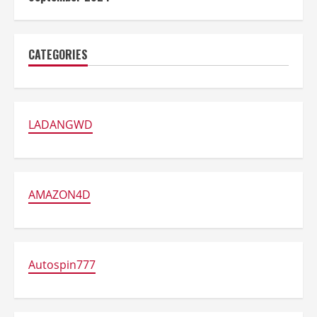
CATEGORIES
LADANGWD
AMAZON4D
Autospin777