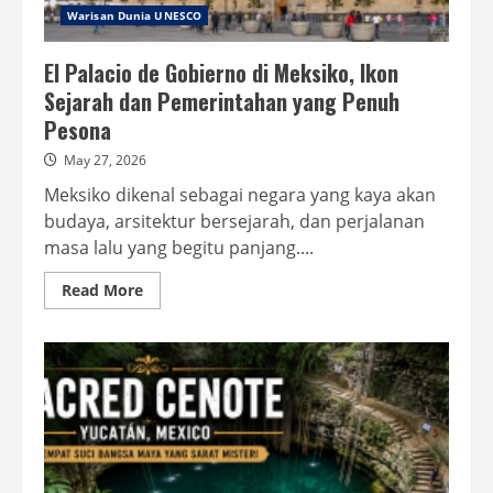
Warisan Dunia UNESCO
El Palacio de Gobierno di Meksiko, Ikon
Sejarah dan Pemerintahan yang Penuh
Pesona
May 27, 2026
Meksiko dikenal sebagai negara yang kaya akan
budaya, arsitektur bersejarah, dan perjalanan
masa lalu yang begitu panjang....
Read
Read More
more
about
El
Palacio
de
Gobierno
di
Meksiko,
Ikon
Sejarah
dan
Pemerintahan
yang