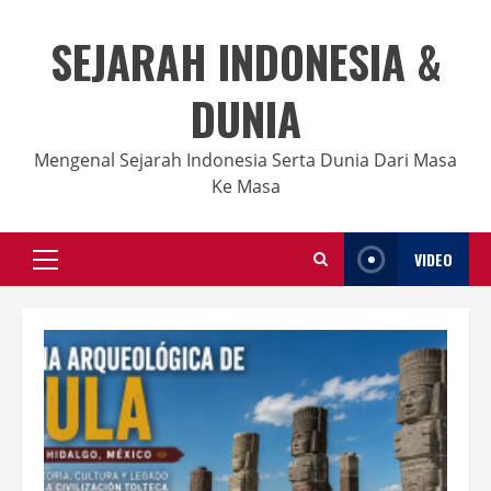
Skip
to
SEJARAH INDONESIA &
content
DUNIA
Mengenal Sejarah Indonesia Serta Dunia Dari Masa
Ke Masa
VIDEO
Primary
Menu