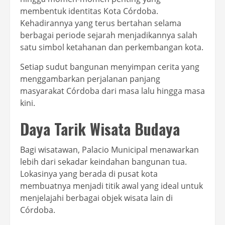
membentuk identitas Kota Córdoba.
Kehadirannya yang terus bertahan selama
berbagai periode sejarah menjadikannya salah
satu simbol ketahanan dan perkembangan kota.
Setiap sudut bangunan menyimpan cerita yang
menggambarkan perjalanan panjang
masyarakat Córdoba dari masa lalu hingga masa
kini.
Daya Tarik Wisata Budaya
Bagi wisatawan, Palacio Municipal menawarkan
lebih dari sekadar keindahan bangunan tua.
Lokasinya yang berada di pusat kota
membuatnya menjadi titik awal yang ideal untuk
menjelajahi berbagai objek wisata lain di
Córdoba.