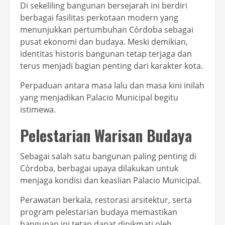
Di sekeliling bangunan bersejarah ini berdiri
berbagai fasilitas perkotaan modern yang
menunjukkan pertumbuhan Córdoba sebagai
pusat ekonomi dan budaya. Meski demikian,
identitas historis bangunan tetap terjaga dan
terus menjadi bagian penting dari karakter kota.
Perpaduan antara masa lalu dan masa kini inilah
yang menjadikan Palacio Municipal begitu
istimewa.
Pelestarian Warisan Budaya
Sebagai salah satu bangunan paling penting di
Córdoba, berbagai upaya dilakukan untuk
menjaga kondisi dan keaslian Palacio Municipal.
Perawatan berkala, restorasi arsitektur, serta
program pelestarian budaya memastikan
bangunan ini tetap dapat dinikmati oleh