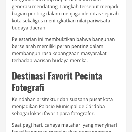
generasi mendatang. Langkah tersebut menjadi
bagian penting dalam menjaga identitas sejarah
kota sekaligus meningkatkan nilai pariwisata
budaya daerah.
Pelestarian ini membuktikan bahwa bangunan
bersejarah memiliki peran penting dalam
membangun rasa kebanggaan masyarakat
terhadap warisan budaya mereka.
Destinasi Favorit Pecinta
Fotografi
Keindahan arsitektur dan suasana pusat kota
menjadikan Palacio Municipal de Córdoba
sebagai lokasi favorit para fotografer.
Saat pagi hari, cahaya matahari yang menyinari