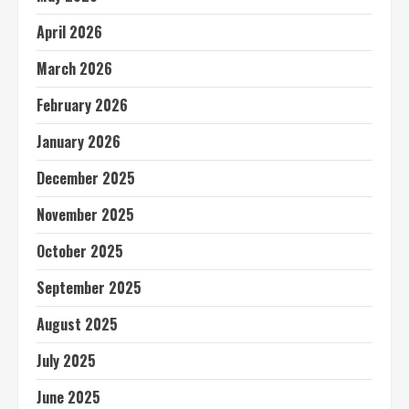
April 2026
March 2026
February 2026
January 2026
December 2025
November 2025
October 2025
September 2025
August 2025
July 2025
June 2025