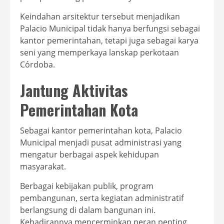
Keindahan arsitektur tersebut menjadikan
Palacio Municipal tidak hanya berfungsi sebagai
kantor pemerintahan, tetapi juga sebagai karya
seni yang memperkaya lanskap perkotaan
Córdoba.
Jantung Aktivitas
Pemerintahan Kota
Sebagai kantor pemerintahan kota, Palacio
Municipal menjadi pusat administrasi yang
mengatur berbagai aspek kehidupan
masyarakat.
Berbagai kebijakan publik, program
pembangunan, serta kegiatan administratif
berlangsung di dalam bangunan ini.
Kehadirannya mencerminkan peran penting