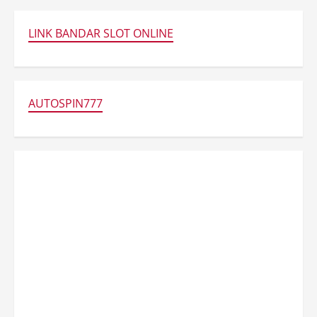
LINK BANDAR SLOT ONLINE
AUTOSPIN777