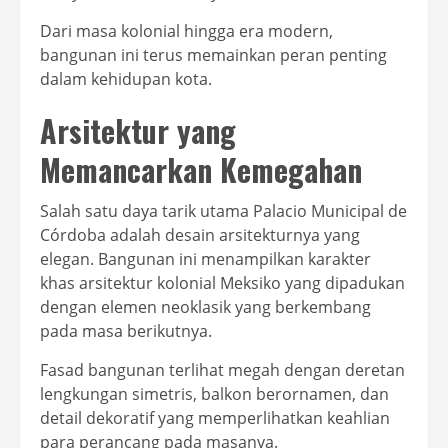
Dari masa kolonial hingga era modern,
bangunan ini terus memainkan peran penting
dalam kehidupan kota.
Arsitektur yang
Memancarkan Kemegahan
Salah satu daya tarik utama Palacio Municipal de
Córdoba adalah desain arsitekturnya yang
elegan. Bangunan ini menampilkan karakter
khas arsitektur kolonial Meksiko yang dipadukan
dengan elemen neoklasik yang berkembang
pada masa berikutnya.
Fasad bangunan terlihat megah dengan deretan
lengkungan simetris, balkon berornamen, dan
detail dekoratif yang memperlihatkan keahlian
para perancang pada masanya.