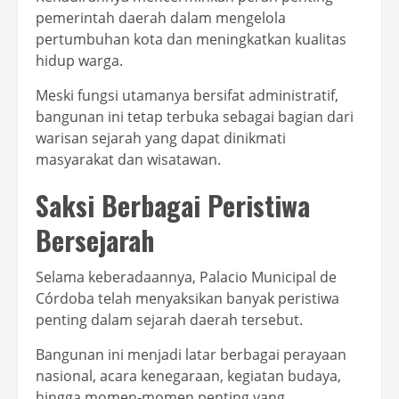
pemerintah daerah dalam mengelola
pertumbuhan kota dan meningkatkan kualitas
hidup warga.
Meski fungsi utamanya bersifat administratif,
bangunan ini tetap terbuka sebagai bagian dari
warisan sejarah yang dapat dinikmati
masyarakat dan wisatawan.
Saksi Berbagai Peristiwa
Bersejarah
Selama keberadaannya, Palacio Municipal de
Córdoba telah menyaksikan banyak peristiwa
penting dalam sejarah daerah tersebut.
Bangunan ini menjadi latar berbagai perayaan
nasional, acara kenegaraan, kegiatan budaya,
hingga momen-momen penting yang