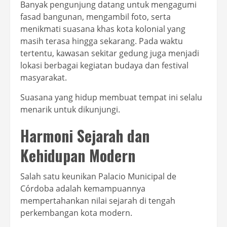
Banyak pengunjung datang untuk mengagumi
fasad bangunan, mengambil foto, serta
menikmati suasana khas kota kolonial yang
masih terasa hingga sekarang. Pada waktu
tertentu, kawasan sekitar gedung juga menjadi
lokasi berbagai kegiatan budaya dan festival
masyarakat.
Suasana yang hidup membuat tempat ini selalu
menarik untuk dikunjungi.
Harmoni Sejarah dan
Kehidupan Modern
Salah satu keunikan Palacio Municipal de
Córdoba adalah kemampuannya
mempertahankan nilai sejarah di tengah
perkembangan kota modern.