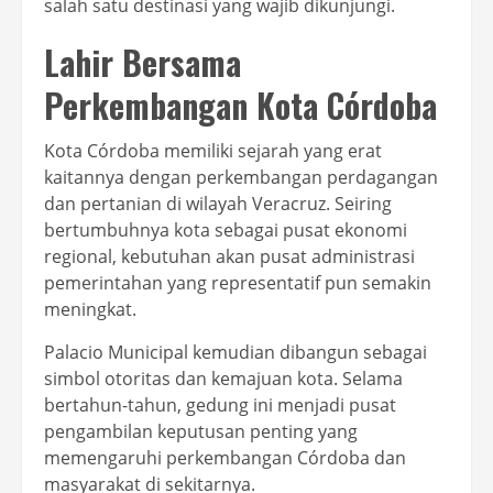
salah satu destinasi yang wajib dikunjungi.
Lahir Bersama
Perkembangan Kota Córdoba
Kota Córdoba memiliki sejarah yang erat
kaitannya dengan perkembangan perdagangan
dan pertanian di wilayah Veracruz. Seiring
bertumbuhnya kota sebagai pusat ekonomi
regional, kebutuhan akan pusat administrasi
pemerintahan yang representatif pun semakin
meningkat.
Palacio Municipal kemudian dibangun sebagai
simbol otoritas dan kemajuan kota. Selama
bertahun-tahun, gedung ini menjadi pusat
pengambilan keputusan penting yang
memengaruhi perkembangan Córdoba dan
masyarakat di sekitarnya.