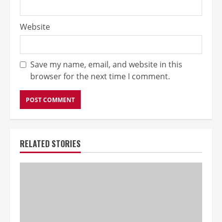
Website
Save my name, email, and website in this
browser for the next time I comment.
RELATED STORIES