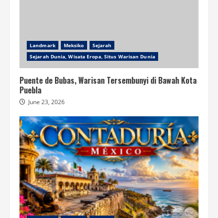
Landmark
Meksiko
Sejarah
Sejarah Dunia, Wisata Eropa, Situs Warisan Dunia
Puente de Bubas, Warisan Tersembunyi di Bawah Kota
Puebla
June 23, 2026