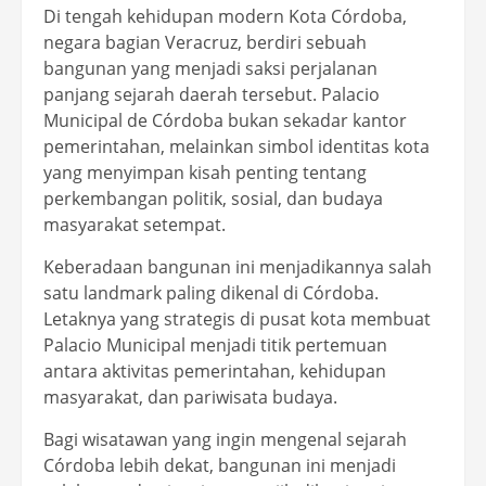
Di tengah kehidupan modern Kota Córdoba,
negara bagian Veracruz, berdiri sebuah
bangunan yang menjadi saksi perjalanan
panjang sejarah daerah tersebut. Palacio
Municipal de Córdoba bukan sekadar kantor
pemerintahan, melainkan simbol identitas kota
yang menyimpan kisah penting tentang
perkembangan politik, sosial, dan budaya
masyarakat setempat.
Keberadaan bangunan ini menjadikannya salah
satu landmark paling dikenal di Córdoba.
Letaknya yang strategis di pusat kota membuat
Palacio Municipal menjadi titik pertemuan
antara aktivitas pemerintahan, kehidupan
masyarakat, dan pariwisata budaya.
Bagi wisatawan yang ingin mengenal sejarah
Córdoba lebih dekat, bangunan ini menjadi