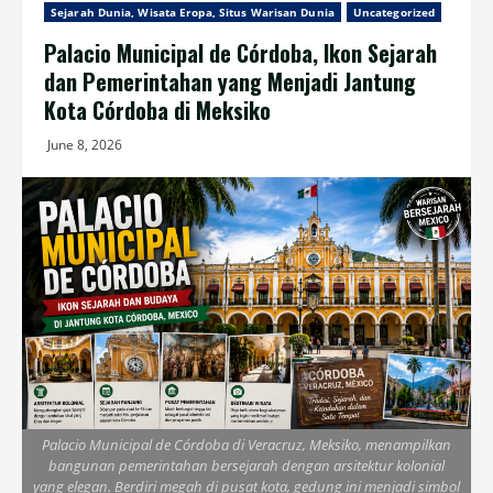
Sejarah Dunia, Wisata Eropa, Situs Warisan Dunia
Uncategorized
Palacio Municipal de Córdoba, Ikon Sejarah
dan Pemerintahan yang Menjadi Jantung
Kota Córdoba di Meksiko
June 8, 2026
Palacio Municipal de Córdoba di Veracruz, Meksiko, menampilkan
bangunan pemerintahan bersejarah dengan arsitektur kolonial
yang elegan. Berdiri megah di pusat kota, gedung ini menjadi simbol