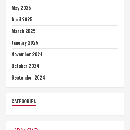
May 2025
April 2025
March 2025
January 2025
November 2024
October 2024
September 2024
CATEGORIES