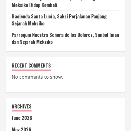
Meksiko Hidup Kembali
Hacienda Santa Lucía, Saksi Perjalanan Panjang
Sejarah Meksiko
Parroquia Nuestra Señora de los Dolores, Simbol Iman
dan Sejarah Meksiko
RECENT COMMENTS
No comments to show.
ARCHIVES
June 2026
May 2026