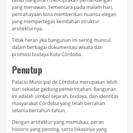
fasad bangunan menciptakan pemandangan
yang menawan. Sementara pada malam hari,
pencahayaan kota memberikan nuansa elegan
yang mempertegas keindahan struktur
arsitekturnya.
Tidak heran jika bangunan ini sering muncul
dalam berbagai dokumentasi wisata dan
promosi budaya Kota Córdoba.
Penutup
Palacio Municipal de Córdoba merupakan lebih
dari sekadar gedung pemerintahan. Bangunan
ini adalah simbol sejarah, budaya, dan identitas
masyarakat Córdoba yang telah bertahan
selama bertahun-tahun.
Dengan arsitektur yang memukau, peran
historis yang penting, serta lokasinya yang