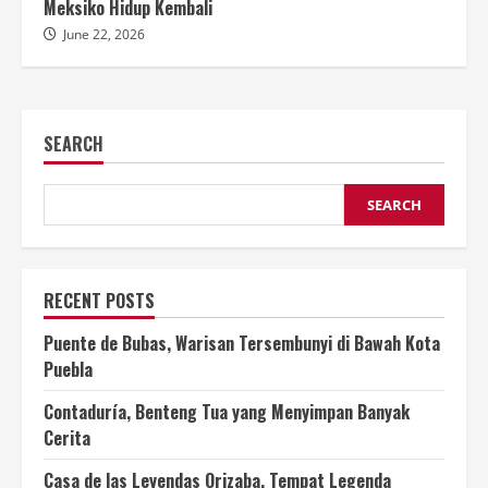
Meksiko Hidup Kembali
June 22, 2026
SEARCH
SEARCH
RECENT POSTS
Puente de Bubas, Warisan Tersembunyi di Bawah Kota
Puebla
Contaduría, Benteng Tua yang Menyimpan Banyak
Cerita
Casa de las Leyendas Orizaba, Tempat Legenda