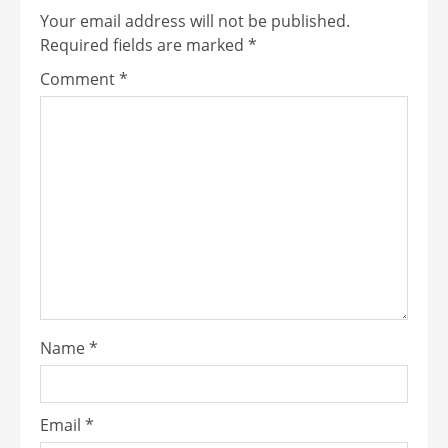
Your email address will not be published.
Required fields are marked
*
Comment
*
Name
*
Email
*