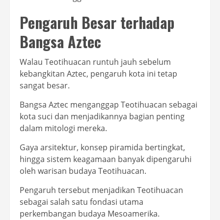
Pengaruh Besar terhadap
Bangsa Aztec
Walau Teotihuacan runtuh jauh sebelum
kebangkitan Aztec, pengaruh kota ini tetap
sangat besar.
Bangsa Aztec menganggap Teotihuacan sebagai
kota suci dan menjadikannya bagian penting
dalam mitologi mereka.
Gaya arsitektur, konsep piramida bertingkat,
hingga sistem keagamaan banyak dipengaruhi
oleh warisan budaya Teotihuacan.
Pengaruh tersebut menjadikan Teotihuacan
sebagai salah satu fondasi utama
perkembangan budaya Mesoamerika.