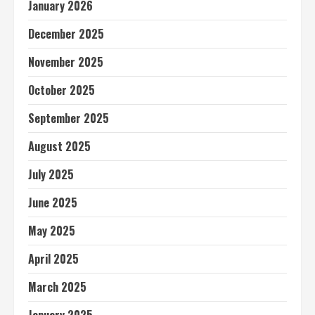
January 2026
December 2025
November 2025
October 2025
September 2025
August 2025
July 2025
June 2025
May 2025
April 2025
March 2025