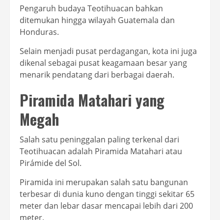
Pengaruh budaya Teotihuacan bahkan
ditemukan hingga wilayah Guatemala dan
Honduras.
Selain menjadi pusat perdagangan, kota ini juga
dikenal sebagai pusat keagamaan besar yang
menarik pendatang dari berbagai daerah.
Piramida Matahari yang
Megah
Salah satu peninggalan paling terkenal dari
Teotihuacan adalah Piramida Matahari atau
Pirámide del Sol.
Piramida ini merupakan salah satu bangunan
terbesar di dunia kuno dengan tinggi sekitar 65
meter dan lebar dasar mencapai lebih dari 200
meter.