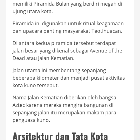
memiliki Piramida Bulan yang berdiri megah di
ujung utara kota.
Piramida ini digunakan untuk ritual keagamaan
dan upacara penting masyarakat Teotihuacan.
Di antara kedua piramida tersebut terdapat
jalan besar yang dikenal sebagai Avenue of the
Dead atau Jalan Kematian.
Jalan utama ini membentang sepanjang
beberapa kilometer dan menjadi pusat aktivitas
kota kuno tersebut.
Nama Jalan Kematian diberikan oleh bangsa
Aztec karena mereka mengira bangunan di
sepanjang jalan itu merupakan makam para
penguasa kuno.
Arsitektur dan Tata Kota