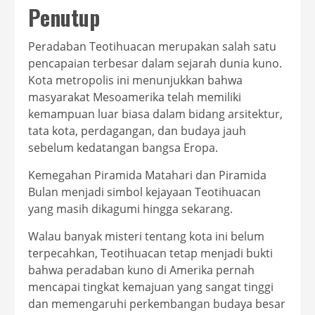
Penutup
Peradaban Teotihuacan merupakan salah satu
pencapaian terbesar dalam sejarah dunia kuno.
Kota metropolis ini menunjukkan bahwa
masyarakat Mesoamerika telah memiliki
kemampuan luar biasa dalam bidang arsitektur,
tata kota, perdagangan, dan budaya jauh
sebelum kedatangan bangsa Eropa.
Kemegahan Piramida Matahari dan Piramida
Bulan menjadi simbol kejayaan Teotihuacan
yang masih dikagumi hingga sekarang.
Walau banyak misteri tentang kota ini belum
terpecahkan, Teotihuacan tetap menjadi bukti
bahwa peradaban kuno di Amerika pernah
mencapai tingkat kemajuan yang sangat tinggi
dan memengaruhi perkembangan budaya besar