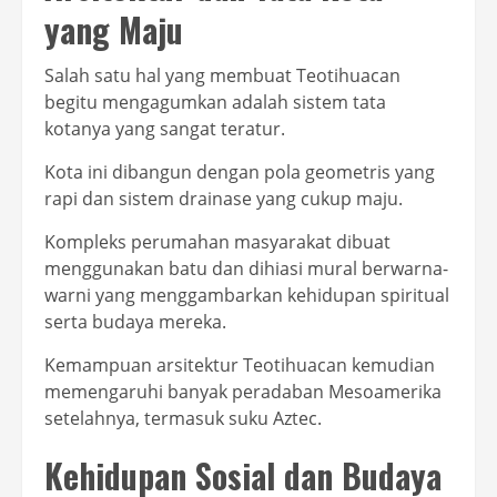
yang Maju
Salah satu hal yang membuat Teotihuacan
begitu mengagumkan adalah sistem tata
kotanya yang sangat teratur.
Kota ini dibangun dengan pola geometris yang
rapi dan sistem drainase yang cukup maju.
Kompleks perumahan masyarakat dibuat
menggunakan batu dan dihiasi mural berwarna-
warni yang menggambarkan kehidupan spiritual
serta budaya mereka.
Kemampuan arsitektur Teotihuacan kemudian
memengaruhi banyak peradaban Mesoamerika
setelahnya, termasuk suku Aztec.
Kehidupan Sosial dan Budaya