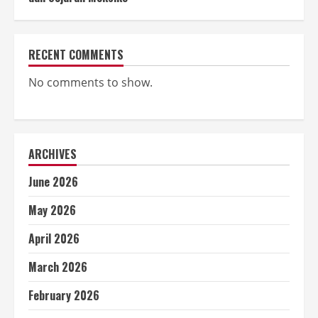
RECENT COMMENTS
No comments to show.
ARCHIVES
June 2026
May 2026
April 2026
March 2026
February 2026