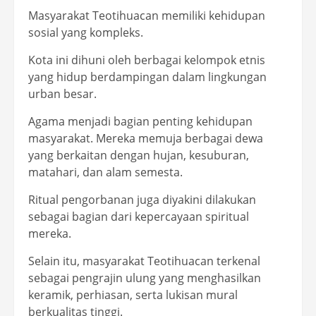
Masyarakat Teotihuacan memiliki kehidupan
sosial yang kompleks.
Kota ini dihuni oleh berbagai kelompok etnis
yang hidup berdampingan dalam lingkungan
urban besar.
Agama menjadi bagian penting kehidupan
masyarakat. Mereka memuja berbagai dewa
yang berkaitan dengan hujan, kesuburan,
matahari, dan alam semesta.
Ritual pengorbanan juga diyakini dilakukan
sebagai bagian dari kepercayaan spiritual
mereka.
Selain itu, masyarakat Teotihuacan terkenal
sebagai pengrajin ulung yang menghasilkan
keramik, perhiasan, serta lukisan mural
berkualitas tinggi.