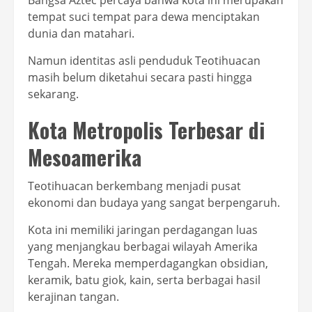
Bangsa Aztec percaya bahwa kota ini merupakan
tempat suci tempat para dewa menciptakan
dunia dan matahari.
Namun identitas asli penduduk Teotihuacan
masih belum diketahui secara pasti hingga
sekarang.
Kota Metropolis Terbesar di
Mesoamerika
Teotihuacan berkembang menjadi pusat
ekonomi dan budaya yang sangat berpengaruh.
Kota ini memiliki jaringan perdagangan luas
yang menjangkau berbagai wilayah Amerika
Tengah. Mereka memperdagangkan obsidian,
keramik, batu giok, kain, serta berbagai hasil
kerajinan tangan.