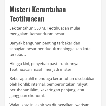
Misteri Keruntuhan
Teotihuacan
Sekitar tahun 550 M, Teotihuacan mulai
mengalami kemunduran besar.
Banyak bangunan penting terbakar dan
sebagian besar penduduk meninggalkan kota
tersebut.
Hingga kini, penyebab pasti runtuhnya
Teotihuacan masih menjadi misteri.
Beberapa ahli menduga keruntuhan disebabkan
oleh konflik internal, pemberontakan rakyat,
perubahan iklim, kekeringan panjang, atau
gangguan ekonomi.
Walau kota ini akhirnya ditinggalkan, warisan