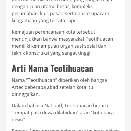
dengan jalan utama besar, kompleks
perumahan, kuil, pasar, serta pusat upacara
keagamaan yang tertata rapi.
Kemajuan perencanaan kota tersebut
menunjukkan bahwa masyarakat Teotihuacan
memiliki kemampuan organisasi sosial dan
teknik konstruksi yang sangat tinggi.
Arti Nama Teotihuacan
Nama “Teotihuacan” diberikan oleh bangsa
Aztec beberapa abad setelah kota itu
ditinggalkan.
Dalam bahasa Nahuatl, Teotihuacan berarti
“tempat para dewa dilahirkan” atau “kota para
dewa”.