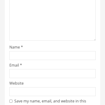
Name
*
Email
*
Website
Save my name, email, and website in this