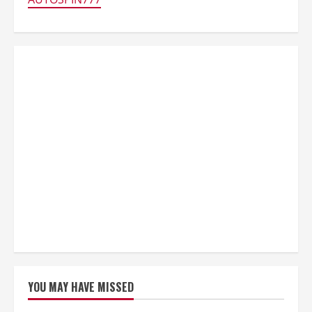
YOU MAY HAVE MISSED