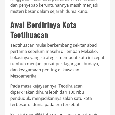
dan penyebab keruntuhannya masih menjadi
misteri besar dalam sejarah dunia kuno.
Awal Berdirinya Kota
Teotihuacan
Teotihuacan mulai berkembang sekitar abad
pertama sebelum masehi di lembah Meksiko.
Lokasinya yang strategis membuat kota ini cepat
tumbuh menjadi pusat perdagangan, budaya,
dan keagamaan penting di kawasan
Mesoamerika.
Pada masa kejayaannya, Teotihuacan
diperkirakan dihuni lebih dari 100 ribu
penduduk, menjadikannya salah satu kota
terbesar di dunia pada era tersebut.
Kota ini memiliki tata ruang yang sangat maju