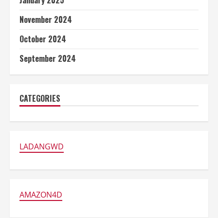
January 2025
November 2024
October 2024
September 2024
CATEGORIES
LADANGWD
AMAZON4D