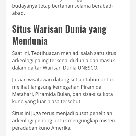
budayanya tetap bertahan selama berabad-
abad.
Situs Warisan Dunia yang
Mendunia
Saat ini, Teotihuacan menjadi salah satu situs
arkeologi paling terkenal di dunia dan masuk
dalam daftar Warisan Dunia UNESCO.
Jutaan wisatawan datang setiap tahun untuk
melihat langsung kemegahan Piramida
Matahari, Piramida Bulan, dan sisa-sisa kota
kuno yang luar biasa tersebut.
Situs ini juga terus menjadi pusat penelitian
arkeologi penting untuk mengungkap misteri
peradaban kuno Amerika.