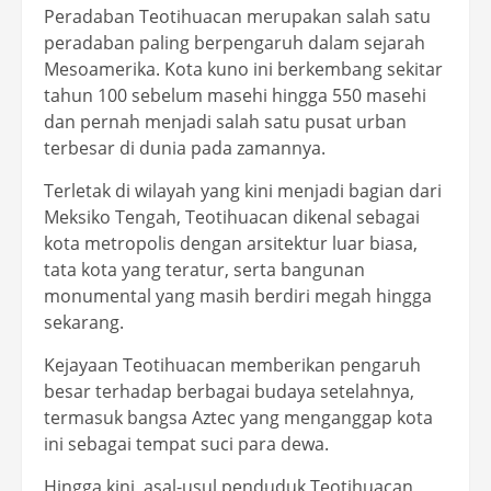
Peradaban Teotihuacan merupakan salah satu
peradaban paling berpengaruh dalam sejarah
Mesoamerika. Kota kuno ini berkembang sekitar
tahun 100 sebelum masehi hingga 550 masehi
dan pernah menjadi salah satu pusat urban
terbesar di dunia pada zamannya.
Terletak di wilayah yang kini menjadi bagian dari
Meksiko Tengah, Teotihuacan dikenal sebagai
kota metropolis dengan arsitektur luar biasa,
tata kota yang teratur, serta bangunan
monumental yang masih berdiri megah hingga
sekarang.
Kejayaan Teotihuacan memberikan pengaruh
besar terhadap berbagai budaya setelahnya,
termasuk bangsa Aztec yang menganggap kota
ini sebagai tempat suci para dewa.
Hingga kini, asal-usul penduduk Teotihuacan