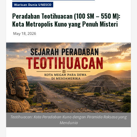
Warisan Dunia UNESCO
Peradaban Teotihuacan (100 SM – 550 M):
Kota Metropolis Kuno yang Penuh Misteri
May 18, 2026
Teotihuacan: Kota Peradaban Kuno dengan Piramida Raksasa yang
Mendunia