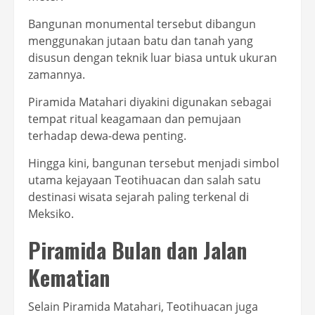
Bangunan monumental tersebut dibangun
menggunakan jutaan batu dan tanah yang
disusun dengan teknik luar biasa untuk ukuran
zamannya.
Piramida Matahari diyakini digunakan sebagai
tempat ritual keagamaan dan pemujaan
terhadap dewa-dewa penting.
Hingga kini, bangunan tersebut menjadi simbol
utama kejayaan Teotihuacan dan salah satu
destinasi wisata sejarah paling terkenal di
Meksiko.
Piramida Bulan dan Jalan
Kematian
Selain Piramida Matahari, Teotihuacan juga