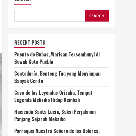
SEARCH
RECENT POSTS
Puente de Bubas, Warisan Tersembunyi di
Bawah Kota Puebla
Contaduría, Benteng Tua yang Menyimpan
Banyak Cerita
Casa de las Leyendas Orizaba, Tempat
Legenda Meksiko Hidup Kembali
Hacienda Santa Lucía, Saksi Perjalanan
Panjang Sejarah Meksiko
Parroquia Nuestra Señora de los Dolores,