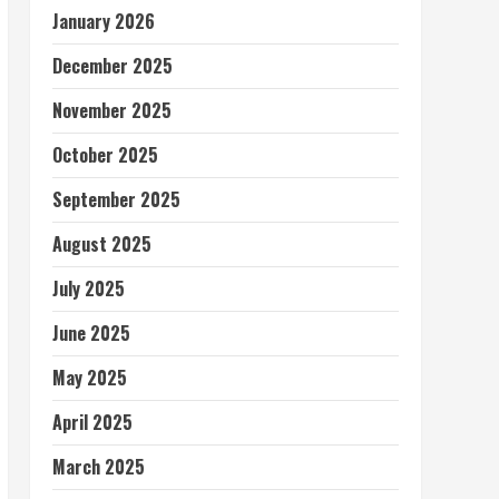
January 2026
December 2025
November 2025
October 2025
September 2025
August 2025
July 2025
June 2025
May 2025
April 2025
March 2025