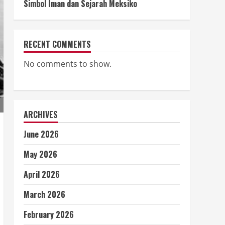
Simbol Iman dan Sejarah Meksiko
RECENT COMMENTS
No comments to show.
ARCHIVES
June 2026
May 2026
April 2026
March 2026
February 2026