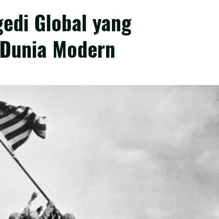
gedi Global yang
Dunia Modern