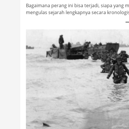
Bagaimana perang ini bisa terjadi, siapa yang 
mengulas sejarah lengkapnya secara kronolog