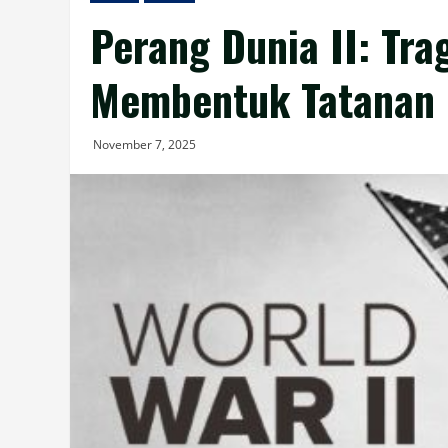
Perang Dunia II: Tra
Membentuk Tatanan 
November 7, 2025