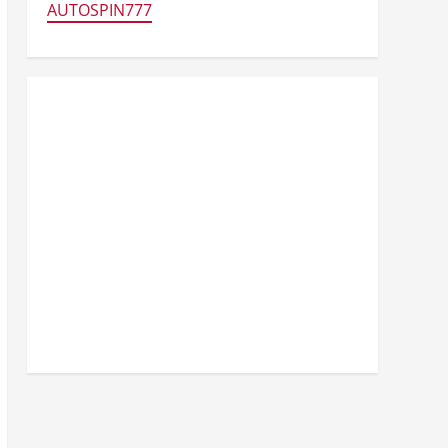
AUTOSPIN777