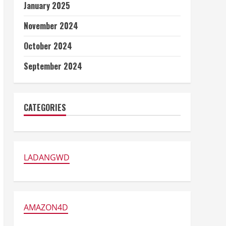
January 2025
November 2024
October 2024
September 2024
CATEGORIES
LADANGWD
AMAZON4D