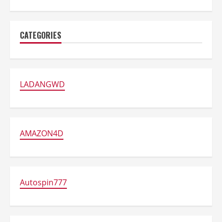
CATEGORIES
LADANGWD
AMAZON4D
Autospin777