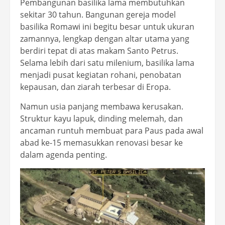
Pembangunan basilika lama membutuhkan
sekitar 30 tahun. Bangunan gereja model
basilika Romawi ini begitu besar untuk ukuran
zamannya, lengkap dengan altar utama yang
berdiri tepat di atas makam Santo Petrus.
Selama lebih dari satu milenium, basilika lama
menjadi pusat kegiatan rohani, penobatan
kepausan, dan ziarah terbesar di Eropa.
Namun usia panjang membawa kerusakan.
Struktur kayu lapuk, dinding melemah, dan
ancaman runtuh membuat para Paus pada awal
abad ke-15 memasukkan renovasi besar ke
dalam agenda penting.