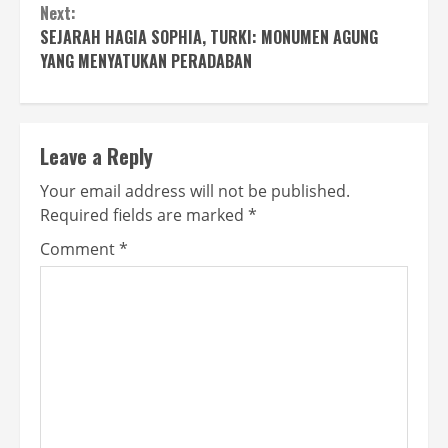
Next:
SEJARAH HAGIA SOPHIA, TURKI: MONUMEN AGUNG
YANG MENYATUKAN PERADABAN
Leave a Reply
Your email address will not be published.
Required fields are marked
*
Comment
*