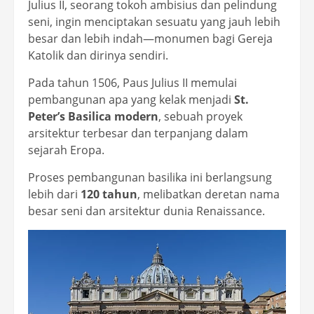
Julius II, seorang tokoh ambisius dan pelindung
seni, ingin menciptakan sesuatu yang jauh lebih
besar dan lebih indah—monumen bagi Gereja
Katolik dan dirinya sendiri.
Pada tahun 1506, Paus Julius II memulai
pembangunan apa yang kelak menjadi
St.
Peter’s Basilica modern
, sebuah proyek
arsitektur terbesar dan terpanjang dalam
sejarah Eropa.
Proses pembangunan basilika ini berlangsung
lebih dari
120 tahun
, melibatkan deretan nama
besar seni dan arsitektur dunia Renaissance.