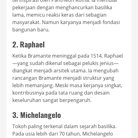
pekerjaan dengan menghancurkan basilika
lama, memicu reaksi keras dari sebagian
masyarakat. Namun karyanya menjadi fondasi
bangunan baru.
2. Raphael
Ketika Bramante meninggal pada 1514, Raphael
—yang sudah dikenal sebagai pelukis jenius—
diangkat menjadi arsitek utama. Ia mengubah
rancangan Bramante menjadi struktur yang
lebih memanjang. Meski masa kerjanya singkat,
kontribusinya pada tata ruang dan desain
keseluruhan sangat berpengaruh.
3. Michelangelo
Tokoh paling terkenal dalam sejarah basilika.
Pada usia lebih dari 70 tahun, Michelangelo