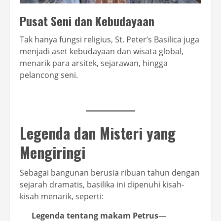
Pusat Seni dan Kebudayaan
Tak hanya fungsi religius, St. Peter’s Basilica juga
menjadi aset kebudayaan dan wisata global,
menarik para arsitek, sejarawan, hingga
pelancong seni.
Legenda dan Misteri yang
Mengiringi
Sebagai bangunan berusia ribuan tahun dengan
sejarah dramatis, basilika ini dipenuhi kisah-
kisah menarik, seperti:
Legenda tentang makam Petrus
—