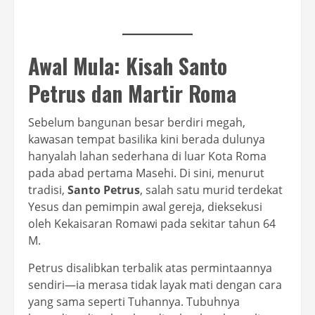
Awal Mula: Kisah Santo
Petrus dan Martir Roma
Sebelum bangunan besar berdiri megah,
kawasan tempat basilika kini berada dulunya
hanyalah lahan sederhana di luar Kota Roma
pada abad pertama Masehi. Di sini, menurut
tradisi,
Santo Petrus
, salah satu murid terdekat
Yesus dan pemimpin awal gereja, dieksekusi
oleh Kekaisaran Romawi pada sekitar tahun 64
M.
Petrus disalibkan terbalik atas permintaannya
sendiri—ia merasa tidak layak mati dengan cara
yang sama seperti Tuhannya. Tubuhnya