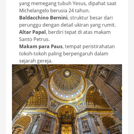
yang memegang tubuh Yesus, dipahat saat
Michelangelo berusia 24 tahun.
Baldacchino Bernini
, struktur besar dari
perunggu dengan detail ukiran yang rumit.
Altar Papal
, berdiri tepat di atas makam
Santo Petrus.
Makam para Paus
, tempat peristirahatan
tokoh-tokoh paling berpengaruh dalam
sejarah gereja.