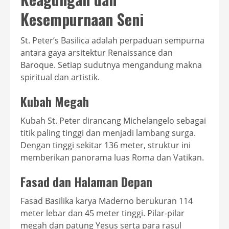
Kesempurnaan Seni
St. Peter’s Basilica adalah perpaduan sempurna
antara gaya arsitektur Renaissance dan
Baroque. Setiap sudutnya mengandung makna
spiritual dan artistik.
Kubah Megah
Kubah St. Peter dirancang Michelangelo sebagai
titik paling tinggi dan menjadi lambang surga.
Dengan tinggi sekitar 136 meter, struktur ini
memberikan panorama luas Roma dan Vatikan.
Fasad dan Halaman Depan
Fasad Basilika karya Maderno berukuran 114
meter lebar dan 45 meter tinggi. Pilar-pilar
megah dan patung Yesus serta para rasul