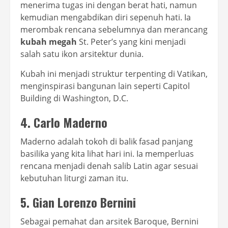
menerima tugas ini dengan berat hati, namun
kemudian mengabdikan diri sepenuh hati. Ia
merombak rencana sebelumnya dan merancang
kubah megah
St. Peter’s yang kini menjadi
salah satu ikon arsitektur dunia.
Kubah ini menjadi struktur terpenting di Vatikan,
menginspirasi bangunan lain seperti Capitol
Building di Washington, D.C.
4. Carlo Maderno
Maderno adalah tokoh di balik fasad panjang
basilika yang kita lihat hari ini. Ia memperluas
rencana menjadi denah salib Latin agar sesuai
kebutuhan liturgi zaman itu.
5. Gian Lorenzo Bernini
Sebagai pemahat dan arsitek Baroque, Bernini