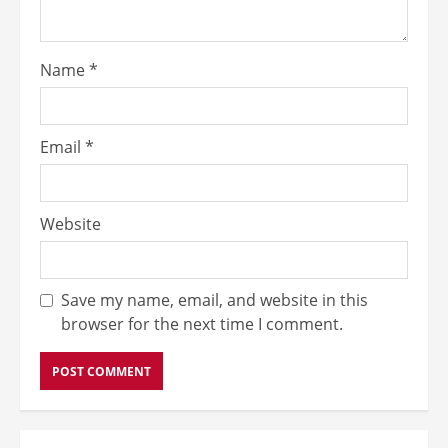
Name
*
Email
*
Website
Save my name, email, and website in this
browser for the next time I comment.