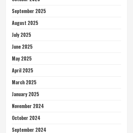
September 2025
August 2025
July 2025
June 2025
May 2025
April 2025
March 2025
January 2025
November 2024
October 2024
September 2024