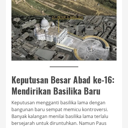
Keputusan Besar Abad ke-16:
Mendirikan Basilika Baru
Keputusan mengganti basilika lama dengan
bangunan baru sempat memicu kontroversi.
Banyak kalangan menilai basilika lama terlalu
bersejarah untuk diruntuhkan. Namun Paus