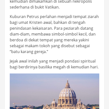
kemudian dimakamkan di sebuah nekropolis
sederhana di bukit Vatikan.
Kuburan Petrus perlahan menjadi tempat ziarah
bagi umat Kristen awal, bahkan di tengah
penindasan kekaisaran. Para peziarah datang
diam-diam, membawa simbol-simbol kecil, dan
berdoa di dekat tempat yang mereka yakini
sebagai makam tokoh yang disebut sebagai
“batu karang gereja.”
Jejak awal inilah yang menjadi pondasi spiritual
bagi berdirinya basilika megah di kemudian hari.