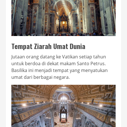
Tempat Ziarah Umat Dunia
Jutaan orang datang ke Vatikan setiap tahun
untuk berdoa di dekat makam Santo Petrus.
Basilika ini menjadi tempat yang menyatukan
umat dari berbagai negara.