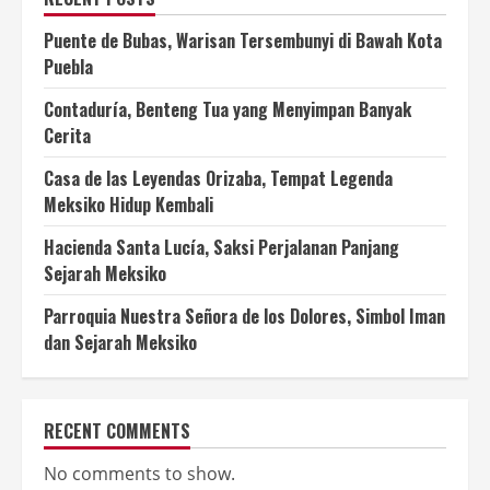
Puente de Bubas, Warisan Tersembunyi di Bawah Kota
Puebla
Contaduría, Benteng Tua yang Menyimpan Banyak
Cerita
Casa de las Leyendas Orizaba, Tempat Legenda
Meksiko Hidup Kembali
Hacienda Santa Lucía, Saksi Perjalanan Panjang
Sejarah Meksiko
Parroquia Nuestra Señora de los Dolores, Simbol Iman
dan Sejarah Meksiko
RECENT COMMENTS
No comments to show.