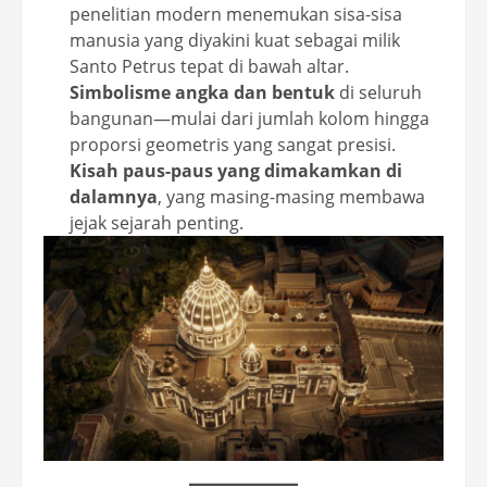
penelitian modern menemukan sisa-sisa
manusia yang diyakini kuat sebagai milik
Santo Petrus tepat di bawah altar.
Simbolisme angka dan bentuk
di seluruh
bangunan—mulai dari jumlah kolom hingga
proporsi geometris yang sangat presisi.
Kisah paus-paus yang dimakamkan di
dalamnya
, yang masing-masing membawa
jejak sejarah penting.