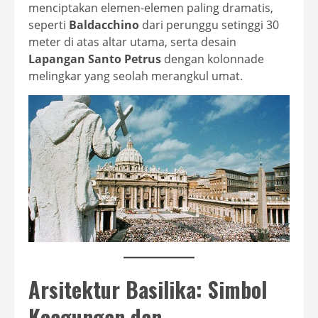
menciptakan elemen-elemen paling dramatis,
seperti
Baldacchino
dari perunggu setinggi 30
meter di atas altar utama, serta desain
Lapangan Santo Petrus
dengan kolonnade
melingkar yang seolah merangkul umat.
Arsitektur Basilika: Simbol
Keagungan dan