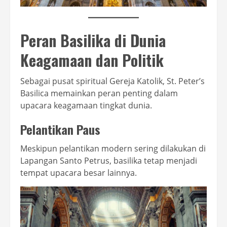
Peran Basilika di Dunia
Keagamaan dan Politik
Sebagai pusat spiritual Gereja Katolik, St. Peter’s
Basilica memainkan peran penting dalam
upacara keagamaan tingkat dunia.
Pelantikan Paus
Meskipun pelantikan modern sering dilakukan di
Lapangan Santo Petrus, basilika tetap menjadi
tempat upacara besar lainnya.