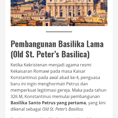
Pembangunan Basilika Lama
(Old St. Peter’s Basilica)
Ketika Kekristenan menjadi agama resmi
Kekaisaran Romawi pada masa Kaisar
Konstantinus pada awal abad ke-4, penguasa
baru ini ingin menghormati Petrus dan
memperkuat legitimasi gereja. Maka pada tahun
326 M, Konstantinus memulai pembangunan
Basilika Santo Petrus yang pertama
, yang kini
dikenal sebagai
Old St. Peter’s Basilica
.