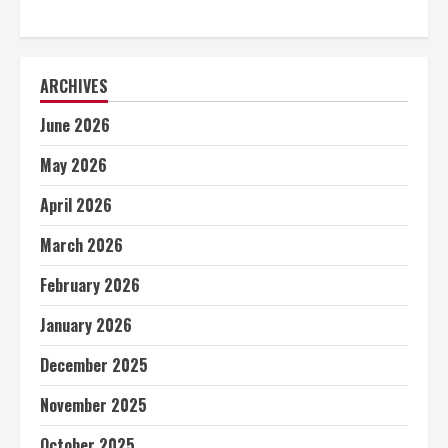
ARCHIVES
June 2026
May 2026
April 2026
March 2026
February 2026
January 2026
December 2025
November 2025
October 2025