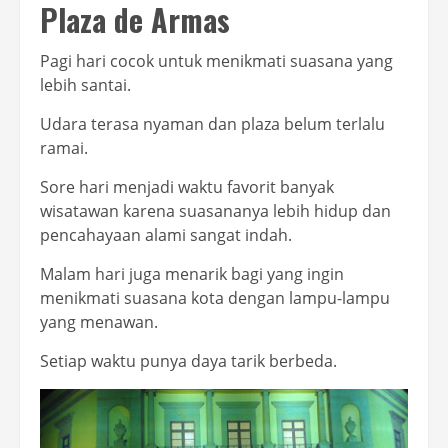
Plaza de Armas
Pagi hari cocok untuk menikmati suasana yang
lebih santai.
Udara terasa nyaman dan plaza belum terlalu
ramai.
Sore hari menjadi waktu favorit banyak
wisatawan karena suasananya lebih hidup dan
pencahayaan alami sangat indah.
Malam hari juga menarik bagi yang ingin
menikmati suasana kota dengan lampu-lampu
yang menawan.
Setiap waktu punya daya tarik berbeda.