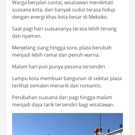
Warga berjalan santai, wisatawan menikmati
suasana kota, dan banyak sudut terasa hidup
dengan energi khas kota besar di Meksiko.
Saat pagi hari suasananya terasa lebih tenang
dan nyaman.
Menjelang siang hingga sore, plaza berubah
menjadi lebih ramai dan penuh warna.
Malam hari pun punya pesona tersendiri.
Lampu kota membuat bangunan di sekitar plaza
terlihat semakin menarik dan romantis.
Perubahan suasana dari pagi hingga malam
menjadi daya tarik tersendiri bagi wisatawan.