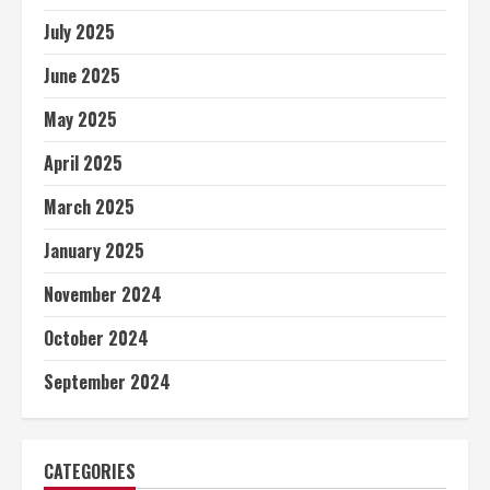
July 2025
June 2025
May 2025
April 2025
March 2025
January 2025
November 2024
October 2024
September 2024
CATEGORIES