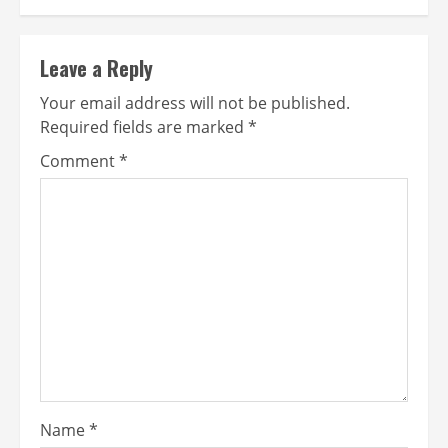
Leave a Reply
Your email address will not be published.
Required fields are marked
*
Comment
*
Name
*