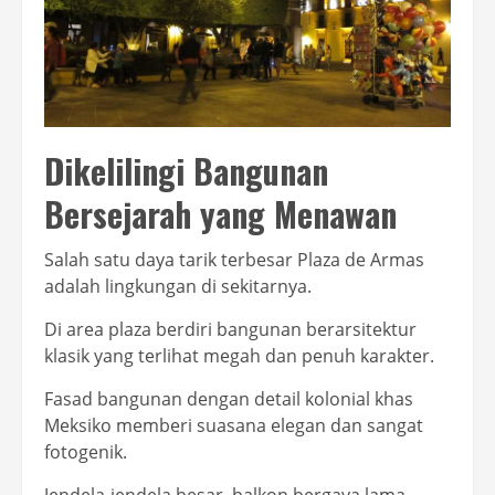
Dikelilingi Bangunan
Bersejarah yang Menawan
Salah satu daya tarik terbesar Plaza de Armas
adalah lingkungan di sekitarnya.
Di area plaza berdiri bangunan berarsitektur
klasik yang terlihat megah dan penuh karakter.
Fasad bangunan dengan detail kolonial khas
Meksiko memberi suasana elegan dan sangat
fotogenik.