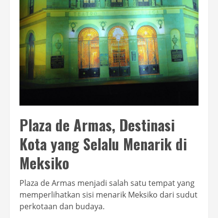
Plaza de Armas, Destinasi
Kota yang Selalu Menarik di
Meksiko
Plaza de Armas menjadi salah satu tempat yang
memperlihatkan sisi menarik Meksiko dari sudut
perkotaan dan budaya.