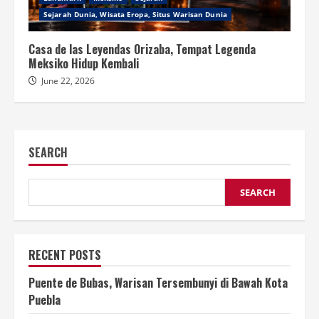
Sejarah Dunia, Wisata Eropa, Situs Warisan Dunia
Casa de las Leyendas Orizaba, Tempat Legenda
Meksiko Hidup Kembali
June 22, 2026
SEARCH
SEARCH
RECENT POSTS
Puente de Bubas, Warisan Tersembunyi di Bawah Kota
Puebla