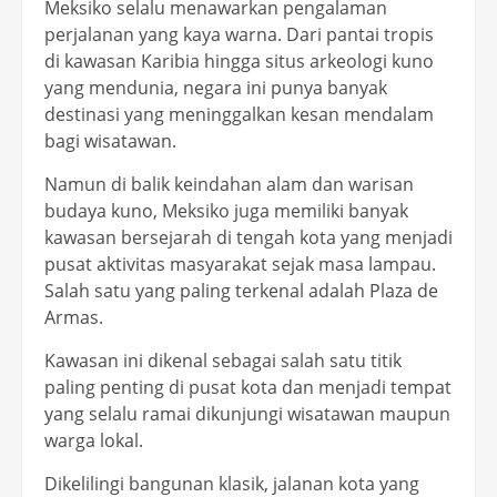
Meksiko selalu menawarkan pengalaman
perjalanan yang kaya warna. Dari pantai tropis
di kawasan Karibia hingga situs arkeologi kuno
yang mendunia, negara ini punya banyak
destinasi yang meninggalkan kesan mendalam
bagi wisatawan.
Namun di balik keindahan alam dan warisan
budaya kuno, Meksiko juga memiliki banyak
kawasan bersejarah di tengah kota yang menjadi
pusat aktivitas masyarakat sejak masa lampau.
Salah satu yang paling terkenal adalah Plaza de
Armas.
Kawasan ini dikenal sebagai salah satu titik
paling penting di pusat kota dan menjadi tempat
yang selalu ramai dikunjungi wisatawan maupun
warga lokal.
Dikelilingi bangunan klasik, jalanan kota yang