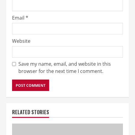
Email
*
Website
Save my name, email, and website in this
browser for the next time I comment.
RELATED STORIES