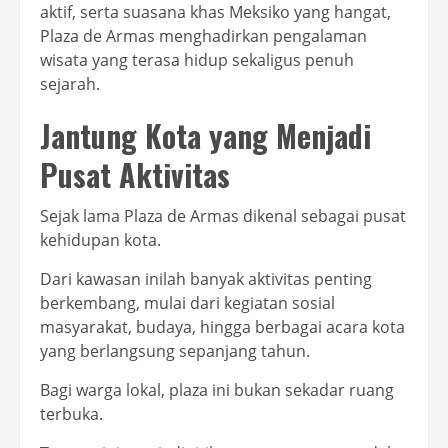
aktif, serta suasana khas Meksiko yang hangat,
Plaza de Armas menghadirkan pengalaman
wisata yang terasa hidup sekaligus penuh
sejarah.
Jantung Kota yang Menjadi
Pusat Aktivitas
Sejak lama Plaza de Armas dikenal sebagai pusat
kehidupan kota.
Dari kawasan inilah banyak aktivitas penting
berkembang, mulai dari kegiatan sosial
masyarakat, budaya, hingga berbagai acara kota
yang berlangsung sepanjang tahun.
Bagi warga lokal, plaza ini bukan sekadar ruang
terbuka.