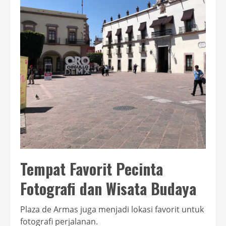
Tempat Favorit Pecinta
Fotografi dan Wisata Budaya
Plaza de Armas juga menjadi lokasi favorit untuk
fotografi perjalanan.