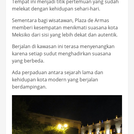
Tempat ini menjadi titik pertemuan yang sudah
melekat dengan kehidupan sehari-hari.
Sementara bagi wisatawan, Plaza de Armas
memberi kesempatan menikmati suasana kota
Meksiko dari sisi yang lebih dekat dan autentik.
Berjalan di kawasan ini terasa menyenangkan
karena setiap sudut menghadirkan suasana
yang berbeda.
Ada perpaduan antara sejarah lama dan
kehidupan kota modern yang berjalan
berdampingan.