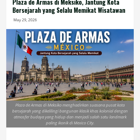
Plaza de Armas di Meksiko, Jantung Kota
Bersejarah yang Selalu Memikat Wisatawan
May 29, 2026
Plaza de Armas di Meksiko menghadirkan suasana pusat kota
bersejarah yang dikelilingi bangunan klasik khas kolonial dengan
atmosfer budaya yang hidup dan menjadi salah satu landmark
paling ikonik di Mexico City.