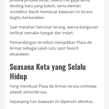
Jendela-jendela besar, balkon bergaya lama,
dinding batu yang kokoh, serta elemen
arsitektur klasik membuat kawasan ini terasa
begitu berkarakter.
Saat matahari bersinar terang, warna bangunan
terlihat semakin hangat dan indah.
Pemandangan tersebut menjadikan Plaza de
Armas sebagai salah satu spot favorit
wisatawan.
Suasana Kota yang Selalu
Hidup
Yang membuat Plaza de Armas terasa istimewa
adalah atmosfernya.
Sepanjang hari kawasan ini dipenuhi aktivitas.