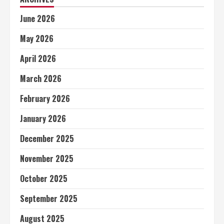
June 2026
May 2026
April 2026
March 2026
February 2026
January 2026
December 2025
November 2025
October 2025
September 2025
August 2025