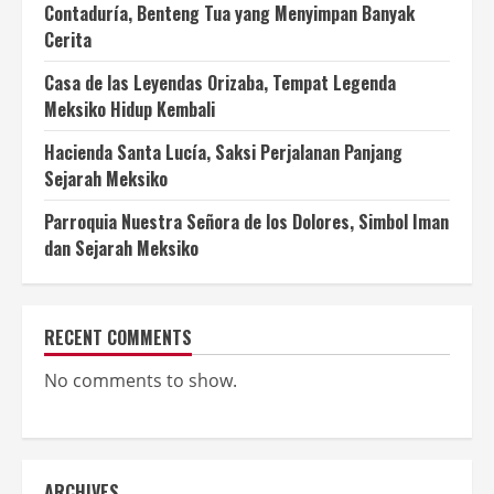
Contaduría, Benteng Tua yang Menyimpan Banyak
Cerita
Casa de las Leyendas Orizaba, Tempat Legenda
Meksiko Hidup Kembali
Hacienda Santa Lucía, Saksi Perjalanan Panjang
Sejarah Meksiko
Parroquia Nuestra Señora de los Dolores, Simbol Iman
dan Sejarah Meksiko
RECENT COMMENTS
No comments to show.
ARCHIVES