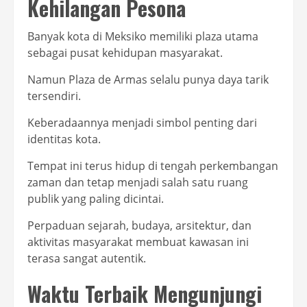
Kehilangan Pesona
Banyak kota di Meksiko memiliki plaza utama
sebagai pusat kehidupan masyarakat.
Namun Plaza de Armas selalu punya daya tarik
tersendiri.
Keberadaannya menjadi simbol penting dari
identitas kota.
Tempat ini terus hidup di tengah perkembangan
zaman dan tetap menjadi salah satu ruang
publik yang paling dicintai.
Perpaduan sejarah, budaya, arsitektur, dan
aktivitas masyarakat membuat kawasan ini
terasa sangat autentik.
Waktu Terbaik Mengunjungi