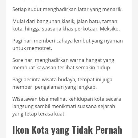
Setiap sudut menghadirkan latar yang menarik.
Mulai dari bangunan klasik, jalan batu, taman
kota, hingga suasana khas perkotaan Meksiko.
Pagi hari memberi cahaya lembut yang nyaman
untuk memotret.
Sore hari menghadirkan warna hangat yang
membuat kawasan terlihat semakin hidup.
Bagi pecinta wisata budaya, tempat ini juga
memberi pengalaman yang lengkap.
Wisatawan bisa melihat kehidupan kota secara
langsung sambil menikmati suasana sejarah
yang tetap terasa kuat.
Ikon Kota yang Tidak Pernah