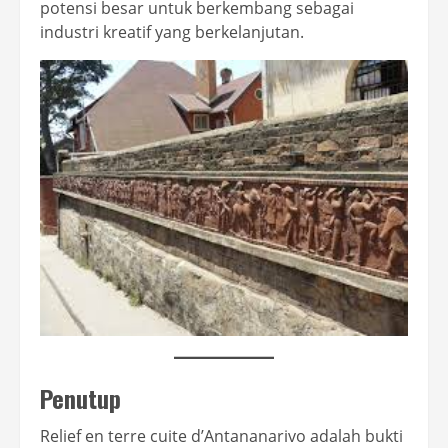
potensi besar untuk berkembang sebagai
industri kreatif yang berkelanjutan.
Penutup
Relief en terre cuite d’Antananarivo adalah bukti