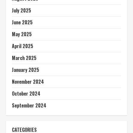
July 2025
June 2025
May 2025
April 2025
March 2025
January 2025
November 2024
October 2024
September 2024
CATEGORIES