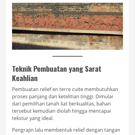
Teknik Pembuatan yang Sarat
Keahlian
Pembuatan relief en terre cuite membutuhkan
proses panjang dan ketelitian tinggi. Dimulai
dari pemilihan tanah liat berkualitas, bahan
tersebut kemudian diolah hingga mencapai
tekstur yang ideal.
Pengrajin lalu membentuk relief dengan tangan