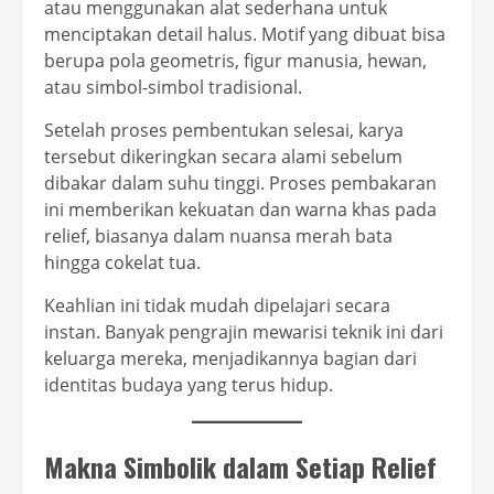
atau menggunakan alat sederhana untuk
menciptakan detail halus. Motif yang dibuat bisa
berupa pola geometris, figur manusia, hewan,
atau simbol-simbol tradisional.
Setelah proses pembentukan selesai, karya
tersebut dikeringkan secara alami sebelum
dibakar dalam suhu tinggi. Proses pembakaran
ini memberikan kekuatan dan warna khas pada
relief, biasanya dalam nuansa merah bata
hingga cokelat tua.
Keahlian ini tidak mudah dipelajari secara
instan. Banyak pengrajin mewarisi teknik ini dari
keluarga mereka, menjadikannya bagian dari
identitas budaya yang terus hidup.
Makna Simbolik dalam Setiap Relief