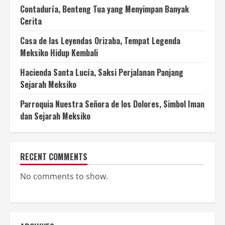
Contaduría, Benteng Tua yang Menyimpan Banyak
Cerita
Casa de las Leyendas Orizaba, Tempat Legenda
Meksiko Hidup Kembali
Hacienda Santa Lucía, Saksi Perjalanan Panjang
Sejarah Meksiko
Parroquia Nuestra Señora de los Dolores, Simbol Iman
dan Sejarah Meksiko
RECENT COMMENTS
No comments to show.