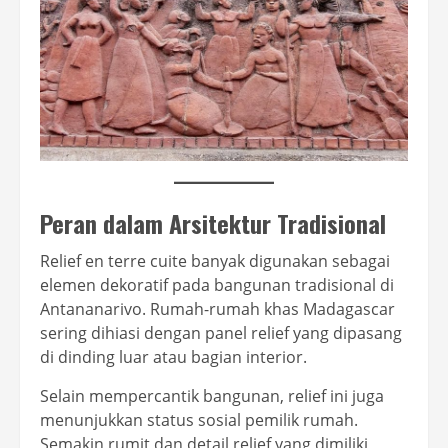
Peran dalam Arsitektur Tradisional
Relief en terre cuite banyak digunakan sebagai
elemen dekoratif pada bangunan tradisional di
Antananarivo. Rumah-rumah khas Madagascar
sering dihiasi dengan panel relief yang dipasang
di dinding luar atau bagian interior.
Selain mempercantik bangunan, relief ini juga
menunjukkan status sosial pemilik rumah.
Semakin rumit dan detail relief yang dimiliki,