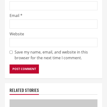
Email
*
Website
Save my name, email, and website in this
browser for the next time I comment.
RELATED STORIES