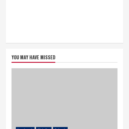
YOU MAY HAVE MISSED