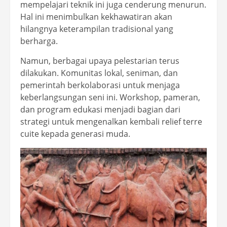
mempelajari teknik ini juga cenderung menurun.
Hal ini menimbulkan kekhawatiran akan
hilangnya keterampilan tradisional yang
berharga.
Namun, berbagai upaya pelestarian terus
dilakukan. Komunitas lokal, seniman, dan
pemerintah berkolaborasi untuk menjaga
keberlangsungan seni ini. Workshop, pameran,
dan program edukasi menjadi bagian dari
strategi untuk mengenalkan kembali relief terre
cuite kepada generasi muda.