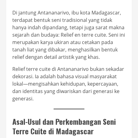
Di jantung Antananarivo, ibu kota Madagascar,
terdapat bentuk seni tradisional yang tidak
hanya indah dipandang, tetapi juga sarat makna
sejarah dan budaya: Relief en terre cuite. Seni ini
merupakan karya ukiran atau cetakan pada
tanah liat yang dibakar, menghasilkan bentuk
relief dengan detail artistik yang khas.
Relief terre cuite di Antananarivo bukan sekadar
dekorasi. Ia adalah bahasa visual masyarakat
lokal—mengisahkan kehidupan, kepercayaan,
dan identitas yang diwariskan dari generasi ke
generasi.
Asal-Usul dan Perkembangan Seni
Terre Cuite di Madagascar