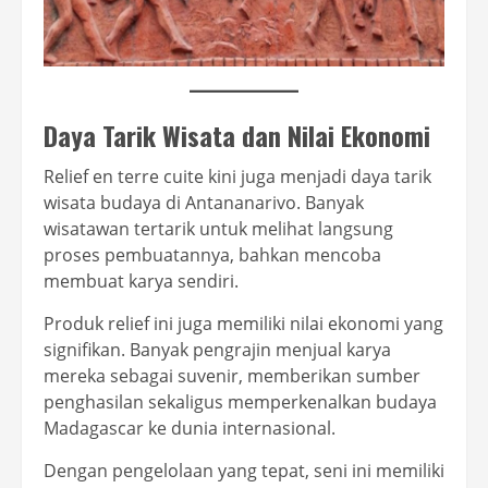
Daya Tarik Wisata dan Nilai Ekonomi
Relief en terre cuite kini juga menjadi daya tarik
wisata budaya di Antananarivo. Banyak
wisatawan tertarik untuk melihat langsung
proses pembuatannya, bahkan mencoba
membuat karya sendiri.
Produk relief ini juga memiliki nilai ekonomi yang
signifikan. Banyak pengrajin menjual karya
mereka sebagai suvenir, memberikan sumber
penghasilan sekaligus memperkenalkan budaya
Madagascar ke dunia internasional.
Dengan pengelolaan yang tepat, seni ini memiliki