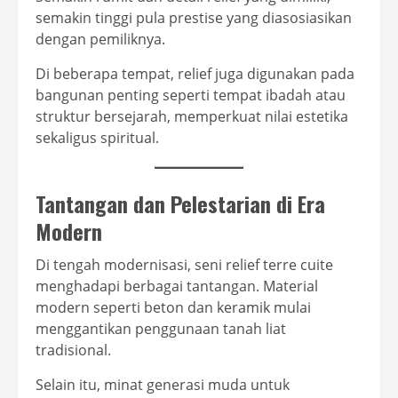
semakin tinggi pula prestise yang diasosiasikan
dengan pemiliknya.
Di beberapa tempat, relief juga digunakan pada
bangunan penting seperti tempat ibadah atau
struktur bersejarah, memperkuat nilai estetika
sekaligus spiritual.
Tantangan dan Pelestarian di Era
Modern
Di tengah modernisasi, seni relief terre cuite
menghadapi berbagai tantangan. Material
modern seperti beton dan keramik mulai
menggantikan penggunaan tanah liat
tradisional.
Selain itu, minat generasi muda untuk