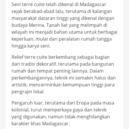
Seni terre cuite telah dikenal di Madagascar
sejak berabad-abad lalu, terutama di kalangan
masyarakat dataran tinggi yang dikenal dengan
budaya Merina. Tanah liat yang melimpah di
wilayah ini menjadi bahan utama untuk berbagai
keperluan, mulai dari peralatan rumah tangga
hingga karya seni.
Relief terre cuite berkembang sebagai bagian
dari tradisi dekoratif, terutama pada bangunan
rumah dan tempat penting lainnya. Dalam
perkembangannya, teknik ini semakin halus dan
artistik, mencerminkan kemampuan tinggi para
pengrajin lokal.
Pengaruh luar, terutama dari Eropa pada masa
kolonial, turut memperkaya gaya dan teknik
yang digunakan, namun tidak menghilangkan
karakter khas Madagascar.