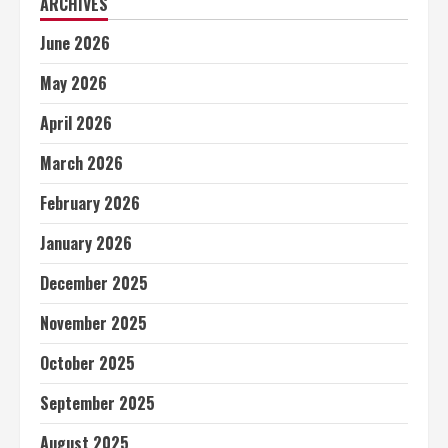
ARCHIVES
June 2026
May 2026
April 2026
March 2026
February 2026
January 2026
December 2025
November 2025
October 2025
September 2025
August 2025