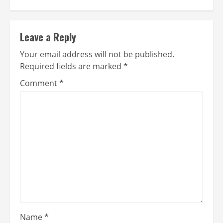
Leave a Reply
Your email address will not be published.
Required fields are marked
*
Comment
*
Name
*