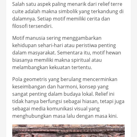
Salah satu aspek paling menarik dari relief terre
cuite adalah makna simbolik yang terkandung di
dalamnya. Setiap motif memiliki cerita dan
filosofi tersendiri.
Motif manusia sering menggambarkan
kehidupan sehari-hari atau peristiwa penting
dalam masyarakat. Sementara itu, motif hewan
biasanya memiliki makna spiritual atau
melambangkan kekuatan tertentu.
Pola geometris yang berulang mencerminkan
keseimbangan dan harmoni, konsep yang
sangat penting dalam budaya lokal. Relief ini
tidak hanya berfungsi sebagai hiasan, tetapi juga
sebagai media komunikasi visual yang
menghubungkan masa lalu dengan masa kini.