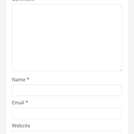
Name
*
Email
*
Website