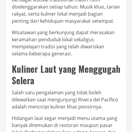
diselenggarakan setiap tahun. Musik khas, tarian
rakyat, serta kuliner lokal menjadi bagian
penting dari kehidupan masyarakat setempat.
Wisatawan yang berkunjung dapat merasakan
keramahan penduduk lokal sekaligus
mempelajari tradisi yang telah diwariskan
selama beberapa generasi.
Kuliner Laut yang Menggugah
Selera
Salah satu pengalaman yang tidak boleh
dilewatkan saat mengunjungi Rivera del Pacífico
adalah mencicipi kuliner khas pesisirnya.
Hidangan laut segar menjadi menu utama yang
banyak ditemukan di restoran maupun pasar