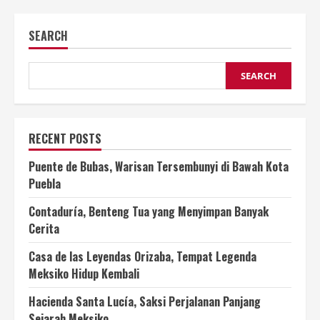
SEARCH
SEARCH
RECENT POSTS
Puente de Bubas, Warisan Tersembunyi di Bawah Kota
Puebla
Contaduría, Benteng Tua yang Menyimpan Banyak
Cerita
Casa de las Leyendas Orizaba, Tempat Legenda
Meksiko Hidup Kembali
Hacienda Santa Lucía, Saksi Perjalanan Panjang
Sejarah Meksiko