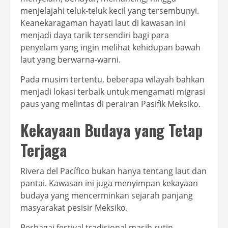
menjelajahi teluk-teluk kecil yang tersembunyi.
Keanekaragaman hayati laut di kawasan ini
menjadi daya tarik tersendiri bagi para
penyelam yang ingin melihat kehidupan bawah
laut yang berwarna-warni.
Pada musim tertentu, beberapa wilayah bahkan
menjadi lokasi terbaik untuk mengamati migrasi
paus yang melintas di perairan Pasifik Meksiko.
Kekayaan Budaya yang Tetap
Terjaga
Rivera del Pacífico bukan hanya tentang laut dan
pantai. Kawasan ini juga menyimpan kekayaan
budaya yang mencerminkan sejarah panjang
masyarakat pesisir Meksiko.
Berbagai festival tradisional masih rutin