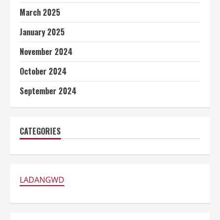
March 2025
January 2025
November 2024
October 2024
September 2024
CATEGORIES
LADANGWD