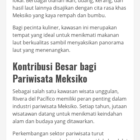
lokal. Berbagai olahan ikan, udang, kerang, dan
hasil laut lainnya disajikan dengan cita rasa khas
Meksiko yang kaya rempah dan bumbu.
Bagi pecinta kuliner, kawasan ini merupakan
tempat yang ideal untuk menikmati makanan
laut berkualitas sambil menyaksikan panorama
laut yang menenangkan.
Kontribusi Besar bagi
Pariwisata Meksiko
Sebagai salah satu kawasan wisata unggulan,
Rivera del Pacífico memiliki peran penting dalam
industri pariwisata Meksiko. Setiap tahun, jutaan
wisatawan datang untuk menikmati keindahan
alam dan budaya yang ditawarkan.
Perkembangan sektor pariwisata turut