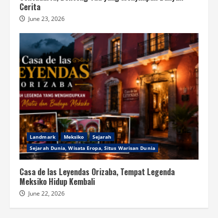
Cerita
June 23, 2026
Landmark
Meksiko
Sejarah
Sejarah Dunia, Wisata Eropa, Situs Warisan Dunia
Casa de las Leyendas Orizaba, Tempat Legenda
Meksiko Hidup Kembali
June 22, 2026