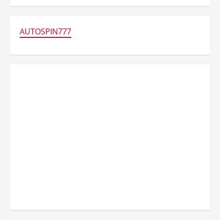
AUTOSPIN777