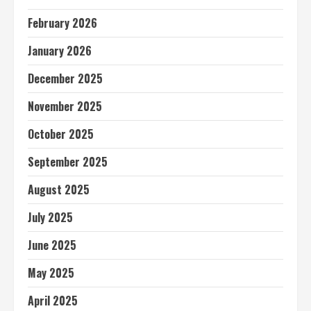
February 2026
January 2026
December 2025
November 2025
October 2025
September 2025
August 2025
July 2025
June 2025
May 2025
April 2025