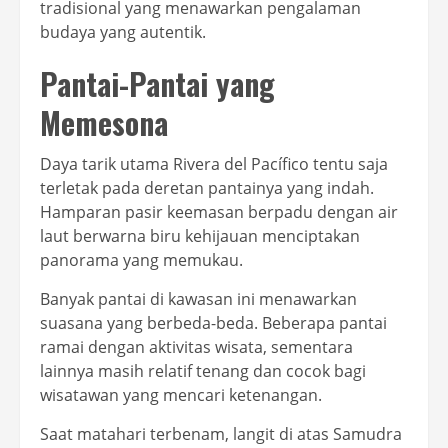
tradisional yang menawarkan pengalaman
budaya yang autentik.
Pantai-Pantai yang
Memesona
Daya tarik utama Rivera del Pacífico tentu saja
terletak pada deretan pantainya yang indah.
Hamparan pasir keemasan berpadu dengan air
laut berwarna biru kehijauan menciptakan
panorama yang memukau.
Banyak pantai di kawasan ini menawarkan
suasana yang berbeda-beda. Beberapa pantai
ramai dengan aktivitas wisata, sementara
lainnya masih relatif tenang dan cocok bagi
wisatawan yang mencari ketenangan.
Saat matahari terbenam, langit di atas Samudra