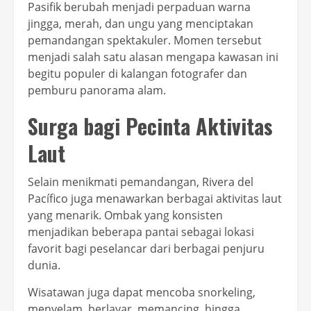
Pasifik berubah menjadi perpaduan warna
jingga, merah, dan ungu yang menciptakan
pemandangan spektakuler. Momen tersebut
menjadi salah satu alasan mengapa kawasan ini
begitu populer di kalangan fotografer dan
pemburu panorama alam.
Surga bagi Pecinta Aktivitas
Laut
Selain menikmati pemandangan, Rivera del
Pacífico juga menawarkan berbagai aktivitas laut
yang menarik. Ombak yang konsisten
menjadikan beberapa pantai sebagai lokasi
favorit bagi peselancar dari berbagai penjuru
dunia.
Wisatawan juga dapat mencoba snorkeling,
menyelam, berlayar, memancing, hingga