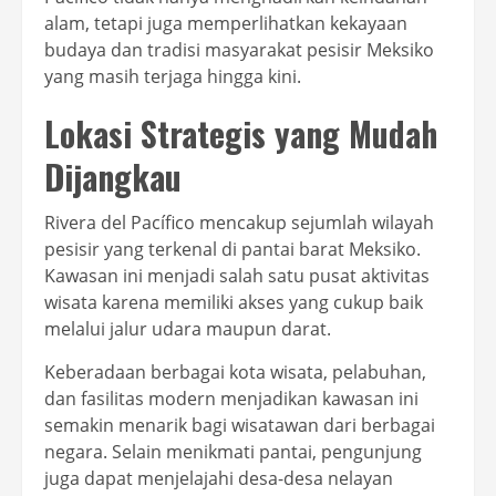
alam, tetapi juga memperlihatkan kekayaan
budaya dan tradisi masyarakat pesisir Meksiko
yang masih terjaga hingga kini.
Lokasi Strategis yang Mudah
Dijangkau
Rivera del Pacífico mencakup sejumlah wilayah
pesisir yang terkenal di pantai barat Meksiko.
Kawasan ini menjadi salah satu pusat aktivitas
wisata karena memiliki akses yang cukup baik
melalui jalur udara maupun darat.
Keberadaan berbagai kota wisata, pelabuhan,
dan fasilitas modern menjadikan kawasan ini
semakin menarik bagi wisatawan dari berbagai
negara. Selain menikmati pantai, pengunjung
juga dapat menjelajahi desa-desa nelayan