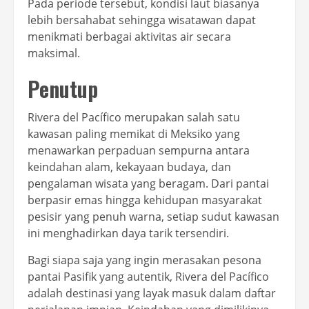
Pada periode tersebut, kondisi laut biasanya
lebih bersahabat sehingga wisatawan dapat
menikmati berbagai aktivitas air secara
maksimal.
Penutup
Rivera del Pacífico merupakan salah satu
kawasan paling memikat di Meksiko yang
menawarkan perpaduan sempurna antara
keindahan alam, kekayaan budaya, dan
pengalaman wisata yang beragam. Dari pantai
berpasir emas hingga kehidupan masyarakat
pesisir yang penuh warna, setiap sudut kawasan
ini menghadirkan daya tarik tersendiri.
Bagi siapa saja yang ingin merasakan pesona
pantai Pasifik yang autentik, Rivera del Pacífico
adalah destinasi yang layak masuk dalam daftar