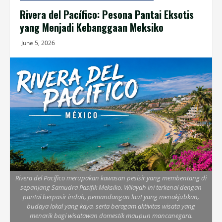
Rivera del Pacífico: Pesona Pantai Eksotis
yang Menjadi Kebanggaan Meksiko
June 5, 2026
Rivera del Pacífico merupakan kawasan pesisir yang membentang di
sepanjang Samudra Pasifik Meksiko. Wilayah ini terkenal dengan
pantai berpasir indah, pemandangan laut yang menakjubkan,
budaya lokal yang kaya, serta beragam aktivitas wisata yang
menarik bagi wisatawan domestik maupun mancanegara.