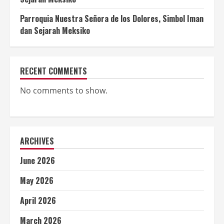
Parroquia Nuestra Señora de los Dolores, Simbol Iman
dan Sejarah Meksiko
RECENT COMMENTS
No comments to show.
ARCHIVES
June 2026
May 2026
April 2026
March 2026