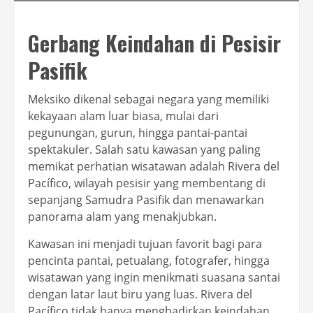
Gerbang Keindahan di Pesisir
Pasifik
Meksiko dikenal sebagai negara yang memiliki
kekayaan alam luar biasa, mulai dari
pegunungan, gurun, hingga pantai-pantai
spektakuler. Salah satu kawasan yang paling
memikat perhatian wisatawan adalah Rivera del
Pacífico, wilayah pesisir yang membentang di
sepanjang Samudra Pasifik dan menawarkan
panorama alam yang menakjubkan.
Kawasan ini menjadi tujuan favorit bagi para
pencinta pantai, petualang, fotografer, hingga
wisatawan yang ingin menikmati suasana santai
dengan latar laut biru yang luas. Rivera del
Pacífico tidak hanya menghadirkan keindahan