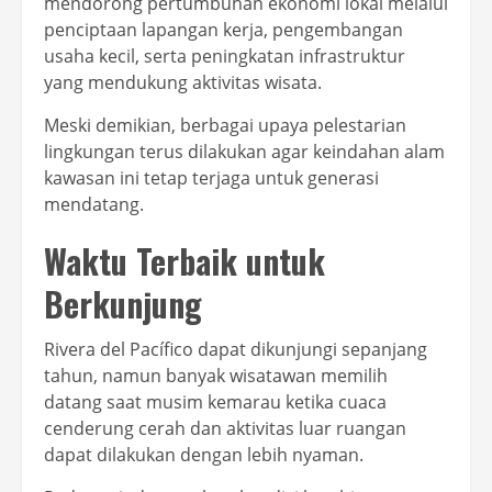
mendorong pertumbuhan ekonomi lokal melalui
penciptaan lapangan kerja, pengembangan
usaha kecil, serta peningkatan infrastruktur
yang mendukung aktivitas wisata.
Meski demikian, berbagai upaya pelestarian
lingkungan terus dilakukan agar keindahan alam
kawasan ini tetap terjaga untuk generasi
mendatang.
Waktu Terbaik untuk
Berkunjung
Rivera del Pacífico dapat dikunjungi sepanjang
tahun, namun banyak wisatawan memilih
datang saat musim kemarau ketika cuaca
cenderung cerah dan aktivitas luar ruangan
dapat dilakukan dengan lebih nyaman.