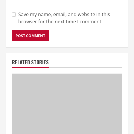
Save my name, email, and website in this
browser for the next time I comment.
RELATED STORIES