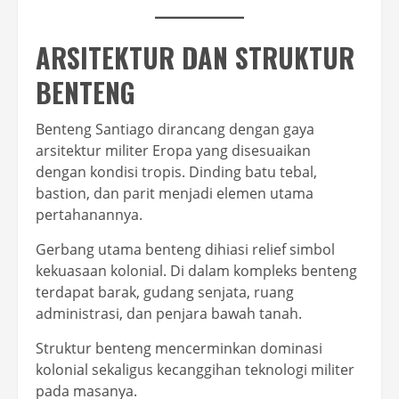
ARSITEKTUR DAN STRUKTUR
BENTENG
Benteng Santiago dirancang dengan gaya
arsitektur militer Eropa yang disesuaikan
dengan kondisi tropis. Dinding batu tebal,
bastion, dan parit menjadi elemen utama
pertahanannya.
Gerbang utama benteng dihiasi relief simbol
kekuasaan kolonial. Di dalam kompleks benteng
terdapat barak, gudang senjata, ruang
administrasi, dan penjara bawah tanah.
Struktur benteng mencerminkan dominasi
kolonial sekaligus kecanggihan teknologi militer
pada masanya.