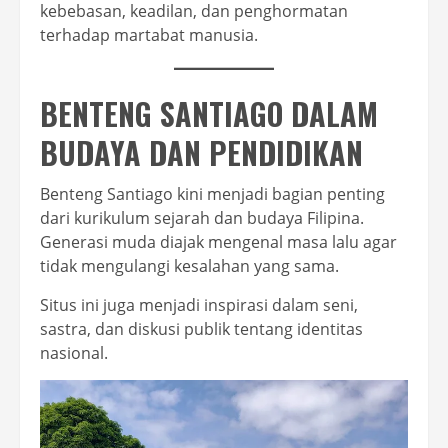
kebebasan, keadilan, dan penghormatan
terhadap martabat manusia.
BENTENG SANTIAGO DALAM
BUDAYA DAN PENDIDIKAN
Benteng Santiago kini menjadi bagian penting
dari kurikulum sejarah dan budaya Filipina.
Generasi muda diajak mengenal masa lalu agar
tidak mengulangi kesalahan yang sama.
Situs ini juga menjadi inspirasi dalam seni,
sastra, dan diskusi publik tentang identitas
nasional.