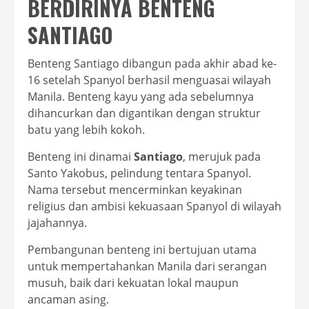
BERDIRINYA BENTENG
SANTIAGO
Benteng Santiago dibangun pada akhir abad ke-
16 setelah Spanyol berhasil menguasai wilayah
Manila. Benteng kayu yang ada sebelumnya
dihancurkan dan digantikan dengan struktur
batu yang lebih kokoh.
Benteng ini dinamai
Santiago
, merujuk pada
Santo Yakobus, pelindung tentara Spanyol.
Nama tersebut mencerminkan keyakinan
religius dan ambisi kekuasaan Spanyol di wilayah
jajahannya.
Pembangunan benteng ini bertujuan utama
untuk mempertahankan Manila dari serangan
musuh, baik dari kekuatan lokal maupun
ancaman asing.