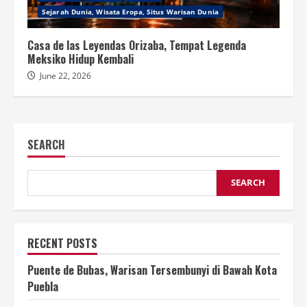
Sejarah Dunia, Wisata Eropa, Situs Warisan Dunia
Casa de las Leyendas Orizaba, Tempat Legenda
Meksiko Hidup Kembali
June 22, 2026
SEARCH
SEARCH
RECENT POSTS
Puente de Bubas, Warisan Tersembunyi di Bawah Kota
Puebla