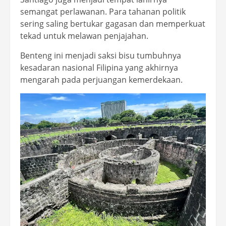
semangat perlawanan. Para tahanan politik
sering saling bertukar gagasan dan memperkuat
tekad untuk melawan penjajahan.
Benteng ini menjadi saksi bisu tumbuhnya
kesadaran nasional Filipina yang akhirnya
mengarah pada perjuangan kemerdekaan.