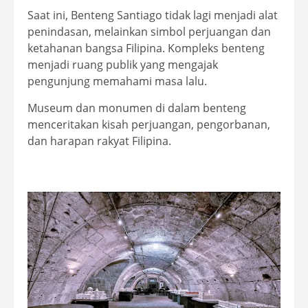
Saat ini, Benteng Santiago tidak lagi menjadi alat
penindasan, melainkan simbol perjuangan dan
ketahanan bangsa Filipina. Kompleks benteng
menjadi ruang publik yang mengajak
pengunjung memahami masa lalu.
Museum dan monumen di dalam benteng
menceritakan kisah perjuangan, pengorbanan,
dan harapan rakyat Filipina.