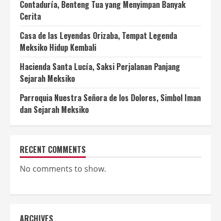
Contaduría, Benteng Tua yang Menyimpan Banyak
Cerita
Casa de las Leyendas Orizaba, Tempat Legenda
Meksiko Hidup Kembali
Hacienda Santa Lucía, Saksi Perjalanan Panjang
Sejarah Meksiko
Parroquia Nuestra Señora de los Dolores, Simbol Iman
dan Sejarah Meksiko
RECENT COMMENTS
No comments to show.
ARCHIVES