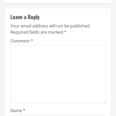
Leave a Reply
Your email address will not be published.
Required fields are marked
*
Comment
*
Name
*