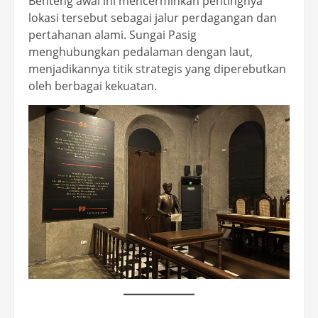
Benteng awal ini mencerminkan pentingnya
lokasi tersebut sebagai jalur perdagangan dan
pertahanan alami. Sungai Pasig
menghubungkan pedalaman dengan laut,
menjadikannya titik strategis yang diperebutkan
oleh berbagai kekuatan.