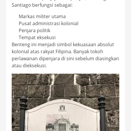
Santiago berfungsi sebagai:
Markas militer utama
Pusat administrasi kolonial
Penjara politik
Tempat eksekusi
Benteng ini menjadi simbol kekuasaan absolut
kolonial atas rakyat Filipina. Banyak tokoh
perlawanan dipenjara di sini sebelum diasingkan
atau dieksekusi.