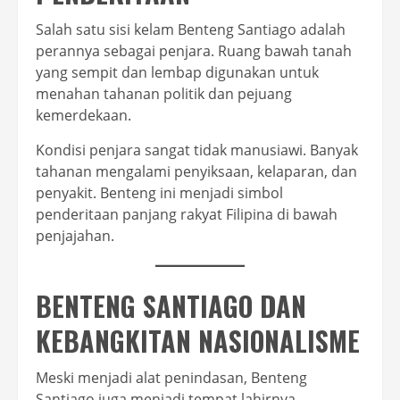
Salah satu sisi kelam Benteng Santiago adalah
perannya sebagai penjara. Ruang bawah tanah
yang sempit dan lembap digunakan untuk
menahan tahanan politik dan pejuang
kemerdekaan.
Kondisi penjara sangat tidak manusiawi. Banyak
tahanan mengalami penyiksaan, kelaparan, dan
penyakit. Benteng ini menjadi simbol
penderitaan panjang rakyat Filipina di bawah
penjajahan.
BENTENG SANTIAGO DAN
KEBANGKITAN NASIONALISME
Meski menjadi alat penindasan, Benteng
Santiago juga menjadi tempat lahirnya