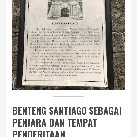
BENTENG SANTIAGO SEBAGAI
PENJARA DAN TEMPAT
PENDERITAAN