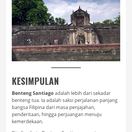
KESIMPULAN
Benteng Santiago
adalah lebih dari sekadar
benteng tua. Ia adalah saksi perjalanan panjang
bangsa Filipina dari masa penjajahan,
penderitaan, hingga perjuangan menuju
kemerdekaan.