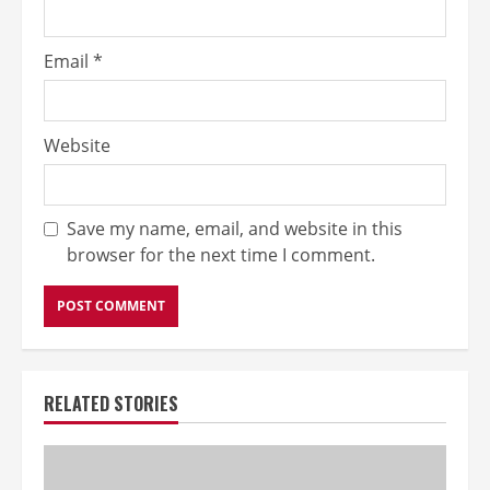
Email
*
Website
Save my name, email, and website in this
browser for the next time I comment.
RELATED STORIES