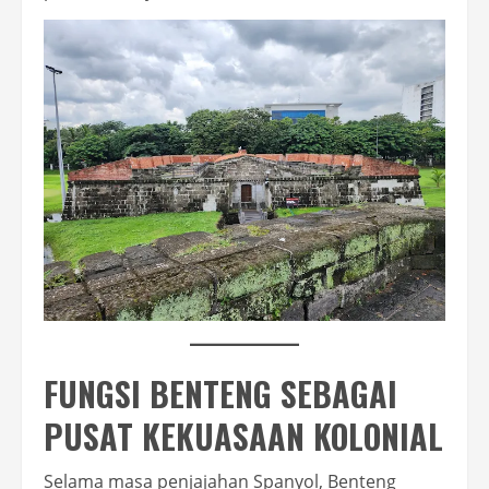
FUNGSI BENTENG SEBAGAI
PUSAT KEKUASAAN KOLONIAL
Selama masa penjajahan Spanyol, Benteng