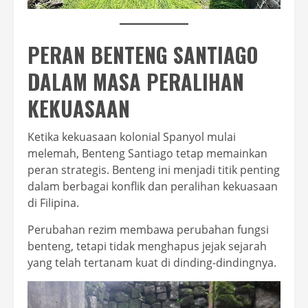
PERAN BENTENG SANTIAGO
DALAM MASA PERALIHAN
KEKUASAAN
Ketika kekuasaan kolonial Spanyol mulai
melemah, Benteng Santiago tetap memainkan
peran strategis. Benteng ini menjadi titik penting
dalam berbagai konflik dan peralihan kekuasaan
di Filipina.
Perubahan rezim membawa perubahan fungsi
benteng, tetapi tidak menghapus jejak sejarah
yang telah tertanam kuat di dinding-dindingnya.