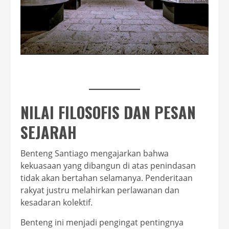
NILAI FILOSOFIS DAN PESAN
SEJARAH
Benteng Santiago mengajarkan bahwa
kekuasaan yang dibangun di atas penindasan
tidak akan bertahan selamanya. Penderitaan
rakyat justru melahirkan perlawanan dan
kesadaran kolektif.
Benteng ini menjadi pengingat pentingnya