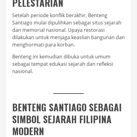
PELESTARIAN
Setelah periode konflik berakhir, Benteng
Santiago mulai dipulihkan sebagai situs sejarah
dan memorial nasional. Upaya restorasi
dilakukan untuk menjaga keaslian bangunan dan
menghormati para korban.
Benteng ini kemudian dibuka untuk umum
sebagai tempat edukasi sejarah dan refleksi
nasional.
BENTENG SANTIAGO SEBAGAI
SIMBOL SEJARAH FILIPINA
MODERN