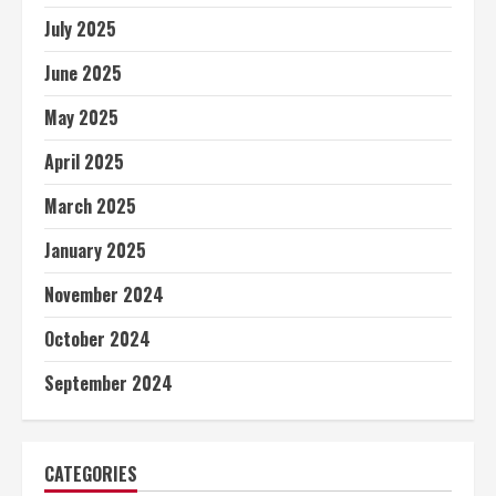
July 2025
June 2025
May 2025
April 2025
March 2025
January 2025
November 2024
October 2024
September 2024
CATEGORIES