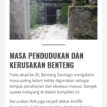
MASA PENDUDUKAN DAN
KERUSAKAN BENTENG
Pada abad ke-20, Benteng Santiago mengalami
masa paling kelam ketika digunakan sebagai
tempat penahanan dan eksekusi massal. Banyak
nyawa melayang di dalam kompleks ini.
Kerusakan fisik juga terjadi akibat konflik
bersenjata. Sebagian struktur benteng hancur,