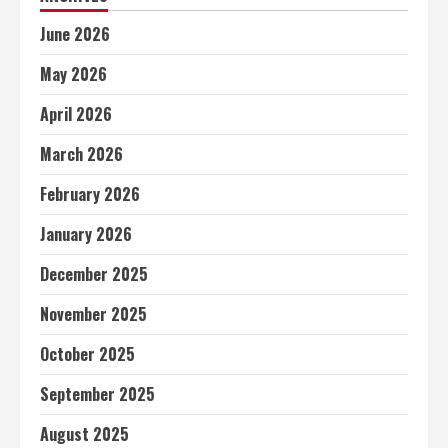
June 2026
May 2026
April 2026
March 2026
February 2026
January 2026
December 2025
November 2025
October 2025
September 2025
August 2025