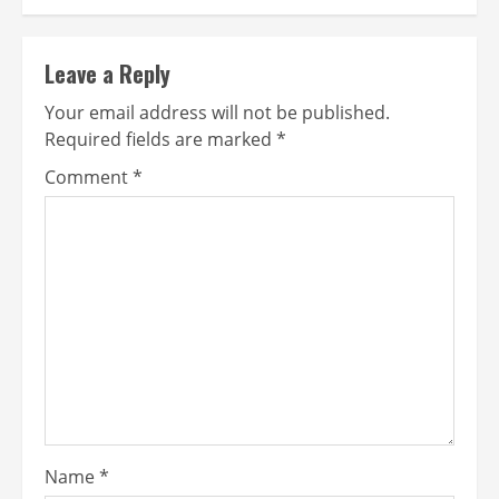
Leave a Reply
Your email address will not be published.
Required fields are marked
*
Comment
*
Name
*