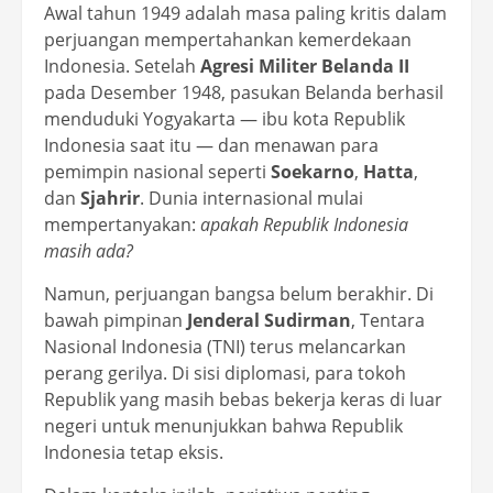
Awal tahun 1949 adalah masa paling kritis dalam
perjuangan mempertahankan kemerdekaan
Indonesia. Setelah
Agresi Militer Belanda II
pada Desember 1948, pasukan Belanda berhasil
menduduki Yogyakarta — ibu kota Republik
Indonesia saat itu — dan menawan para
pemimpin nasional seperti
Soekarno
,
Hatta
,
dan
Sjahrir
. Dunia internasional mulai
mempertanyakan:
apakah Republik Indonesia
masih ada?
Namun, perjuangan bangsa belum berakhir. Di
bawah pimpinan
Jenderal Sudirman
, Tentara
Nasional Indonesia (TNI) terus melancarkan
perang gerilya. Di sisi diplomasi, para tokoh
Republik yang masih bebas bekerja keras di luar
negeri untuk menunjukkan bahwa Republik
Indonesia tetap eksis.