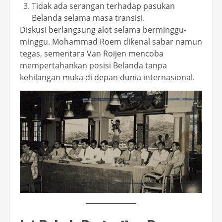
Tidak ada serangan terhadap pasukan
Belanda selama masa transisi.
Diskusi berlangsung alot selama berminggu-
minggu. Mohammad Roem dikenal sabar namun
tegas, sementara Van Roijen mencoba
mempertahankan posisi Belanda tanpa
kehilangan muka di depan dunia internasional.