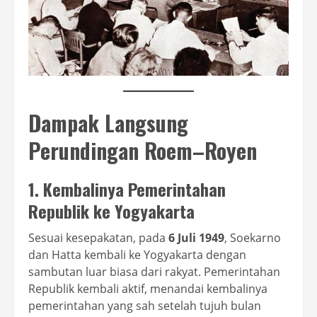
Dampak Langsung
Perundingan Roem–Royen
1. Kembalinya Pemerintahan
Republik ke Yogyakarta
Sesuai kesepakatan, pada
6 Juli 1949
, Soekarno
dan Hatta kembali ke Yogyakarta dengan
sambutan luar biasa dari rakyat. Pemerintahan
Republik kembali aktif, menandai kembalinya
pemerintahan yang sah setelah tujuh bulan