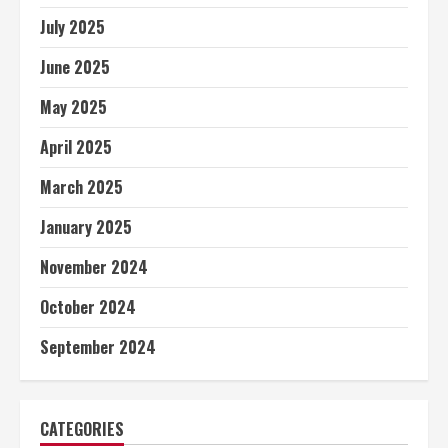
July 2025
June 2025
May 2025
April 2025
March 2025
January 2025
November 2024
October 2024
September 2024
CATEGORIES