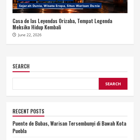
Sejarah Dunia, Wisata Eropa, Situs Warisan Dunia
Casa de las Leyendas Orizaba, Tempat Legenda
Meksiko Hidup Kembali
June 22, 2026
SEARCH
SEARCH
RECENT POSTS
Puente de Bubas, Warisan Tersembunyi di Bawah Kota
Puebla