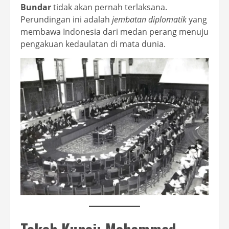
Bundar
tidak akan pernah terlaksana.
Perundingan ini adalah
jembatan diplomatik
yang
membawa Indonesia dari medan perang menuju
pengakuan kedaulatan di mata dunia.