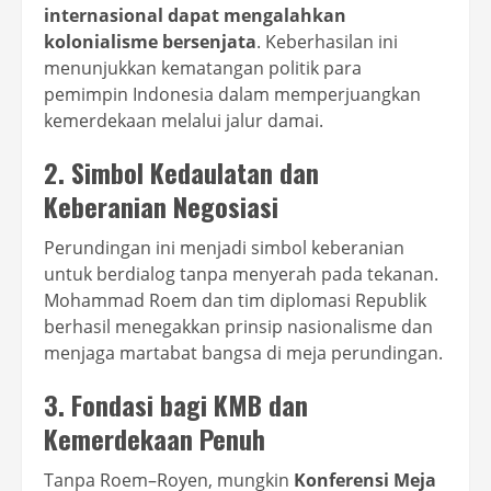
internasional dapat mengalahkan
kolonialisme bersenjata
. Keberhasilan ini
menunjukkan kematangan politik para
pemimpin Indonesia dalam memperjuangkan
kemerdekaan melalui jalur damai.
2. Simbol Kedaulatan dan
Keberanian Negosiasi
Perundingan ini menjadi simbol keberanian
untuk berdialog tanpa menyerah pada tekanan.
Mohammad Roem dan tim diplomasi Republik
berhasil menegakkan prinsip nasionalisme dan
menjaga martabat bangsa di meja perundingan.
3. Fondasi bagi KMB dan
Kemerdekaan Penuh
Tanpa Roem–Royen, mungkin
Konferensi Meja