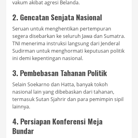
vakum akibat agresi Belanda.
2. Gencatan Senjata Nasional
Seruan untuk menghentikan pertempuran
segera disebarkan ke seluruh Jawa dan Sumatra.
TNI menerima instruksi langsung dari Jenderal
Sudirman untuk menghormati keputusan politik
ini demi kepentingan nasional.
3. Pembebasan Tahanan Politik
Selain Soekarno dan Hatta, banyak tokoh
nasional lain yang dibebaskan dari tahanan,
termasuk Sutan Sjahrir dan para pemimpin sipil
lainnya.
4. Persiapan Konferensi Meja
Bundar