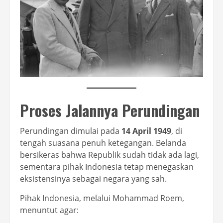
Proses Jalannya Perundingan
Perundingan dimulai pada
14 April 1949
, di
tengah suasana penuh ketegangan. Belanda
bersikeras bahwa Republik sudah tidak ada lagi,
sementara pihak Indonesia tetap menegaskan
eksistensinya sebagai negara yang sah.
Pihak Indonesia, melalui Mohammad Roem,
menuntut agar: