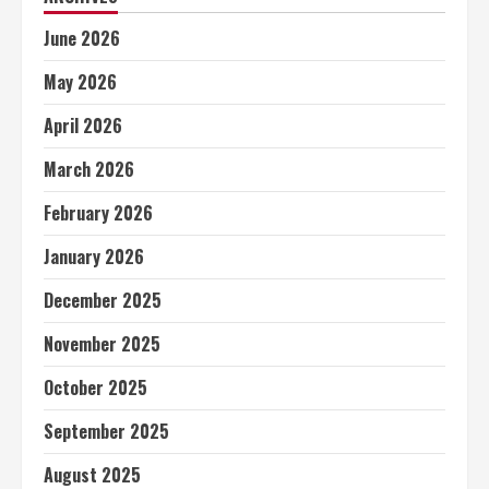
June 2026
May 2026
April 2026
March 2026
February 2026
January 2026
December 2025
November 2025
October 2025
September 2025
August 2025