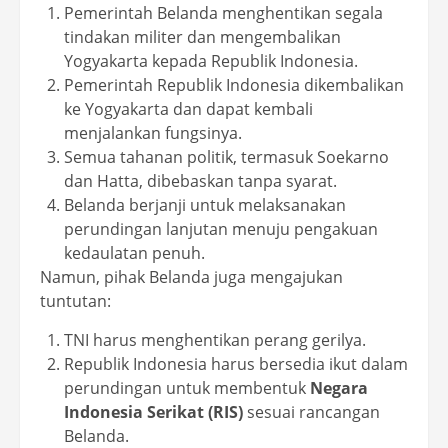
Pemerintah Belanda menghentikan segala
tindakan militer dan mengembalikan
Yogyakarta kepada Republik Indonesia.
Pemerintah Republik Indonesia dikembalikan
ke Yogyakarta dan dapat kembali
menjalankan fungsinya.
Semua tahanan politik, termasuk Soekarno
dan Hatta, dibebaskan tanpa syarat.
Belanda berjanji untuk melaksanakan
perundingan lanjutan menuju pengakuan
kedaulatan penuh.
Namun, pihak Belanda juga mengajukan
tuntutan:
TNI harus menghentikan perang gerilya.
Republik Indonesia harus bersedia ikut dalam
perundingan untuk membentuk
Negara
Indonesia Serikat (RIS)
sesuai rancangan
Belanda.