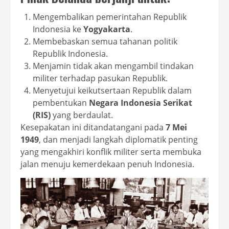
Mengembalikan pemerintahan Republik
Indonesia ke
Yogyakarta
.
Membebaskan semua tahanan politik
Republik Indonesia.
Menjamin tidak akan mengambil tindakan
militer terhadap pasukan Republik.
Menyetujui keikutsertaan Republik dalam
pembentukan
Negara Indonesia Serikat
(RIS)
yang berdaulat.
Kesepakatan ini ditandatangani pada
7 Mei
1949
, dan menjadi langkah diplomatik penting
yang mengakhiri konflik militer serta membuka
jalan menuju kemerdekaan penuh Indonesia.