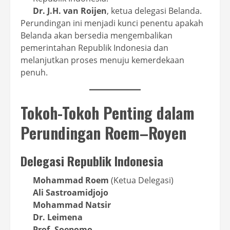
Dr. J.H. van Roijen
, ketua delegasi Belanda.
Perundingan ini menjadi kunci penentu apakah
Belanda akan bersedia mengembalikan
pemerintahan Republik Indonesia dan
melanjutkan proses menuju kemerdekaan
penuh.
Tokoh-Tokoh Penting dalam
Perundingan Roem–Royen
Delegasi Republik Indonesia
Mohammad Roem
(Ketua Delegasi)
Ali Sastroamidjojo
Mohammad Natsir
Dr. Leimena
Prof. Soepomo