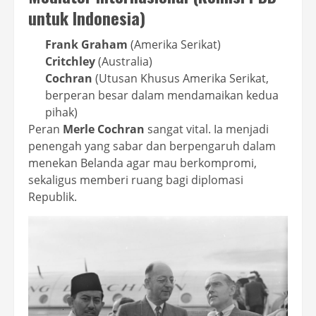
untuk Indonesia)
Frank Graham
(Amerika Serikat)
Critchley
(Australia)
Cochran
(Utusan Khusus Amerika Serikat,
berperan besar dalam mendamaikan kedua
pihak)
Peran
Merle Cochran
sangat vital. Ia menjadi
penengah yang sabar dan berpengaruh dalam
menekan Belanda agar mau berkompromi,
sekaligus memberi ruang bagi diplomasi
Republik.