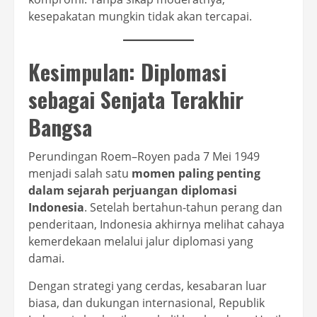
kesepakatan mungkin tidak akan tercapai.
Kesimpulan: Diplomasi
sebagai Senjata Terakhir
Bangsa
Perundingan Roem–Royen pada 7 Mei 1949
menjadi salah satu
momen paling penting
dalam sejarah perjuangan diplomasi
Indonesia
. Setelah bertahun-tahun perang dan
penderitaan, Indonesia akhirnya melihat cahaya
kemerdekaan melalui jalur diplomasi yang
damai.
Dengan strategi yang cerdas, kesabaran luar
biasa, dan dukungan internasional, Republik