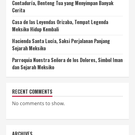
Contaduría, Benteng Tua yang Menyimpan Banyak
Cerita
Casa de las Leyendas Orizaba, Tempat Legenda
Meksiko Hidup Kembali
Hacienda Santa Lucía, Saksi Perjalanan Panjang
Sejarah Meksiko
Parroquia Nuestra Señora de los Dolores, Simbol Iman
dan Sejarah Meksiko
RECENT COMMENTS
No comments to show.
ARCHIVES