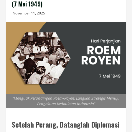
(7 Mei 1949)
November 11, 2025
“Menguak Perundingan Roem–Royen: Langkah Strategis Menuju
Pengakuan Kedaulatan Indonesia”
Setelah Perang, Datanglah Diplomasi