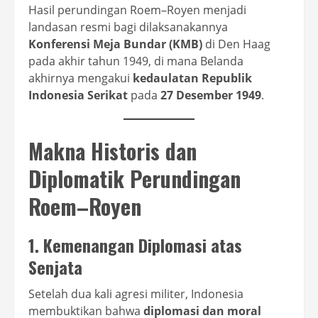
Hasil perundingan Roem–Royen menjadi
landasan resmi bagi dilaksanakannya
Konferensi Meja Bundar (KMB)
di Den Haag
pada akhir tahun 1949, di mana Belanda
akhirnya mengakui
kedaulatan Republik
Indonesia Serikat
pada
27 Desember 1949
.
Makna Historis dan
Diplomatik Perundingan
Roem–Royen
1. Kemenangan Diplomasi atas
Senjata
Setelah dua kali agresi militer, Indonesia
membuktikan bahwa
diplomasi dan moral