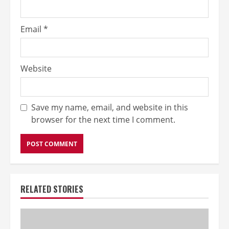
Email
*
Website
Save my name, email, and website in this
browser for the next time I comment.
RELATED STORIES