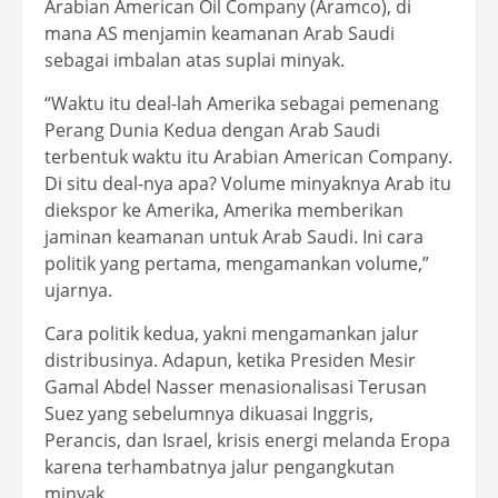
Arabian American Oil Company (Aramco), di
mana AS menjamin keamanan Arab Saudi
sebagai imbalan atas suplai minyak.
“Waktu itu deal-lah Amerika sebagai pemenang
Perang Dunia Kedua dengan Arab Saudi
terbentuk waktu itu Arabian American Company.
Di situ deal-nya apa? Volume minyaknya Arab itu
diekspor ke Amerika, Amerika memberikan
jaminan keamanan untuk Arab Saudi. Ini cara
politik yang pertama, mengamankan volume,”
ujarnya.
Cara politik kedua, yakni mengamankan jalur
distribusinya. Adapun, ketika Presiden Mesir
Gamal Abdel Nasser menasionalisasi Terusan
Suez yang sebelumnya dikuasai Inggris,
Perancis, dan Israel, krisis energi melanda Eropa
karena terhambatnya jalur pengangkutan
minyak.