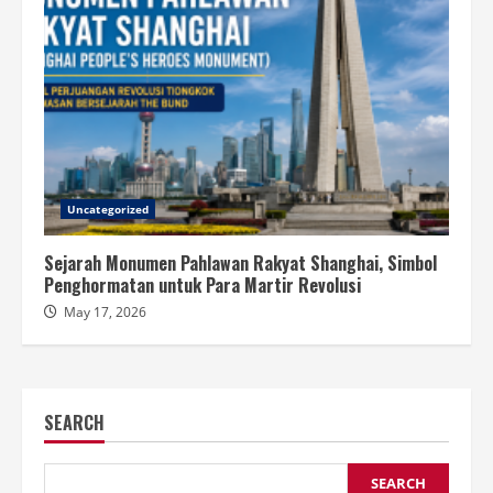
Uncategorized
Sejarah Monumen Pahlawan Rakyat Shanghai, Simbol
Penghormatan untuk Para Martir Revolusi
May 17, 2026
SEARCH
SEARCH