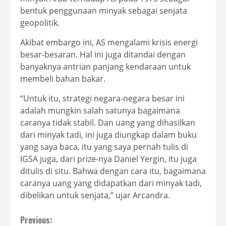
bentuk penggunaan minyak sebagai senjata
geopolitik.
Akibat embargo ini, AS mengalami krisis energi
besar-besaran. Hal ini juga ditandai dengan
banyaknya antrian panjang kendaraan untuk
membeli bahan bakar.
“Untuk itu, strategi negara-negara besar ini
adalah mungkin salah satunya bagaimana
caranya tidak stabil. Dan uang yang dihasilkan
dari minyak tadi, ini juga diungkap dalam buku
yang saya baca, itu yang saya pernah tulis di
IGSA juga, dari prize-nya Daniel Yergin, itu juga
ditulis di situ. Bahwa dengan cara itu, bagaimana
caranya uang yang didapatkan dari minyak tadi,
dibelikan untuk senjata,” ujar Arcandra.
Continue
Previous: