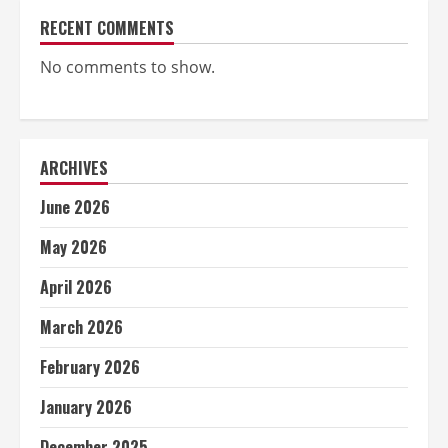
RECENT COMMENTS
No comments to show.
ARCHIVES
June 2026
May 2026
April 2026
March 2026
February 2026
January 2026
December 2025