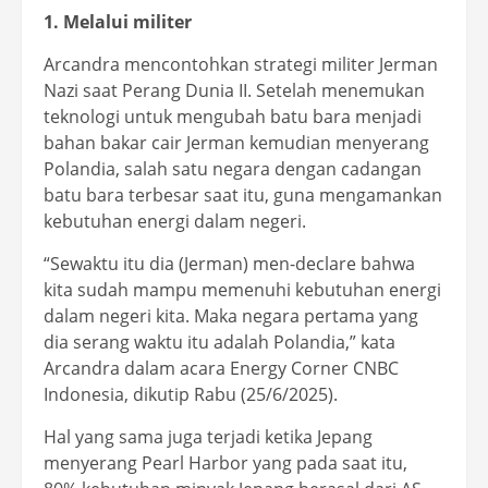
1. Melalui militer
Arcandra mencontohkan strategi militer Jerman
Nazi saat Perang Dunia II. Setelah menemukan
teknologi untuk mengubah batu bara menjadi
bahan bakar cair Jerman kemudian menyerang
Polandia, salah satu negara dengan cadangan
batu bara terbesar saat itu, guna mengamankan
kebutuhan energi dalam negeri.
“Sewaktu itu dia (Jerman) men-declare bahwa
kita sudah mampu memenuhi kebutuhan energi
dalam negeri kita. Maka negara pertama yang
dia serang waktu itu adalah Polandia,” kata
Arcandra dalam acara Energy Corner CNBC
Indonesia, dikutip Rabu (25/6/2025).
Hal yang sama juga terjadi ketika Jepang
menyerang Pearl Harbor yang pada saat itu,