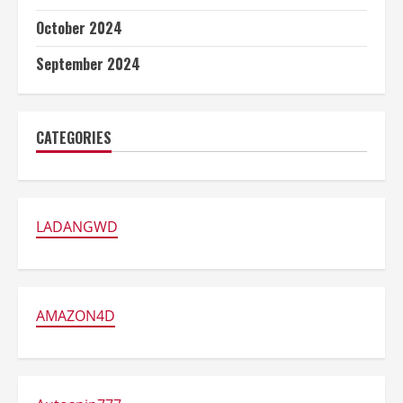
October 2024
September 2024
CATEGORIES
LADANGWD
AMAZON4D