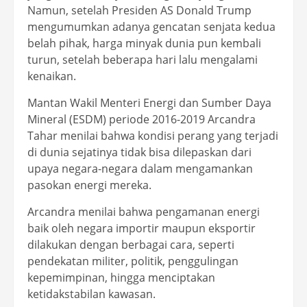
Namun, setelah Presiden AS Donald Trump
mengumumkan adanya gencatan senjata kedua
belah pihak, harga minyak dunia pun kembali
turun, setelah beberapa hari lalu mengalami
kenaikan.
Mantan Wakil Menteri Energi dan Sumber Daya
Mineral (ESDM) periode 2016-2019 Arcandra
Tahar menilai bahwa kondisi perang yang terjadi
di dunia sejatinya tidak bisa dilepaskan dari
upaya negara-negara dalam mengamankan
pasokan energi mereka.
Arcandra menilai bahwa pengamanan energi
baik oleh negara importir maupun eksportir
dilakukan dengan berbagai cara, seperti
pendekatan militer, politik, penggulingan
kepemimpinan, hingga menciptakan
ketidakstabilan kawasan.