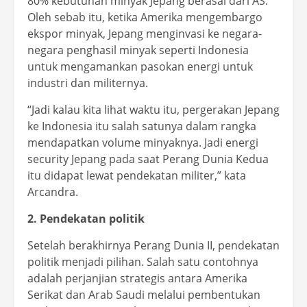
80% kebutuhan minyak Jepang berasal dari AS.
Oleh sebab itu, ketika Amerika mengembargo
ekspor minyak, Jepang menginvasi ke negara-
negara penghasil minyak seperti Indonesia
untuk mengamankan pasokan energi untuk
industri dan militernya.
“Jadi kalau kita lihat waktu itu, pergerakan Jepang
ke Indonesia itu salah satunya dalam rangka
mendapatkan volume minyaknya. Jadi energi
security Jepang pada saat Perang Dunia Kedua
itu didapat lewat pendekatan militer,” kata
Arcandra.
2. Pendekatan politik
Setelah berakhirnya Perang Dunia II, pendekatan
politik menjadi pilihan. Salah satu contohnya
adalah perjanjian strategis antara Amerika
Serikat dan Arab Saudi melalui pembentukan