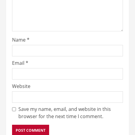
Name
*
Email
*
Website
Save my name, email, and website in this
browser for the next time I comment.