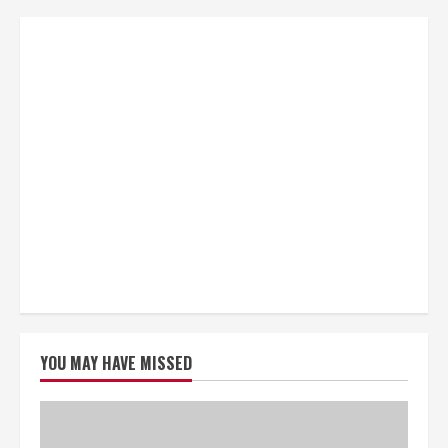
YOU MAY HAVE MISSED