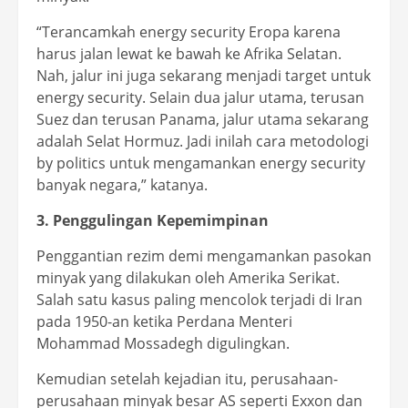
“Terancamkah energy security Eropa karena
harus jalan lewat ke bawah ke Afrika Selatan.
Nah, jalur ini juga sekarang menjadi target untuk
energy security. Selain dua jalur utama, terusan
Suez dan terusan Panama, jalur utama sekarang
adalah Selat Hormuz. Jadi inilah cara metodologi
by politics untuk mengamankan energy security
banyak negara,” katanya.
3. Penggulingan Kepemimpinan
Penggantian rezim demi mengamankan pasokan
minyak yang dilakukan oleh Amerika Serikat.
Salah satu kasus paling mencolok terjadi di Iran
pada 1950-an ketika Perdana Menteri
Mohammad Mossadegh digulingkan.
Kemudian setelah kejadian itu, perusahaan-
perusahaan minyak besar AS seperti Exxon dan