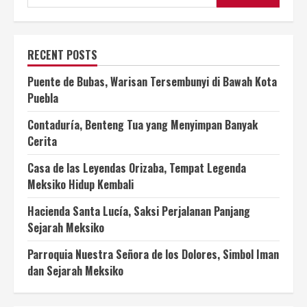
RECENT POSTS
Puente de Bubas, Warisan Tersembunyi di Bawah Kota
Puebla
Contaduría, Benteng Tua yang Menyimpan Banyak
Cerita
Casa de las Leyendas Orizaba, Tempat Legenda
Meksiko Hidup Kembali
Hacienda Santa Lucía, Saksi Perjalanan Panjang
Sejarah Meksiko
Parroquia Nuestra Señora de los Dolores, Simbol Iman
dan Sejarah Meksiko