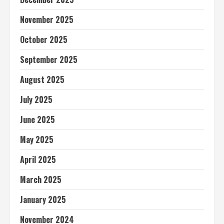
November 2025
October 2025
September 2025
August 2025
July 2025
June 2025
May 2025
April 2025
March 2025
January 2025
November 2024