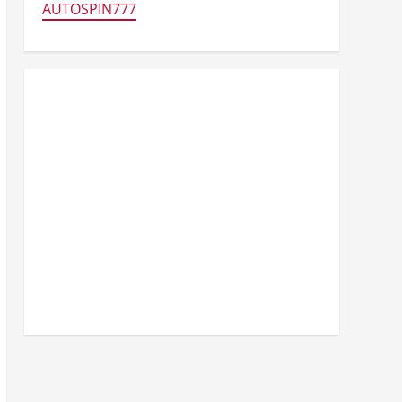
AUTOSPIN777