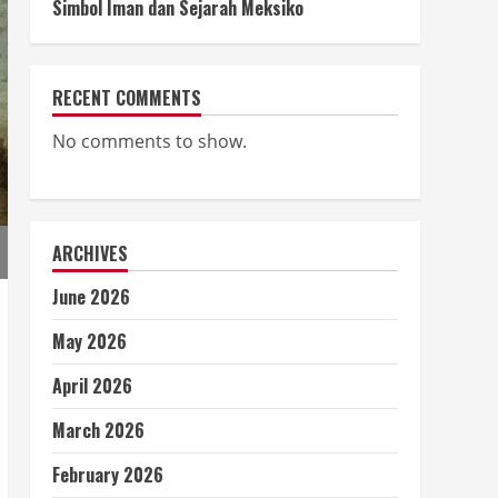
Simbol Iman dan Sejarah Meksiko
RECENT COMMENTS
No comments to show.
ARCHIVES
June 2026
May 2026
April 2026
March 2026
February 2026