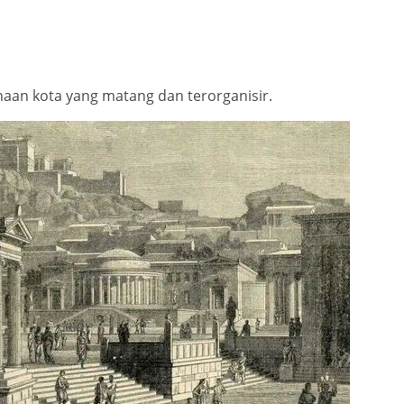
aan kota yang matang dan terorganisir.