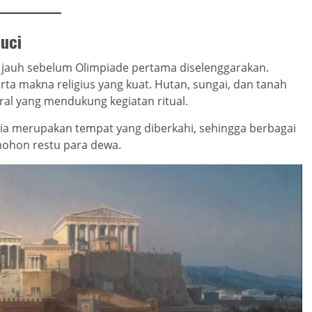
uci
 jauh sebelum Olimpiade pertama diselenggarakan.
erta makna religius yang kuat. Hutan, sungai, dan tanah
ral yang mendukung kegiatan ritual.
a merupakan tempat yang diberkahi, sehingga berbagai
ohon restu para dewa.