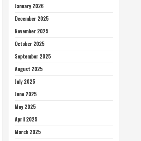
January 2026
December 2025
November 2025
October 2025
September 2025
August 2025
July 2025
June 2025
May 2025
April 2025
March 2025