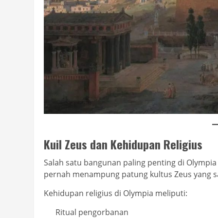
Kuil Zeus dan Kehidupan Religius
Salah satu bangunan paling penting di Olympia 
pernah menampung patung kultus Zeus yang s
Kehidupan religius di Olympia meliputi:
Ritual pengorbanan