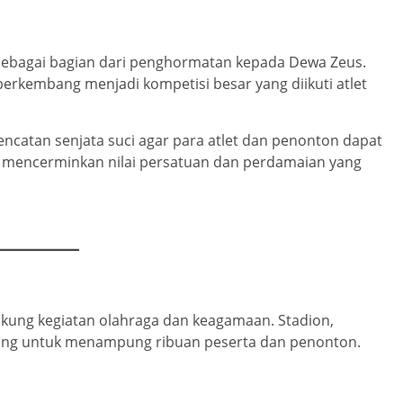
 sebagai bagian dari penghormatan kepada Dewa Zeus.
erkembang menjadi kompetisi besar yang diikuti atlet
ncatan senjata suci agar para atlet dan penonton dapat
i mencerminkan nilai persatuan dan perdamaian yang
ukung kegiatan olahraga dan keagamaan. Stadion,
ang untuk menampung ribuan peserta dan penonton.