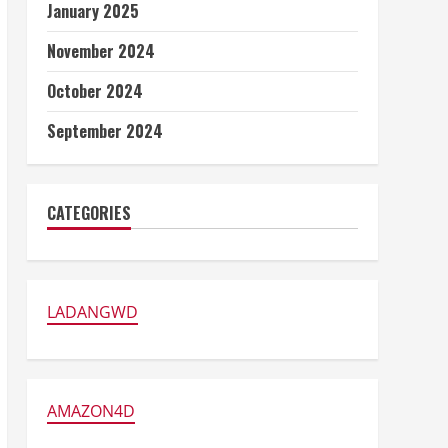
January 2025
November 2024
October 2024
September 2024
CATEGORIES
LADANGWD
AMAZON4D