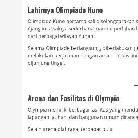
Lahirnya Olimpiade Kuno
Olimpiade Kuno pertama kali diselenggarakan
Ajang ini awalnya sederhana, namun perlahan b
dari berbagai wilayah Yunani.
Selama Olimpiade berlangsung, diberlakukan ge
melakukan perjalanan dengan aman. Tradisi in
dijunjung tinggi.
Arena dan Fasilitas di Olympia
Olympia memiliki berbagai fasilitas yang mend
lapangan latihan, dan bangunan umum diranc
Selain arena olahraga, terdapat pula: