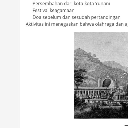
Persembahan dari kota-kota Yunani
Festival keagamaan
Doa sebelum dan sesudah pertandingan
Aktivitas ini menegaskan bahwa olahraga dan 