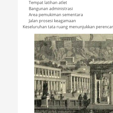
Tempat latihan atlet
Bangunan administrasi
Area pemukiman sementara
Jalan prosesi keagamaan
Keseluruhan tata ruang menunjukkan perencan