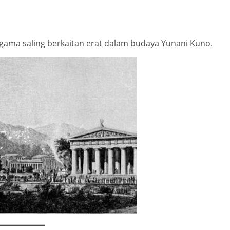
agama saling berkaitan erat dalam budaya Yunani Kuno.