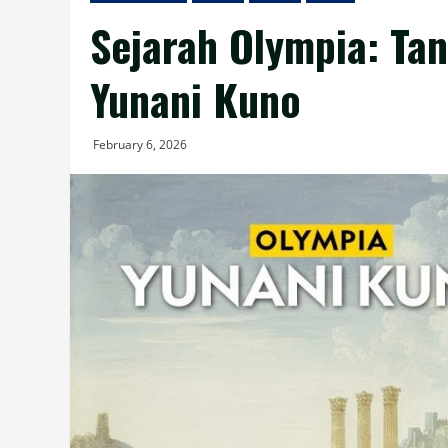
Sejarah Olympia: Ta
Yunani Kuno
February 6, 2026