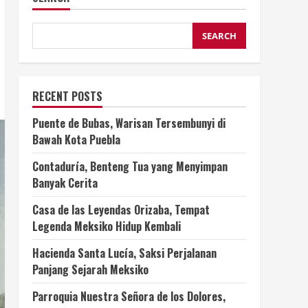
SEARCH
RECENT POSTS
Puente de Bubas, Warisan Tersembunyi di
Bawah Kota Puebla
Contaduría, Benteng Tua yang Menyimpan
Banyak Cerita
Casa de las Leyendas Orizaba, Tempat
Legenda Meksiko Hidup Kembali
Hacienda Santa Lucía, Saksi Perjalanan
Panjang Sejarah Meksiko
Parroquia Nuestra Señora de los Dolores,