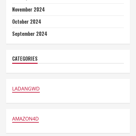
November 2024
October 2024
September 2024
CATEGORIES
LADANGWD
AMAZON4D