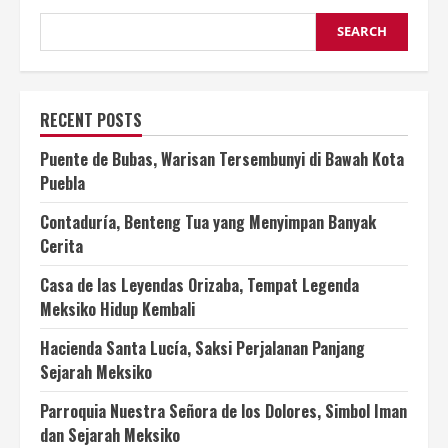
SEARCH
RECENT POSTS
Puente de Bubas, Warisan Tersembunyi di Bawah Kota
Puebla
Contaduría, Benteng Tua yang Menyimpan Banyak
Cerita
Casa de las Leyendas Orizaba, Tempat Legenda
Meksiko Hidup Kembali
Hacienda Santa Lucía, Saksi Perjalanan Panjang
Sejarah Meksiko
Parroquia Nuestra Señora de los Dolores, Simbol Iman
dan Sejarah Meksiko