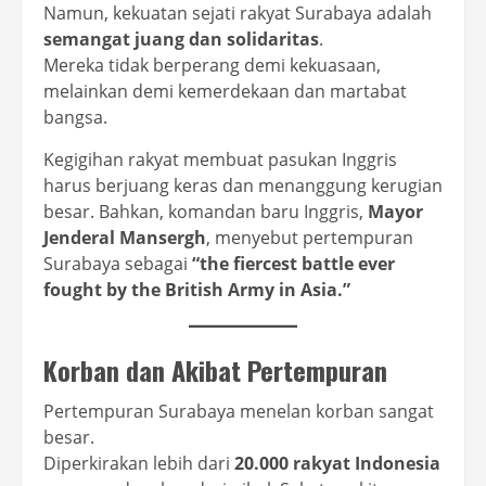
Namun, kekuatan sejati rakyat Surabaya adalah
semangat juang dan solidaritas
.
Mereka tidak berperang demi kekuasaan,
melainkan demi kemerdekaan dan martabat
bangsa.
Kegigihan rakyat membuat pasukan Inggris
harus berjuang keras dan menanggung kerugian
besar. Bahkan, komandan baru Inggris,
Mayor
Jenderal Mansergh
, menyebut pertempuran
Surabaya sebagai
“the fiercest battle ever
fought by the British Army in Asia.”
Korban dan Akibat Pertempuran
Pertempuran Surabaya menelan korban sangat
besar.
Diperkirakan lebih dari
20.000 rakyat Indonesia