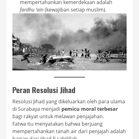
mempertahankan kemerdekaan adalah
fardhu ‘ain
(kewajiban setiap muslim).
Peran Resolusi Jihad
Resolusi Jihad yang dikeluarkan oleh para ulama
di Surabaya menjadi
pemicu moral terbesar
bagi rakyat untuk melawan penjajahan.
Fatwa itu menyatakan bahwa berjuang
mempertahankan tanah air dari penjajah adalah
bagian dari jihad fi sabilillah.