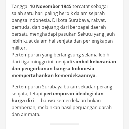
Tanggal
10 November 1945
tercatat sebagai
salah satu hari paling heroik dalam sejarah
bangsa Indonesia. Di kota Surabaya, rakyat,
pemuda, dan pejuang dari berbagai daerah
bersatu menghadapi pasukan Sekutu yang jauh
lebih kuat dalam hal senjata dan perlengkapan
militer.
Pertempuran yang berlangsung selama lebih
dari tiga minggu ini menjadi
simbol keberanian
dan pengorbanan bangsa Indonesia
mempertahankan kemerdekaannya
.
Pertempuran Surabaya bukan sekadar perang
senjata, tetapi
pertempuran ideologi dan
harga diri
— bahwa kemerdekaan bukan
pemberian, melainkan hasil perjuangan darah
dan air mata.