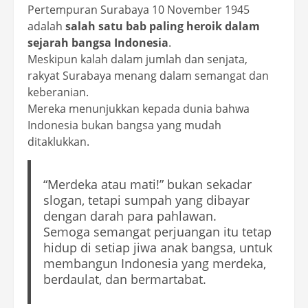
Pertempuran Surabaya 10 November 1945
adalah
salah satu bab paling heroik dalam
sejarah bangsa Indonesia
.
Meskipun kalah dalam jumlah dan senjata,
rakyat Surabaya menang dalam semangat dan
keberanian.
Mereka menunjukkan kepada dunia bahwa
Indonesia bukan bangsa yang mudah
ditaklukkan.
“Merdeka atau mati!” bukan sekadar
slogan, tetapi sumpah yang dibayar
dengan darah para pahlawan.
Semoga semangat perjuangan itu tetap
hidup di setiap jiwa anak bangsa, untuk
membangun Indonesia yang merdeka,
berdaulat, dan bermartabat.