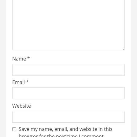
Name
*
Email
*
Website
Save my name, email, and website in this
browser for the next time I comment.