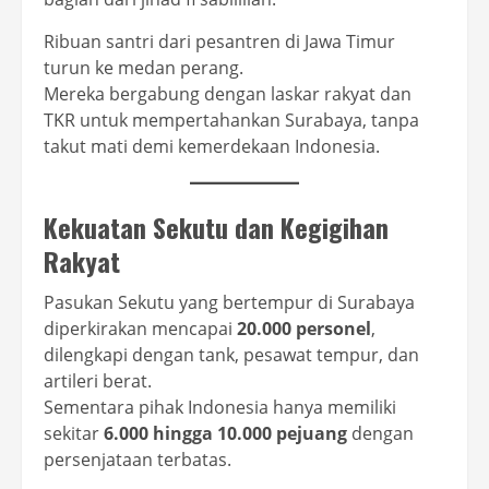
Ribuan santri dari pesantren di Jawa Timur
turun ke medan perang.
Mereka bergabung dengan laskar rakyat dan
TKR untuk mempertahankan Surabaya, tanpa
takut mati demi kemerdekaan Indonesia.
Kekuatan Sekutu dan Kegigihan
Rakyat
Pasukan Sekutu yang bertempur di Surabaya
diperkirakan mencapai
20.000 personel
,
dilengkapi dengan tank, pesawat tempur, dan
artileri berat.
Sementara pihak Indonesia hanya memiliki
sekitar
6.000 hingga 10.000 pejuang
dengan
persenjataan terbatas.