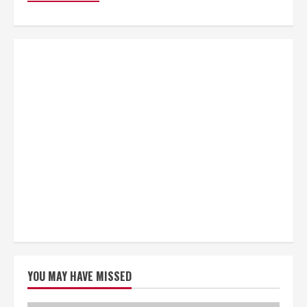
YOU MAY HAVE MISSED