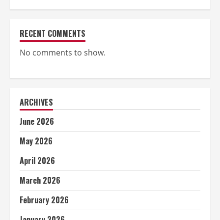
RECENT COMMENTS
No comments to show.
ARCHIVES
June 2026
May 2026
April 2026
March 2026
February 2026
January 2026