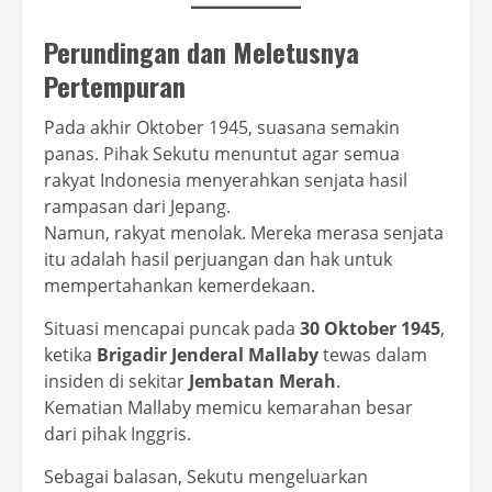
Perundingan dan Meletusnya
Pertempuran
Pada akhir Oktober 1945, suasana semakin
panas. Pihak Sekutu menuntut agar semua
rakyat Indonesia menyerahkan senjata hasil
rampasan dari Jepang.
Namun, rakyat menolak. Mereka merasa senjata
itu adalah hasil perjuangan dan hak untuk
mempertahankan kemerdekaan.
Situasi mencapai puncak pada
30 Oktober 1945
,
ketika
Brigadir Jenderal Mallaby
tewas dalam
insiden di sekitar
Jembatan Merah
.
Kematian Mallaby memicu kemarahan besar
dari pihak Inggris.
Sebagai balasan, Sekutu mengeluarkan