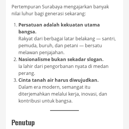
Pertempuran Surabaya mengajarkan banyak
nilai luhur bagi generasi sekarang:
Persatuan adalah kekuatan utama
bangsa.
Rakyat dari berbagai latar belakang — santri,
pemuda, buruh, dan petani — bersatu
melawan penjajahan.
Nasionalisme bukan sekadar slogan.
Ia lahir dari pengorbanan nyata di medan
perang.
Cinta tanah air harus diwujudkan.
Dalam era modern, semangat itu
diterjemahkan melalui kerja, inovasi, dan
kontribusi untuk bangsa.
Penutup