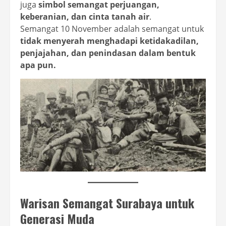
juga
simbol semangat perjuangan,
keberanian, dan cinta tanah air
.
Semangat 10 November adalah semangat untuk
tidak menyerah menghadapi ketidakadilan,
penjajahan, dan penindasan dalam bentuk
apa pun.
Warisan Semangat Surabaya untuk
Generasi Muda