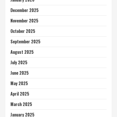
December 2025
November 2025
October 2025
September 2025
August 2025
July 2025
June 2025
May 2025
April 2025
March 2025
January 2025