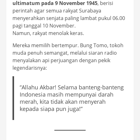
ultimatum pada 9 November 1945
, berisi
perintah agar semua rakyat Surabaya
menyerahkan senjata paling lambat pukul 06.00
pagi tanggal 10 November.
Namun, rakyat menolak keras.
Mereka memilih bertempur. Bung Tomo, tokoh
muda penuh semangat, melalui siaran radio
menyalakan api perjuangan dengan pekik
legendarisnya:
“Allahu Akbar! Selama banteng-banteng
Indonesia masih mempunyai darah
merah, kita tidak akan menyerah
kepada siapa pun juga!”