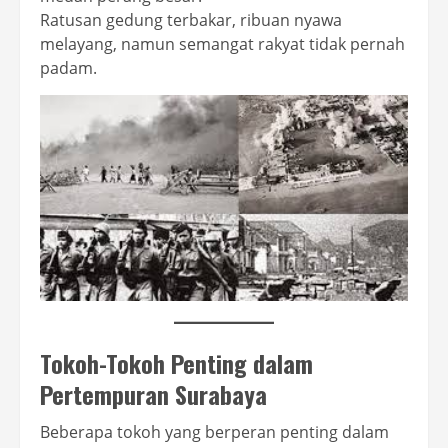
Ratusan gedung terbakar, ribuan nyawa
melayang, namun semangat rakyat tidak pernah
padam.
Tokoh-Tokoh Penting dalam
Pertempuran Surabaya
Beberapa tokoh yang berperan penting dalam