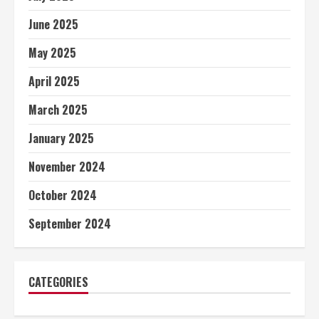
June 2025
May 2025
April 2025
March 2025
January 2025
November 2024
October 2024
September 2024
CATEGORIES