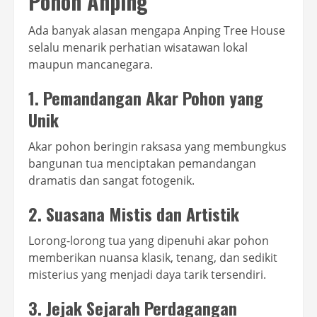
Pohon Anping
Ada banyak alasan mengapa Anping Tree House
selalu menarik perhatian wisatawan lokal
maupun mancanegara.
1. Pemandangan Akar Pohon yang
Unik
Akar pohon beringin raksasa yang membungkus
bangunan tua menciptakan pemandangan
dramatis dan sangat fotogenik.
2. Suasana Mistis dan Artistik
Lorong-lorong tua yang dipenuhi akar pohon
memberikan nuansa klasik, tenang, dan sedikit
misterius yang menjadi daya tarik tersendiri.
3. Jejak Sejarah Perdagangan