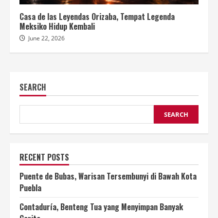
Casa de las Leyendas Orizaba, Tempat Legenda
Meksiko Hidup Kembali
June 22, 2026
SEARCH
SEARCH
RECENT POSTS
Puente de Bubas, Warisan Tersembunyi di Bawah Kota
Puebla
Contaduría, Benteng Tua yang Menyimpan Banyak