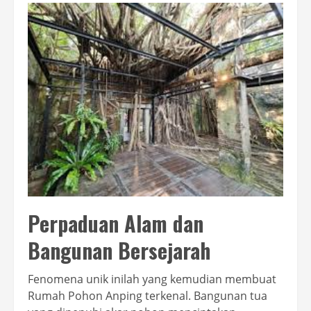
Perpaduan Alam dan
Bangunan Bersejarah
Fenomena unik inilah yang kemudian membuat
Rumah Pohon Anping terkenal. Bangunan tua