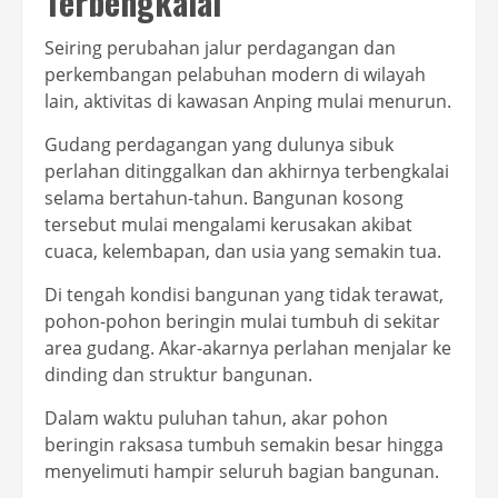
Terbengkalai
Seiring perubahan jalur perdagangan dan
perkembangan pelabuhan modern di wilayah
lain, aktivitas di kawasan Anping mulai menurun.
Gudang perdagangan yang dulunya sibuk
perlahan ditinggalkan dan akhirnya terbengkalai
selama bertahun-tahun. Bangunan kosong
tersebut mulai mengalami kerusakan akibat
cuaca, kelembapan, dan usia yang semakin tua.
Di tengah kondisi bangunan yang tidak terawat,
pohon-pohon beringin mulai tumbuh di sekitar
area gudang. Akar-akarnya perlahan menjalar ke
dinding dan struktur bangunan.
Dalam waktu puluhan tahun, akar pohon
beringin raksasa tumbuh semakin besar hingga
menyelimuti hampir seluruh bagian bangunan.