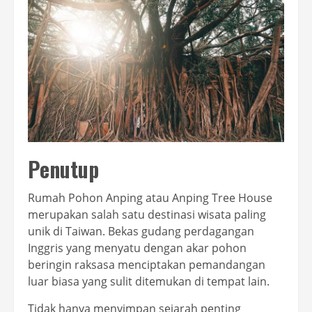
Penutup
Rumah Pohon Anping atau Anping Tree House
merupakan salah satu destinasi wisata paling
unik di Taiwan. Bekas gudang perdagangan
Inggris yang menyatu dengan akar pohon
beringin raksasa menciptakan pemandangan
luar biasa yang sulit ditemukan di tempat lain.
Tidak hanya menyimpan sejarah penting