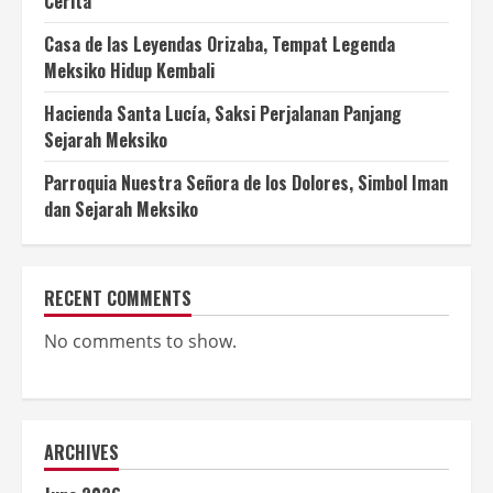
Cerita
Casa de las Leyendas Orizaba, Tempat Legenda
Meksiko Hidup Kembali
Hacienda Santa Lucía, Saksi Perjalanan Panjang
Sejarah Meksiko
Parroquia Nuestra Señora de los Dolores, Simbol Iman
dan Sejarah Meksiko
RECENT COMMENTS
No comments to show.
ARCHIVES