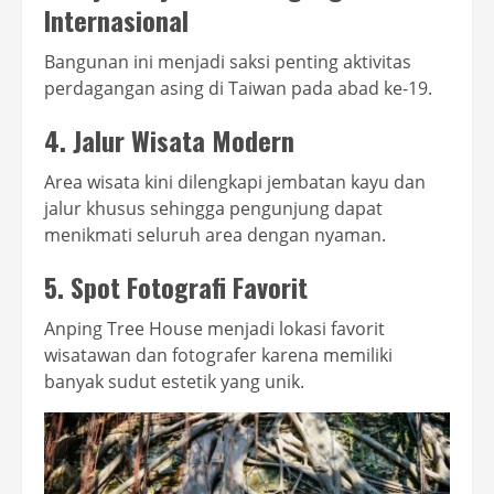
Internasional
Bangunan ini menjadi saksi penting aktivitas
perdagangan asing di Taiwan pada abad ke-19.
4. Jalur Wisata Modern
Area wisata kini dilengkapi jembatan kayu dan
jalur khusus sehingga pengunjung dapat
menikmati seluruh area dengan nyaman.
5. Spot Fotografi Favorit
Anping Tree House menjadi lokasi favorit
wisatawan dan fotografer karena memiliki
banyak sudut estetik yang unik.