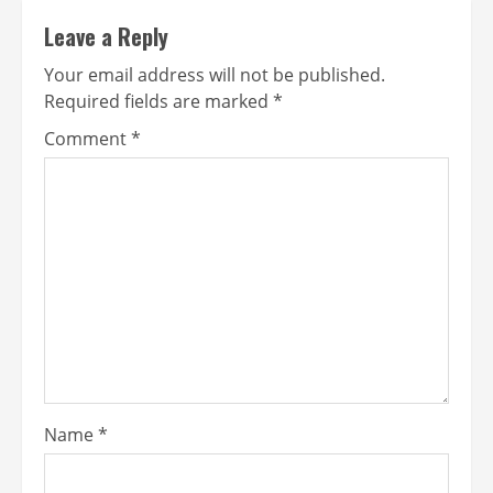
Leave a Reply
Your email address will not be published.
Required fields are marked
*
Comment
*
Name
*