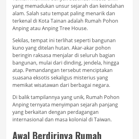
yang memadukan unsur sejarah dan keindahan
alam. Salah satu tempat paling menarik dan
terkenal di Kota Tainan adalah Rumah Pohon
Anping atau Anping Tree House.
Sekilas, tempat ini terlihat seperti bangunan
kuno yang ditelan hutan. Akar-akar pohon
beringin raksasa menjalar di seluruh bagian
bangunan, mulai dari dinding, jendela, hingga
atap. Pemandangan tersebut menciptakan
suasana eksotis sekaligus misterius yang
memikat wisatawan dari berbagai negara.
Di balik tampilannya yang unik, Rumah Pohon
Anping ternyata menyimpan sejarah panjang
yang berkaitan dengan perdagangan
internasional dan masa kolonial di Taiwan.
Awal Berdirinya Rumah