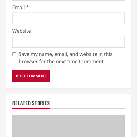
Email
*
Website
Save my name, email, and website in this
browser for the next time I comment.
RELATED STORIES