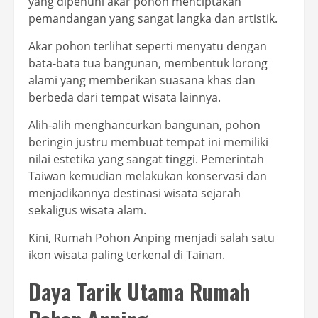
yang dipenuhi akar pohon menciptakan
pemandangan yang sangat langka dan artistik.
Akar pohon terlihat seperti menyatu dengan
bata-bata tua bangunan, membentuk lorong
alami yang memberikan suasana khas dan
berbeda dari tempat wisata lainnya.
Alih-alih menghancurkan bangunan, pohon
beringin justru membuat tempat ini memiliki
nilai estetika yang sangat tinggi. Pemerintah
Taiwan kemudian melakukan konservasi dan
menjadikannya destinasi wisata sejarah
sekaligus wisata alam.
Kini, Rumah Pohon Anping menjadi salah satu
ikon wisata paling terkenal di Tainan.
Daya Tarik Utama Rumah