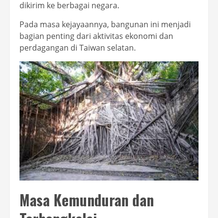
dikirim ke berbagai negara.
Pada masa kejayaannya, bangunan ini menjadi
bagian penting dari aktivitas ekonomi dan
perdagangan di Taiwan selatan.
Masa Kemunduran dan