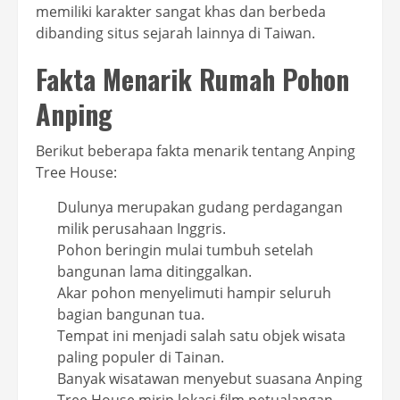
memiliki karakter sangat khas dan berbeda
dibanding situs sejarah lainnya di Taiwan.
Fakta Menarik Rumah Pohon
Anping
Berikut beberapa fakta menarik tentang Anping
Tree House:
Dulunya merupakan gudang perdagangan
milik perusahaan Inggris.
Pohon beringin mulai tumbuh setelah
bangunan lama ditinggalkan.
Akar pohon menyelimuti hampir seluruh
bagian bangunan tua.
Tempat ini menjadi salah satu objek wisata
paling populer di Tainan.
Banyak wisatawan menyebut suasana Anping