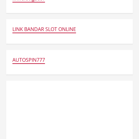
LINK BANDAR SLOT ONLINE
AUTOSPIN777