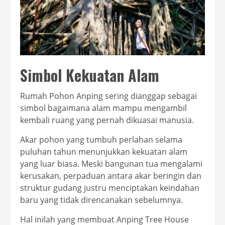
Simbol Kekuatan Alam
Rumah Pohon Anping sering dianggap sebagai
simbol bagaimana alam mampu mengambil
kembali ruang yang pernah dikuasai manusia.
Akar pohon yang tumbuh perlahan selama
puluhan tahun menunjukkan kekuatan alam
yang luar biasa. Meski bangunan tua mengalami
kerusakan, perpaduan antara akar beringin dan
struktur gudang justru menciptakan keindahan
baru yang tidak direncanakan sebelumnya.
Hal inilah yang membuat Anping Tree House