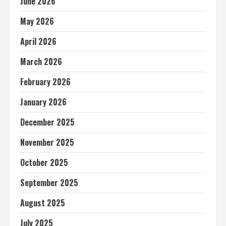
June 2026
May 2026
April 2026
March 2026
February 2026
January 2026
December 2025
November 2025
October 2025
September 2025
August 2025
July 2025