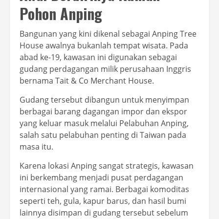
Pohon Anping
Bangunan yang kini dikenal sebagai Anping Tree
House awalnya bukanlah tempat wisata. Pada
abad ke-19, kawasan ini digunakan sebagai
gudang perdagangan milik perusahaan Inggris
bernama Tait & Co Merchant House.
Gudang tersebut dibangun untuk menyimpan
berbagai barang dagangan impor dan ekspor
yang keluar masuk melalui Pelabuhan Anping,
salah satu pelabuhan penting di Taiwan pada
masa itu.
Karena lokasi Anping sangat strategis, kawasan
ini berkembang menjadi pusat perdagangan
internasional yang ramai. Berbagai komoditas
seperti teh, gula, kapur barus, dan hasil bumi
lainnya disimpan di gudang tersebut sebelum