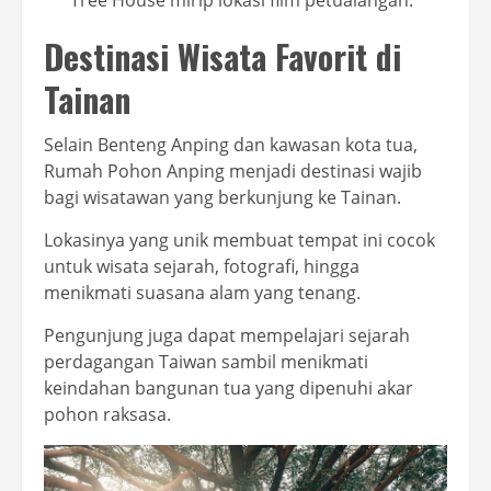
Tree House mirip lokasi film petualangan.
Destinasi Wisata Favorit di
Tainan
Selain Benteng Anping dan kawasan kota tua,
Rumah Pohon Anping menjadi destinasi wajib
bagi wisatawan yang berkunjung ke Tainan.
Lokasinya yang unik membuat tempat ini cocok
untuk wisata sejarah, fotografi, hingga
menikmati suasana alam yang tenang.
Pengunjung juga dapat mempelajari sejarah
perdagangan Taiwan sambil menikmati
keindahan bangunan tua yang dipenuhi akar
pohon raksasa.