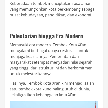
Keberadaan tembok menciptakan rasa aman
yang memungkinkan kota berkembang sebagai
pusat kebudayaan, pendidikan, dan ekonomi.
Pelestarian hingga Era Modern
Memasuki era modern, Tembok Kota Xi’an
mengalami berbagai upaya restorasi untuk
menjaga keasliannya. Pemerintah dan
masyarakat setempat menyadari nilai sejarah
yang tinggi dari struktur ini dan berkomitmen
untuk melestarikannya.
Hasilnya, Tembok Kota Xi’an kini menjadi salah
satu tembok kota kuno paling utuh di dunia,
sekaligus ikon kebanggaan kota Xi’an.