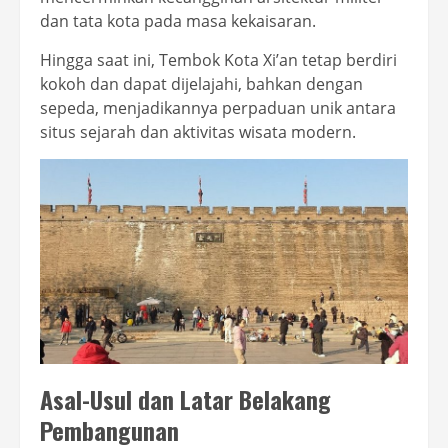
dan tata kota pada masa kekaisaran.
Hingga saat ini, Tembok Kota Xi’an tetap berdiri
kokoh dan dapat dijelajahi, bahkan dengan
sepeda, menjadikannya perpaduan unik antara
situs sejarah dan aktivitas wisata modern.
Asal-Usul dan Latar Belakang
Pembangunan