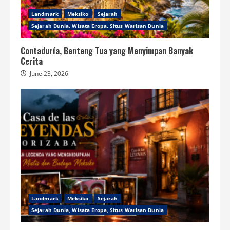
Landmark
Meksiko
Sejarah
Sejarah Dunia, Wisata Eropa, Situs Warisan Dunia
Contaduría, Benteng Tua yang Menyimpan Banyak
Cerita
June 23, 2026
Landmark
Meksiko
Sejarah
Sejarah Dunia, Wisata Eropa, Situs Warisan Dunia