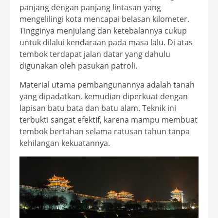
panjang dengan panjang lintasan yang
mengelilingi kota mencapai belasan kilometer.
Tingginya menjulang dan ketebalannya cukup
untuk dilalui kendaraan pada masa lalu. Di atas
tembok terdapat jalan datar yang dahulu
digunakan oleh pasukan patroli.
Material utama pembangunannya adalah tanah
yang dipadatkan, kemudian diperkuat dengan
lapisan batu bata dan batu alam. Teknik ini
terbukti sangat efektif, karena mampu membuat
tembok bertahan selama ratusan tahun tanpa
kehilangan kekuatannya.