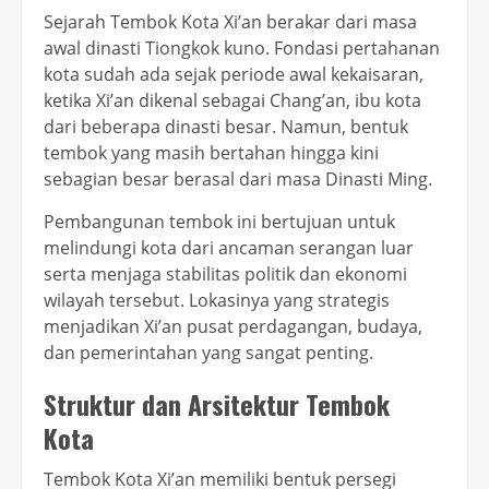
Sejarah Tembok Kota Xi’an berakar dari masa
awal dinasti Tiongkok kuno. Fondasi pertahanan
kota sudah ada sejak periode awal kekaisaran,
ketika Xi’an dikenal sebagai Chang’an, ibu kota
dari beberapa dinasti besar. Namun, bentuk
tembok yang masih bertahan hingga kini
sebagian besar berasal dari masa Dinasti Ming.
Pembangunan tembok ini bertujuan untuk
melindungi kota dari ancaman serangan luar
serta menjaga stabilitas politik dan ekonomi
wilayah tersebut. Lokasinya yang strategis
menjadikan Xi’an pusat perdagangan, budaya,
dan pemerintahan yang sangat penting.
Struktur dan Arsitektur Tembok
Kota
Tembok Kota Xi’an memiliki bentuk persegi