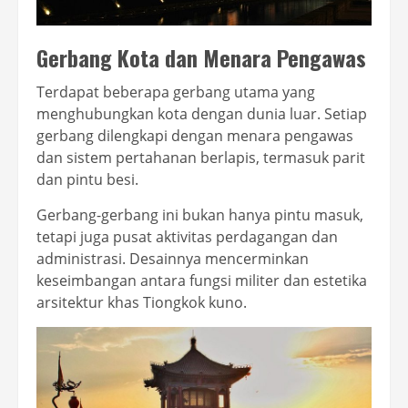
Gerbang Kota dan Menara Pengawas
Terdapat beberapa gerbang utama yang
menghubungkan kota dengan dunia luar. Setiap
gerbang dilengkapi dengan menara pengawas
dan sistem pertahanan berlapis, termasuk parit
dan pintu besi.
Gerbang-gerbang ini bukan hanya pintu masuk,
tetapi juga pusat aktivitas perdagangan dan
administrasi. Desainnya mencerminkan
keseimbangan antara fungsi militer dan estetika
arsitektur khas Tiongkok kuno.