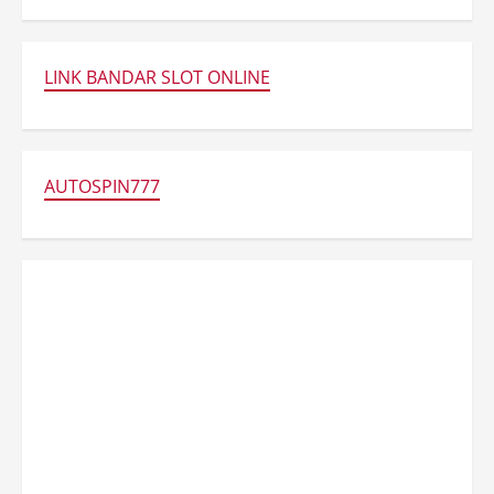
LINK BANDAR SLOT ONLINE
AUTOSPIN777