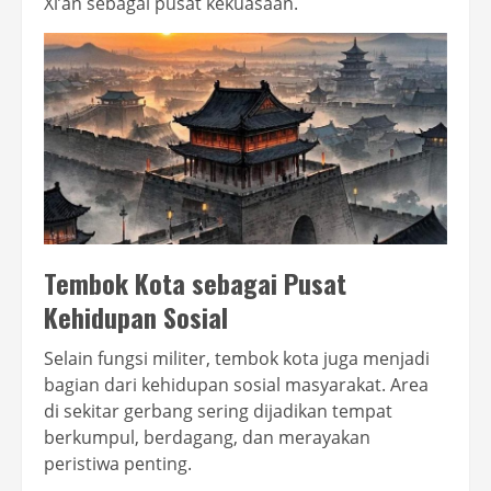
Xi’an sebagai pusat kekuasaan.
Tembok Kota sebagai Pusat
Kehidupan Sosial
Selain fungsi militer, tembok kota juga menjadi
bagian dari kehidupan sosial masyarakat. Area
di sekitar gerbang sering dijadikan tempat
berkumpul, berdagang, dan merayakan
peristiwa penting.