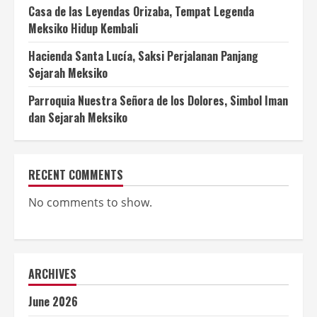
Casa de las Leyendas Orizaba, Tempat Legenda
Meksiko Hidup Kembali
Hacienda Santa Lucía, Saksi Perjalanan Panjang
Sejarah Meksiko
Parroquia Nuestra Señora de los Dolores, Simbol Iman
dan Sejarah Meksiko
RECENT COMMENTS
No comments to show.
ARCHIVES
June 2026