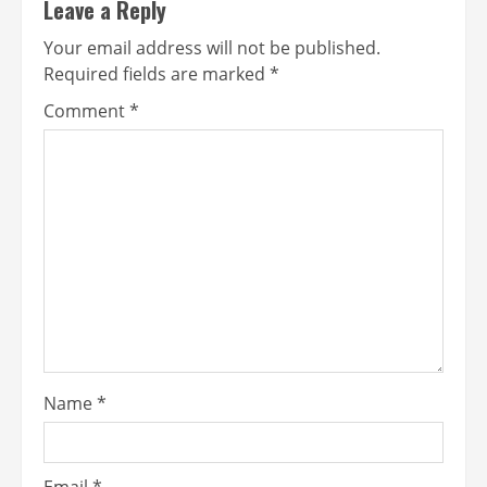
Leave a Reply
Your email address will not be published.
Required fields are marked
*
Comment
*
Name
*
Email
*