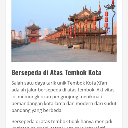
Bersepeda di Atas Tembok Kota
Salah satu daya tarik unik Tembok Kota Xi’an
adalah jalur bersepeda di atas tembok. Aktivitas
ini memungkinkan pengunjung menikmati
pemandangan kota lama dan modern dari sudut
pandang yang berbeda.
Bersepeda di atas tembok tidak hanya menjadi