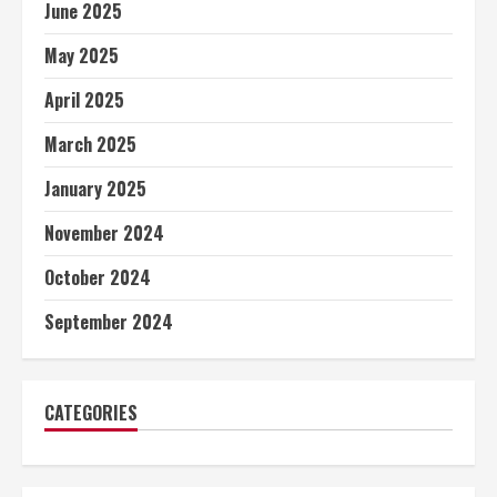
June 2025
May 2025
April 2025
March 2025
January 2025
November 2024
October 2024
September 2024
CATEGORIES