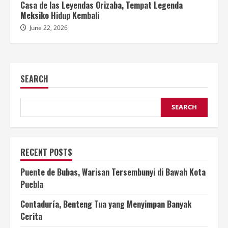
Casa de las Leyendas Orizaba, Tempat Legenda
Meksiko Hidup Kembali
June 22, 2026
SEARCH
SEARCH
RECENT POSTS
Puente de Bubas, Warisan Tersembunyi di Bawah Kota
Puebla
Contaduría, Benteng Tua yang Menyimpan Banyak
Cerita