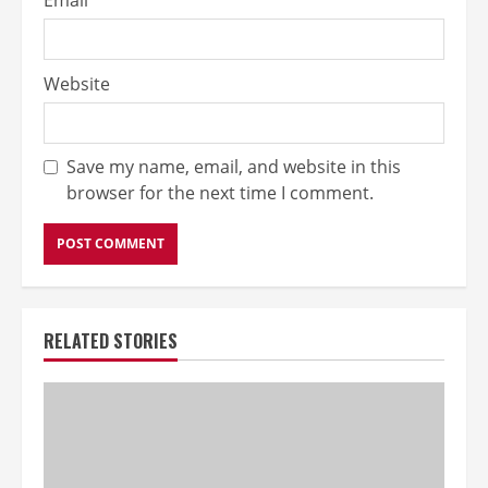
Website
Save my name, email, and website in this
browser for the next time I comment.
RELATED STORIES