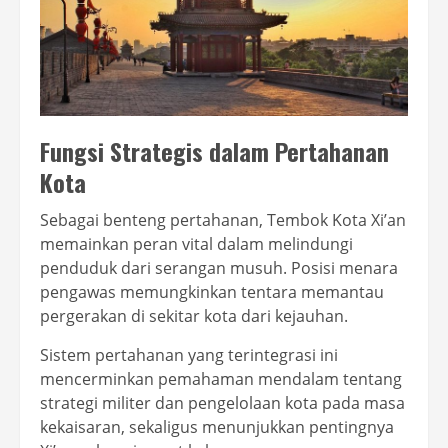
Fungsi Strategis dalam Pertahanan
Kota
Sebagai benteng pertahanan, Tembok Kota Xi’an
memainkan peran vital dalam melindungi
penduduk dari serangan musuh. Posisi menara
pengawas memungkinkan tentara memantau
pergerakan di sekitar kota dari kejauhan.
Sistem pertahanan yang terintegrasi ini
mencerminkan pemahaman mendalam tentang
strategi militer dan pengelolaan kota pada masa
kekaisaran, sekaligus menunjukkan pentingnya