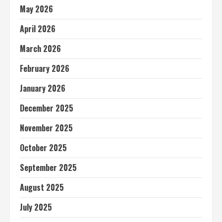
May 2026
April 2026
March 2026
February 2026
January 2026
December 2025
November 2025
October 2025
September 2025
August 2025
July 2025