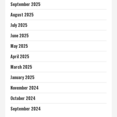
September 2025
August 2025
July 2025
June 2025
May 2025
April 2025
March 2025
January 2025
November 2024
October 2024
September 2024