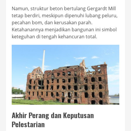
Namun, struktur beton bertulang Gergardt Mill
tetap berdiri, meskipun dipenuhi lubang peluru,
pecahan bom, dan kerusakan parah.
Ketahanannya menjadikan bangunan ini simbol
keteguhan di tengah kehancuran total.
Akhir Perang dan Keputusan
Pelestarian