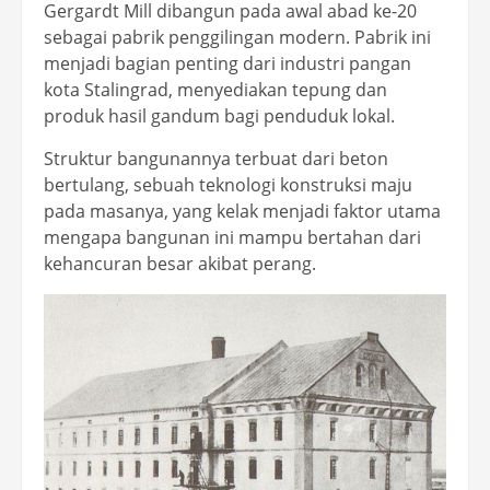
Gergardt Mill dibangun pada awal abad ke-20
sebagai pabrik penggilingan modern. Pabrik ini
menjadi bagian penting dari industri pangan
kota Stalingrad, menyediakan tepung dan
produk hasil gandum bagi penduduk lokal.
Struktur bangunannya terbuat dari beton
bertulang, sebuah teknologi konstruksi maju
pada masanya, yang kelak menjadi faktor utama
mengapa bangunan ini mampu bertahan dari
kehancuran besar akibat perang.