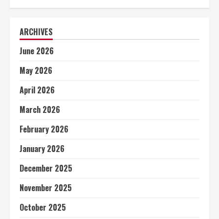
ARCHIVES
June 2026
May 2026
April 2026
March 2026
February 2026
January 2026
December 2025
November 2025
October 2025