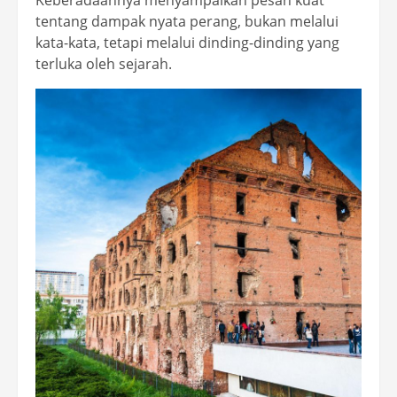
Keberadaannya menyampaikan pesan kuat
tentang dampak nyata perang, bukan melalui
kata-kata, tetapi melalui dinding-dinding yang
terluka oleh sejarah.