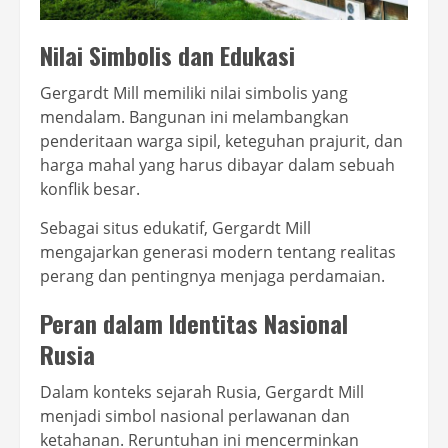
Nilai Simbolis dan Edukasi
Gergardt Mill memiliki nilai simbolis yang
mendalam. Bangunan ini melambangkan
penderitaan warga sipil, keteguhan prajurit, dan
harga mahal yang harus dibayar dalam sebuah
konflik besar.
Sebagai situs edukatif, Gergardt Mill
mengajarkan generasi modern tentang realitas
perang dan pentingnya menjaga perdamaian.
Peran dalam Identitas Nasional
Rusia
Dalam konteks sejarah Rusia, Gergardt Mill
menjadi simbol nasional perlawanan dan
ketahanan. Reruntuhan ini mencerminkan