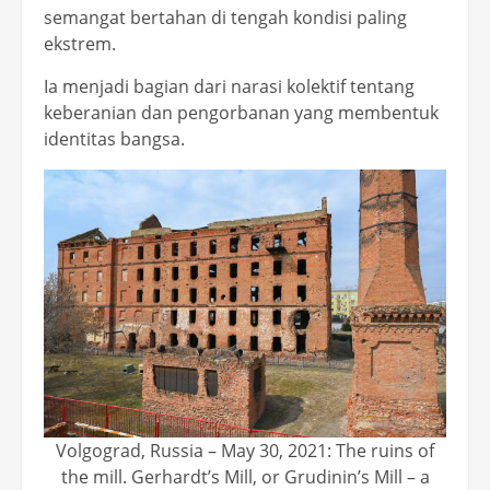
semangat bertahan di tengah kondisi paling
ekstrem.
Ia menjadi bagian dari narasi kolektif tentang
keberanian dan pengorbanan yang membentuk
identitas bangsa.
Volgograd, Russia – May 30, 2021: The ruins of
the mill. Gerhardt’s Mill, or Grudinin’s Mill – a