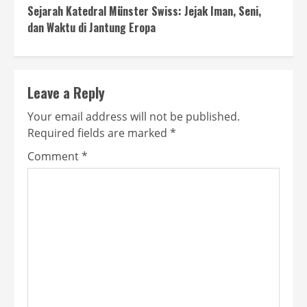
Sejarah Katedral Münster Swiss: Jejak Iman, Seni,
dan Waktu di Jantung Eropa
Leave a Reply
Your email address will not be published.
Required fields are marked
*
Comment
*