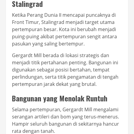
Stalingrad
Ketika Perang Dunia II mencapai puncaknya di
Front Timur, Stalingrad menjadi target utama
pertempuran besar. Kota ini berubah menjadi
puing-puing akibat pertempuran sengit antara
pasukan yang saling bertempur.
Gergardt Mill berada di lokasi strategis dan
menjadi titik pertahanan penting. Bangunan ini
digunakan sebagai posisi bertahan, tempat
perlindungan, serta titik pengamatan di tengah
pertempuran jarak dekat yang brutal.
Bangunan yang Menolak Runtuh
Selama pertempuran, Gergardt Mill mengalami
serangan artileri dan bom yang terus-menerus.
Hampir seluruh bangunan di sekitarnya hancur
rata dengan tanah.