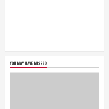
YOU MAY HAVE MISSED