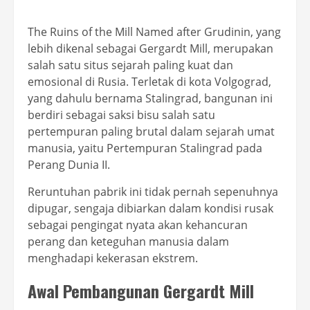
The Ruins of the Mill Named after Grudinin, yang
lebih dikenal sebagai Gergardt Mill, merupakan
salah satu situs sejarah paling kuat dan
emosional di Rusia. Terletak di kota Volgograd,
yang dahulu bernama Stalingrad, bangunan ini
berdiri sebagai saksi bisu salah satu
pertempuran paling brutal dalam sejarah umat
manusia, yaitu Pertempuran Stalingrad pada
Perang Dunia II.
Reruntuhan pabrik ini tidak pernah sepenuhnya
dipugar, sengaja dibiarkan dalam kondisi rusak
sebagai pengingat nyata akan kehancuran
perang dan keteguhan manusia dalam
menghadapi kekerasan ekstrem.
Awal Pembangunan Gergardt Mill