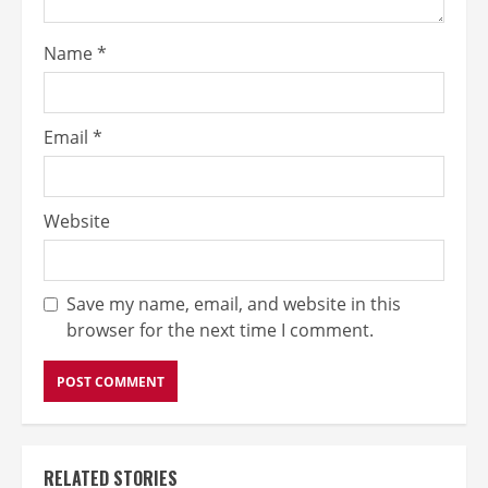
Name
*
Email
*
Website
Save my name, email, and website in this
browser for the next time I comment.
RELATED STORIES