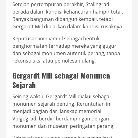
Setelah pertempuran berakhir, Stalingrad
berada dalam kondisi kehancuran hampir total.
Banyak bangunan dibangun kembali, tetapi
Gergardt Mill dibiarkan dalam kondisi rusaknya.
Keputusan ini diambil sebagai bentuk
penghormatan terhadap mereka yang gugur
dan sebagai monumen autentik perang, tanpa
rekonstruksi atau pemolesan ulang.
Gergardt Mill sebagai Monumen
Sejarah
Seiring waktu, Gergardt Mill diakui sebagai
monumen sejarah penting. Reruntuhan ini
menjadi bagian dari lanskap memorial
Volgograd, berdiri berdampingan dengan
monumen dan museum peringatan perang.