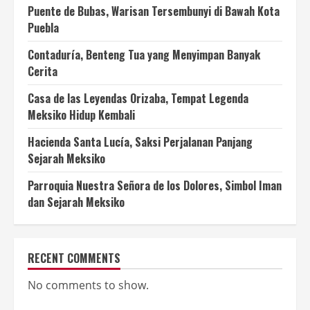
Puente de Bubas, Warisan Tersembunyi di Bawah Kota
Puebla
Contaduría, Benteng Tua yang Menyimpan Banyak
Cerita
Casa de las Leyendas Orizaba, Tempat Legenda
Meksiko Hidup Kembali
Hacienda Santa Lucía, Saksi Perjalanan Panjang
Sejarah Meksiko
Parroquia Nuestra Señora de los Dolores, Simbol Iman
dan Sejarah Meksiko
RECENT COMMENTS
No comments to show.