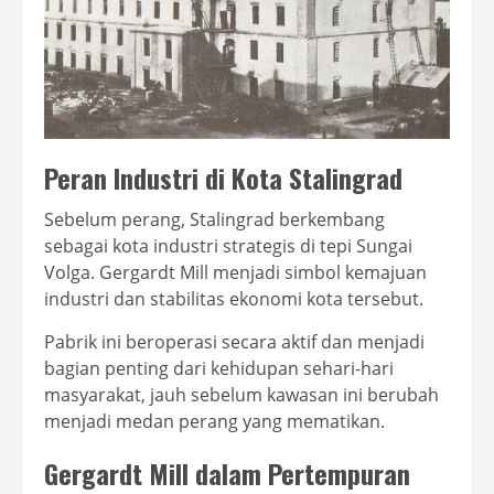
Peran Industri di Kota Stalingrad
Sebelum perang, Stalingrad berkembang
sebagai kota industri strategis di tepi Sungai
Volga. Gergardt Mill menjadi simbol kemajuan
industri dan stabilitas ekonomi kota tersebut.
Pabrik ini beroperasi secara aktif dan menjadi
bagian penting dari kehidupan sehari-hari
masyarakat, jauh sebelum kawasan ini berubah
menjadi medan perang yang mematikan.
Gergardt Mill dalam Pertempuran