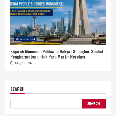
Uncategorized
Sejarah Monumen Pahlawan Rakyat Shanghai, Simbol
Penghormatan untuk Para Martir Revolusi
May 17, 2026
SEARCH
SEARCH