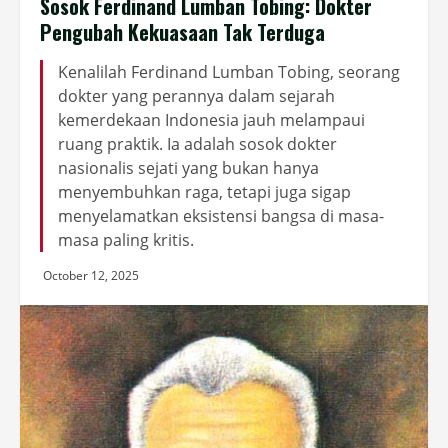
Sosok Ferdinand Lumban Tobing: Dokter
Pengubah Kekuasaan Tak Terduga
Kenalilah Ferdinand Lumban Tobing, seorang
dokter yang perannya dalam sejarah
kemerdekaan Indonesia jauh melampaui
ruang praktik. Ia adalah sosok dokter
nasionalis sejati yang bukan hanya
menyembuhkan raga, tetapi juga sigap
menyelamatkan eksistensi bangsa di masa-
masa paling kritis.
October 12, 2025