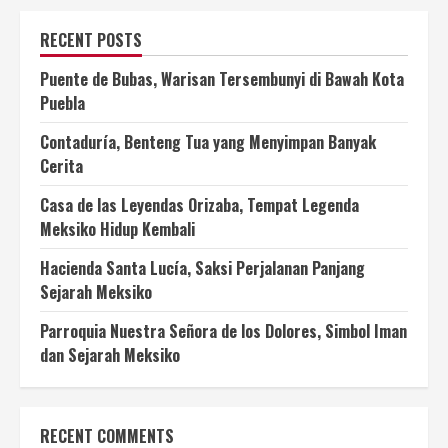
RECENT POSTS
Puente de Bubas, Warisan Tersembunyi di Bawah Kota
Puebla
Contaduría, Benteng Tua yang Menyimpan Banyak
Cerita
Casa de las Leyendas Orizaba, Tempat Legenda
Meksiko Hidup Kembali
Hacienda Santa Lucía, Saksi Perjalanan Panjang
Sejarah Meksiko
Parroquia Nuestra Señora de los Dolores, Simbol Iman
dan Sejarah Meksiko
RECENT COMMENTS