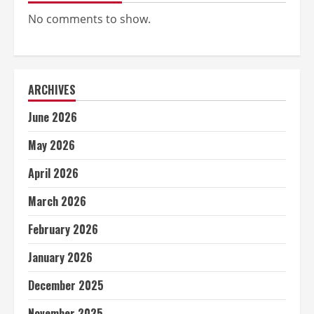
No comments to show.
ARCHIVES
June 2026
May 2026
April 2026
March 2026
February 2026
January 2026
December 2025
November 2025