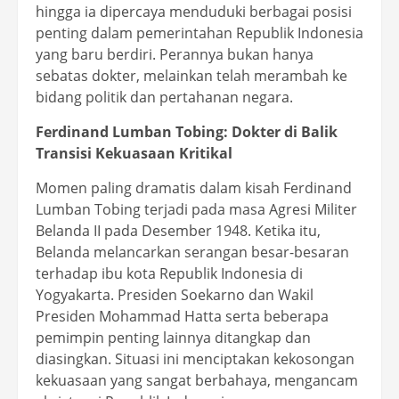
hingga ia dipercaya menduduki berbagai posisi
penting dalam pemerintahan Republik Indonesia
yang baru berdiri. Perannya bukan hanya
sebatas dokter, melainkan telah merambah ke
bidang politik dan pertahanan negara.
Ferdinand Lumban Tobing: Dokter di Balik
Transisi Kekuasaan Kritikal
Momen paling dramatis dalam kisah Ferdinand
Lumban Tobing terjadi pada masa Agresi Militer
Belanda II pada Desember 1948. Ketika itu,
Belanda melancarkan serangan besar-besaran
terhadap ibu kota Republik Indonesia di
Yogyakarta. Presiden Soekarno dan Wakil
Presiden Mohammad Hatta serta beberapa
pemimpin penting lainnya ditangkap dan
diasingkan. Situasi ini menciptakan kekosongan
kekuasaan yang sangat berbahaya, mengancam