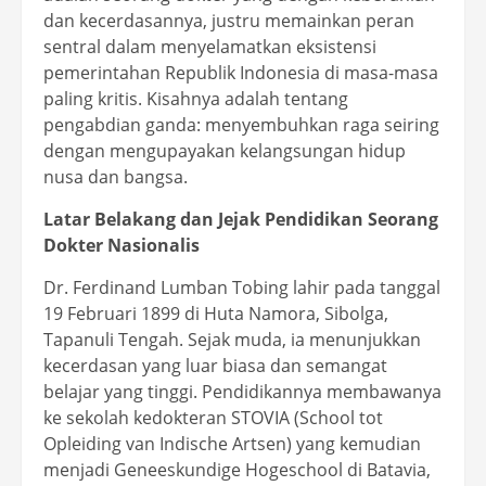
dan kecerdasannya, justru memainkan peran
sentral dalam menyelamatkan eksistensi
pemerintahan Republik Indonesia di masa-masa
paling kritis. Kisahnya adalah tentang
pengabdian ganda: menyembuhkan raga seiring
dengan mengupayakan kelangsungan hidup
nusa dan bangsa.
Latar Belakang dan Jejak Pendidikan Seorang
Dokter Nasionalis
Dr. Ferdinand Lumban Tobing lahir pada tanggal
19 Februari 1899 di Huta Namora, Sibolga,
Tapanuli Tengah. Sejak muda, ia menunjukkan
kecerdasan yang luar biasa dan semangat
belajar yang tinggi. Pendidikannya membawanya
ke sekolah kedokteran STOVIA (School tot
Opleiding van Indische Artsen) yang kemudian
menjadi Geneeskundige Hogeschool di Batavia,