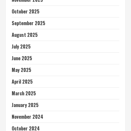
October 2025
September 2025
August 2025
July 2025
June 2025
May 2025
April 2025
March 2025
January 2025
November 2024
October 2024