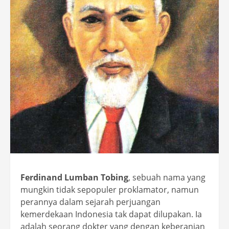
Ferdinand Lumban Tobing
, sebuah nama yang
mungkin tidak sepopuler proklamator, namun
perannya dalam sejarah perjuangan
kemerdekaan Indonesia tak dapat dilupakan. Ia
adalah seorang dokter yang dengan keberanian