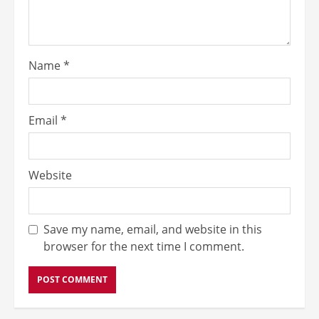
Name
*
Email
*
Website
Save my name, email, and website in this
browser for the next time I comment.