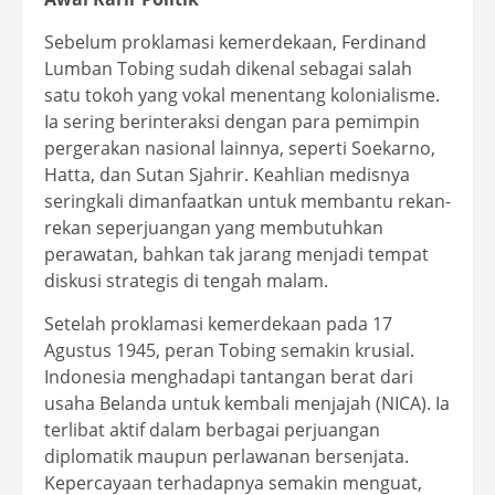
Sebelum proklamasi kemerdekaan, Ferdinand
Lumban Tobing sudah dikenal sebagai salah
satu tokoh yang vokal menentang kolonialisme.
Ia sering berinteraksi dengan para pemimpin
pergerakan nasional lainnya, seperti Soekarno,
Hatta, dan Sutan Sjahrir. Keahlian medisnya
seringkali dimanfaatkan untuk membantu rekan-
rekan seperjuangan yang membutuhkan
perawatan, bahkan tak jarang menjadi tempat
diskusi strategis di tengah malam.
Setelah proklamasi kemerdekaan pada 17
Agustus 1945, peran Tobing semakin krusial.
Indonesia menghadapi tantangan berat dari
usaha Belanda untuk kembali menjajah (NICA). Ia
terlibat aktif dalam berbagai perjuangan
diplomatik maupun perlawanan bersenjata.
Kepercayaan terhadapnya semakin menguat,