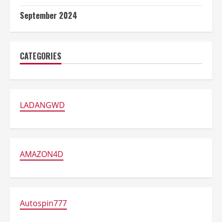
September 2024
CATEGORIES
LADANGWD
AMAZON4D
Autospin777