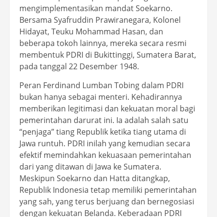
mengimplementasikan mandat Soekarno.
Bersama Syafruddin Prawiranegara, Kolonel
Hidayat, Teuku Mohammad Hasan, dan
beberapa tokoh lainnya, mereka secara resmi
membentuk PDRI di Bukittinggi, Sumatera Barat,
pada tanggal 22 Desember 1948.
Peran Ferdinand Lumban Tobing dalam PDRI
bukan hanya sebagai menteri. Kehadirannya
memberikan legitimasi dan kekuatan moral bagi
pemerintahan darurat ini. Ia adalah salah satu
“penjaga” tiang Republik ketika tiang utama di
Jawa runtuh. PDRI inilah yang kemudian secara
efektif memindahkan kekuasaan pemerintahan
dari yang ditawan di Jawa ke Sumatera.
Meskipun Soekarno dan Hatta ditangkap,
Republik Indonesia tetap memiliki pemerintahan
yang sah, yang terus berjuang dan bernegosiasi
dengan kekuatan Belanda. Keberadaan PDRI