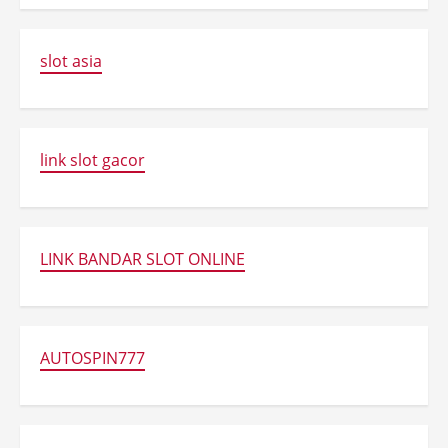
slot asia
link slot gacor
LINK BANDAR SLOT ONLINE
AUTOSPIN777