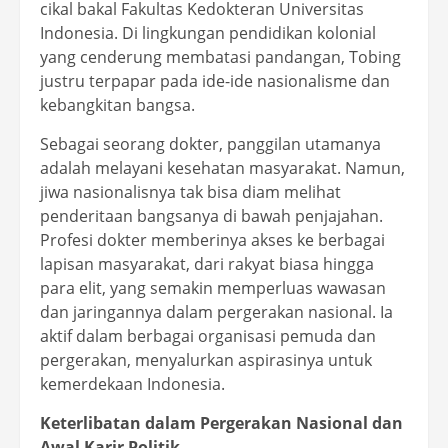
cikal bakal Fakultas Kedokteran Universitas
Indonesia. Di lingkungan pendidikan kolonial
yang cenderung membatasi pandangan, Tobing
justru terpapar pada ide-ide nasionalisme dan
kebangkitan bangsa.
Sebagai seorang dokter, panggilan utamanya
adalah melayani kesehatan masyarakat. Namun,
jiwa nasionalisnya tak bisa diam melihat
penderitaan bangsanya di bawah penjajahan.
Profesi dokter memberinya akses ke berbagai
lapisan masyarakat, dari rakyat biasa hingga
para elit, yang semakin memperluas wawasan
dan jaringannya dalam pergerakan nasional. Ia
aktif dalam berbagai organisasi pemuda dan
pergerakan, menyalurkan aspirasinya untuk
kemerdekaan Indonesia.
Keterlibatan dalam Pergerakan Nasional dan
Awal Karir Politik