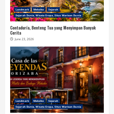
Landmark
Meksiko
Sejarah
Sejarah Dunia, Wisata Eropa, Situs Warisan Dunia
Contaduría, Benteng Tua yang Menyimpan Banyak
Cerita
June 23, 2026
Landmark
Meksiko
Sejarah
Sejarah Dunia, Wisata Eropa, Situs Warisan Dunia