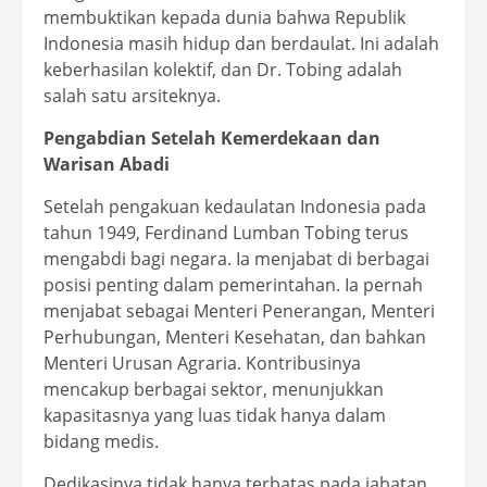
membuktikan kepada dunia bahwa Republik
Indonesia masih hidup dan berdaulat. Ini adalah
keberhasilan kolektif, dan Dr. Tobing adalah
salah satu arsiteknya.
Pengabdian Setelah Kemerdekaan dan
Warisan Abadi
Setelah pengakuan kedaulatan Indonesia pada
tahun 1949, Ferdinand Lumban Tobing terus
mengabdi bagi negara. Ia menjabat di berbagai
posisi penting dalam pemerintahan. Ia pernah
menjabat sebagai Menteri Penerangan, Menteri
Perhubungan, Menteri Kesehatan, dan bahkan
Menteri Urusan Agraria. Kontribusinya
mencakup berbagai sektor, menunjukkan
kapasitasnya yang luas tidak hanya dalam
bidang medis.
Dedikasinya tidak hanya terbatas pada jabatan