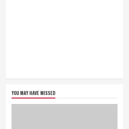
YOU MAY HAVE MISSED