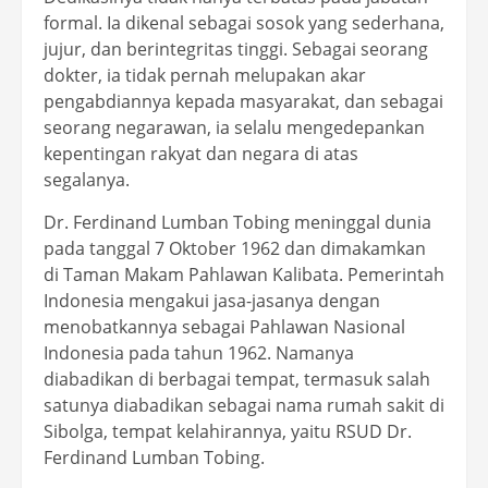
formal. Ia dikenal sebagai sosok yang sederhana,
jujur, dan berintegritas tinggi. Sebagai seorang
dokter, ia tidak pernah melupakan akar
pengabdiannya kepada masyarakat, dan sebagai
seorang negarawan, ia selalu mengedepankan
kepentingan rakyat dan negara di atas
segalanya.
Dr. Ferdinand Lumban Tobing meninggal dunia
pada tanggal 7 Oktober 1962 dan dimakamkan
di Taman Makam Pahlawan Kalibata. Pemerintah
Indonesia mengakui jasa-jasanya dengan
menobatkannya sebagai Pahlawan Nasional
Indonesia pada tahun 1962. Namanya
diabadikan di berbagai tempat, termasuk salah
satunya diabadikan sebagai nama rumah sakit di
Sibolga, tempat kelahirannya, yaitu RSUD Dr.
Ferdinand Lumban Tobing.