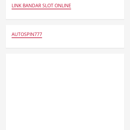
LINK BANDAR SLOT ONLINE
AUTOSPIN777