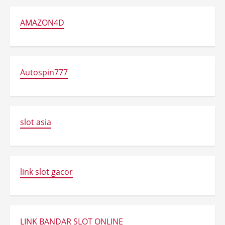
AMAZON4D
Autospin777
slot asia
link slot gacor
LINK BANDAR SLOT ONLINE