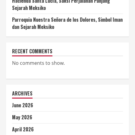
Hacienda Santa Lucía, Saksi Perjalanan Panjang
Sejarah Meksiko
Parroquia Nuestra Señora de los Dolores, Simbol Iman
dan Sejarah Meksiko
RECENT COMMENTS
No comments to show.
ARCHIVES
June 2026
May 2026
April 2026