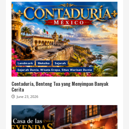
Landmark
Meksiko
Sejarah
Sejarah Dunia, Wisata Eropa, Situs Warisan Dunia
Contaduría, Benteng Tua yang Menyimpan Banyak
Cerita
June 23, 2026