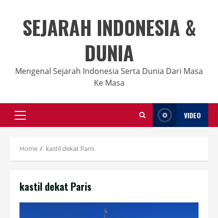
Skip
to
SEJARAH INDONESIA &
content
DUNIA
Mengenal Sejarah Indonesia Serta Dunia Dari Masa
Ke Masa
VIDEO
Primary
Menu
Home
kastil dekat Paris
kastil dekat Paris