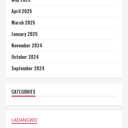
April 2025
March 2025
January 2025
November 2024
October 2024
September 2024
CATEGORIES
LADANGWD