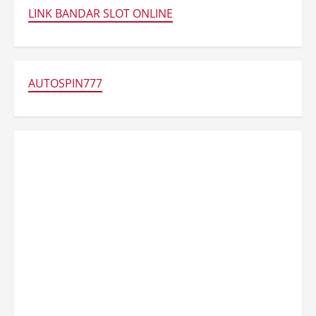
LINK BANDAR SLOT ONLINE
AUTOSPIN777