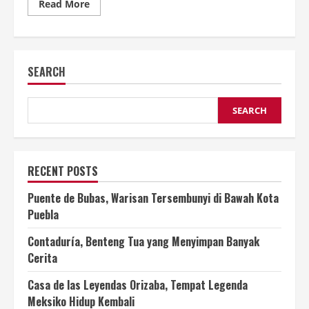
Read
Read More
more
about
Sejarah
Terjadinya
Perang
Dunia
SEARCH
Pertama
(1914–
1918):
Dari
Sarajevo
SEARCH
hingga
Dampaknya
bagi
Asia
dan
Indonesia
RECENT POSTS
Puente de Bubas, Warisan Tersembunyi di Bawah Kota
Puebla
Contaduría, Benteng Tua yang Menyimpan Banyak
Cerita
Casa de las Leyendas Orizaba, Tempat Legenda
Meksiko Hidup Kembali