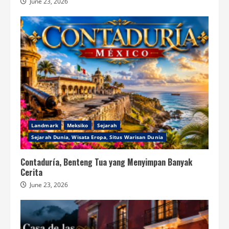
June 23, 2026
Landmark
Meksiko
Sejarah
Sejarah Dunia, Wisata Eropa, Situs Warisan Dunia
Contaduría, Benteng Tua yang Menyimpan Banyak
Cerita
June 23, 2026