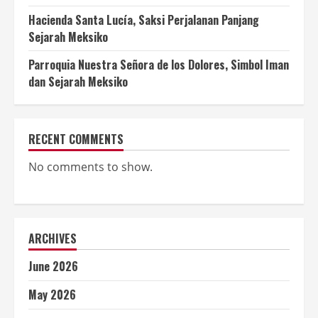
Hacienda Santa Lucía, Saksi Perjalanan Panjang
Sejarah Meksiko
Parroquia Nuestra Señora de los Dolores, Simbol Iman
dan Sejarah Meksiko
RECENT COMMENTS
No comments to show.
ARCHIVES
June 2026
May 2026