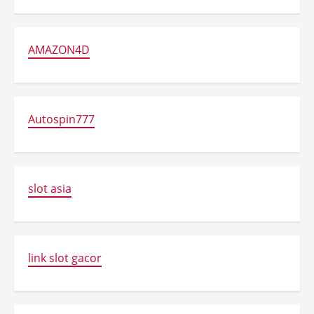
AMAZON4D
Autospin777
slot asia
link slot gacor