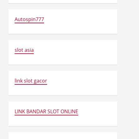
Autospin777
slot asia
link slot gacor
LINK BANDAR SLOT ONLINE