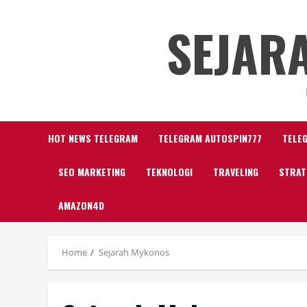
Skip
SEJAR
to
content
HOT NEWS TELEGRAM
TELEGRAM AUTOSPIN777
TELE
SEO MARKETING
TEKNOLOGI
TRAVELING
STRAT
AMAZON4D
Home
Sejarah Mykonos