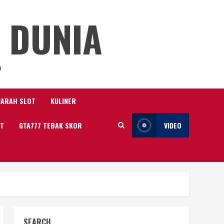
 DUNIA
a
JARAH SLOT
KULINER
IT
GTA777 TEBAK SKOR
VIDEO
SEARCH