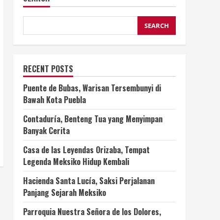
SEARCH
RECENT POSTS
Puente de Bubas, Warisan Tersembunyi di
Bawah Kota Puebla
Contaduría, Benteng Tua yang Menyimpan
Banyak Cerita
Casa de las Leyendas Orizaba, Tempat
Legenda Meksiko Hidup Kembali
Hacienda Santa Lucía, Saksi Perjalanan
Panjang Sejarah Meksiko
Parroquia Nuestra Señora de los Dolores,