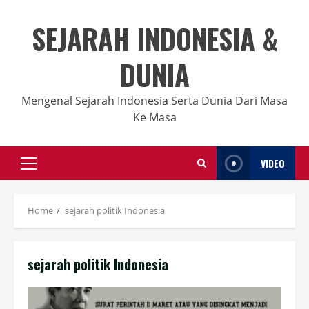
Skip
to
SEJARAH INDONESIA &
content
DUNIA
Mengenal Sejarah Indonesia Serta Dunia Dari Masa
Ke Masa
VIDEO
Primary
Menu
Home
sejarah politik Indonesia
sejarah politik Indonesia