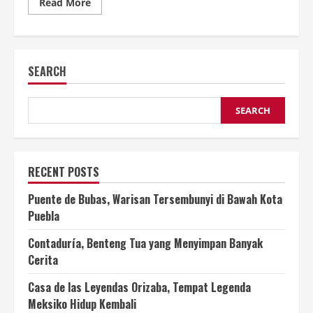
Read
Read More
more
about
Peristiwa
Supersemar
1966
—
SEARCH
Surat
Penentu
Arah
Baru
Republik
SEARCH
Indonesia
RECENT POSTS
Puente de Bubas, Warisan Tersembunyi di Bawah Kota
Puebla
Contaduría, Benteng Tua yang Menyimpan Banyak
Cerita
Casa de las Leyendas Orizaba, Tempat Legenda
Meksiko Hidup Kembali