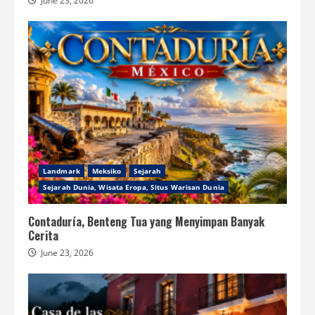
June 23, 2026
Landmark
Meksiko
Sejarah
Sejarah Dunia, Wisata Eropa, Situs Warisan Dunia
Contaduría, Benteng Tua yang Menyimpan Banyak
Cerita
June 23, 2026