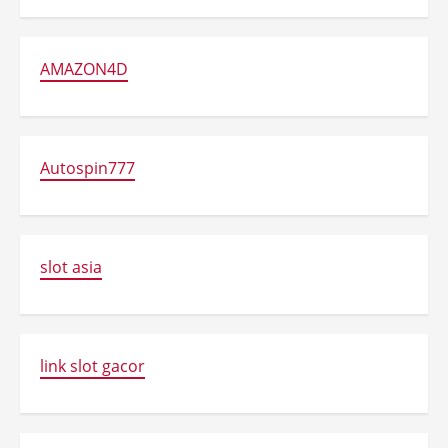
AMAZON4D
Autospin777
slot asia
link slot gacor