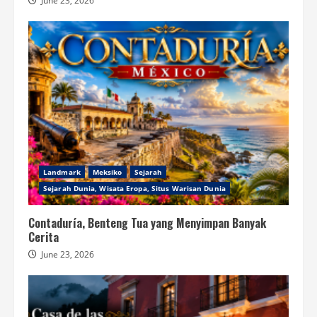
June 23, 2026
Landmark
Meksiko
Sejarah
Sejarah Dunia, Wisata Eropa, Situs Warisan Dunia
Contaduría, Benteng Tua yang Menyimpan Banyak
Cerita
June 23, 2026