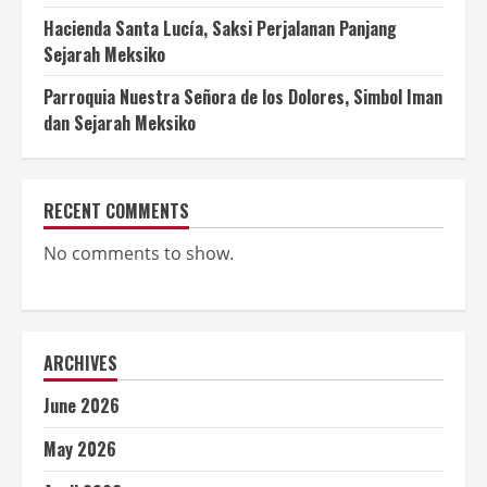
Hacienda Santa Lucía, Saksi Perjalanan Panjang
Sejarah Meksiko
Parroquia Nuestra Señora de los Dolores, Simbol Iman
dan Sejarah Meksiko
RECENT COMMENTS
No comments to show.
ARCHIVES
June 2026
May 2026