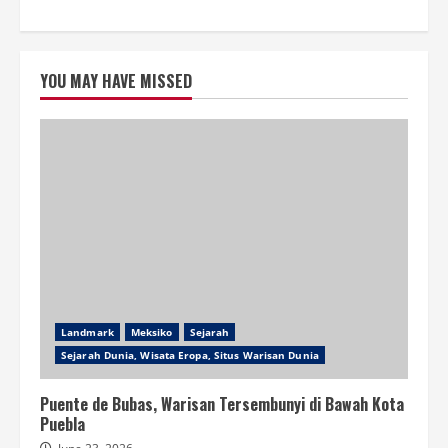
YOU MAY HAVE MISSED
Landmark
Meksiko
Sejarah
Sejarah Dunia, Wisata Eropa, Situs Warisan Dunia
Puente de Bubas, Warisan Tersembunyi di Bawah Kota
Puebla