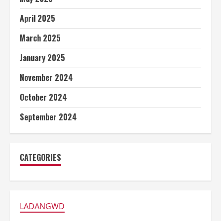
April 2025
March 2025
January 2025
November 2024
October 2024
September 2024
CATEGORIES
LADANGWD