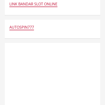
LINK BANDAR SLOT ONLINE
AUTOSPIN777