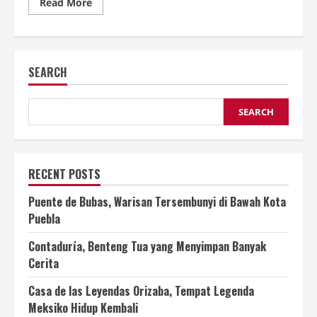
Read
Read More
more
about
Peristiwa
Supersemar
1966
—
SEARCH
Surat
Penentu
Arah
Baru
Republik
SEARCH
Indonesia
RECENT POSTS
Puente de Bubas, Warisan Tersembunyi di Bawah Kota
Puebla
Contaduría, Benteng Tua yang Menyimpan Banyak
Cerita
Casa de las Leyendas Orizaba, Tempat Legenda
Meksiko Hidup Kembali