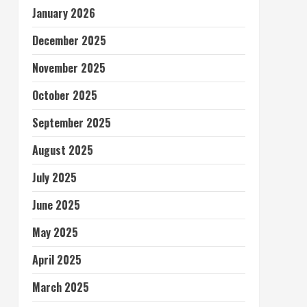
January 2026
December 2025
November 2025
October 2025
September 2025
August 2025
July 2025
June 2025
May 2025
April 2025
March 2025