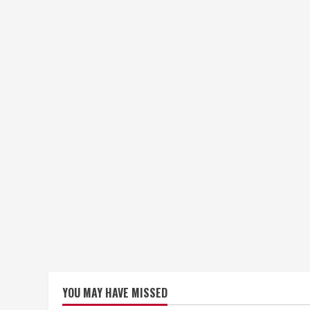
YOU MAY HAVE MISSED