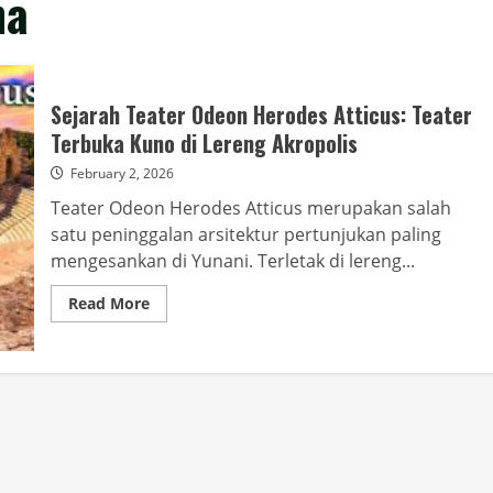
na
Sejarah Teater Odeon Herodes Atticus: Teater
Terbuka Kuno di Lereng Akropolis
February 2, 2026
Teater Odeon Herodes Atticus merupakan salah
satu peninggalan arsitektur pertunjukan paling
mengesankan di Yunani. Terletak di lereng...
Read
Read More
more
about
Sejarah
Teater
Odeon
Herodes
Atticus:
Teater
Terbuka
Kuno
di
Lereng