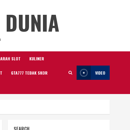
 DUNIA
a
JARAH SLOT
KULINER
IT
GTA777 TEBAK SKOR
VIDEO
SEARCH