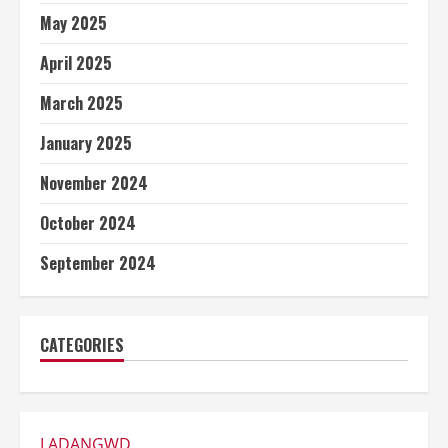
May 2025
April 2025
March 2025
January 2025
November 2024
October 2024
September 2024
CATEGORIES
LADANGWD