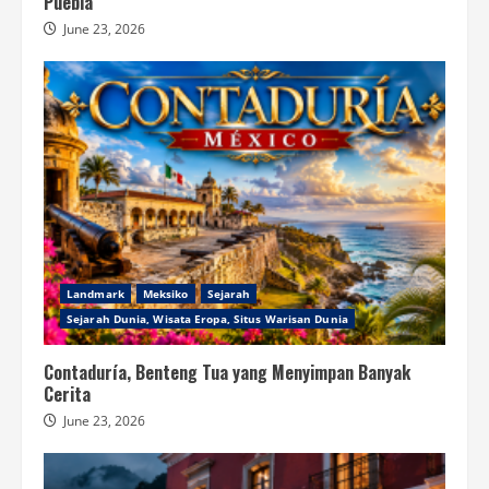
Puebla
June 23, 2026
Landmark
Meksiko
Sejarah
Sejarah Dunia, Wisata Eropa, Situs Warisan Dunia
Contaduría, Benteng Tua yang Menyimpan Banyak
Cerita
June 23, 2026