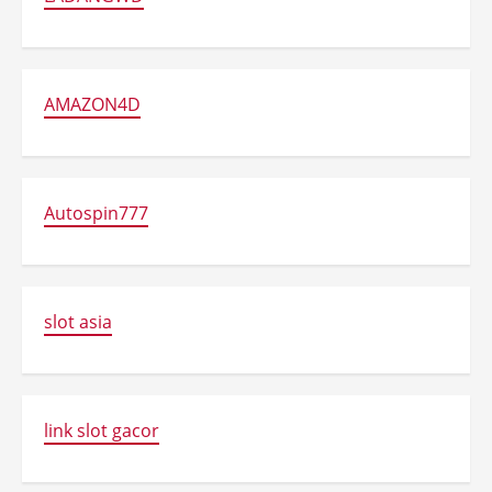
AMAZON4D
Autospin777
slot asia
link slot gacor