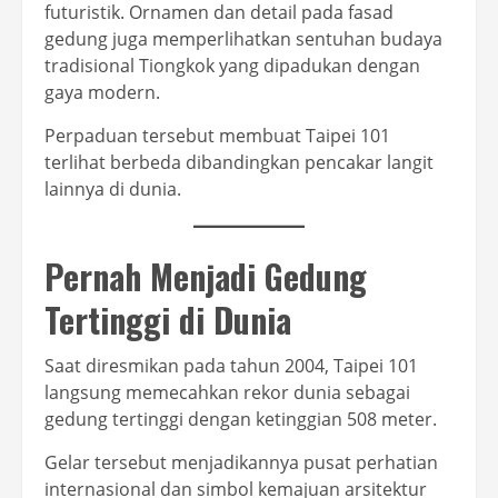
futuristik. Ornamen dan detail pada fasad
gedung juga memperlihatkan sentuhan budaya
tradisional Tiongkok yang dipadukan dengan
gaya modern.
Perpaduan tersebut membuat Taipei 101
terlihat berbeda dibandingkan pencakar langit
lainnya di dunia.
Pernah Menjadi Gedung
Tertinggi di Dunia
Saat diresmikan pada tahun 2004, Taipei 101
langsung memecahkan rekor dunia sebagai
gedung tertinggi dengan ketinggian 508 meter.
Gelar tersebut menjadikannya pusat perhatian
internasional dan simbol kemajuan arsitektur