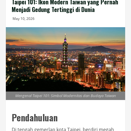
Taipei 101: Ikon Modern Taiwan yang Pernah
Menjadi Gedung Tertinggi di Dunia
May 10, 2026
Mengenal Taipei 101: Simbol Modernitas dan Budaya Taiwan
Pendahuluan
Di tengah gemerlap kota Taipei, berdiri megah