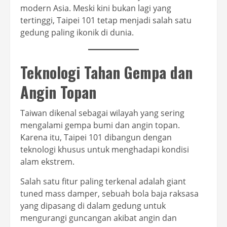
modern Asia. Meski kini bukan lagi yang
tertinggi, Taipei 101 tetap menjadi salah satu
gedung paling ikonik di dunia.
Teknologi Tahan Gempa dan
Angin Topan
Taiwan dikenal sebagai wilayah yang sering
mengalami gempa bumi dan angin topan.
Karena itu, Taipei 101 dibangun dengan
teknologi khusus untuk menghadapi kondisi
alam ekstrem.
Salah satu fitur paling terkenal adalah giant
tuned mass damper, sebuah bola baja raksasa
yang dipasang di dalam gedung untuk
mengurangi guncangan akibat angin dan