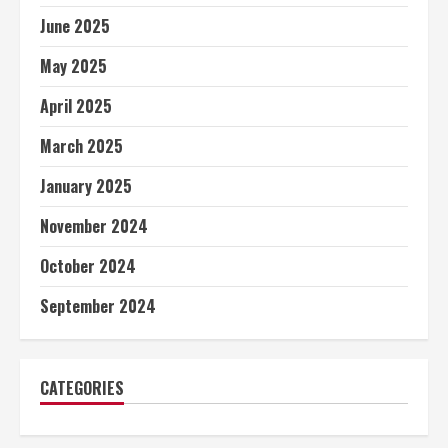
June 2025
May 2025
April 2025
March 2025
January 2025
November 2024
October 2024
September 2024
CATEGORIES