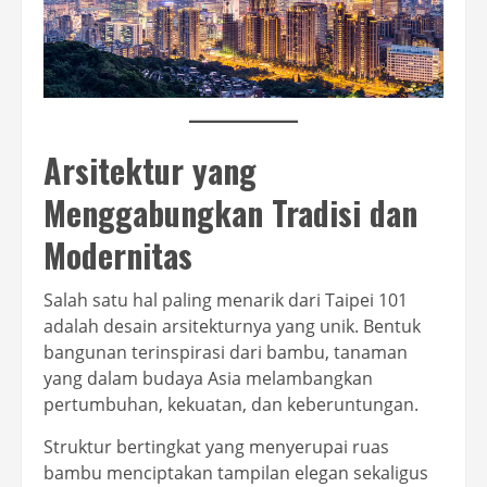
Arsitektur yang
Menggabungkan Tradisi dan
Modernitas
Salah satu hal paling menarik dari Taipei 101
adalah desain arsitekturnya yang unik. Bentuk
bangunan terinspirasi dari bambu, tanaman
yang dalam budaya Asia melambangkan
pertumbuhan, kekuatan, dan keberuntungan.
Struktur bertingkat yang menyerupai ruas
bambu menciptakan tampilan elegan sekaligus