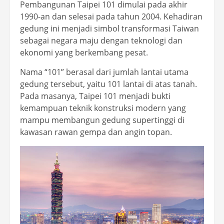
Pembangunan Taipei 101 dimulai pada akhir
1990-an dan selesai pada tahun 2004. Kehadiran
gedung ini menjadi simbol transformasi Taiwan
sebagai negara maju dengan teknologi dan
ekonomi yang berkembang pesat.
Nama “101” berasal dari jumlah lantai utama
gedung tersebut, yaitu 101 lantai di atas tanah.
Pada masanya, Taipei 101 menjadi bukti
kemampuan teknik konstruksi modern yang
mampu membangun gedung supertinggi di
kawasan rawan gempa dan angin topan.