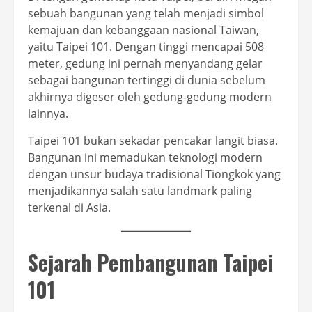
sebuah bangunan yang telah menjadi simbol
kemajuan dan kebanggaan nasional Taiwan,
yaitu Taipei 101. Dengan tinggi mencapai 508
meter, gedung ini pernah menyandang gelar
sebagai bangunan tertinggi di dunia sebelum
akhirnya digeser oleh gedung-gedung modern
lainnya.
Taipei 101 bukan sekadar pencakar langit biasa.
Bangunan ini memadukan teknologi modern
dengan unsur budaya tradisional Tiongkok yang
menjadikannya salah satu landmark paling
terkenal di Asia.
Sejarah Pembangunan Taipei
101