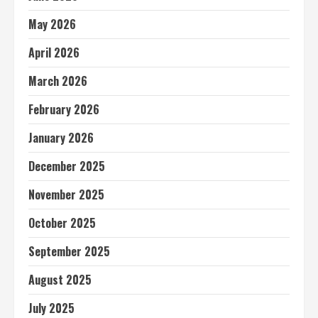
May 2026
April 2026
March 2026
February 2026
January 2026
December 2025
November 2025
October 2025
September 2025
August 2025
July 2025