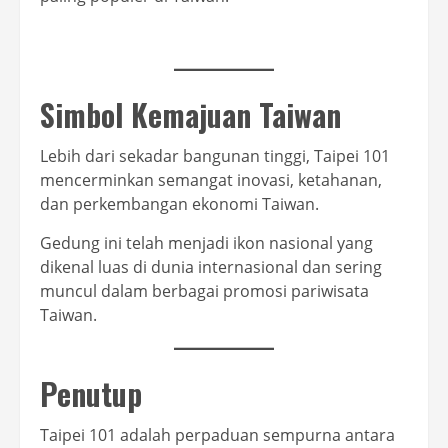
Simbol Kemajuan Taiwan
Lebih dari sekadar bangunan tinggi, Taipei 101
mencerminkan semangat inovasi, ketahanan,
dan perkembangan ekonomi Taiwan.
Gedung ini telah menjadi ikon nasional yang
dikenal luas di dunia internasional dan sering
muncul dalam berbagai promosi pariwisata
Taiwan.
Penutup
Taipei 101 adalah perpaduan sempurna antara