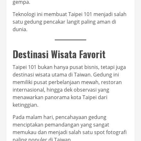
gempa.
Teknologi ini membuat Taipei 101 menjadi salah
satu gedung pencakar langit paling aman di
dunia.
Destinasi Wisata Favorit
Taipei 101 bukan hanya pusat bisnis, tetapi juga
destinasi wisata utama di Taiwan. Gedung ini
memiliki pusat perbelanjaan mewah, restoran
internasional, hingga dek observasi yang
menawarkan panorama kota Taipei dari
ketinggian.
Pada malam hari, pencahayaan gedung
menciptakan pemandangan yang sangat
memukau dan menjadi salah satu spot fotografi
paling populer di Taiwan.