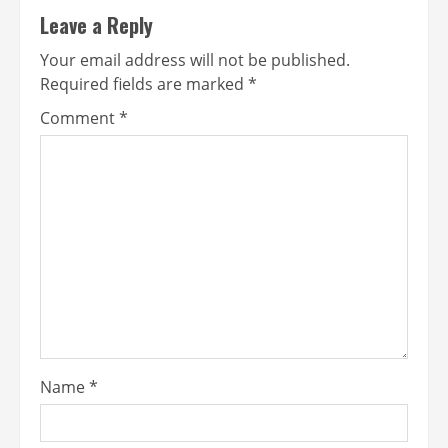
Leave a Reply
Your email address will not be published.
Required fields are marked
*
Comment
*
Name
*