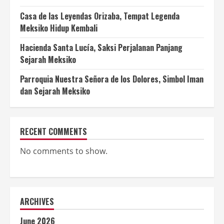
Casa de las Leyendas Orizaba, Tempat Legenda
Meksiko Hidup Kembali
Hacienda Santa Lucía, Saksi Perjalanan Panjang
Sejarah Meksiko
Parroquia Nuestra Señora de los Dolores, Simbol Iman
dan Sejarah Meksiko
RECENT COMMENTS
No comments to show.
ARCHIVES
June 2026