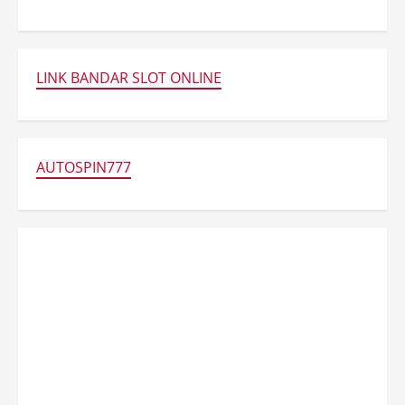
LINK BANDAR SLOT ONLINE
AUTOSPIN777