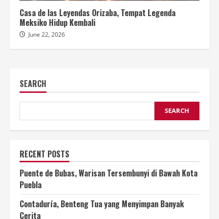
Casa de las Leyendas Orizaba, Tempat Legenda
Meksiko Hidup Kembali
June 22, 2026
SEARCH
SEARCH
RECENT POSTS
Puente de Bubas, Warisan Tersembunyi di Bawah Kota
Puebla
Contaduría, Benteng Tua yang Menyimpan Banyak
Cerita