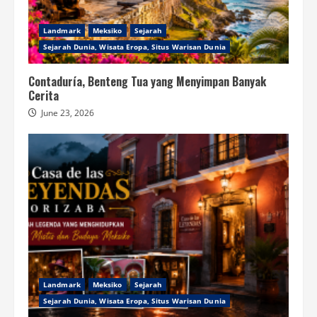
Landmark
Meksiko
Sejarah
Sejarah Dunia, Wisata Eropa, Situs Warisan Dunia
Contaduría, Benteng Tua yang Menyimpan Banyak
Cerita
June 23, 2026
Landmark
Meksiko
Sejarah
Sejarah Dunia, Wisata Eropa, Situs Warisan Dunia