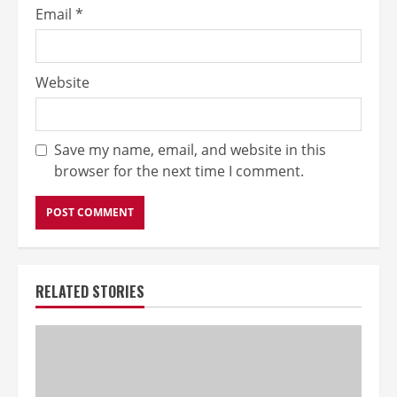
Email
*
Website
Save my name, email, and website in this
browser for the next time I comment.
RELATED STORIES