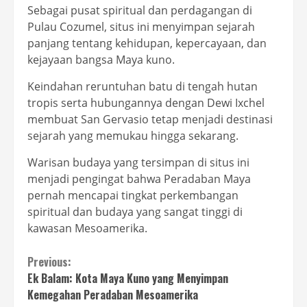
Sebagai pusat spiritual dan perdagangan di
Pulau Cozumel, situs ini menyimpan sejarah
panjang tentang kehidupan, kepercayaan, dan
kejayaan bangsa Maya kuno.
Keindahan reruntuhan batu di tengah hutan
tropis serta hubungannya dengan Dewi Ixchel
membuat San Gervasio tetap menjadi destinasi
sejarah yang memukau hingga sekarang.
Warisan budaya yang tersimpan di situs ini
menjadi pengingat bahwa Peradaban Maya
pernah mencapai tingkat perkembangan
spiritual dan budaya yang sangat tinggi di
kawasan Mesoamerika.
Continue
Previous:
Ek Balam: Kota Maya Kuno yang Menyimpan
Reading
Kemegahan Peradaban Mesoamerika