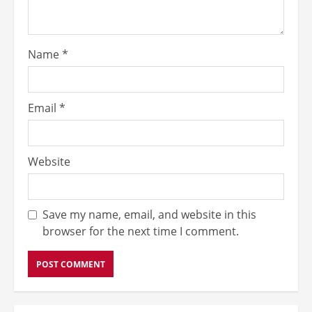
Name
*
Email
*
Website
Save my name, email, and website in this
browser for the next time I comment.