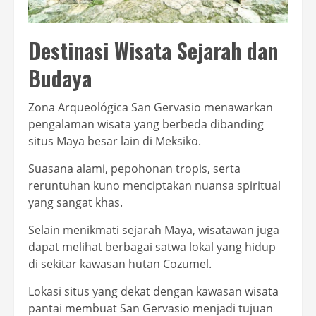
Destinasi Wisata Sejarah dan
Budaya
Zona Arqueológica San Gervasio menawarkan
pengalaman wisata yang berbeda dibanding
situs Maya besar lain di Meksiko.
Suasana alami, pepohonan tropis, serta
reruntuhan kuno menciptakan nuansa spiritual
yang sangat khas.
Selain menikmati sejarah Maya, wisatawan juga
dapat melihat berbagai satwa lokal yang hidup
di sekitar kawasan hutan Cozumel.
Lokasi situs yang dekat dengan kawasan wisata
pantai membuat San Gervasio menjadi tujuan