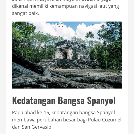
dikenal memiliki kemampuan navigasi laut yang
sangat baik.
Kedatangan Bangsa Spanyol
Pada abad ke-16, kedatangan bangsa Spanyol
membawa perubahan besar bagi Pulau Cozumel
dan San Gervasio.