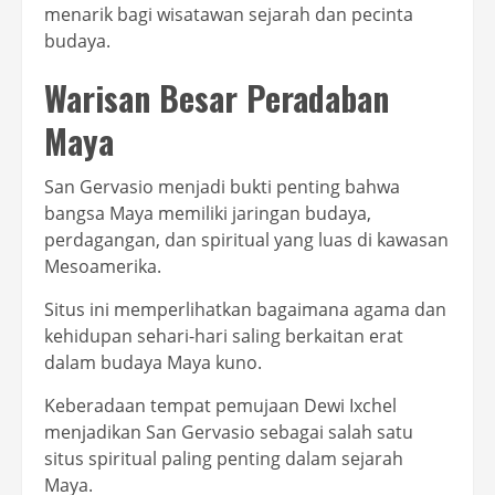
menarik bagi wisatawan sejarah dan pecinta
budaya.
Warisan Besar Peradaban
Maya
San Gervasio menjadi bukti penting bahwa
bangsa Maya memiliki jaringan budaya,
perdagangan, dan spiritual yang luas di kawasan
Mesoamerika.
Situs ini memperlihatkan bagaimana agama dan
kehidupan sehari-hari saling berkaitan erat
dalam budaya Maya kuno.
Keberadaan tempat pemujaan Dewi Ixchel
menjadikan San Gervasio sebagai salah satu
situs spiritual paling penting dalam sejarah
Maya.