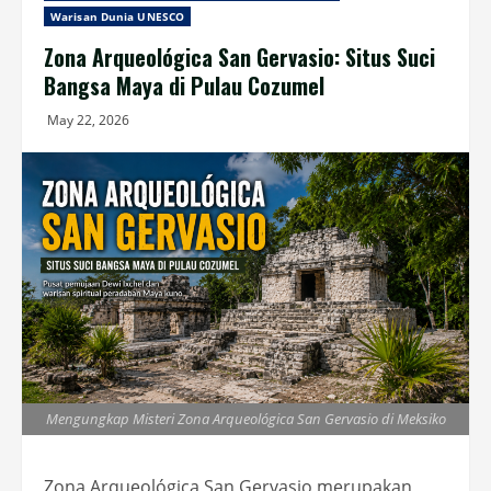
Warisan Dunia UNESCO
Zona Arqueológica San Gervasio: Situs Suci
Bangsa Maya di Pulau Cozumel
May 22, 2026
Mengungkap Misteri Zona Arqueológica San Gervasio di Meksiko
Zona Arqueológica San Gervasio merupakan