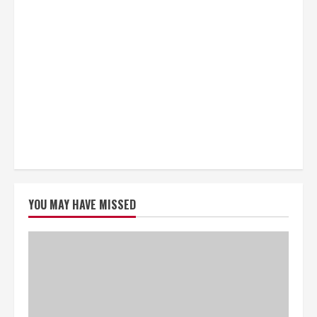
YOU MAY HAVE MISSED