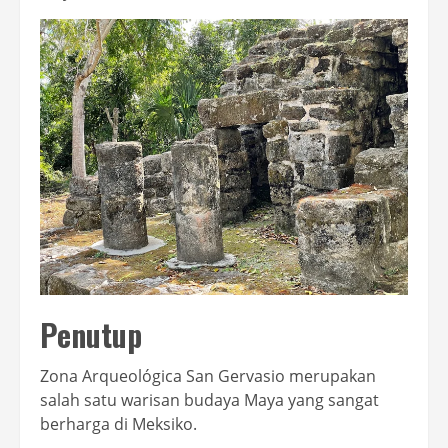
Penutup
Zona Arqueológica San Gervasio merupakan
salah satu warisan budaya Maya yang sangat
berharga di Meksiko.