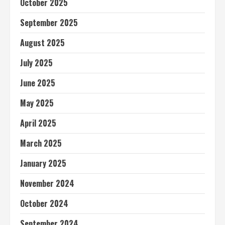
October 2025
September 2025
August 2025
July 2025
June 2025
May 2025
April 2025
March 2025
January 2025
November 2024
October 2024
September 2024