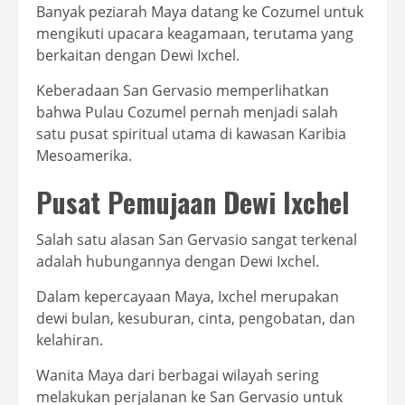
Banyak peziarah Maya datang ke Cozumel untuk
mengikuti upacara keagamaan, terutama yang
berkaitan dengan Dewi Ixchel.
Keberadaan San Gervasio memperlihatkan
bahwa Pulau Cozumel pernah menjadi salah
satu pusat spiritual utama di kawasan Karibia
Mesoamerika.
Pusat Pemujaan Dewi Ixchel
Salah satu alasan San Gervasio sangat terkenal
adalah hubungannya dengan Dewi Ixchel.
Dalam kepercayaan Maya, Ixchel merupakan
dewi bulan, kesuburan, cinta, pengobatan, dan
kelahiran.
Wanita Maya dari berbagai wilayah sering
melakukan perjalanan ke San Gervasio untuk