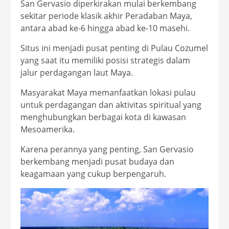
San Gervasio diperkirakan mulai berkembang
sekitar periode klasik akhir Peradaban Maya,
antara abad ke-6 hingga abad ke-10 masehi.
Situs ini menjadi pusat penting di Pulau Cozumel
yang saat itu memiliki posisi strategis dalam
jalur perdagangan laut Maya.
Masyarakat Maya memanfaatkan lokasi pulau
untuk perdagangan dan aktivitas spiritual yang
menghubungkan berbagai kota di kawasan
Mesoamerika.
Karena perannya yang penting, San Gervasio
berkembang menjadi pusat budaya dan
keagamaan yang cukup berpengaruh.