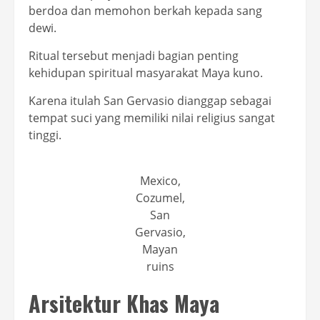
berdoa dan memohon berkah kepada sang
dewi.
Ritual tersebut menjadi bagian penting
kehidupan spiritual masyarakat Maya kuno.
Karena itulah San Gervasio dianggap sebagai
tempat suci yang memiliki nilai religius sangat
tinggi.
Mexico,
Cozumel,
San
Gervasio,
Mayan
ruins
Arsitektur Khas Maya