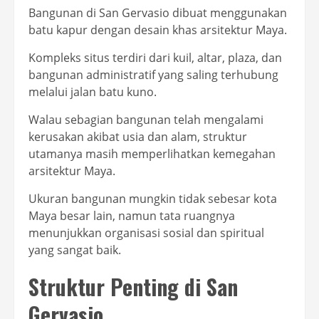
Bangunan di San Gervasio dibuat menggunakan
batu kapur dengan desain khas arsitektur Maya.
Kompleks situs terdiri dari kuil, altar, plaza, dan
bangunan administratif yang saling terhubung
melalui jalan batu kuno.
Walau sebagian bangunan telah mengalami
kerusakan akibat usia dan alam, struktur
utamanya masih memperlihatkan kemegahan
arsitektur Maya.
Ukuran bangunan mungkin tidak sebesar kota
Maya besar lain, namun tata ruangnya
menunjukkan organisasi sosial dan spiritual
yang sangat baik.
Struktur Penting di San
Gervasio