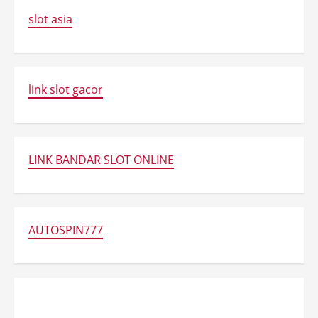
slot asia
link slot gacor
LINK BANDAR SLOT ONLINE
AUTOSPIN777