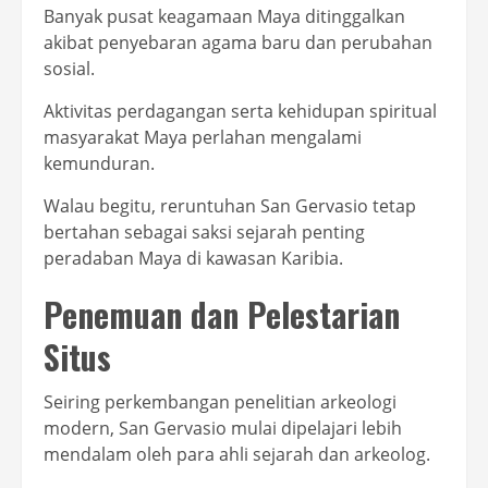
Banyak pusat keagamaan Maya ditinggalkan
akibat penyebaran agama baru dan perubahan
sosial.
Aktivitas perdagangan serta kehidupan spiritual
masyarakat Maya perlahan mengalami
kemunduran.
Walau begitu, reruntuhan San Gervasio tetap
bertahan sebagai saksi sejarah penting
peradaban Maya di kawasan Karibia.
Penemuan dan Pelestarian
Situs
Seiring perkembangan penelitian arkeologi
modern, San Gervasio mulai dipelajari lebih
mendalam oleh para ahli sejarah dan arkeolog.