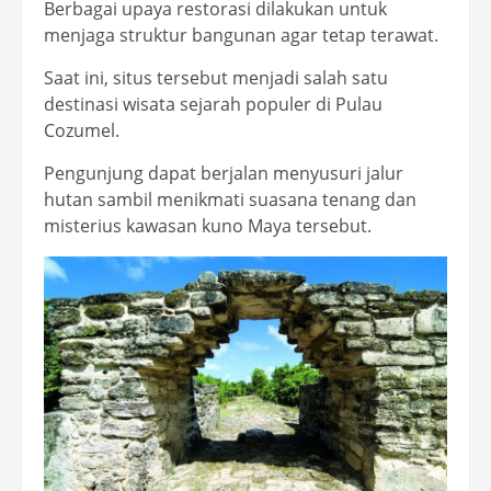
Berbagai upaya restorasi dilakukan untuk
menjaga struktur bangunan agar tetap terawat.
Saat ini, situs tersebut menjadi salah satu
destinasi wisata sejarah populer di Pulau
Cozumel.
Pengunjung dapat berjalan menyusuri jalur
hutan sambil menikmati suasana tenang dan
misterius kawasan kuno Maya tersebut.