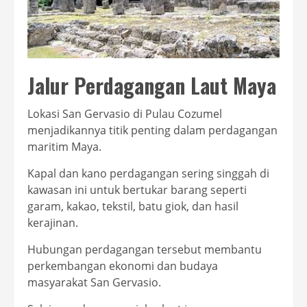
Jalur Perdagangan Laut Maya
Lokasi San Gervasio di Pulau Cozumel
menjadikannya titik penting dalam perdagangan
maritim Maya.
Kapal dan kano perdagangan sering singgah di
kawasan ini untuk bertukar barang seperti
garam, kakao, tekstil, batu giok, dan hasil
kerajinan.
Hubungan perdagangan tersebut membantu
perkembangan ekonomi dan budaya
masyarakat San Gervasio.