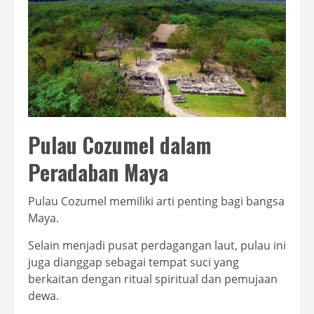
Pulau Cozumel dalam
Peradaban Maya
Pulau Cozumel memiliki arti penting bagi bangsa
Maya.
Selain menjadi pusat perdagangan laut, pulau ini
juga dianggap sebagai tempat suci yang
berkaitan dengan ritual spiritual dan pemujaan
dewa.