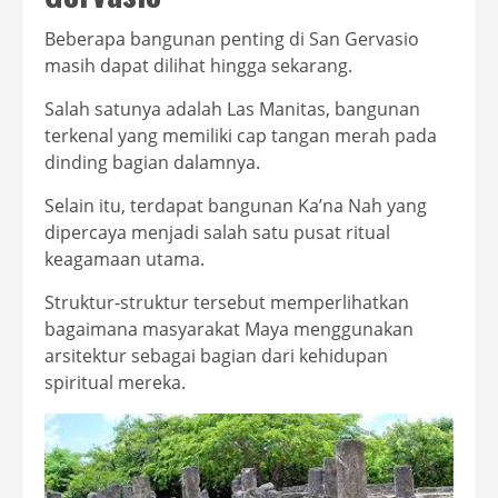
Beberapa bangunan penting di San Gervasio
masih dapat dilihat hingga sekarang.
Salah satunya adalah Las Manitas, bangunan
terkenal yang memiliki cap tangan merah pada
dinding bagian dalamnya.
Selain itu, terdapat bangunan Ka’na Nah yang
dipercaya menjadi salah satu pusat ritual
keagamaan utama.
Struktur-struktur tersebut memperlihatkan
bagaimana masyarakat Maya menggunakan
arsitektur sebagai bagian dari kehidupan
spiritual mereka.