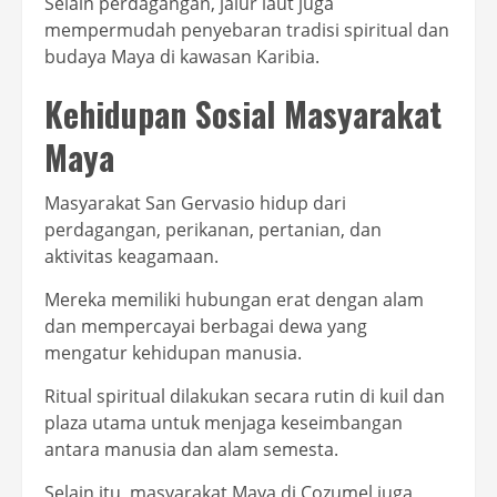
Selain perdagangan, jalur laut juga
mempermudah penyebaran tradisi spiritual dan
budaya Maya di kawasan Karibia.
Kehidupan Sosial Masyarakat
Maya
Masyarakat San Gervasio hidup dari
perdagangan, perikanan, pertanian, dan
aktivitas keagamaan.
Mereka memiliki hubungan erat dengan alam
dan mempercayai berbagai dewa yang
mengatur kehidupan manusia.
Ritual spiritual dilakukan secara rutin di kuil dan
plaza utama untuk menjaga keseimbangan
antara manusia dan alam semesta.
Selain itu, masyarakat Maya di Cozumel juga