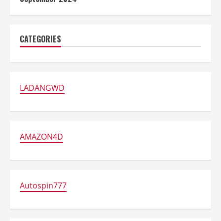
CATEGORIES
LADANGWD
AMAZON4D
Autospin777