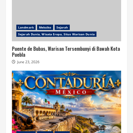
Landmark
Meksiko
Sejarah
Sejarah Dunia, Wisata Eropa, Situs Warisan Dunia
Puente de Bubas, Warisan Tersembunyi di Bawah Kota
Puebla
June 23, 2026