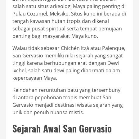
salah satu situs arkeologi Maya paling penting di
Pulau Cozumel, Meksiko. Situs kuno ini berada di
tengah kawasan hutan tropis dan dikenal
sebagai pusat spiritual serta tempat pemujaan
penting bagi masyarakat Maya kuno.
Walau tidak sebesar Chichén Itzá atau Palenque,
San Gervasio memiliki nilai sejarah yang sangat
tinggi karena berhubungan erat dengan Dewi
Ixchel, salah satu dewi paling dihormati dalam
kepercayaan Maya.
Keindahan reruntuhan batu yang tersembunyi
di antara pepohonan tropis membuat San
Gervasio menjadi destinasi wisata sejarah yang
unik dan penuh nuansa mistis.
Sejarah Awal San Gervasio