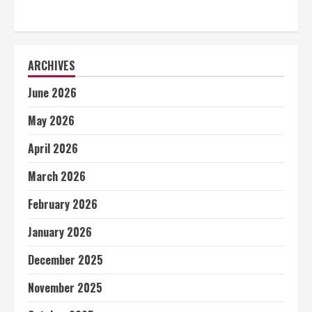
ARCHIVES
June 2026
May 2026
April 2026
March 2026
February 2026
January 2026
December 2025
November 2025