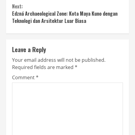
Next:
Edzná Archaeological Zone: Kota Maya Kuno dengan
Teknologi dan Arsitektur Luar Biasa
Leave a Reply
Your email address will not be published.
Required fields are marked
*
Comment
*