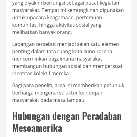
yang diyakini berfungsi sebagai pusat kegiatan
masyarakat. Tempat ini kemungkinan digunakan
untuk upacara keagamaan, pertemuan
komunitas, hingga aktivitas sosial yang
melibatkan banyak orang.
Lapangan tersebut menjadi salah satu elemen
penting dalam tata ruang kota kuno karena
mencerminkan bagaimana masyarakat
membangun hubungan sosial dan memperkuat
identitas kolektif mereka.
Bagi para peneliti, area ini memberikan petunjuk
berharga mengenai struktur kehidupan
masyarakat pada masa lampau.
Hubungan dengan Peradaban
Mesoamerika