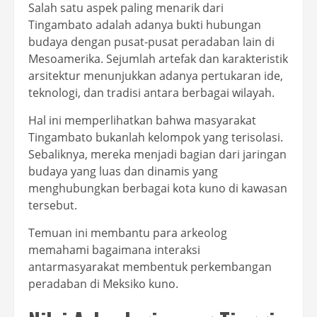
Salah satu aspek paling menarik dari
Tingambato adalah adanya bukti hubungan
budaya dengan pusat-pusat peradaban lain di
Mesoamerika. Sejumlah artefak dan karakteristik
arsitektur menunjukkan adanya pertukaran ide,
teknologi, dan tradisi antara berbagai wilayah.
Hal ini memperlihatkan bahwa masyarakat
Tingambato bukanlah kelompok yang terisolasi.
Sebaliknya, mereka menjadi bagian dari jaringan
budaya yang luas dan dinamis yang
menghubungkan berbagai kota kuno di kawasan
tersebut.
Temuan ini membantu para arkeolog
memahami bagaimana interaksi
antarmasyarakat membentuk perkembangan
peradaban di Meksiko kuno.