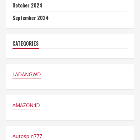
October 2024
September 2024
CATEGORIES
LADANGWD
AMAZON4D
Autospin777