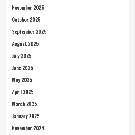
November 2025
October 2025
September 2025
August 2025
July 2025
June 2025
May 2025
April 2025
March 2025
January 2025
November 2024