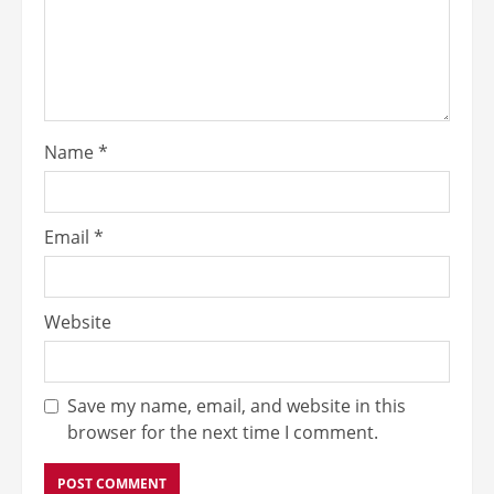
Name
*
Email
*
Website
Save my name, email, and website in this
browser for the next time I comment.