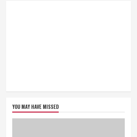
YOU MAY HAVE MISSED