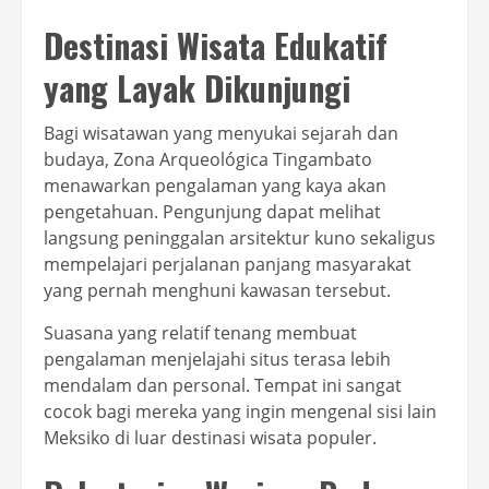
Destinasi Wisata Edukatif
yang Layak Dikunjungi
Bagi wisatawan yang menyukai sejarah dan
budaya, Zona Arqueológica Tingambato
menawarkan pengalaman yang kaya akan
pengetahuan. Pengunjung dapat melihat
langsung peninggalan arsitektur kuno sekaligus
mempelajari perjalanan panjang masyarakat
yang pernah menghuni kawasan tersebut.
Suasana yang relatif tenang membuat
pengalaman menjelajahi situs terasa lebih
mendalam dan personal. Tempat ini sangat
cocok bagi mereka yang ingin mengenal sisi lain
Meksiko di luar destinasi wisata populer.