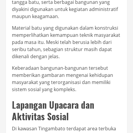
tangga batu, serta berbagai bangunan yang
diyakini digunakan untuk kegiatan administratif
maupun keagamaan.
Material batu yang digunakan dalam konstruksi
memperlihatkan kemampuan teknik masyarakat
pada masa itu. Meski telah berusia lebih dari
seribu tahun, sebagian struktur masih dapat
dikenali dengan jelas.
Keberadaan bangunan-bangunan tersebut
memberikan gambaran mengenai kehidupan
masyarakat yang terorganisasi dan memiliki
sistem sosial yang kompleks.
Lapangan Upacara dan
Aktivitas Sosial
Di kawasan Tingambato terdapat area terbuka