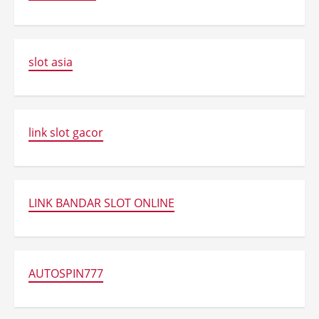
slot asia
link slot gacor
LINK BANDAR SLOT ONLINE
AUTOSPIN777