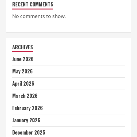
RECENT COMMENTS
No comments to show.
ARCHIVES
June 2026
May 2026
April 2026
March 2026
February 2026
January 2026
December 2025