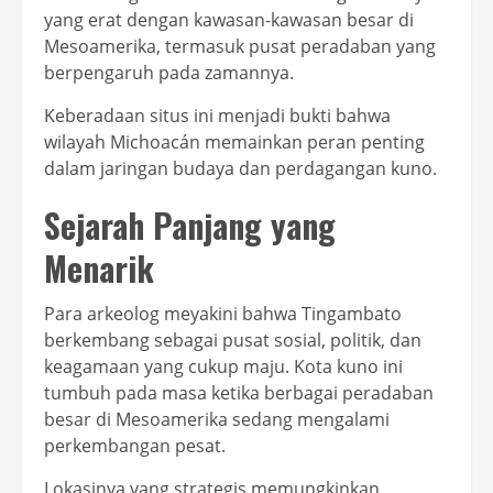
yang erat dengan kawasan-kawasan besar di
Mesoamerika, termasuk pusat peradaban yang
berpengaruh pada zamannya.
Keberadaan situs ini menjadi bukti bahwa
wilayah Michoacán memainkan peran penting
dalam jaringan budaya dan perdagangan kuno.
Sejarah Panjang yang
Menarik
Para arkeolog meyakini bahwa Tingambato
berkembang sebagai pusat sosial, politik, dan
keagamaan yang cukup maju. Kota kuno ini
tumbuh pada masa ketika berbagai peradaban
besar di Mesoamerika sedang mengalami
perkembangan pesat.
Lokasinya yang strategis memungkinkan