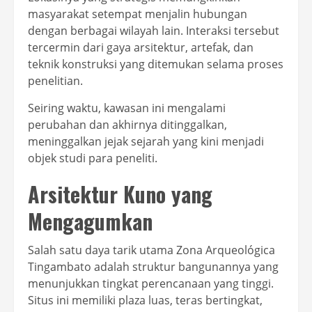
masyarakat setempat menjalin hubungan
dengan berbagai wilayah lain. Interaksi tersebut
tercermin dari gaya arsitektur, artefak, dan
teknik konstruksi yang ditemukan selama proses
penelitian.
Seiring waktu, kawasan ini mengalami
perubahan dan akhirnya ditinggalkan,
meninggalkan jejak sejarah yang kini menjadi
objek studi para peneliti.
Arsitektur Kuno yang
Mengagumkan
Salah satu daya tarik utama Zona Arqueológica
Tingambato adalah struktur bangunannya yang
menunjukkan tingkat perencanaan yang tinggi.
Situs ini memiliki plaza luas, teras bertingkat,