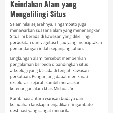
Keindahan Alam yang
Mengelilingi Situs
Selain nilai sejarahnya, Tingambato juga
menawarkan suasana alam yang menenangkan.
Situs ini berada di kawasan yang dikelilingi
perbukitan dan vegetasi hijau yang menciptakan
pemandangan indah sepanjang tahun.
Lingkungan alami tersebut memberikan
pengalaman berbeda dibandingkan situs
arkeologi yang berada di tengah kawasan
perkotaan. Pengunjung dapat menikmati
eksplorasi sejarah sambil merasakan
ketenangan alam khas Michoacán.
Kombinasi antara warisan budaya dan
keindahan lanskap menjadikan Tingambato
destinasi yang sangat menarik.