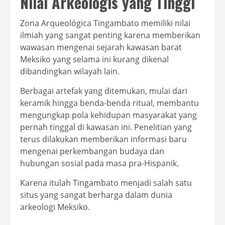
Nilai Arkeologis yang Tinggi
Zona Arqueológica Tingambato memiliki nilai
ilmiah yang sangat penting karena memberikan
wawasan mengenai sejarah kawasan barat
Meksiko yang selama ini kurang dikenal
dibandingkan wilayah lain.
Berbagai artefak yang ditemukan, mulai dari
keramik hingga benda-benda ritual, membantu
mengungkap pola kehidupan masyarakat yang
pernah tinggal di kawasan ini. Penelitian yang
terus dilakukan memberikan informasi baru
mengenai perkembangan budaya dan
hubungan sosial pada masa pra-Hispanik.
Karena itulah Tingambato menjadi salah satu
situs yang sangat berharga dalam dunia
arkeologi Meksiko.