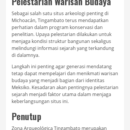
Pelestarian Warisan Budaya
Sebagai salah satu situs arkeologi penting di
Michoacán, Tingambato terus mendapatkan
perhatian dalam program konservasi dan
penelitian. Upaya pelestarian dilakukan untuk
menjaga kondisi struktur bangunan sekaligus
melindungi informasi sejarah yang terkandung
di dalamnya.
Langkah ini penting agar generasi mendatang
tetap dapat mempelajari dan menikmati warisan
budaya yang menjadi bagian dari identitas
Meksiko. Kesadaran akan pentingnya pelestarian
sejarah menjadi faktor utama dalam menjaga
keberlangsungan situs ini.
Penutup
Zona Arqueológica Tingambato merupakan