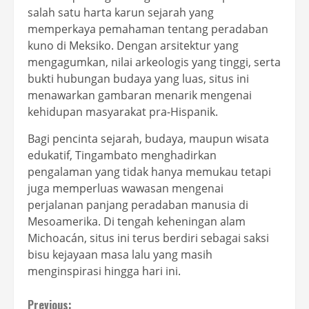
salah satu harta karun sejarah yang
memperkaya pemahaman tentang peradaban
kuno di Meksiko. Dengan arsitektur yang
mengagumkan, nilai arkeologis yang tinggi, serta
bukti hubungan budaya yang luas, situs ini
menawarkan gambaran menarik mengenai
kehidupan masyarakat pra-Hispanik.
Bagi pencinta sejarah, budaya, maupun wisata
edukatif, Tingambato menghadirkan
pengalaman yang tidak hanya memukau tetapi
juga memperluas wawasan mengenai
perjalanan panjang peradaban manusia di
Mesoamerika. Di tengah keheningan alam
Michoacán, situs ini terus berdiri sebagai saksi
bisu kejayaan masa lalu yang masih
menginspirasi hingga hari ini.
Previous: