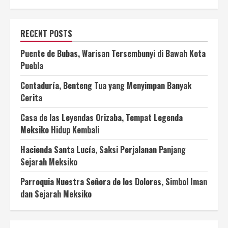
RECENT POSTS
Puente de Bubas, Warisan Tersembunyi di Bawah Kota
Puebla
Contaduría, Benteng Tua yang Menyimpan Banyak
Cerita
Casa de las Leyendas Orizaba, Tempat Legenda
Meksiko Hidup Kembali
Hacienda Santa Lucía, Saksi Perjalanan Panjang
Sejarah Meksiko
Parroquia Nuestra Señora de los Dolores, Simbol Iman
dan Sejarah Meksiko