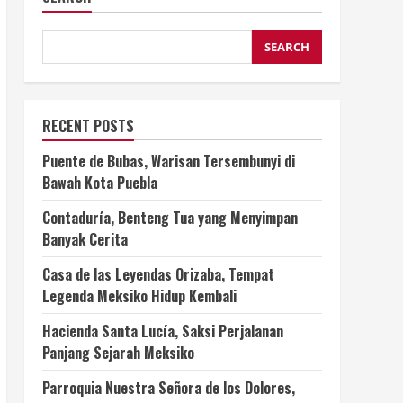
SEARCH
RECENT POSTS
Puente de Bubas, Warisan Tersembunyi di
Bawah Kota Puebla
Contaduría, Benteng Tua yang Menyimpan
Banyak Cerita
Casa de las Leyendas Orizaba, Tempat
Legenda Meksiko Hidup Kembali
Hacienda Santa Lucía, Saksi Perjalanan
Panjang Sejarah Meksiko
Parroquia Nuestra Señora de los Dolores,