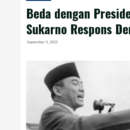
Beda dengan Preside
Sukarno Respons De
September 3, 2025