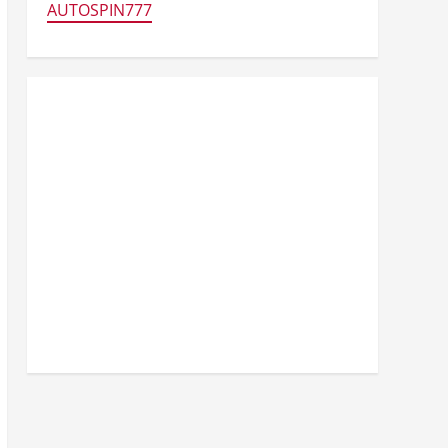
AUTOSPIN777