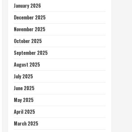
January 2026
December 2025
November 2025
October 2025
September 2025
August 2025
July 2025
June 2025
May 2025
April 2025
March 2025