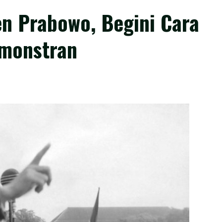
n Prabowo, Begini Cara
monstran