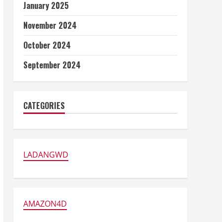
January 2025
November 2024
October 2024
September 2024
CATEGORIES
LADANGWD
AMAZON4D