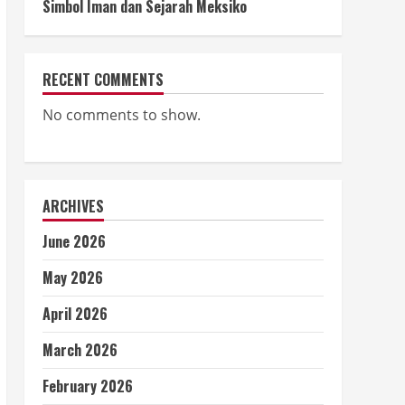
Simbol Iman dan Sejarah Meksiko
RECENT COMMENTS
No comments to show.
ARCHIVES
June 2026
May 2026
April 2026
March 2026
February 2026