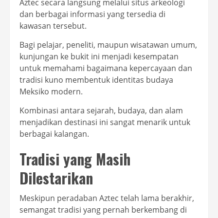
Aztec secara langsung melalui situs arkeologi
dan berbagai informasi yang tersedia di
kawasan tersebut.
Bagi pelajar, peneliti, maupun wisatawan umum,
kunjungan ke bukit ini menjadi kesempatan
untuk memahami bagaimana kepercayaan dan
tradisi kuno membentuk identitas budaya
Meksiko modern.
Kombinasi antara sejarah, budaya, dan alam
menjadikan destinasi ini sangat menarik untuk
berbagai kalangan.
Tradisi yang Masih
Dilestarikan
Meskipun peradaban Aztec telah lama berakhir,
semangat tradisi yang pernah berkembang di