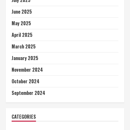
June 2025
May 2025
April 2025
March 2025
January 2025
November 2024
October 2024
September 2024
CATEGORIES