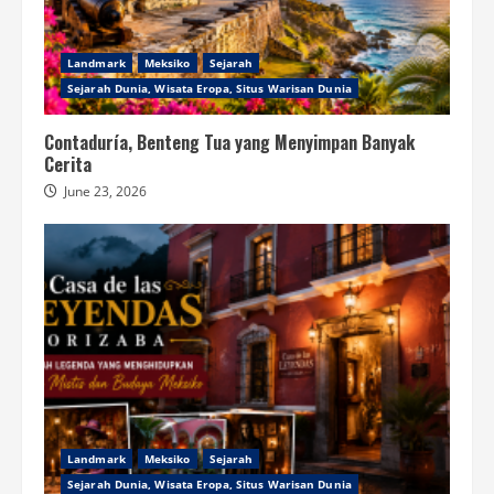
Landmark
Meksiko
Sejarah
Sejarah Dunia, Wisata Eropa, Situs Warisan Dunia
Contaduría, Benteng Tua yang Menyimpan Banyak
Cerita
June 23, 2026
Landmark
Meksiko
Sejarah
Sejarah Dunia, Wisata Eropa, Situs Warisan Dunia