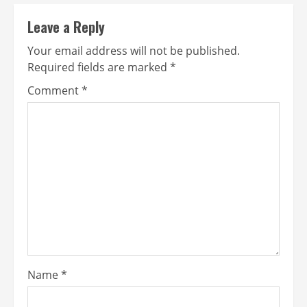
Leave a Reply
Your email address will not be published.
Required fields are marked
*
Comment
*
Name
*