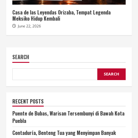
Casa de las Leyendas Orizaba, Tempat Legenda
Meksiko Hidup Kembali
June 22, 2026
SEARCH
SEARCH
RECENT POSTS
Puente de Bubas, Warisan Tersembunyi di Bawah Kota
Puebla
Contaduría, Benteng Tua yang Menyimpan Banyak