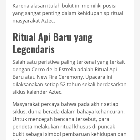
Karena alasan itulah bukit ini memiliki posisi
yang sangat penting dalam kehidupan spiritual
masyarakat Aztec.
Ritual Api Baru yang
Legendaris
Salah satu peristiwa paling terkenal yang terkait
dengan Cerro de la Estrella adalah Ritual Api
Baru atau New Fire Ceremony. Upacara ini
dilaksanakan setiap 52 tahun sekali berdasarkan
siklus kalender Aztec.
Masyarakat percaya bahwa pada akhir setiap
siklus, dunia berada dalam bahaya kehancuran.
Untuk mencegah bencana tersebut, para
pendeta melakukan ritual khusus di puncak
bukit sebagai simbol pembaruan kehidupan dan