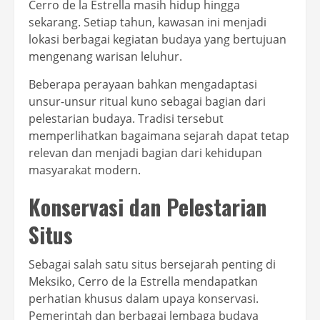
Cerro de la Estrella masih hidup hingga
sekarang. Setiap tahun, kawasan ini menjadi
lokasi berbagai kegiatan budaya yang bertujuan
mengenang warisan leluhur.
Beberapa perayaan bahkan mengadaptasi
unsur-unsur ritual kuno sebagai bagian dari
pelestarian budaya. Tradisi tersebut
memperlihatkan bagaimana sejarah dapat tetap
relevan dan menjadi bagian dari kehidupan
masyarakat modern.
Konservasi dan Pelestarian
Situs
Sebagai salah satu situs bersejarah penting di
Meksiko, Cerro de la Estrella mendapatkan
perhatian khusus dalam upaya konservasi.
Pemerintah dan berbagai lembaga budaya