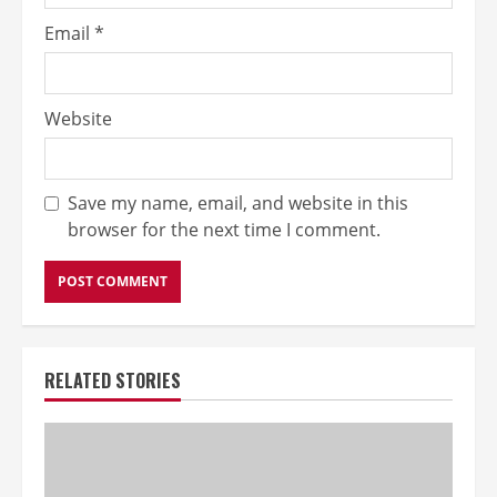
Email
*
Website
Save my name, email, and website in this
browser for the next time I comment.
RELATED STORIES