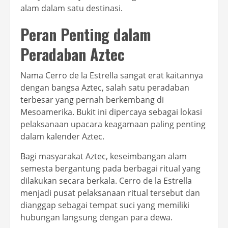
alam dalam satu destinasi.
Peran Penting dalam
Peradaban Aztec
Nama Cerro de la Estrella sangat erat kaitannya
dengan bangsa Aztec, salah satu peradaban
terbesar yang pernah berkembang di
Mesoamerika. Bukit ini dipercaya sebagai lokasi
pelaksanaan upacara keagamaan paling penting
dalam kalender Aztec.
Bagi masyarakat Aztec, keseimbangan alam
semesta bergantung pada berbagai ritual yang
dilakukan secara berkala. Cerro de la Estrella
menjadi pusat pelaksanaan ritual tersebut dan
dianggap sebagai tempat suci yang memiliki
hubungan langsung dengan para dewa.