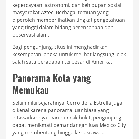
kepercayaan, astronomi, dan kehidupan sosial
masyarakat Aztec. Berbagai temuan yang
diperoleh memperlihatkan tingkat pengetahuan
yang tinggi dalam bidang perencanaan dan
observasi alam.
Bagi pengunjung, situs ini menghadirkan
kesempatan langka untuk melihat langsung jejak
salah satu peradaban terbesar di Amerika.
Panorama Kota yang
Memukau
Selain nilai sejarahnya, Cerro de la Estrella juga
dikenal karena panorama luar biasa yang
ditawarkannya. Dari puncak bukit, pengunjung
dapat menikmati pemandangan luas Mexico City
yang membentang hingga ke cakrawala.