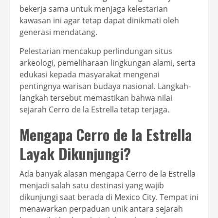
bekerja sama untuk menjaga kelestarian
kawasan ini agar tetap dapat dinikmati oleh
generasi mendatang.
Pelestarian mencakup perlindungan situs
arkeologi, pemeliharaan lingkungan alami, serta
edukasi kepada masyarakat mengenai
pentingnya warisan budaya nasional. Langkah-
langkah tersebut memastikan bahwa nilai
sejarah Cerro de la Estrella tetap terjaga.
Mengapa Cerro de la Estrella
Layak Dikunjungi?
Ada banyak alasan mengapa Cerro de la Estrella
menjadi salah satu destinasi yang wajib
dikunjungi saat berada di Mexico City. Tempat ini
menawarkan perpaduan unik antara sejarah