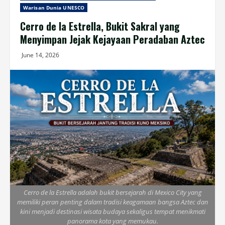
Warisan Dunia UNESCO
Cerro de la Estrella, Bukit Sakral yang
Menyimpan Jejak Kejayaan Peradaban Aztec
June 14, 2026
Cerro de la Estrella adalah bukit bersejarah di Mexico City yang
memiliki peran penting dalam tradisi keagamaan bangsa Aztec dan
kini menjadi destinasi wisata budaya sekaligus tempat menikmati
panorama kota yang memukau.