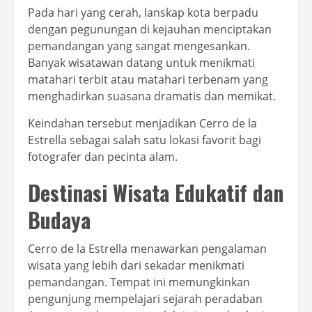
Pada hari yang cerah, lanskap kota berpadu
dengan pegunungan di kejauhan menciptakan
pemandangan yang sangat mengesankan.
Banyak wisatawan datang untuk menikmati
matahari terbit atau matahari terbenam yang
menghadirkan suasana dramatis dan memikat.
Keindahan tersebut menjadikan Cerro de la
Estrella sebagai salah satu lokasi favorit bagi
fotografer dan pecinta alam.
Destinasi Wisata Edukatif dan
Budaya
Cerro de la Estrella menawarkan pengalaman
wisata yang lebih dari sekadar menikmati
pemandangan. Tempat ini memungkinkan
pengunjung mempelajari sejarah peradaban