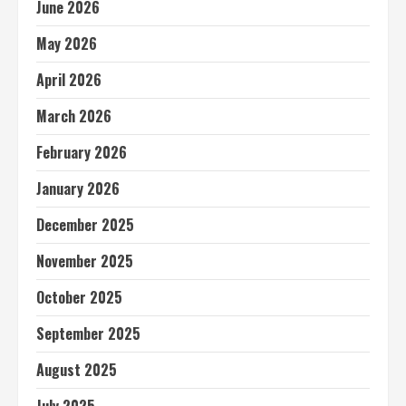
June 2026
May 2026
April 2026
March 2026
February 2026
January 2026
December 2025
November 2025
October 2025
September 2025
August 2025
July 2025