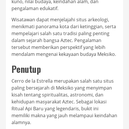
kuno, nilai budaya, keindahan alam, dan
pengalaman edukatif.
Wisatawan dapat menjelajahi situs arkeologi,
menikmati panorama kota dari ketinggian, serta
mempelajari salah satu tradisi paling penting
dalam sejarah bangsa Aztec. Pengalaman
tersebut memberikan perspektif yang lebih
mendalam mengenai kekayaan budaya Meksiko.
Penutup
Cerro de la Estrella merupakan salah satu situs
paling bersejarah di Meksiko yang menyimpan
kisah tentang spiritualitas, astronomi, dan
kehidupan masyarakat Aztec. Sebagai lokasi
Ritual Api Baru yang legendaris, bukit ini
memiliki makna yang jauh melampaui keindahan
alamnya.