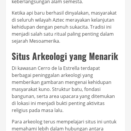
keberlangsungan alam semesta.
Ketika api baru berhasil dinyalakan, masyarakat
di seluruh wilayah Aztec merayakan kelanjutan
kehidupan dengan penuh sukacita. Tradisi ini
menjadi salah satu ritual paling penting dalam
sejarah Mesoamerika.
Situs Arkeologi yang Menarik
Di kawasan Cerro de la Estrella terdapat
berbagai peninggalan arkeologi yang
memberikan gambaran mengenai kehidupan
masyarakat kuno. Struktur batu, fondasi
bangunan, serta area upacara yang ditemukan
di lokasi ini menjadi bukti penting aktivitas
religius pada masa lalu.
Para arkeolog terus mempelajari situs ini untuk
memahami lebih dalam hubungan antara