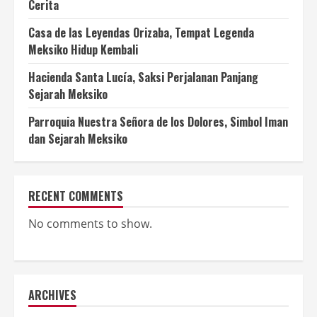
Cerita
Casa de las Leyendas Orizaba, Tempat Legenda
Meksiko Hidup Kembali
Hacienda Santa Lucía, Saksi Perjalanan Panjang
Sejarah Meksiko
Parroquia Nuestra Señora de los Dolores, Simbol Iman
dan Sejarah Meksiko
RECENT COMMENTS
No comments to show.
ARCHIVES