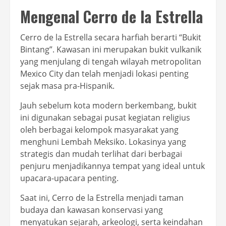
Mengenal Cerro de la Estrella
Cerro de la Estrella secara harfiah berarti “Bukit
Bintang”. Kawasan ini merupakan bukit vulkanik
yang menjulang di tengah wilayah metropolitan
Mexico City dan telah menjadi lokasi penting
sejak masa pra-Hispanik.
Jauh sebelum kota modern berkembang, bukit
ini digunakan sebagai pusat kegiatan religius
oleh berbagai kelompok masyarakat yang
menghuni Lembah Meksiko. Lokasinya yang
strategis dan mudah terlihat dari berbagai
penjuru menjadikannya tempat yang ideal untuk
upacara-upacara penting.
Saat ini, Cerro de la Estrella menjadi taman
budaya dan kawasan konservasi yang
menyatukan sejarah, arkeologi, serta keindahan