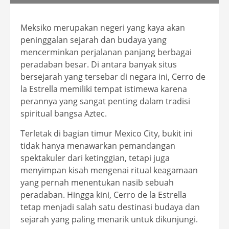
Meksiko merupakan negeri yang kaya akan
peninggalan sejarah dan budaya yang
mencerminkan perjalanan panjang berbagai
peradaban besar. Di antara banyak situs
bersejarah yang tersebar di negara ini, Cerro de
la Estrella memiliki tempat istimewa karena
perannya yang sangat penting dalam tradisi
spiritual bangsa Aztec.
Terletak di bagian timur Mexico City, bukit ini
tidak hanya menawarkan pemandangan
spektakuler dari ketinggian, tetapi juga
menyimpan kisah mengenai ritual keagamaan
yang pernah menentukan nasib sebuah
peradaban. Hingga kini, Cerro de la Estrella
tetap menjadi salah satu destinasi budaya dan
sejarah yang paling menarik untuk dikunjungi.