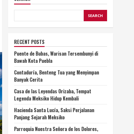
SEARCH
RECENT POSTS
Puente de Bubas, Warisan Tersembunyi di
Bawah Kota Puebla
Contaduría, Benteng Tua yang Menyimpan
Banyak Cerita
Casa de las Leyendas Orizaba, Tempat
Legenda Meksiko Hidup Kembali
Hacienda Santa Lucía, Saksi Perjalanan
Panjang Sejarah Meksiko
Parroquia Nuestra Señora de los Dolores,