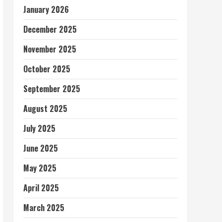
January 2026
December 2025
November 2025
October 2025
September 2025
August 2025
July 2025
June 2025
May 2025
April 2025
March 2025