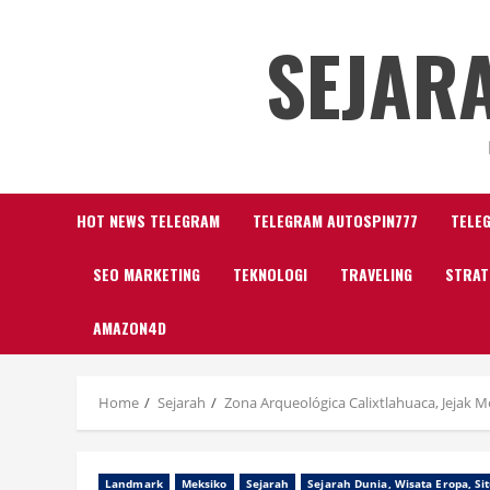
Skip
SEJAR
to
content
HOT NEWS TELEGRAM
TELEGRAM AUTOSPIN777
TELE
SEO MARKETING
TEKNOLOGI
TRAVELING
STRAT
AMAZON4D
Home
Sejarah
Zona Arqueológica Calixtlahuaca, Jejak 
Landmark
Meksiko
Sejarah
Sejarah Dunia, Wisata Eropa, Si