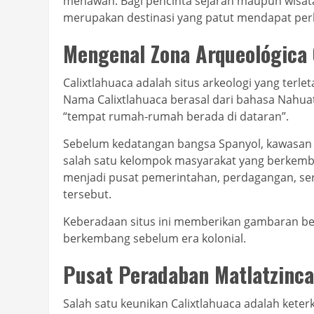
menawan. Bagi pencinta sejarah maupun wisataw
merupakan destinasi yang patut mendapat per
Mengenal Zona Arqueológica 
Calixtlahuaca adalah situs arkeologi yang terl
Nama Calixtlahuaca berasal dari bahasa Nahuatl
“tempat rumah-rumah berada di dataran”.
Sebelum kedatangan bangsa Spanyol, kawasan i
salah satu kelompok masyarakat yang berkemba
menjadi pusat pemerintahan, perdagangan, ser
tersebut.
Keberadaan situs ini memberikan gambaran b
berkembang sebelum era kolonial.
Pusat Peradaban Matlatzinca
Salah satu keunikan Calixtlahuaca adalah kete