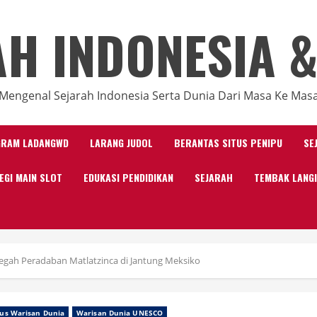
AH INDONESIA &
Mengenal Sejarah Indonesia Serta Dunia Dari Masa Ke Mas
GRAM LADANGWD
LARANG JUDOL
BERANTAS SITUS PENIPU
SE
EGI MAIN SLOT
EDUKASI PENDIDIKAN
SEJARAH
TEMBAK LANG
Megah Peradaban Matlatzinca di Jantung Meksiko
tus Warisan Dunia
Warisan Dunia UNESCO