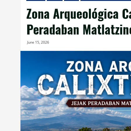
Zona Arqueológica C
Peradaban Matlatzin
June 15, 2026