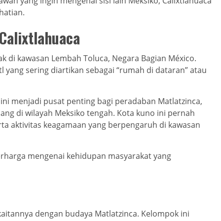
an yang ingin mengenal sisi lain Meksiko, Calixtlahuaca
hatian.
Calixtlahuaca
etak di kawasan Lembah Toluca, Negara Bagian México.
 yang sering diartikan sebagai “rumah di dataran” atau
ni menjadi pusat penting bagi peradaban Matlatzinca,
ng di wilayah Meksiko tengah. Kota kuno ini pernah
ta aktivitas keagamaan yang berpengaruh di kawasan
erharga mengenai kehidupan masyarakat yang
rkaitannya dengan budaya Matlatzinca. Kelompok ini