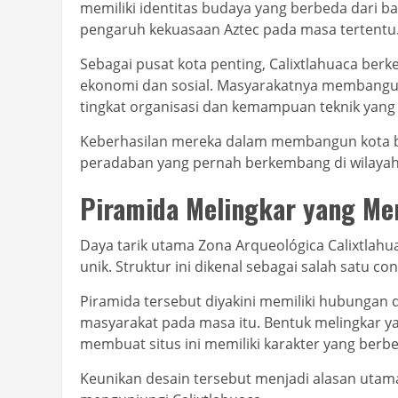
memiliki identitas budaya yang berbeda dari 
pengaruh kekuasaan Aztec pada masa tertentu
Sebagai pusat kota penting, Calixtlahuaca ber
ekonomi dan sosial. Masyarakatnya membangu
tingkat organisasi dan kemampuan teknik yang 
Keberhasilan mereka dalam membangun kota b
peradaban yang pernah berkembang di wilayah
Piramida Melingkar yang Men
Daya tarik utama Zona Arqueológica Calixtlah
unik. Struktur ini dikenal sebagai salah satu c
Piramida tersebut diyakini memiliki hubungan
masyarakat pada masa itu. Bentuk melingkar 
membuat situs ini memiliki karakter yang berbe
Keunikan desain tersebut menjadi alasan utam