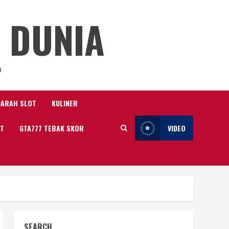
 DUNIA
a
JARAH SLOT
KULINER
IT
GTA777 TEBAK SKOR
VIDEO
SEARCH