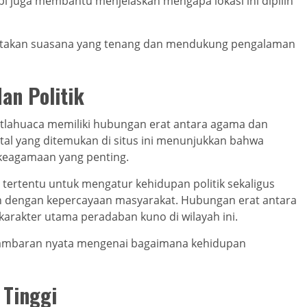
i juga membantu menjelaskan mengapa lokasi ini dipilih
iptakan suasana yang tenang dan mendukung pengalaman
an Politik
ixtlahuaca memiliki hubungan erat antara agama dan
 yang ditemukan di situs ini menunjukkan bahwa
 keagamaan yang penting.
ertentu untuk mengatur kehidupan politik sekaligus
n dengan kepercayaan masyarakat. Hubungan erat antara
 karakter utama peradaban kuno di wilayah ini.
gambaran nyata mengenai bagaimana kehidupan
 Tinggi