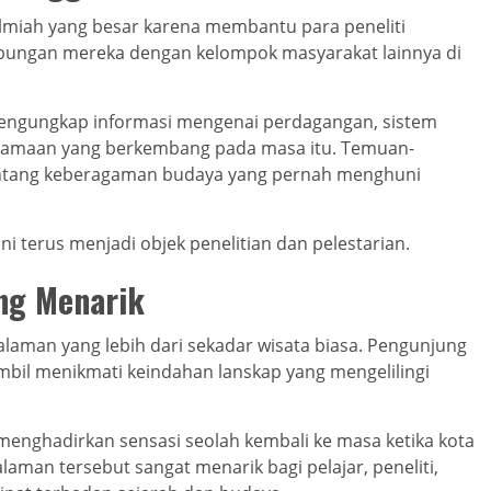
 ilmiah yang besar karena membantu para peneliti
bungan mereka dengan kelompok masyarakat lainnya di
i mengungkap informasi mengenai perdagangan, sistem
keagamaan yang berkembang pada masa itu. Temuan-
tang keberagaman budaya yang pernah menghuni
ini terus menjadi objek penelitian dan pelestarian.
ang Menarik
laman yang lebih dari sekadar wisata biasa. Pengunjung
bil menikmati keindahan lanskap yang mengelilingi
menghadirkan sensasi seolah kembali ke masa ketika kota
aman tersebut sangat menarik bagi pelajar, peneliti,