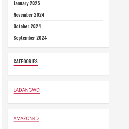
January 2025
November 2024
October 2024
September 2024
CATEGORIES
LADANGWD
AMAZON4D