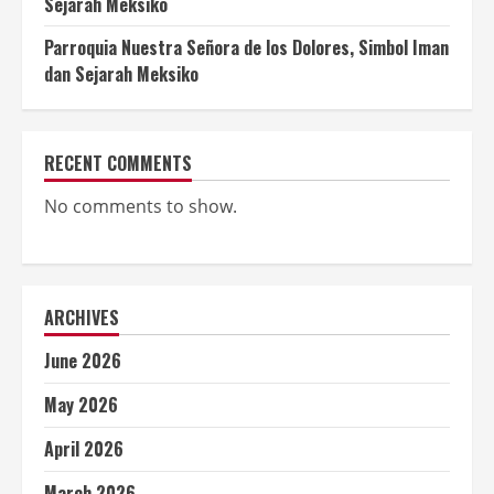
Sejarah Meksiko
Parroquia Nuestra Señora de los Dolores, Simbol Iman
dan Sejarah Meksiko
RECENT COMMENTS
No comments to show.
ARCHIVES
June 2026
May 2026
April 2026
March 2026