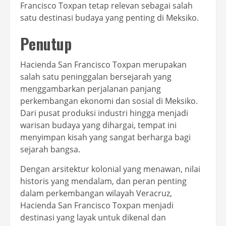
Francisco Toxpan tetap relevan sebagai salah
satu destinasi budaya yang penting di Meksiko.
Penutup
Hacienda San Francisco Toxpan merupakan
salah satu peninggalan bersejarah yang
menggambarkan perjalanan panjang
perkembangan ekonomi dan sosial di Meksiko.
Dari pusat produksi industri hingga menjadi
warisan budaya yang dihargai, tempat ini
menyimpan kisah yang sangat berharga bagi
sejarah bangsa.
Dengan arsitektur kolonial yang menawan, nilai
historis yang mendalam, dan peran penting
dalam perkembangan wilayah Veracruz,
Hacienda San Francisco Toxpan menjadi
destinasi yang layak untuk dikenal dan