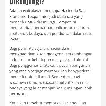
Dikunjungi?
Ada banyak alasan mengapa Hacienda San
Francisco Toxpan menjadi destinasi yang
menarik untuk dikunjungi. Tempat ini
menawarkan perpaduan unik antara sejarah,
arsitektur, budaya, dan pendidikan dalam satu
lokasi.
Bagi pencinta sejarah, hacienda ini
menghadirkan kisah mengenai perkembangan
industri dan kehidupan masyarakat kolonial.
Bagi penggemar arsitektur, desain bangunan
yang masih terjaga memberikan banyak detail
menarik untuk diamati. Sementara bagi
wisatawan umum, suasana autentik dan nilai
budaya yang kuat menjadikan kunjungan lebih
bermakna.
Keunikan tersebut membuat Hacienda San