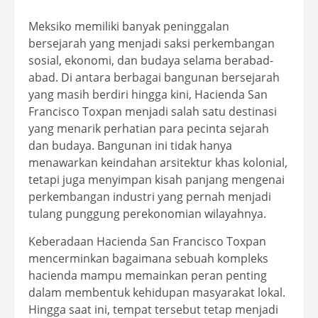
Meksiko memiliki banyak peninggalan
bersejarah yang menjadi saksi perkembangan
sosial, ekonomi, dan budaya selama berabad-
abad. Di antara berbagai bangunan bersejarah
yang masih berdiri hingga kini, Hacienda San
Francisco Toxpan menjadi salah satu destinasi
yang menarik perhatian para pecinta sejarah
dan budaya. Bangunan ini tidak hanya
menawarkan keindahan arsitektur khas kolonial,
tetapi juga menyimpan kisah panjang mengenai
perkembangan industri yang pernah menjadi
tulang punggung perekonomian wilayahnya.
Keberadaan Hacienda San Francisco Toxpan
mencerminkan bagaimana sebuah kompleks
hacienda mampu memainkan peran penting
dalam membentuk kehidupan masyarakat lokal.
Hingga saat ini, tempat tersebut tetap menjadi