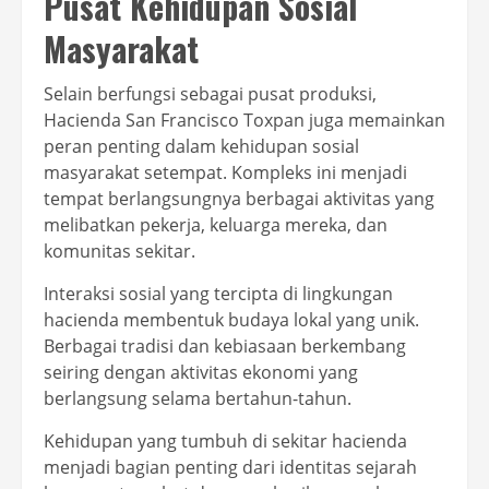
Pusat Kehidupan Sosial
Masyarakat
Selain berfungsi sebagai pusat produksi,
Hacienda San Francisco Toxpan juga memainkan
peran penting dalam kehidupan sosial
masyarakat setempat. Kompleks ini menjadi
tempat berlangsungnya berbagai aktivitas yang
melibatkan pekerja, keluarga mereka, dan
komunitas sekitar.
Interaksi sosial yang tercipta di lingkungan
hacienda membentuk budaya lokal yang unik.
Berbagai tradisi dan kebiasaan berkembang
seiring dengan aktivitas ekonomi yang
berlangsung selama bertahun-tahun.
Kehidupan yang tumbuh di sekitar hacienda
menjadi bagian penting dari identitas sejarah