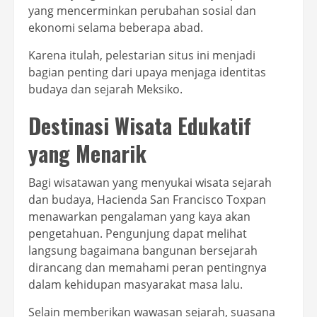
yang mencerminkan perubahan sosial dan
ekonomi selama beberapa abad.
Karena itulah, pelestarian situs ini menjadi
bagian penting dari upaya menjaga identitas
budaya dan sejarah Meksiko.
Destinasi Wisata Edukatif
yang Menarik
Bagi wisatawan yang menyukai wisata sejarah
dan budaya, Hacienda San Francisco Toxpan
menawarkan pengalaman yang kaya akan
pengetahuan. Pengunjung dapat melihat
langsung bagaimana bangunan bersejarah
dirancang dan memahami peran pentingnya
dalam kehidupan masyarakat masa lalu.
Selain memberikan wawasan sejarah, suasana