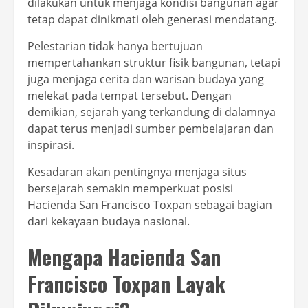
dilakukan untuk menjaga kondisi bangunan agar
tetap dapat dinikmati oleh generasi mendatang.
Pelestarian tidak hanya bertujuan
mempertahankan struktur fisik bangunan, tetapi
juga menjaga cerita dan warisan budaya yang
melekat pada tempat tersebut. Dengan
demikian, sejarah yang terkandung di dalamnya
dapat terus menjadi sumber pembelajaran dan
inspirasi.
Kesadaran akan pentingnya menjaga situs
bersejarah semakin memperkuat posisi
Hacienda San Francisco Toxpan sebagai bagian
dari kekayaan budaya nasional.
Mengapa Hacienda San
Francisco Toxpan Layak