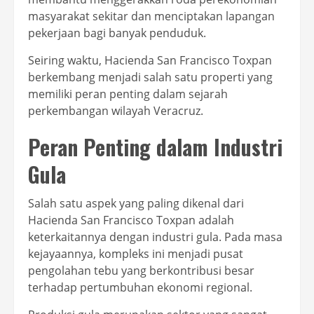
masyarakat sekitar dan menciptakan lapangan
pekerjaan bagi banyak penduduk.
Seiring waktu, Hacienda San Francisco Toxpan
berkembang menjadi salah satu properti yang
memiliki peran penting dalam sejarah
perkembangan wilayah Veracruz.
Peran Penting dalam Industri
Gula
Salah satu aspek yang paling dikenal dari
Hacienda San Francisco Toxpan adalah
keterkaitannya dengan industri gula. Pada masa
kejayaannya, kompleks ini menjadi pusat
pengolahan tebu yang berkontribusi besar
terhadap pertumbuhan ekonomi regional.