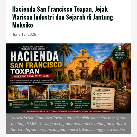
Hacienda San Francisco Toxpan, Jejak
Warisan Industri dan Sejarah di Jantung
Meksiko
June 12, 2026
Hacienda San Francisco Toxpan adalah salah satu situs bersejarah
penting di Meksiko yang menggambarkan perkembangan industri
dan kehidupan masyarakat pada masa kolonial hingga era modern.