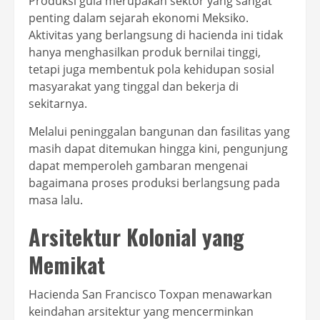
Produksi gula merupakan sektor yang sangat
penting dalam sejarah ekonomi Meksiko.
Aktivitas yang berlangsung di hacienda ini tidak
hanya menghasilkan produk bernilai tinggi,
tetapi juga membentuk pola kehidupan sosial
masyarakat yang tinggal dan bekerja di
sekitarnya.
Melalui peninggalan bangunan dan fasilitas yang
masih dapat ditemukan hingga kini, pengunjung
dapat memperoleh gambaran mengenai
bagaimana proses produksi berlangsung pada
masa lalu.
Arsitektur Kolonial yang
Memikat
Hacienda San Francisco Toxpan menawarkan
keindahan arsitektur yang mencerminkan