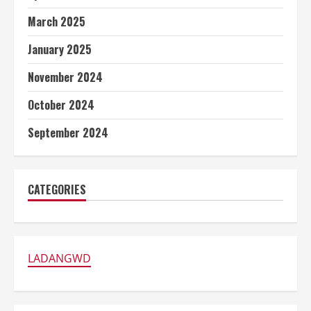
March 2025
January 2025
November 2024
October 2024
September 2024
CATEGORIES
LADANGWD