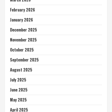
February 2026
January 2026
December 2025
November 2025
October 2025
September 2025
August 2025
July 2025
June 2025
May 2025
April 2025