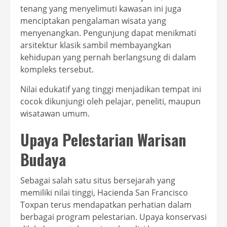
tenang yang menyelimuti kawasan ini juga
menciptakan pengalaman wisata yang
menyenangkan. Pengunjung dapat menikmati
arsitektur klasik sambil membayangkan
kehidupan yang pernah berlangsung di dalam
kompleks tersebut.
Nilai edukatif yang tinggi menjadikan tempat ini
cocok dikunjungi oleh pelajar, peneliti, maupun
wisatawan umum.
Upaya Pelestarian Warisan
Budaya
Sebagai salah satu situs bersejarah yang
memiliki nilai tinggi, Hacienda San Francisco
Toxpan terus mendapatkan perhatian dalam
berbagai program pelestarian. Upaya konservasi