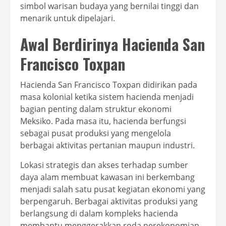
simbol warisan budaya yang bernilai tinggi dan
menarik untuk dipelajari.
Awal Berdirinya Hacienda San
Francisco Toxpan
Hacienda San Francisco Toxpan didirikan pada
masa kolonial ketika sistem hacienda menjadi
bagian penting dalam struktur ekonomi
Meksiko. Pada masa itu, hacienda berfungsi
sebagai pusat produksi yang mengelola
berbagai aktivitas pertanian maupun industri.
Lokasi strategis dan akses terhadap sumber
daya alam membuat kawasan ini berkembang
menjadi salah satu pusat kegiatan ekonomi yang
berpengaruh. Berbagai aktivitas produksi yang
berlangsung di dalam kompleks hacienda
membantu menggerakkan roda perekonomian