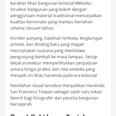
karakter khas bangunan kolonial Meksiko.
Struktur bangunan yang kokoh dengan
penggunaan material tradisional menunjukkan
kualitas konstruksi yang mampu bertahan
selama ratusan tahun.
Koridor panjang, halaman terbuka, lengkungan
artistik, dan dinding batu yang megah
menciptakan suasana yang membawa
pengunjung kembali ke masa lampau. Setiap
detail arsitektur memperlihatkan perpaduan
antara fungsi praktis dan nilai estetika yang
menjadi ciri khas hacienda pada era kolonial.
Keindahan visual tersebut menjadikan Hacienda
San Francisco Toxpan sebagai salah satu lokasi
favorit bagi fotografer dan pecinta bangunan
bersejarah.