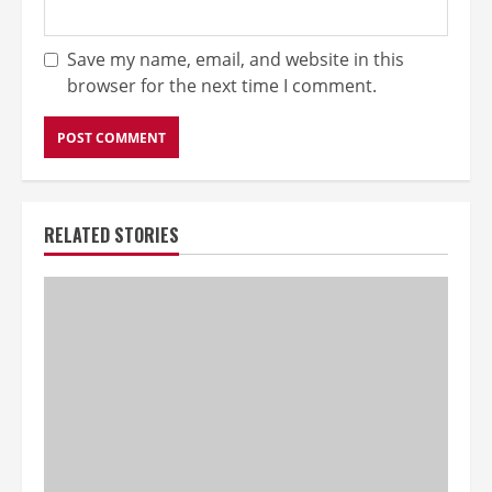
Save my name, email, and website in this
browser for the next time I comment.
RELATED STORIES