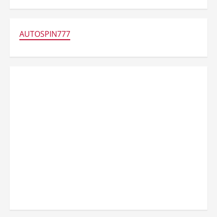
AUTOSPIN777