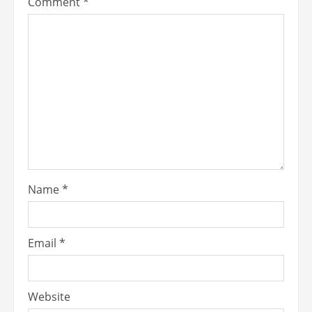
Comment
*
Name
*
Email
*
Website