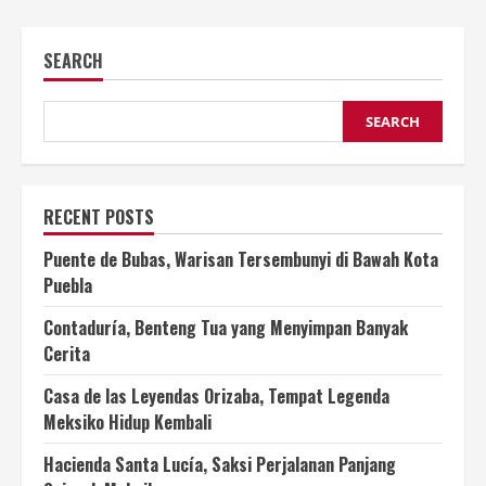
SEARCH
SEARCH
RECENT POSTS
Puente de Bubas, Warisan Tersembunyi di Bawah Kota
Puebla
Contaduría, Benteng Tua yang Menyimpan Banyak
Cerita
Casa de las Leyendas Orizaba, Tempat Legenda
Meksiko Hidup Kembali
Hacienda Santa Lucía, Saksi Perjalanan Panjang