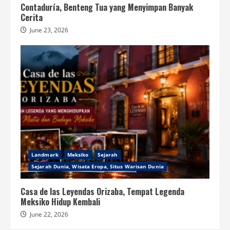
Contaduría, Benteng Tua yang Menyimpan Banyak
Cerita
June 23, 2026
Landmark
Meksiko
Sejarah
Sejarah Dunia, Wisata Eropa, Situs Warisan Dunia
Casa de las Leyendas Orizaba, Tempat Legenda
Meksiko Hidup Kembali
June 22, 2026