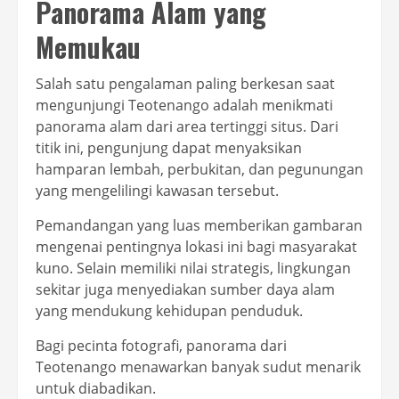
Panorama Alam yang
Memukau
Salah satu pengalaman paling berkesan saat
mengunjungi Teotenango adalah menikmati
panorama alam dari area tertinggi situs. Dari
titik ini, pengunjung dapat menyaksikan
hamparan lembah, perbukitan, dan pegunungan
yang mengelilingi kawasan tersebut.
Pemandangan yang luas memberikan gambaran
mengenai pentingnya lokasi ini bagi masyarakat
kuno. Selain memiliki nilai strategis, lingkungan
sekitar juga menyediakan sumber daya alam
yang mendukung kehidupan penduduk.
Bagi pecinta fotografi, panorama dari
Teotenango menawarkan banyak sudut menarik
untuk diabadikan.