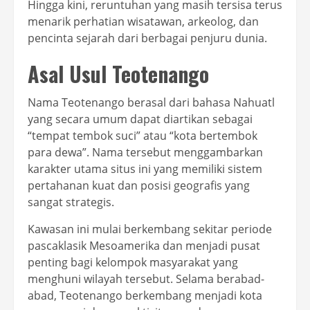
Hingga kini, reruntuhan yang masih tersisa terus
menarik perhatian wisatawan, arkeolog, dan
pencinta sejarah dari berbagai penjuru dunia.
Asal Usul Teotenango
Nama Teotenango berasal dari bahasa Nahuatl
yang secara umum dapat diartikan sebagai
“tempat tembok suci” atau “kota bertembok
para dewa”. Nama tersebut menggambarkan
karakter utama situs ini yang memiliki sistem
pertahanan kuat dan posisi geografis yang
sangat strategis.
Kawasan ini mulai berkembang sekitar periode
pascaklasik Mesoamerika dan menjadi pusat
penting bagi kelompok masyarakat yang
menghuni wilayah tersebut. Selama berabad-
abad, Teotenango berkembang menjadi kota