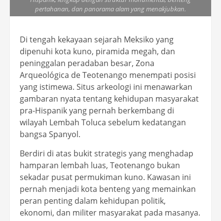
pertahanan, dan panorama alam yang menakjubkan.
Di tengah kekayaan sejarah Meksiko yang
dipenuhi kota kuno, piramida megah, dan
peninggalan peradaban besar, Zona
Arqueológica de Teotenango menempati posisi
yang istimewa. Situs arkeologi ini menawarkan
gambaran nyata tentang kehidupan masyarakat
pra-Hispanik yang pernah berkembang di
wilayah Lembah Toluca sebelum kedatangan
bangsa Spanyol.
Berdiri di atas bukit strategis yang menghadap
hamparan lembah luas, Teotenango bukan
sekadar pusat permukiman kuno. Kawasan ini
pernah menjadi kota benteng yang memainkan
peran penting dalam kehidupan politik,
ekonomi, dan militer masyarakat pada masanya.