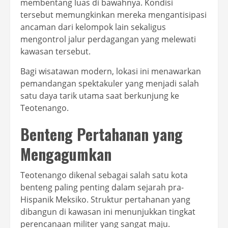
membentang luas di bawahnya. Kondisi
tersebut memungkinkan mereka mengantisipasi
ancaman dari kelompok lain sekaligus
mengontrol jalur perdagangan yang melewati
kawasan tersebut.
Bagi wisatawan modern, lokasi ini menawarkan
pemandangan spektakuler yang menjadi salah
satu daya tarik utama saat berkunjung ke
Teotenango.
Benteng Pertahanan yang
Mengagumkan
Teotenango dikenal sebagai salah satu kota
benteng paling penting dalam sejarah pra-
Hispanik Meksiko. Struktur pertahanan yang
dibangun di kawasan ini menunjukkan tingkat
perencanaan militer yang sangat maju.