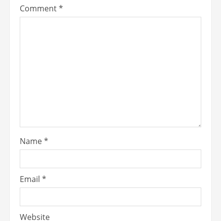
Comment
*
Name
*
Email
*
Website