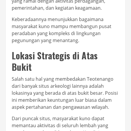
yang ramai dengan aktivitas perdagangan,
pemerintahan, dan kegiatan keagamaan.
Keberadaannya menunjukkan bagaimana
masyarakat kuno mampu membangun pusat
peradaban yang kompleks di lingkungan
pegunungan yang menantang.
Lokasi Strategis di Atas
Bukit
Salah satu hal yang membedakan Teotenango
dari banyak situs arkeologi lainnya adalah
lokasinya yang berada di atas bukit besar. Posisi
ini memberikan keuntungan luar biasa dalam
aspek pertahanan dan pengawasan wilayah.
Dari puncak situs, masyarakat kuno dapat
memantau aktivitas di seluruh lembah yang