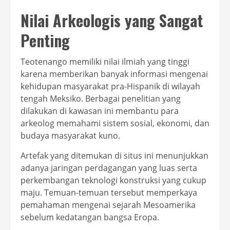
Nilai Arkeologis yang Sangat
Penting
Teotenango memiliki nilai ilmiah yang tinggi
karena memberikan banyak informasi mengenai
kehidupan masyarakat pra-Hispanik di wilayah
tengah Meksiko. Berbagai penelitian yang
dilakukan di kawasan ini membantu para
arkeolog memahami sistem sosial, ekonomi, dan
budaya masyarakat kuno.
Artefak yang ditemukan di situs ini menunjukkan
adanya jaringan perdagangan yang luas serta
perkembangan teknologi konstruksi yang cukup
maju. Temuan-temuan tersebut memperkaya
pemahaman mengenai sejarah Mesoamerika
sebelum kedatangan bangsa Eropa.