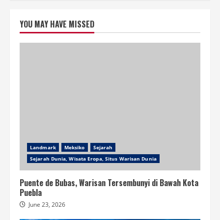
YOU MAY HAVE MISSED
Landmark
Meksiko
Sejarah
Sejarah Dunia, Wisata Eropa, Situs Warisan Dunia
Puente de Bubas, Warisan Tersembunyi di Bawah Kota
Puebla
June 23, 2026