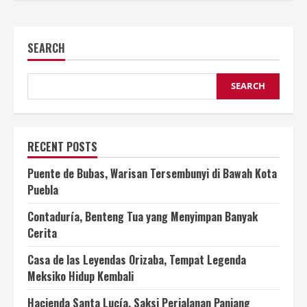
SEARCH
SEARCH
RECENT POSTS
Puente de Bubas, Warisan Tersembunyi di Bawah Kota
Puebla
Contaduría, Benteng Tua yang Menyimpan Banyak
Cerita
Casa de las Leyendas Orizaba, Tempat Legenda
Meksiko Hidup Kembali
Hacienda Santa Lucía, Saksi Perjalanan Panjang