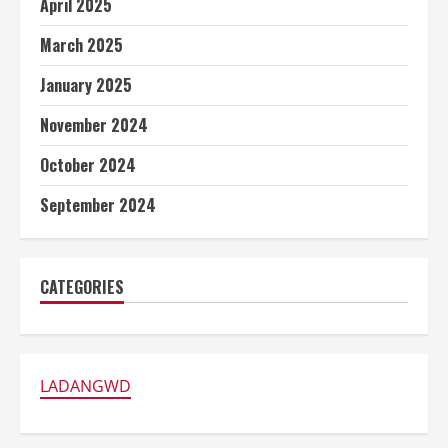
April 2025
March 2025
January 2025
November 2024
October 2024
September 2024
CATEGORIES
LADANGWD