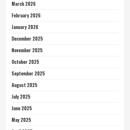
March 2026
February 2026
January 2026
December 2025
November 2025
October 2025
September 2025
August 2025
July 2025
June 2025
May 2025