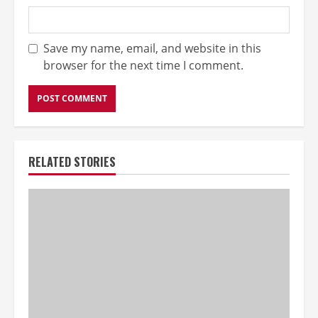
Save my name, email, and website in this
browser for the next time I comment.
RELATED STORIES