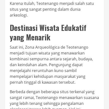
Karena itulah, Teotenango menjadi salah satu
situs yang sangat penting dalam dunia
arkeologi.
Destinasi Wisata Edukatif
yang Menarik
Saat ini, Zona Arqueológica de Teotenango
menjadi tujuan wisata yang menawarkan
kombinasi sempurna antara sejarah, budaya,
dan keindahan alam. Pengunjung dapat
menjelajahi reruntuhan kuno sambil
mempelajari kehidupan masyarakat yang
pernah tinggal di kawasan tersebut.
Berbeda dengan beberapa situs terkenal yang
sangat ramai, Teotenango menawarkan suasana
yang lebih tenang sehingga pengalaman