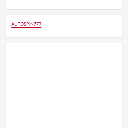
AUTOSPIN777