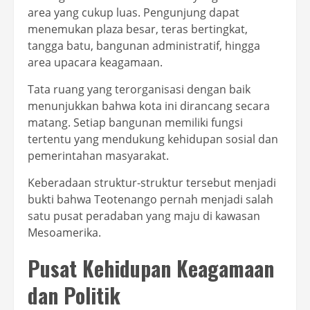
area yang cukup luas. Pengunjung dapat
menemukan plaza besar, teras bertingkat,
tangga batu, bangunan administratif, hingga
area upacara keagamaan.
Tata ruang yang terorganisasi dengan baik
menunjukkan bahwa kota ini dirancang secara
matang. Setiap bangunan memiliki fungsi
tertentu yang mendukung kehidupan sosial dan
pemerintahan masyarakat.
Keberadaan struktur-struktur tersebut menjadi
bukti bahwa Teotenango pernah menjadi salah
satu pusat peradaban yang maju di kawasan
Mesoamerika.
Pusat Kehidupan Keagamaan
dan Politik