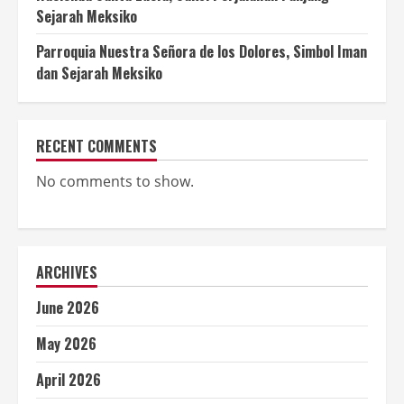
Sejarah Meksiko
Parroquia Nuestra Señora de los Dolores, Simbol Iman
dan Sejarah Meksiko
RECENT COMMENTS
No comments to show.
ARCHIVES
June 2026
May 2026
April 2026