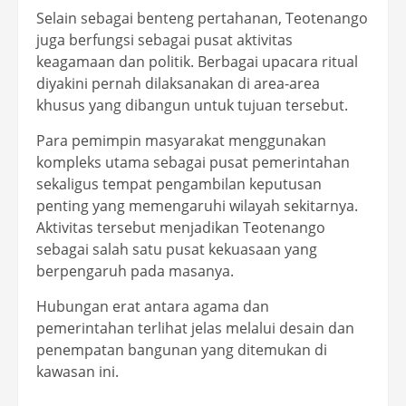
Selain sebagai benteng pertahanan, Teotenango
juga berfungsi sebagai pusat aktivitas
keagamaan dan politik. Berbagai upacara ritual
diyakini pernah dilaksanakan di area-area
khusus yang dibangun untuk tujuan tersebut.
Para pemimpin masyarakat menggunakan
kompleks utama sebagai pusat pemerintahan
sekaligus tempat pengambilan keputusan
penting yang memengaruhi wilayah sekitarnya.
Aktivitas tersebut menjadikan Teotenango
sebagai salah satu pusat kekuasaan yang
berpengaruh pada masanya.
Hubungan erat antara agama dan
pemerintahan terlihat jelas melalui desain dan
penempatan bangunan yang ditemukan di
kawasan ini.