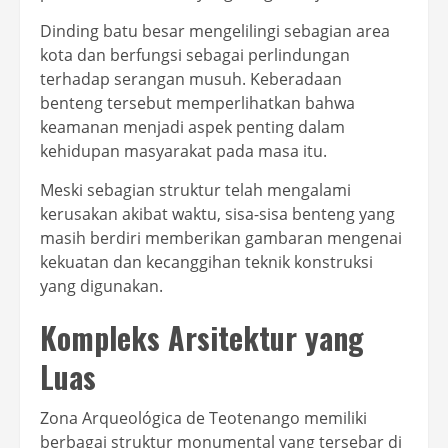
Dinding batu besar mengelilingi sebagian area
kota dan berfungsi sebagai perlindungan
terhadap serangan musuh. Keberadaan
benteng tersebut memperlihatkan bahwa
keamanan menjadi aspek penting dalam
kehidupan masyarakat pada masa itu.
Meski sebagian struktur telah mengalami
kerusakan akibat waktu, sisa-sisa benteng yang
masih berdiri memberikan gambaran mengenai
kekuatan dan kecanggihan teknik konstruksi
yang digunakan.
Kompleks Arsitektur yang
Luas
Zona Arqueológica de Teotenango memiliki
berbagai struktur monumental yang tersebar di